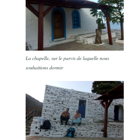
La chapelle, sur le parvis de laquelle nous
souhaitions dormir