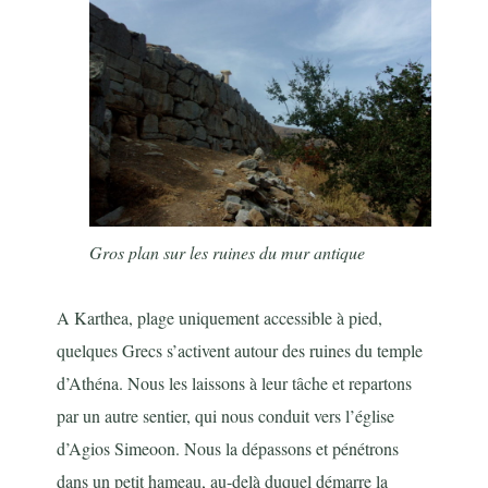
Gros plan sur les ruines du mur antique
A Karthea, plage uniquement accessible à pied,
quelques Grecs s’activent autour des ruines du temple
d’Athéna. Nous les laissons à leur tâche et repartons
par un autre sentier, qui nous conduit vers l’église
d’Agios Simeoon. Nous la dépassons et pénétrons
dans un petit hameau, au-delà duquel démarre la