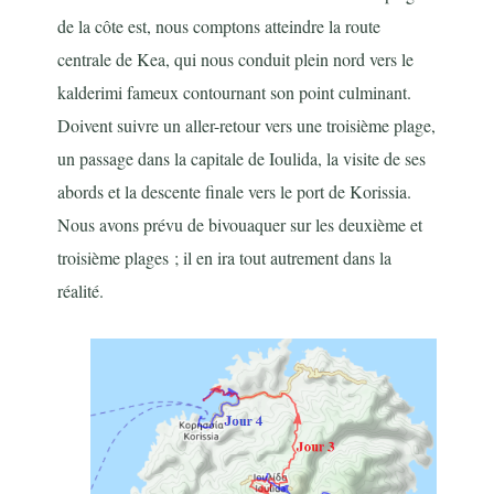
de la côte est, nous comptons atteindre la route
centrale de Kea, qui nous conduit plein nord vers le
kalderimi fameux contournant son point culminant.
Doivent suivre un aller-retour vers une troisième plage,
un passage dans la capitale de Ioulida, la visite de ses
abords et la descente finale vers le port de Korissia.
Nous avons prévu de bivouaquer sur les deuxième et
troisième plages ; il en ira tout autrement dans la
réalité.