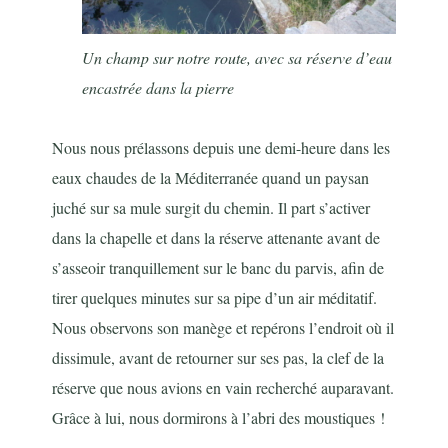
Un champ sur notre route, avec sa réserve d’eau
encastrée dans la pierre
Nous nous prélassons depuis une demi-heure dans les
eaux chaudes de la Méditerranée quand un paysan
juché sur sa mule surgit du chemin. Il part s’activer
dans la chapelle et dans la réserve attenante avant de
s’asseoir tranquillement sur le banc du parvis, afin de
tirer quelques minutes sur sa pipe d’un air méditatif.
Nous observons son manège et repérons l’endroit où il
dissimule, avant de retourner sur ses pas, la clef de la
réserve que nous avions en vain recherché auparavant.
Grâce à lui, nous dormirons à l’abri des moustiques !