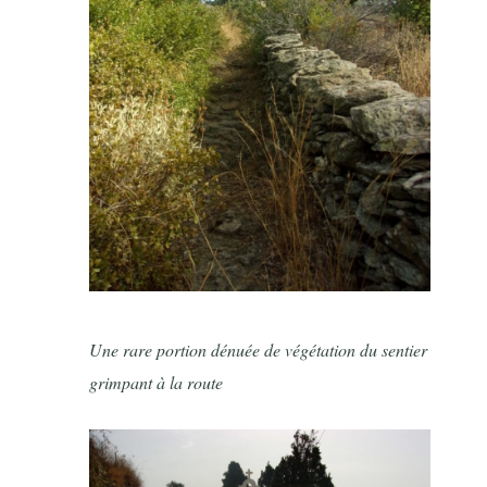
Une rare portion dénuée de végétation du sentier
grimpant à la route