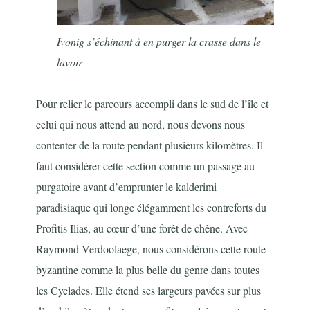
Ivonig s’échinant à en purger la crasse dans le
lavoir
Pour relier le parcours accompli dans le sud de l’île et
celui qui nous attend au nord, nous devons nous
contenter de la route pendant plusieurs kilomètres. Il
faut considérer cette section comme un passage au
purgatoire avant d’emprunter le kalderimi
paradisiaque qui longe élégamment les contreforts du
Profitis Ilias, au cœur d’une forêt de chêne. Avec
Raymond Verdoolaege, nous considérons cette route
byzantine comme la plus belle du genre dans toutes
les Cyclades. Elle étend ses largeurs pavées sur plus