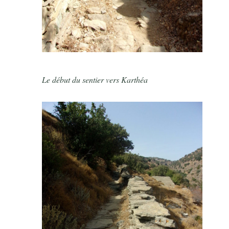
Le début du sentier vers Karthéa