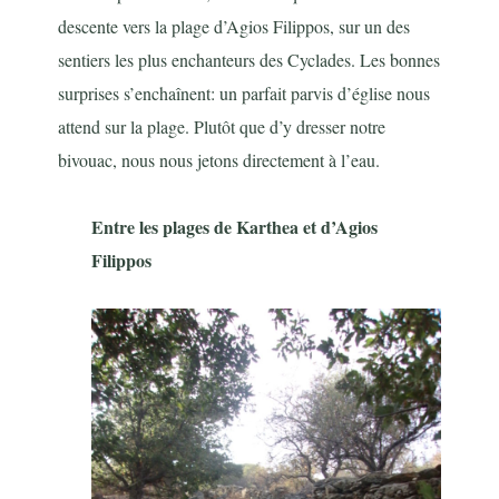
descente vers la plage d’Agios Filippos, sur un des
sentiers les plus enchanteurs des Cyclades. Les bonnes
surprises s’enchaînent: un parfait parvis d’église nous
attend sur la plage. Plutôt que d’y dresser notre
bivouac, nous nous jetons directement à l’eau.
Entre les plages de Karthea et d’Agios
Filippos