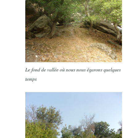
Le fond de vallée où nous nous égarons quelques
temps