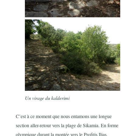
Un virage du kalderimi
C’est à ce moment que nous entamons une longue
section aller-retour vers la plage de Sikamia. En forme
olympique durant la montée vers le Profitis Ilias,