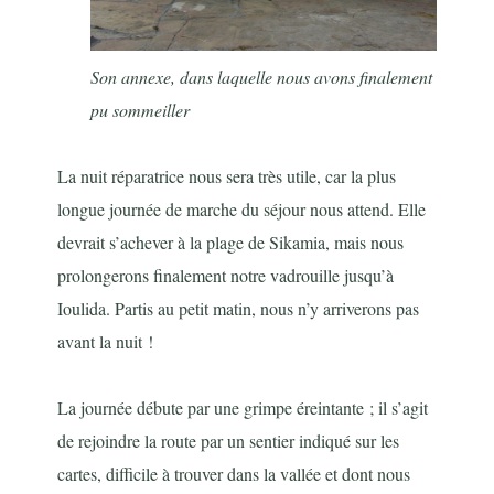
Son annexe, dans laquelle nous avons finalement
pu sommeiller
La nuit réparatrice nous sera très utile, car la plus
longue journée de marche du séjour nous attend. Elle
devrait s’achever à la plage de Sikamia, mais nous
prolongerons finalement notre vadrouille jusqu’à
Ioulida. Partis au petit matin, nous n’y arriverons pas
avant la nuit !
La journée débute par une grimpe éreintante ; il s’agit
de rejoindre la route par un sentier indiqué sur les
cartes, difficile à trouver dans la vallée et dont nous