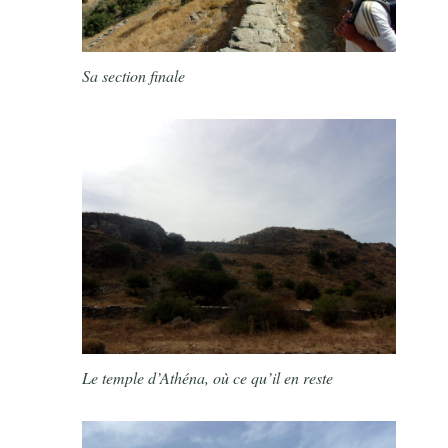
Sa section finale
Le temple d’Athéna, où ce qu’il en reste