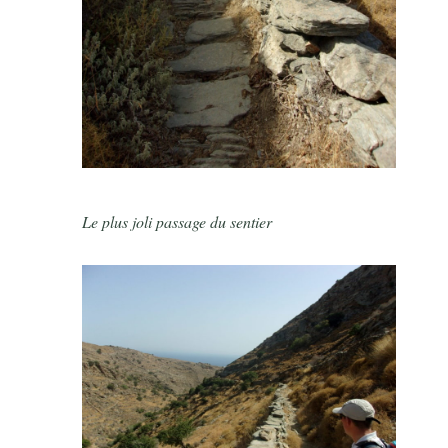
Le plus joli passage du sentier