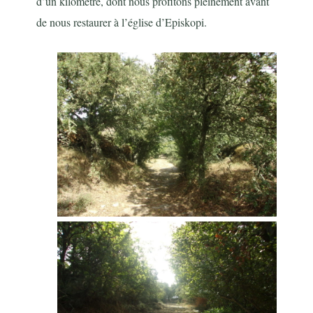
d’un kilomètre, dont nous profitons pleinement avant
de nous restaurer à l’église d’Episkopi.