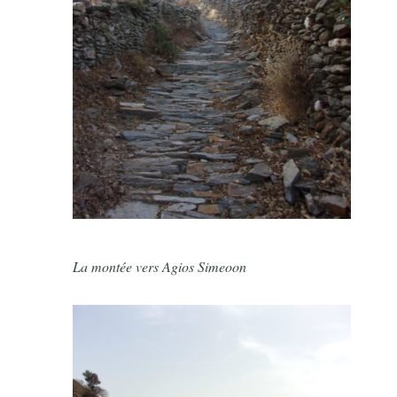
La montée vers Agios Simeoon