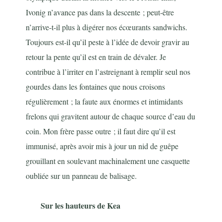
Ivonig n’avance pas dans la descente ; peut-être
n’arrive-t-il plus à digérer nos écœurants sandwichs.
Toujours est-il qu’il peste à l’idée de devoir gravir au
retour la pente qu’il est en train de dévaler. Je
contribue à l’irriter en l’astreignant à remplir seul nos
gourdes dans les fontaines que nous croisons
régulièrement ; la faute aux énormes et intimidants
frelons qui gravitent autour de chaque source d’eau du
coin. Mon frère passe outre ; il faut dire qu’il est
immunisé, après avoir mis à jour un nid de guêpe
grouillant en soulevant machinalement une casquette
oubliée sur un panneau de balisage.
Sur les hauteurs de Kea