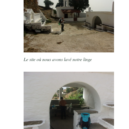
Le site où nous avons lavé notre linge