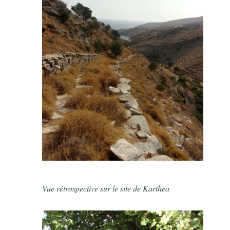
Vue rétrospective sur le site de Karthea