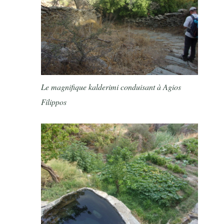
Le magnifique kalderimi conduisant à Agios
Filippos