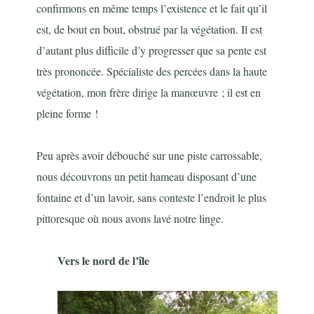
confirmons en même temps l’existence et le fait qu’il
est, de bout en bout, obstrué par la végétation. Il est
d’autant plus difficile d’y progresser que sa pente est
très prononcée. Spécialiste des percées dans la haute
végétation, mon frère dirige la manœuvre ; il est en
pleine forme !
Peu après avoir débouché sur une piste carrossable,
nous découvrons un petit hameau disposant d’une
fontaine et d’un lavoir, sans conteste l’endroit le plus
pittoresque où nous avons lavé notre linge.
Vers le nord de l’île