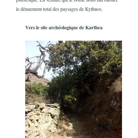
le dénuement total des paysages de Kythnos.
Vers le site archéologique de Karthea