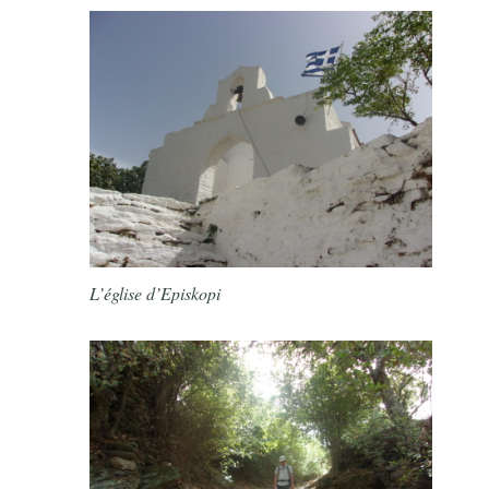
L’église d’Episkopi