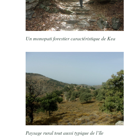
Un monopati forestier caractéristique de Kea
Paysage rural tout aussi typique de l’île