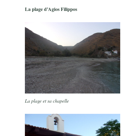
La plage d’Agios Filippos
La plage et sa chapelle