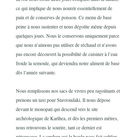
ce qui implique de nous nourrir essentiellement de
pain et de conserves de poisson. Ce menu de base
peine à nous sustenter et nous dégoûte même depuis
quelques jours. Nous le conservons uniquement parce
que nous n’aimons pas utiliser de réchaud et n’avons
pas encore découvert la possibilité de cuisiner à l’eau
froide la semoule, qui deviendra notre aliment de base
dès l’année suivante.
Nous remplissons nos sacs de vivres peu ragoûtants et
prenons un taxi pour Stavroudaki. Il nous dépose
devant le monopati qui descend vers le site
archéologique de Karthea, et dès les premiers mètres,
nous retrouvons le sourire, tant ce dernier est
pittoresque. La verdure qui le borde nous fait oublier