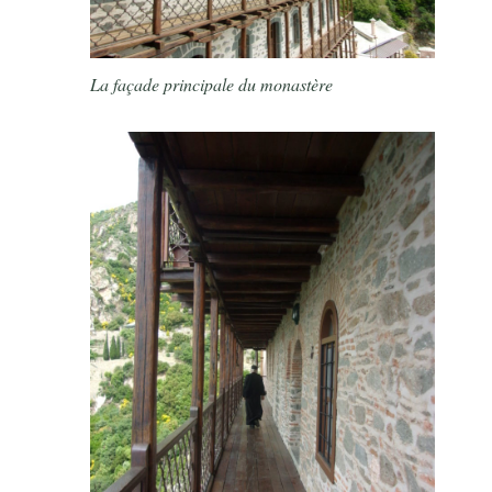
La façade principale du monastère