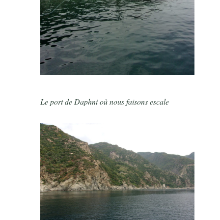
Le port de Daphni où nous faisons escale