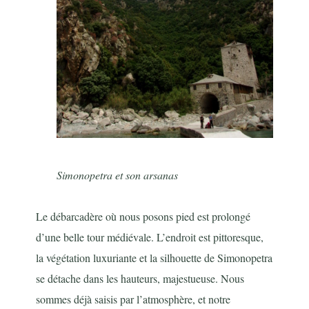
Simonopetra et son arsanas
Le débarcadère où nous posons pied est prolongé
d’une belle tour médiévale. L’endroit est pittoresque,
la végétation luxuriante et la silhouette de Simonopetra
se détache dans les hauteurs, majestueuse. Nous
sommes déjà saisis par l’atmosphère, et notre