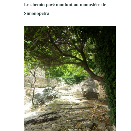
Le chemin pavé montant au monastère de
Simonopetra