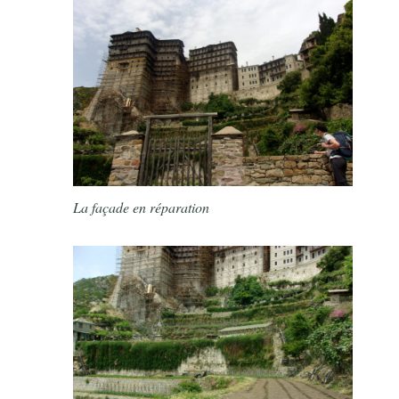
La façade en réparation