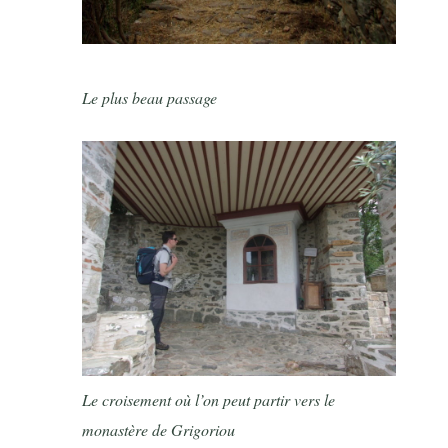
Le plus beau passage
Le croisement où l’on peut partir vers le
monastère de Grigoriou