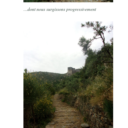
…dont nous surgissons progressivement