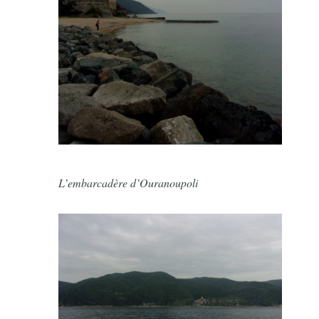
L’embarcadère d’Ouranoupoli