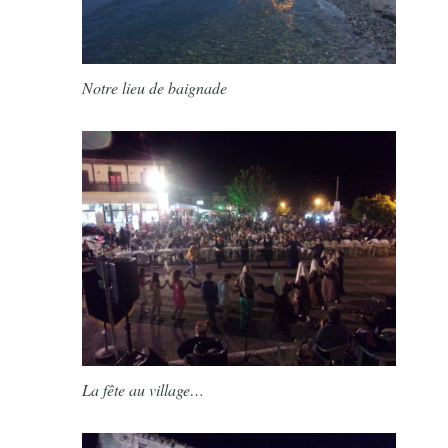
Notre lieu de baignade
La fête au village…