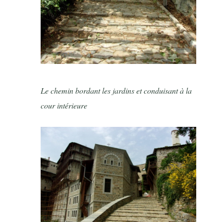
Le chemin bordant les jardins et conduisant à la
cour intérieure