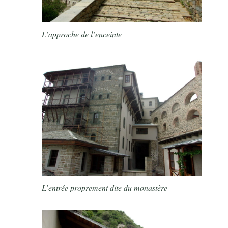
L’approche de l’enceinte
L’entrée proprement dite du monastère