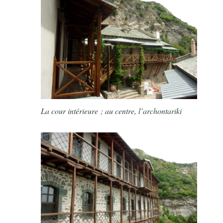
La cour intérieure ; au centre, l’archontariki