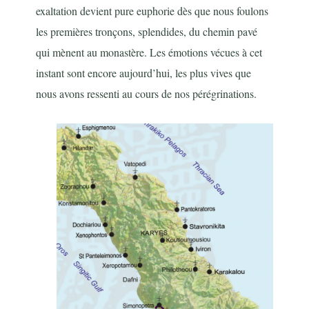
exaltation devient pure euphorie dès que nous foulons
les premières tronçons, splendides, du chemin pavé
qui mènent au monastère. Les émotions vécues à cet
instant sont encore aujourd’hui, les plus vives que
nous avons ressenti au cours de nos pérégrinations.