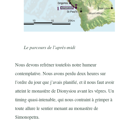
Le parcours de l’après-midi
Nous devons refréner toutefois notre humeur
contemplative. Nous avons perdu deux heures sur
l’ordre du jour que j’avais planifié, et il nous faut avoir
atteint le monastère de Dionysiou avant les vêpres. Un
timing quasi-intenable, qui nous contraint à grimper à
toute allure le sentier menant au monastère de
Simonopetra.