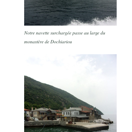
Notre navette surchargée passe au large du
monastère de Dochiariou