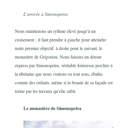
L’arrivée à Simonopetra
Nous maintenons un rythme élevé jusqu’à un
croisement ; il faut prendre à gauche pour atteindre
notre premier objectif, à droite pour le suivant, le
monastère de Grigoriou. Nous faisons un détour
express par Simonopetra, véritable forteresse perchée à
la tibétaine que nous visitons en tout sens, ébahis
comme des enfants, même si la beauté de sa façade est
ternie par les travaux qu’elle subit.
Le monastère de Simonopetra