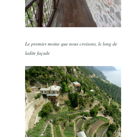
Le premier moine que nous croisons, le long de
ladite façade