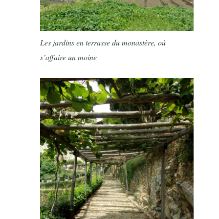
Les jardins en terrasse du monastère, où
s’affaire un moine