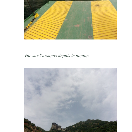
Vue sur l’arsanas depuis le ponton