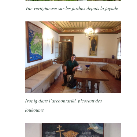
Vue vertigineuse sur les jardins depuis la façade
Ivonig dans l’archontariki, picorant des
loukoums