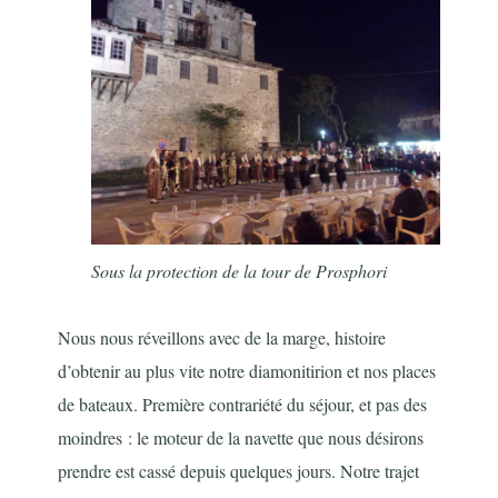
Sous la protection de la tour de Prosphori
Nous nous réveillons avec de la marge, histoire
d’obtenir au plus vite notre diamonitirion et nos places
de bateaux. Première contrariété du séjour, et pas des
moindres : le moteur de la navette que nous désirons
prendre est cassé depuis quelques jours. Notre trajet