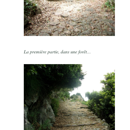
La première partie, dans une forêt…