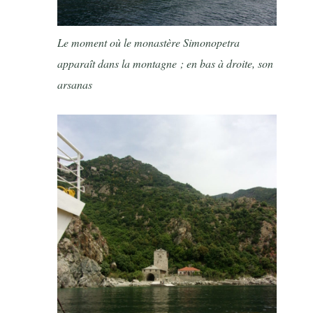
Le moment où le monastère Simonopetra
apparaît dans la montagne ; en bas à droite, son
arsanas