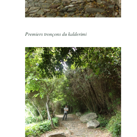
Premiers tronçons du kalderimi