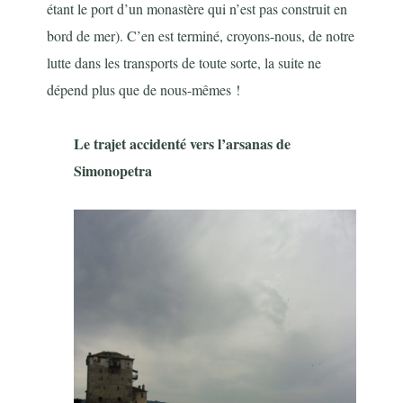
étant le port d’un monastère qui n’est pas construit en
bord de mer). C’en est terminé, croyons-nous, de notre
lutte dans les transports de toute sorte, la suite ne
dépend plus que de nous-mêmes !
Le trajet accidenté vers l’arsanas de
Simonopetra