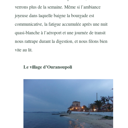
verrons plus de la semaine. Même si l’ambiance
joyeuse dans laquelle baigne la bourgade est
communicative, la fatigue accumulée après une nuit
quasi-blanche à l’aéroport et une journée de transit
nous rattrape durant la digestion, et nous filons bien
vite au lit.
Le village d’Ouranoupoli