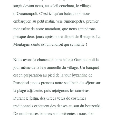
surgit devant nous, au soleil couchant, le village
d’Ouranoupoli. C’est ici qu’un bateau doit nous
embarquer, au petit matin, vers Simonopetra, premier
monastère de notre marathon, que nous atteindrons
presque deux jours après notre départ de Bretagne. La
Montagne sainte est un endroit qui se mérite !
Nous avons la chance de faire halte à Ouranoupoli le
jour même de la fête annuelle du village. Un banquet
est en préparation au pied de la tour byzantine de
Prosphori ; nous prenons notre seul bain du séjour sur
la plage adjacente, puis rejoignons les convives.
Durant le festin, des Grecs vêtus de costumes
traditionnels exécutent des danses au son du bouzouki.
De nombreuses femmes sont présentes ; nous n’en