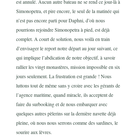
est annulé. Aucun autre bateau ne se rend ce jour-là à
Simonopetra, et pire encore, le seul de la matinée qui
n’est pas encore parti pour Daphni, d’où nous
pourrions rejoindre Simonopetra à pied, est déjà
complet. A court de solution, nous voilà en train
d’envisager le report notre départ au jour suivant, ce
qui implique l’abdication de notre objectif, à savoir
rallier les vingt monastères, mission impossible en six
jours seulement. La frustration est grande ! Nous
luttons tout de même sans y croire avec les gérants de
l’agence maritime, quand miracle, ils acceptent de
faire du surbooking et de nous embarquer avec
quelques autres pèlerins sur la dernière navette déjà
pleine, où nous nous serrons comme des sardines, le
sourire aux lèvres.