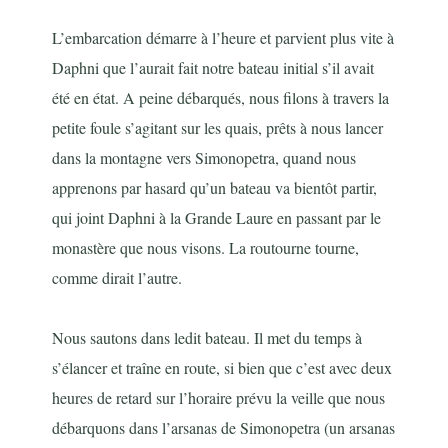
L’embarcation démarre à l’heure et parvient plus vite à
Daphni que l’aurait fait notre bateau initial s’il avait
été en état. A peine débarqués, nous filons à travers la
petite foule s’agitant sur les quais, prêts à nous lancer
dans la montagne vers Simonopetra, quand nous
apprenons par hasard qu’un bateau va bientôt partir,
qui joint Daphni à la Grande Laure en passant par le
monastère que nous visons. La routourne tourne,
comme dirait l’autre.
Nous sautons dans ledit bateau. Il met du temps à
s’élancer et traîne en route, si bien que c’est avec deux
heures de retard sur l’horaire prévu la veille que nous
débarquons dans l’arsanas de Simonopetra (un arsanas