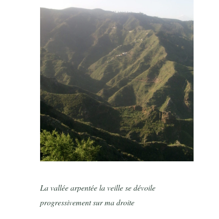
La vallée arpentée la veille se dévoile
progressivement sur ma droite