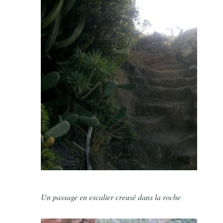
Un passage en escalier creusé dans la roche