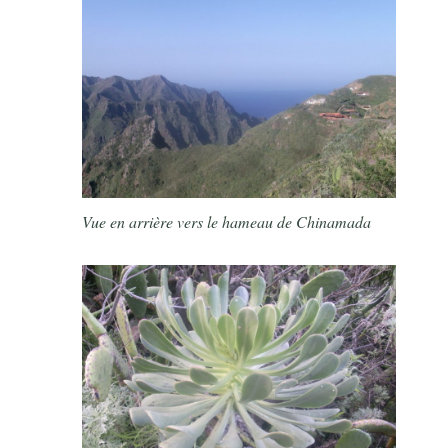
Vue en arrière vers le hameau de Chinamada