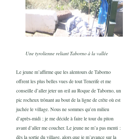
Une tyrolienne reliant Taborno à la vallée
Le jeune m’affirme que les alentours de Taborno
offrent les plus belles vues de tout Tenerife et me
conseille d’aller jeter un œil au Roque de Taborno, un
pic rocheux trônant au bout de la ligne de crête où est
juchée le village. Nous ne sommes qu’en milieu
d’après-midi ; je me décide à faire le tour du piton
avant d’aller me coucher. Le jeune ne m’a pas menti :
dès la sortie du village, alors que je m’avance sur la