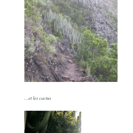
…et les cactus