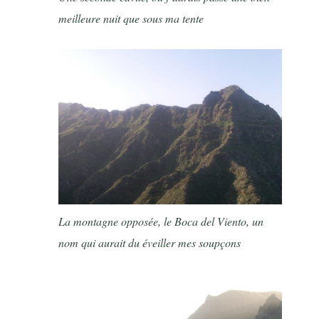
meilleure nuit que sous ma tente
La montagne opposée, le Boca del Viento, un
nom qui aurait du éveiller mes soupçons