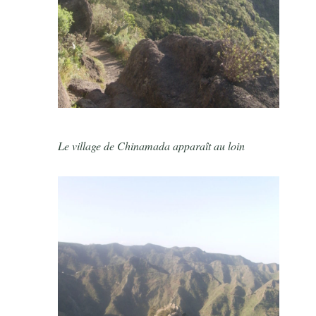
Le village de Chinamada apparaît au loin