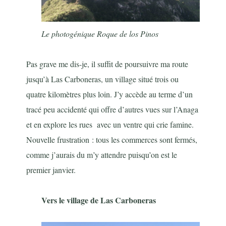
Le photogénique Roque de los Pinos
Pas grave me dis-je, il suffit de poursuivre ma route
jusqu’à Las Carboneras, un village situé trois ou
quatre kilomètres plus loin. J’y accède au terme d’un
tracé peu accidenté qui offre d’autres vues sur l’Anaga
et en explore les rues avec un ventre qui crie famine.
Nouvelle frustration : tous les commerces sont fermés,
comme j’aurais du m’y attendre puisqu’on est le
premier janvier.
Vers le village de Las Carboneras