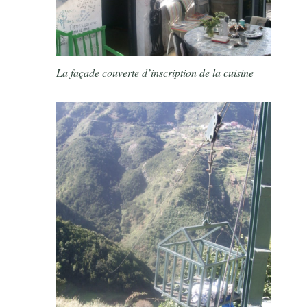
La façade couverte d’inscription de la cuisine