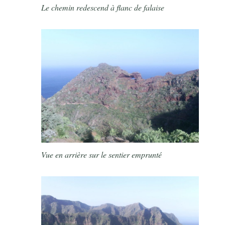
Le chemin redescend à flanc de falaise
Vue en arrière sur le sentier emprunté