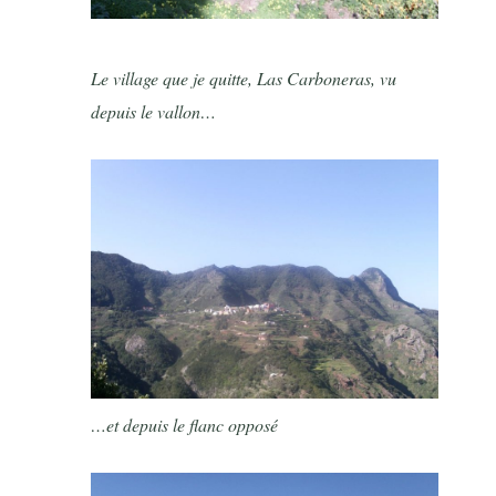
Le village que je quitte, Las Carboneras, vu
depuis le vallon…
…et depuis le flanc opposé