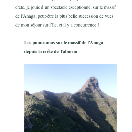
crête, je jouis d’un spectacle exceptionnel sur le massif
de l’Anaga; peut-être la plus belle succession de vues
de mon séjour sur l’île, et il y a concurrence !
Les panoramas sur le massif de l’Anaga
depuis la crête de Taborno