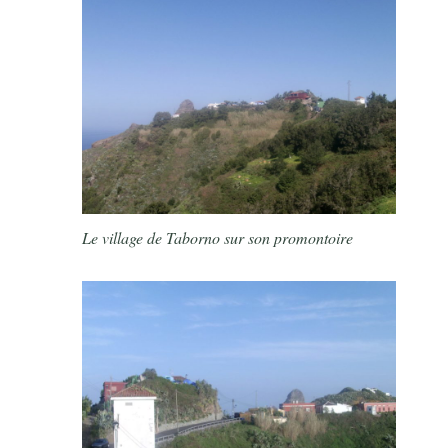
Le village de Taborno sur son promontoire