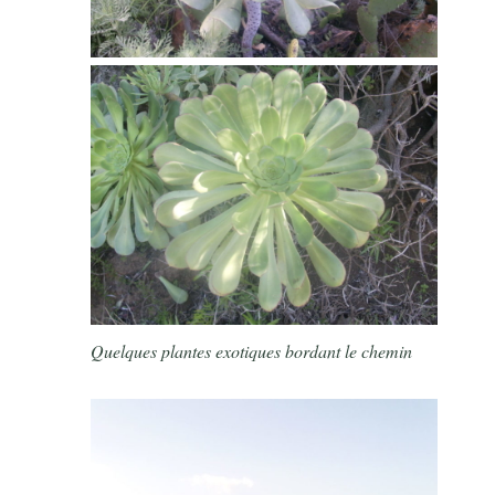
Quelques plantes exotiques bordant le chemin