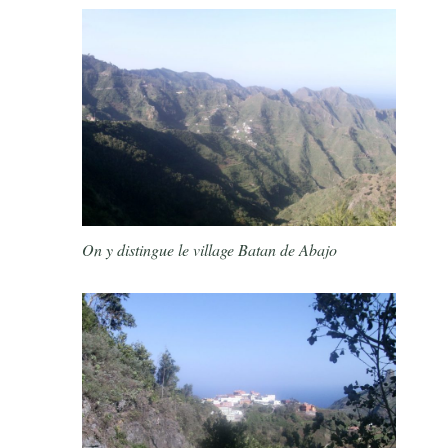
On y distingue le village Batan de Abajo