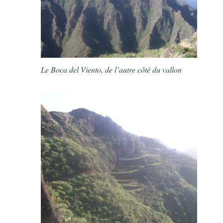
Le Boca del Viento, de l’autre côté du vallon