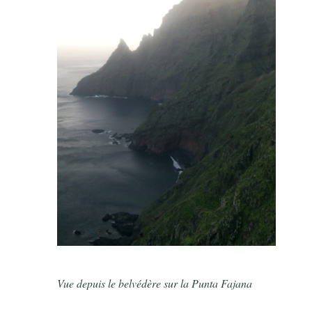
Vue depuis le belvédère sur la Punta Fajana