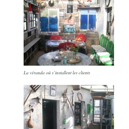
La véranda où s’installent les clients