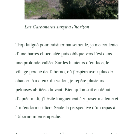
Las Carboneras surgit à l’horizon
Trop fatigué pour cuisiner ma semoule, je me contente
d’une barres chocolatée puis oblique vers l’est dans
une profonde vallée. Sur les hauteurs d’en face, le
village perché de Taborno, où j’espère avoir plus de
chance. Au creux du vallon, je repère plusieurs
pelouses abritées du vent. Bien qu’on soit en début
d’après-midi, j’hésite longuement à y poser ma tente et
à m’endormir illico. Seule la perspective d’un repas à
Taborno m’en empêche.