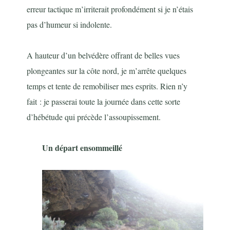
erreur tactique m’irriterait profondément si je n’étais
pas d’humeur si indolente.
A hauteur d’un belvédère offrant de belles vues
plongeantes sur la côte nord, je m’arrête quelques
temps et tente de remobiliser mes esprits. Rien n’y
fait : je passerai toute la journée dans cette sorte
d’hébétude qui précède l’assoupissement.
Un départ ensommeillé