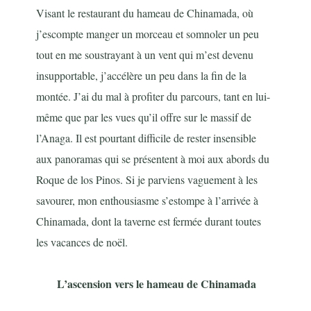
Visant le restaurant du hameau de Chinamada, où
j’escompte manger un morceau et somnoler un peu
tout en me soustrayant à un vent qui m’est devenu
insupportable, j’accélère un peu dans la fin de la
montée. J’ai du mal à profiter du parcours, tant en lui-
même que par les vues qu’il offre sur le massif de
l’Anaga. Il est pourtant difficile de rester insensible
aux panoramas qui se présentent à moi aux abords du
Roque de los Pinos. Si je parviens vaguement à les
savourer, mon enthousiasme s’estompe à l’arrivée à
Chinamada, dont la taverne est fermée durant toutes
les vacances de noël.
L’ascension vers le hameau de Chinamada