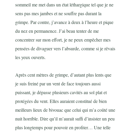
sommeil me met dans un état léthargique tel que je ne
sens pas mes jambes et ne souffre pas durant la
grimpe. Par contre, j’avance à deux à l’heure et pique
du nez en permanence. J’ai beau tenter de me
concentrer sur mon effort, je ne peux empêcher mes
pensées de divaguer vers l’absurde, comme si je rêvais
les yeux ouverts.
Après cent mètres de grimpe, d’autant plus lents que
je suis freiné par un vent de face toujours aussi
puissant, je dépasse plusieurs cavités au sol plat et
protégées du vent. Elles auraient constitué de bien
meilleurs lieux de bivouac que celui qui m’a coûté une
nuit horrible. Dire qu’il m’aurait suffi d’insister un peu
plus longtemps pour pouvoir en profiter… Une telle