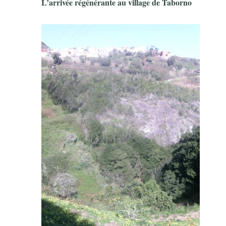
L’arrivée régénérante au village de Taborno