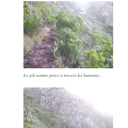
Le joli sentier perce à travers les buissons…