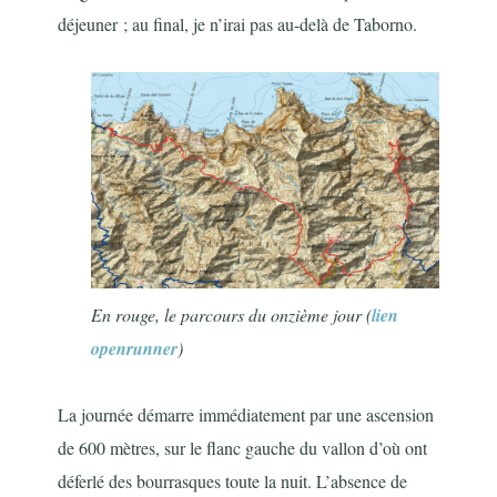
déjeuner ; au final, je n’irai pas au-delà de Taborno.
En rouge, le parcours du onzième jour (
lien
openrunner
)
La journée démarre immédiatement par une ascension
de 600 mètres, sur le flanc gauche du vallon d’où ont
déferlé des bourrasques toute la nuit. L’absence de