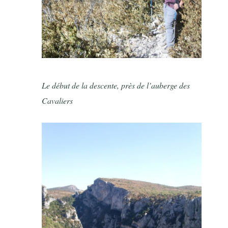
Le début de la descente, près de l’auberge des
Cavaliers