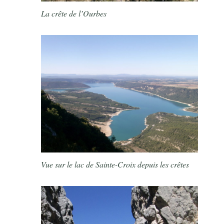
La crête de l’Ourbes
Vue sur le lac de Sainte-Croix depuis les crêtes