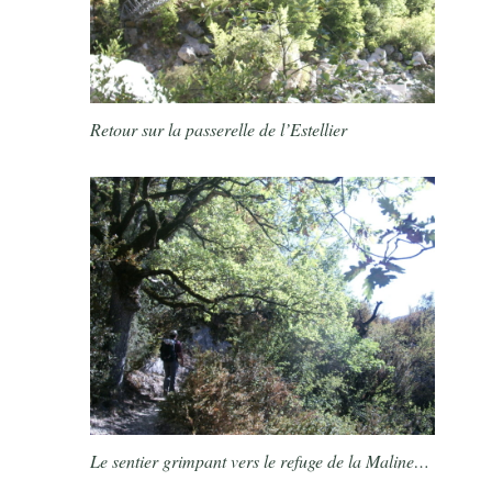
Retour sur la passerelle de l’Estellier
Le sentier grimpant vers le refuge de la Maline…