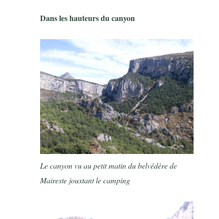
Dans les hauteurs du canyon
Le canyon vu au petit matin du belvédère de
Maireste jouxtant le camping