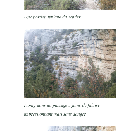
Une portion typique du sentier
Ivonig dans un passage à flanc de falaise
impressionnant mais sans danger