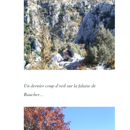
Un dernier coup d’oeil sur la falaise de
Baucher…