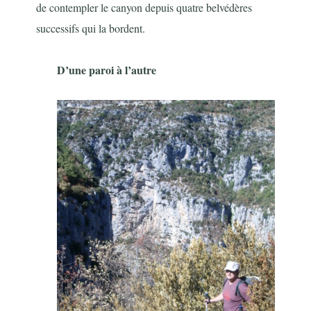
de contempler le canyon depuis quatre belvédères
successifs qui la bordent.
D’une paroi à l’autre