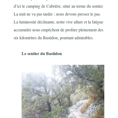
d’ici le camping de Cabrière, situé au terme du sentier.
La nuit ne va pas tarder ; nous devons presser le pas.
La luminosité déclinante, notre vive allure et la fatigue
accumulée nous empêchent de profiter pleinement des
six kilomètres du Bastidon, pourtant admirables.
Le sentier du Bastidon