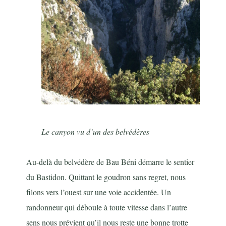
Le canyon vu d’un des belvédères
Au-delà du belvédère de Bau Béni démarre le sentier
du Bastidon. Quittant le goudron sans regret, nous
filons vers l’ouest sur une voie accidentée. Un
randonneur qui déboule à toute vitesse dans l’autre
sens nous prévient qu’il nous reste une bonne trotte