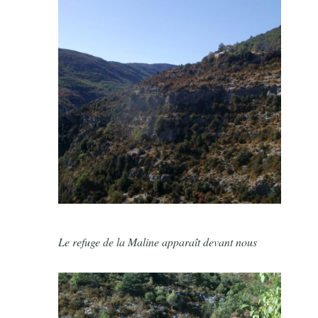
Le refuge de la Maline apparaît devant nous