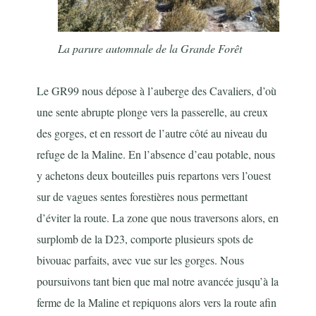
La parure automnale de la Grande Forêt
Le GR99 nous dépose à l’auberge des Cavaliers, d’où
une sente abrupte plonge vers la passerelle, au creux
des gorges, et en ressort de l’autre côté au niveau du
refuge de la Maline. En l’absence d’eau potable, nous
y achetons deux bouteilles puis repartons vers l’ouest
sur de vagues sentes forestières nous permettant
d’éviter la route. La zone que nous traversons alors, en
surplomb de la D23, comporte plusieurs spots de
bivouac parfaits, avec vue sur les gorges. Nous
poursuivons tant bien que mal notre avancée jusqu’à la
ferme de la Maline et repiquons alors vers la route afin