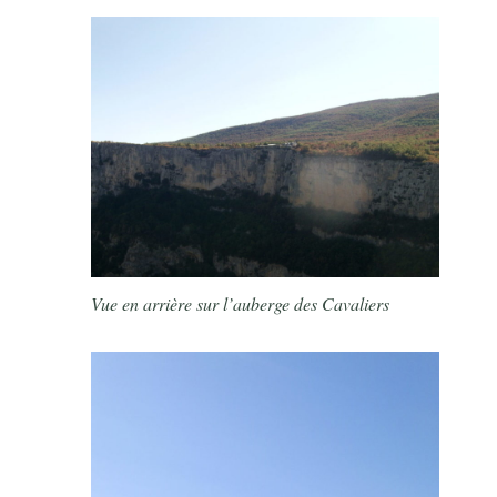
Vue en arrière sur l’auberge des Cavaliers