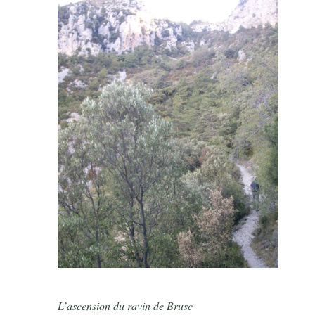
L’ascension du ravin de Brusc