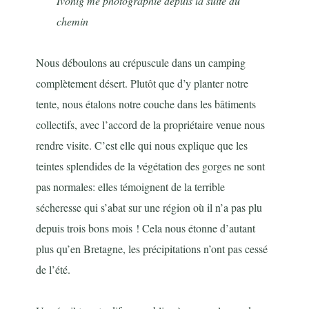
Ivonig me photographie depuis la suite du
chemin
Nous déboulons au crépuscule dans un camping
complètement désert. Plutôt que d’y planter notre
tente, nous étalons notre couche dans les bâtiments
collectifs, avec l’accord de la propriétaire venue nous
rendre visite. C’est elle qui nous explique que les
teintes splendides de la végétation des gorges ne sont
pas normales: elles témoignent de la terrible
sécheresse qui s’abat sur une région où il n’a pas plu
depuis trois bons mois ! Cela nous étonne d’autant
plus qu’en Bretagne, les précipitations n’ont pas cessé
de l’été.