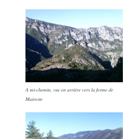
A mi-chemin, vue en arrière vers la ferme de
Maireste