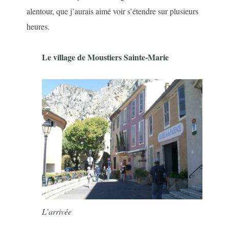
alentour, que j’aurais aimé voir s’étendre sur plusieurs
heures.
Le village de Moustiers Sainte-Marie
L’arrivée