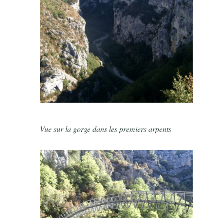
Vue sur la gorge dans les premiers arpents