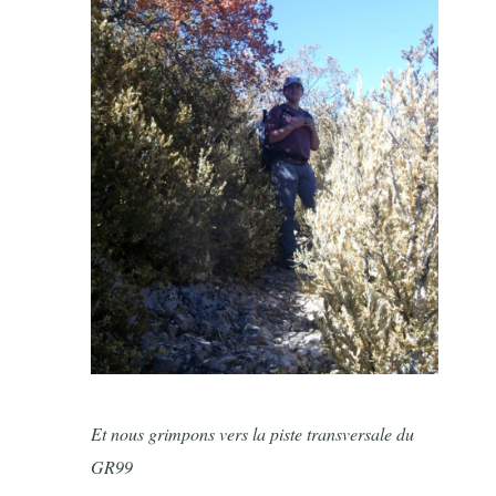
Et nous grimpons vers la piste transversale du
GR99