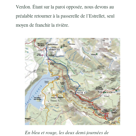
Verdon. Étant sur la paroi opposée, nous devons au
préalable retourner à la passerelle de l’Estrellet, seul
moyen de franchir la rivière.
En bleu et rouge, les deux demi-journées de