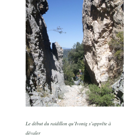
Le début du raidillon qu’Ivonig s’apprête à
dévaler