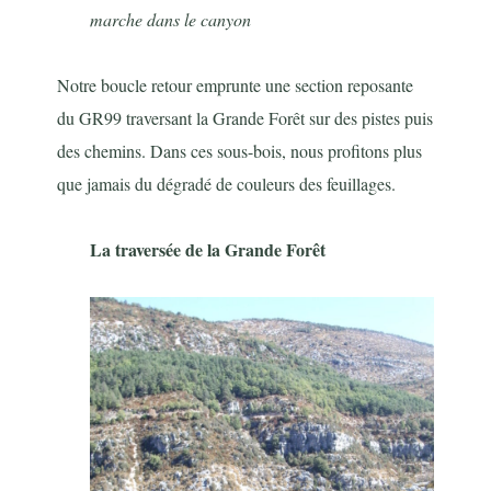
marche dans le canyon
Notre boucle retour emprunte une section reposante
du GR99 traversant la Grande Forêt sur des pistes puis
des chemins. Dans ces sous-bois, nous profitons plus
que jamais du dégradé de couleurs des feuillages.
La traversée de la Grande Forêt