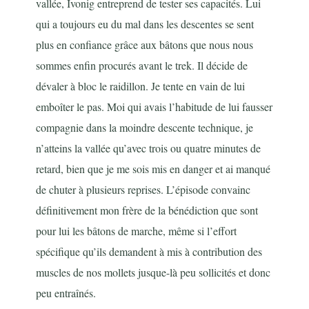
vallée, Ivonig entreprend de tester ses capacités. Lui
qui a toujours eu du mal dans les descentes se sent
plus en confiance grâce aux bâtons que nous nous
sommes enfin procurés avant le trek. Il décide de
dévaler à bloc le raidillon. Je tente en vain de lui
emboîter le pas. Moi qui avais l’habitude de lui fausser
compagnie dans la moindre descente technique, je
n’atteins la vallée qu’avec trois ou quatre minutes de
retard, bien que je me sois mis en danger et ai manqué
de chuter à plusieurs reprises. L’épisode convainc
définitivement mon frère de la bénédiction que sont
pour lui les bâtons de marche, même si l’effort
spécifique qu’ils demandent à mis à contribution des
muscles de nos mollets jusque-là peu sollicités et donc
peu entraînés.