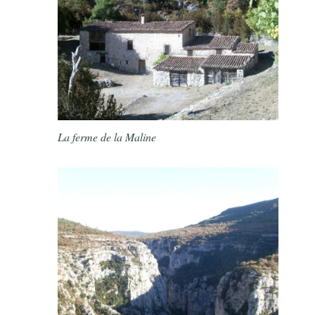
La ferme de la Maline