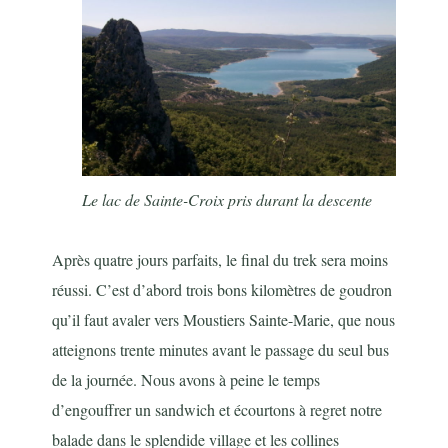
Le lac de Sainte-Croix pris durant la descente
Après quatre jours parfaits, le final du trek sera moins
réussi. C’est d’abord trois bons kilomètres de goudron
qu’il faut avaler vers Moustiers Sainte-Marie, que nous
atteignons trente minutes avant le passage du seul bus
de la journée. Nous avons à peine le temps
d’engouffrer un sandwich et écourtons à regret notre
balade dans le splendide village et les collines