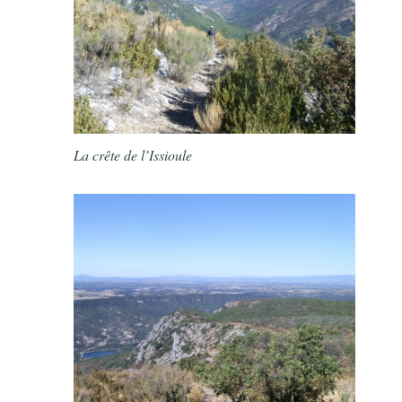
La crête de l’Issioule