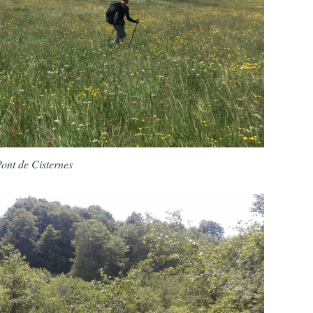
Pont de Cisternes