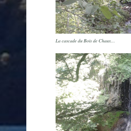
La cascade du Bois de Chaux…