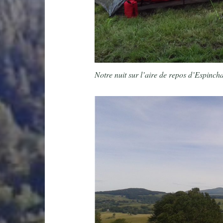
Notre nuit sur l’aire de repos d’Espincha