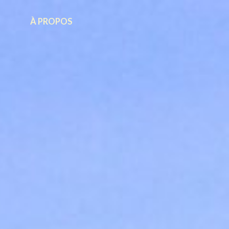
À PROPOS