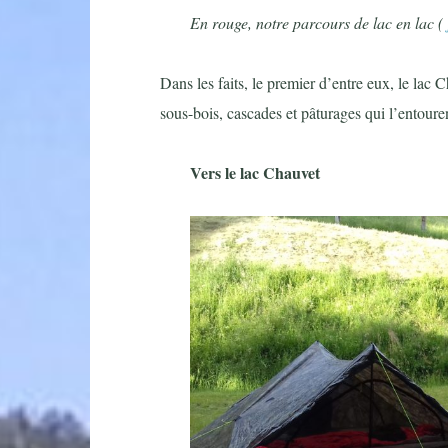
En rouge, notre parcours de lac en lac (
Dans les faits, le premier d’entre eux, le lac
sous-bois, cascades et pâturages qui l’entoure
Vers le lac Chauvet