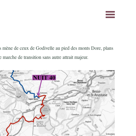
ous mène de ceux de Godivelle au pied des monts Dore, plans
 marche de transition sans autre attrait majeur.