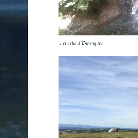
…et celle d’Entraigues