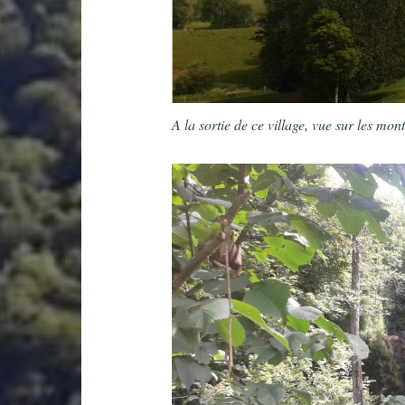
A la sortie de ce village, vue sur les mon