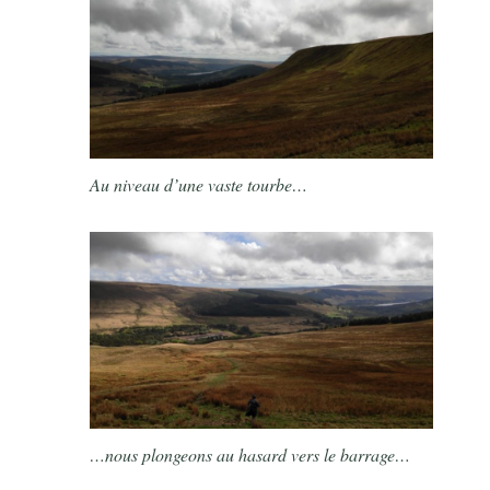
Au niveau d’une vaste tourbe…
…nous plongeons au hasard vers le barrage…