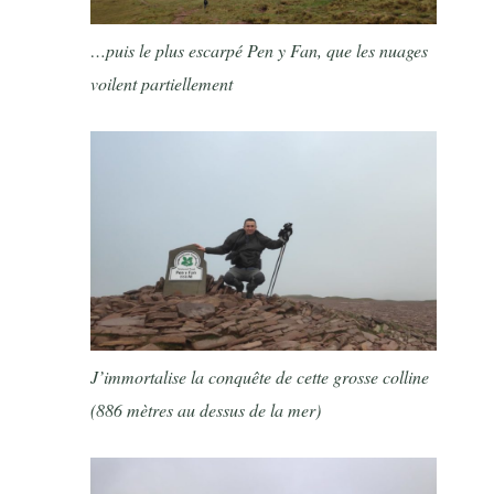
…puis le plus escarpé Pen y Fan, que les nuages
voilent partiellement
J’immortalise la conquête de cette grosse colline
(886 mètres au dessus de la mer)