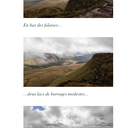
En bas des falaises…
…deux lacs de barrages modestes…