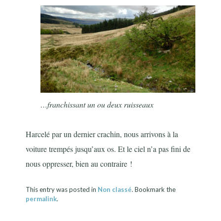
…franchissant un ou deux ruisseaux
Harcelé par un dernier crachin, nous arrivons à la
voiture trempés jusqu’aux os. Et le ciel n’a pas fini de
nous oppresser, bien au contraire !
This entry was posted in
Non classé
. Bookmark the
permalink
.