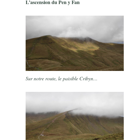
L’ascension du Pen y Fan
Sur notre route, le paisible Cribyn…