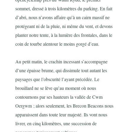
sommet, dressé à trois kilomètres du parking. En fait
d’abri, nous n’avons affaire qu’à un cairn massif ne
protégeant ni de la pluie, ni même du vent, et devons
planter notre tente, à la lumière des frontales, dans le
coin de tourbe alentour le moins gorgé d’eau.
Au petit matin, le crachin incessant s’accompagne
d’une épaisse brume, qui dissimule tout autant les
paysages que l’obscurité l’ayant précédée. Le
brouillard ne se lève qu’au moment où nous
contournons par ses hauteurs la vallée de
Cwm
Oergwm ; alors seulement, les Brecon Beacons nous
apparaissent dans toute leur majesté. Ils vont nous
livrer, en cinq kilomètres, une succession de