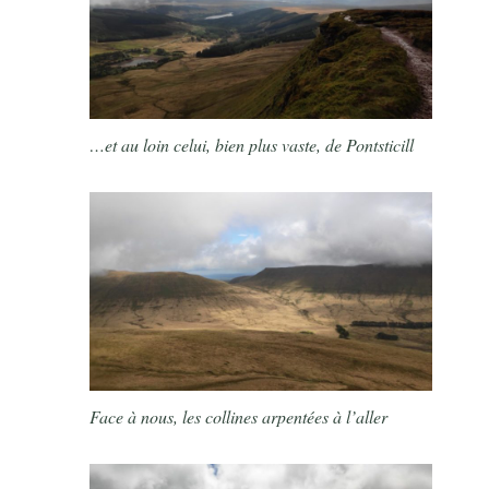
…et au loin celui, bien plus vaste, de Pontsticill
Face à nous, les collines arpentées à l’aller