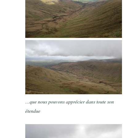
…que nous pouvons apprécier dans toute son
étendue