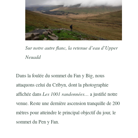
Sur notre autre flanc, la retenue d’eau d’Upper
Neuadd
Dans la foulée du sommet du Fan y Big, nous
attaquons celui du Cribyn, dont la photographie
affichée dans
Les 1001 randonnées…
a justifié notre
venue. Reste une dernière ascension tranquille de 200
mètres pour atteindre le principal objectif du jour, le
sommet du Pen y Fan.