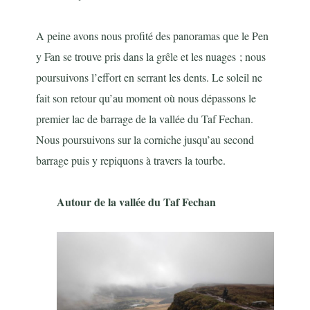
A peine avons nous profité des panoramas que le Pen
y Fan se trouve pris dans la grêle et les nuages ; nous
poursuivons l’effort en serrant les dents. Le soleil ne
fait son retour qu’au moment où nous dépassons le
premier lac de barrage de la vallée du Taf Fechan.
Nous poursuivons sur la corniche jusqu’au second
barrage puis y repiquons à travers la tourbe.
Autour de la vallée du Taf Fechan