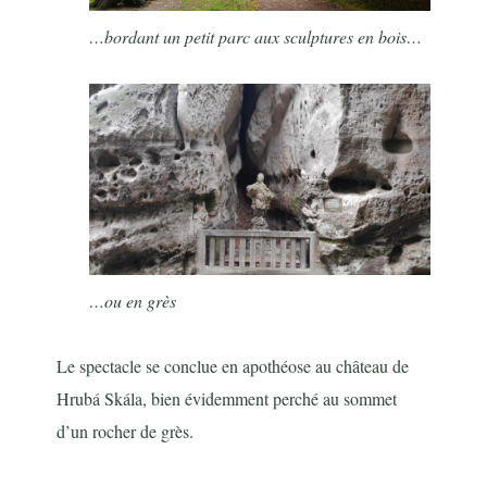
…bordant un petit parc aux sculptures en bois…
…ou en grès
Le spectacle se conclue en apothéose au château de
Hrubá Skála, bien évidemment perché au sommet
d’un rocher de grès.