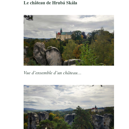
Le château de Hrubá Skála
Vue d’ensemble d’un château…