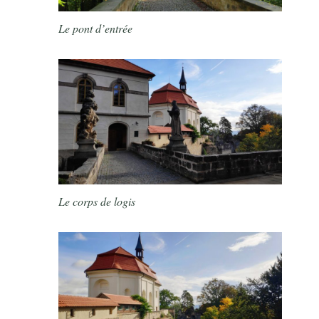
Le pont d’entrée
Le corps de logis