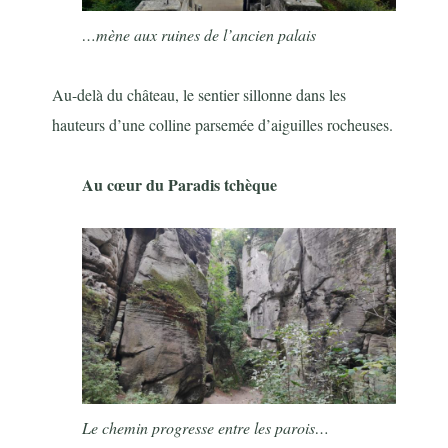
…mène aux ruines de l’ancien palais
Au-delà du château, le sentier sillonne dans les
hauteurs d’une colline parsemée d’aiguilles rocheuses.
Au cœur du Paradis tchèque
Le chemin progresse entre les parois…