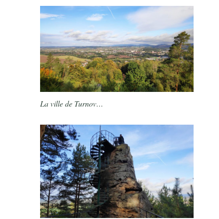
La ville de Turnov…