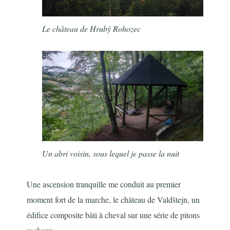
Le château de Hrubý Rohozec
Un abri voisin, sous lequel je passe la nuit
Une ascension tranquille me conduit au premier
moment fort de la marche, le château de Valdštejn, un
édifice composite bâti à cheval sur une série de pitons