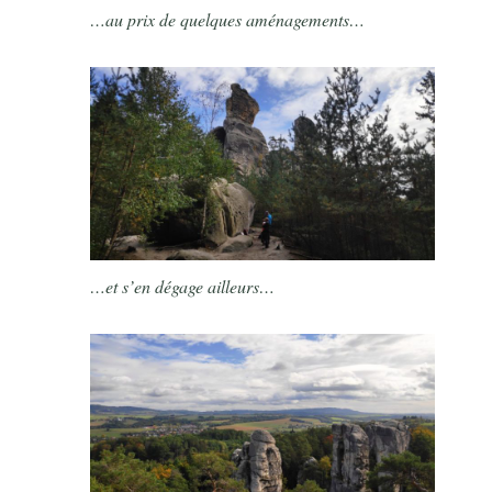
…au prix de quelques aménagements…
…et s’en dégage ailleurs…