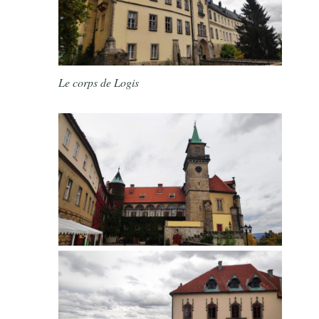
Le corps de Logis