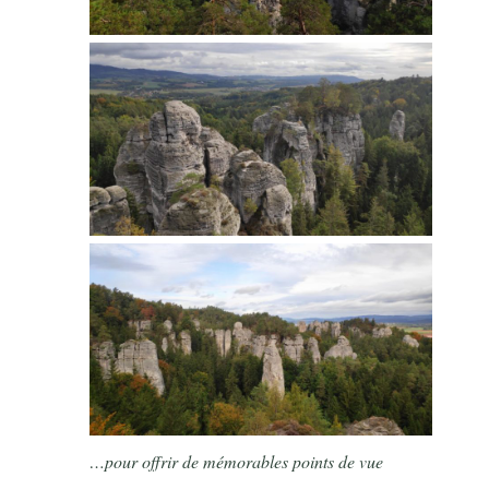
…pour offrir de mémorables points de vue