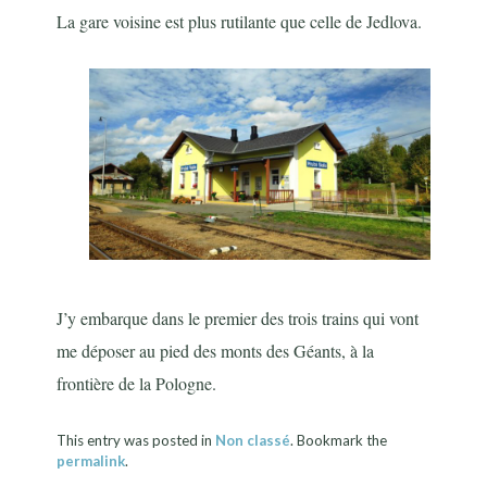
La gare voisine est plus rutilante que celle de Jedlova.
J’y embarque dans le premier des trois trains qui vont
me déposer au pied des monts des Géants, à la
frontière de la Pologne.
This entry was posted in
Non classé
. Bookmark the
permalink
.