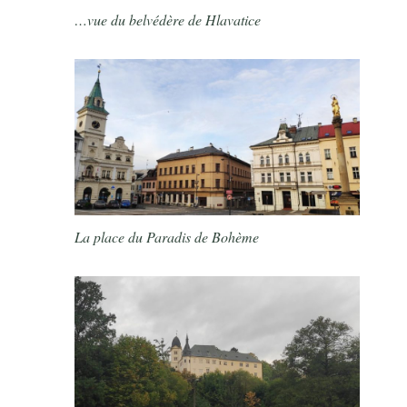
…vue du belvédère de Hlavatice
La place du Paradis de Bohème