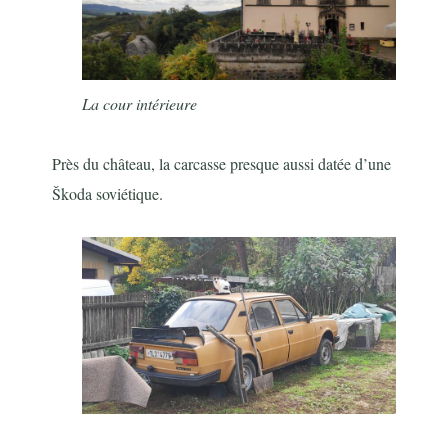
La cour intérieure
Près du château, la carcasse presque aussi datée d’une
Škoda soviétique.