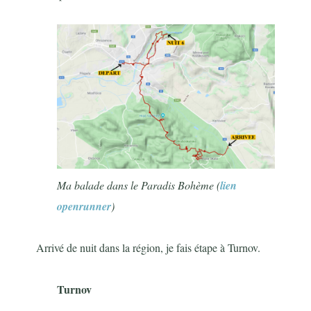
Ma balade dans le Paradis Bohème (
lien
openrunner
)
Arrivé de nuit dans la région, je fais étape à Turnov.
Turnov