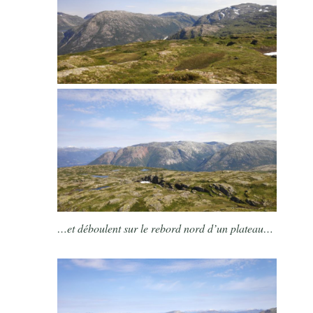
…et déboulent sur le rebord nord d’un plateau…