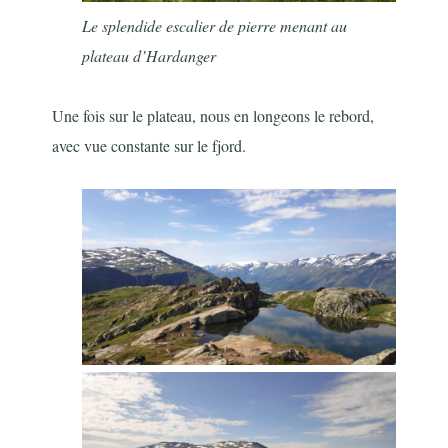
Le splendide escalier de pierre menant au
plateau d’Hardanger
Une fois sur le plateau, nous en longeons le rebord,
avec vue constante sur le fjord.