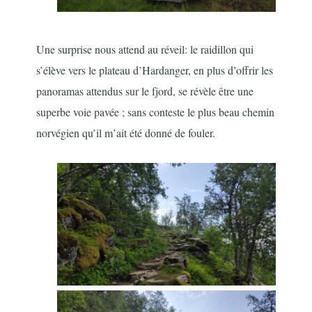
Une surprise nous attend au réveil: le raidillon qui
s’élève vers le plateau d’Hardanger, en plus d’offrir les
panoramas attendus sur le fjord, se révèle être une
superbe voie pavée ; sans conteste le plus beau chemin
norvégien qu’il m’ait été donné de fouler.