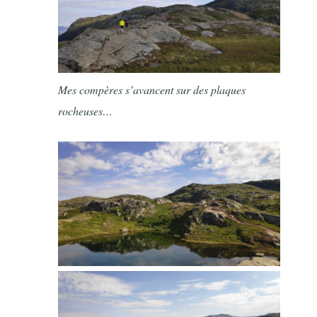
Mes compères s’avancent sur des plaques
rocheuses…