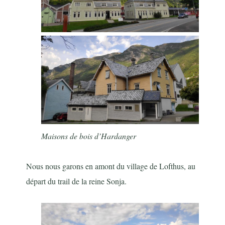
Maisons de bois d’Hardanger
Nous nous garons en amont du village de Lofthus, au
départ du trail de la reine Sonja.