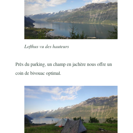
Lofthus vu des hauteurs
Près du parking, un champ en jachère nous offre un
coin de bivouac optimal.