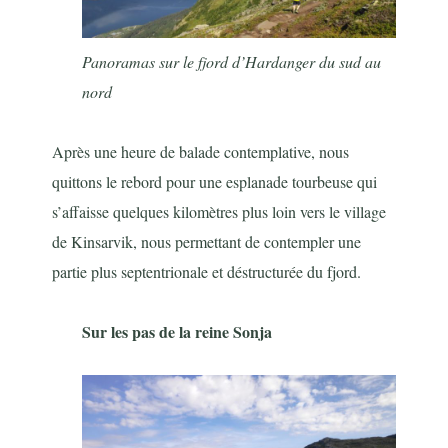
Panoramas sur le fjord d’Hardanger du sud au
nord
Après une heure de balade contemplative, nous
quittons le rebord pour une esplanade tourbeuse qui
s’affaisse quelques kilomètres plus loin vers le village
de Kinsarvik, nous permettant de contempler une
partie plus septentrionale et déstructurée du fjord.
Sur les pas de la reine Sonja