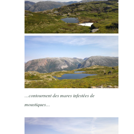
…contournent des mares infestées de
moustiques…