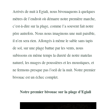
Arrivés de nuit à Egiali, nous bivouaquons à quelques
mètres de l’endroit où démarre notre première marche,
c’est-à-dire sur la plage, comme l’a souvent fait notre
père autrefois. Nous nous imaginons une nuit paisible,
il n’en sera rien. Allongés à même le sable sans tapis
de sol, sur une plage battue par les vents, nous
subissons en même temps la dureté de notre matelas
naturel, les nuages de poussières et les moustiques, et
ne fermons presque pas l’oeil de la nuit. Notre premier
bivouac est un échec complet.
Notre premier bivouac sur la plage d’Egiali