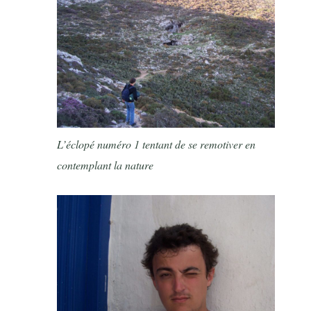
L’éclopé numéro 1 tentant de se remotiver en
contemplant la nature