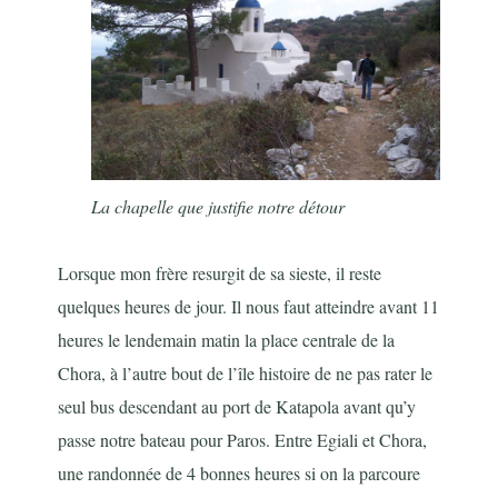
La chapelle que justifie notre détour
Lorsque mon frère resurgit de sa sieste, il reste
quelques heures de jour. Il nous faut atteindre avant 11
heures le lendemain matin la place centrale de la
Chora, à l’autre bout de l’île histoire de ne pas rater le
seul bus descendant au port de Katapola avant qu’y
passe notre bateau pour Paros. Entre Egiali et Chora,
une randonnée de 4 bonnes heures si on la parcoure