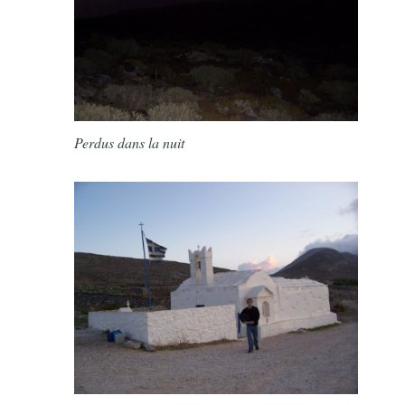
Perdus dans la nuit