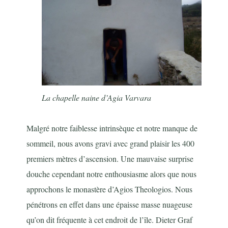
La chapelle naine d’Agia Varvara
Malgré notre faiblesse intrinsèque et notre manque de
sommeil, nous avons gravi avec grand plaisir les 400
premiers mètres d’ascension. Une mauvaise surprise
douche cependant notre enthousiasme alors que nous
approchons le monastère d’Agios Theologios. Nous
pénétrons en effet dans une épaisse masse nuageuse
qu’on dit fréquente à cet endroit de l’île. Dieter Graf