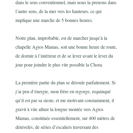
dans le sens conventionnel, mais nous la prenons dans
l’autre sens, de la mer vers les hauteurs, ce qui
implique une marche de 5 bonnes heures.
Notre plan, improbable, est de marcher jusqu’à la
chapelle Agios Mamas, soit une bonne heure de route,
de dormir à l’intérieur et de se lever avant le lever du
jour pour joindre le plus vite possible la Chora.
La première partie du plan se déroule parfaitement. Si
j’ai peu d’énergie, mon frère en regorge, requinqué
qu’il est par sa sieste, et me motivant constamment, il
gravit à vite allure la longue montée vers Agios
Mamas, constituée essentiellement, sur 400 mètres de
dénivelés, de séries d’escaliers traversant des