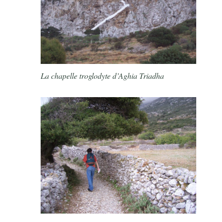
La chapelle troglodyte d’Aghia Triadha