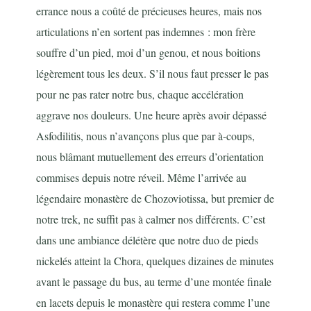
errance nous a coûté de précieuses heures, mais nos
articulations n’en sortent pas indemnes : mon frère
souffre d’un pied, moi d’un genou, et nous boitions
légèrement tous les deux. S’il nous faut presser le pas
pour ne pas rater notre bus, chaque accélération
aggrave nos douleurs. Une heure après avoir dépassé
Asfodilitis, nous n’avançons plus que par à-coups,
nous blâmant mutuellement des erreurs d’orientation
commises depuis notre réveil. Même l’arrivée au
légendaire monastère de Chozoviotissa, but premier de
notre trek, ne suffit pas à calmer nos différents. C’est
dans une ambiance délétère que notre duo de pieds
nickelés atteint la Chora, quelques dizaines de minutes
avant le passage du bus, au terme d’une montée finale
en lacets depuis le monastère qui restera comme l’une