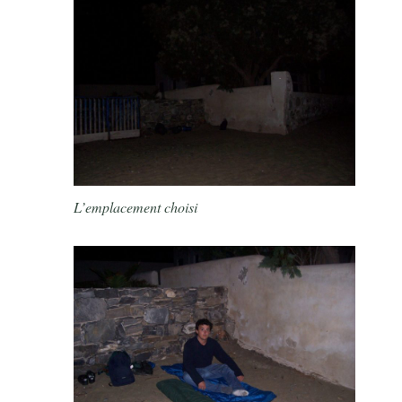
L’emplacement choisi