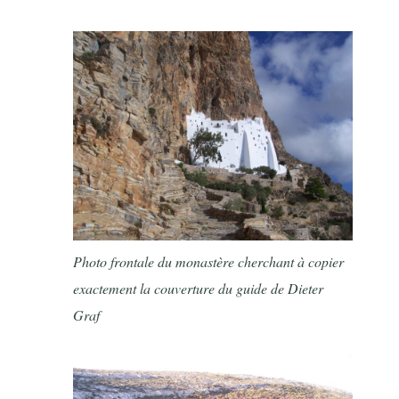
Photo frontale du monastère cherchant à copier
exactement la couverture du guide de Dieter
Graf