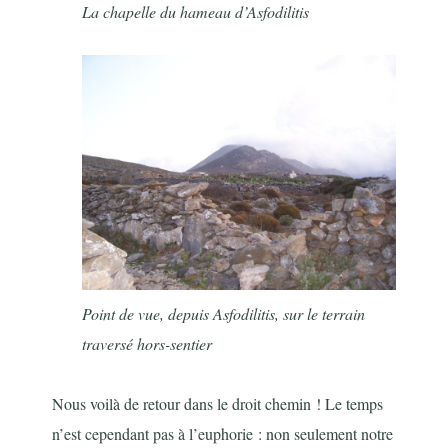
La chapelle du hameau d’Asfodilitis
Point de vue, depuis Asfodilitis, sur le terrain
traversé hors-sentier
Nous voilà de retour dans le droit chemin ! Le temps
n’est cependant pas à l’euphorie : non seulement notre