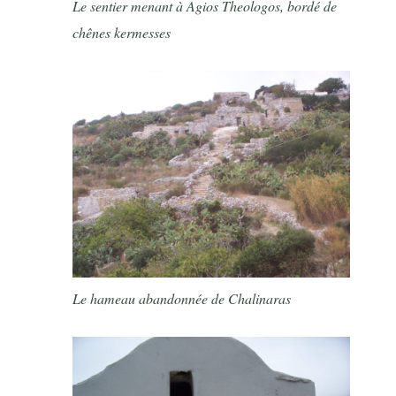
Le sentier menant à Agios Theologos, bordé de
chênes kermesses
Le hameau abandonnée de Chalinaras