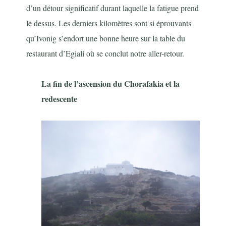
d’un détour significatif durant laquelle la fatigue prend
le dessus. Les derniers kilomètres sont si éprouvants
qu’Ivonig s’endort une bonne heure sur la table du
restaurant d’Egiali où se conclut notre aller-retour.
La fin de l’ascension du Chorafakia et la
redescente