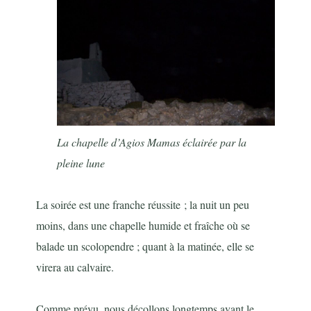
La chapelle d’Agios Mamas éclairée par la
pleine lune
La soirée est une franche réussite ; la nuit un peu
moins, dans une chapelle humide et fraîche où se
balade un scolopendre ; quant à la matinée, elle se
virera au calvaire.
Comme prévu, nous décollons longtemps avant le