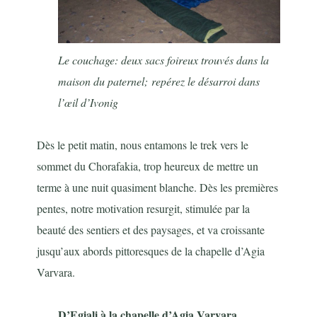
Le couchage: deux sacs foireux trouvés dans la
maison du paternel;
repérez le désarroi dans
l’œil d’Ivonig
Dès le petit matin, nous entamons le trek vers le
sommet du Chorafakia, trop heureux de mettre un
terme à une nuit quasiment blanche. Dès les premières
pentes, notre motivation resurgit, stimulée par la
beauté des sentiers et des paysages, et va croissante
jusqu’aux abords pittoresques de la chapelle d’Agia
Varvara.
D’Egiali à la chapelle d’Agia Varvara