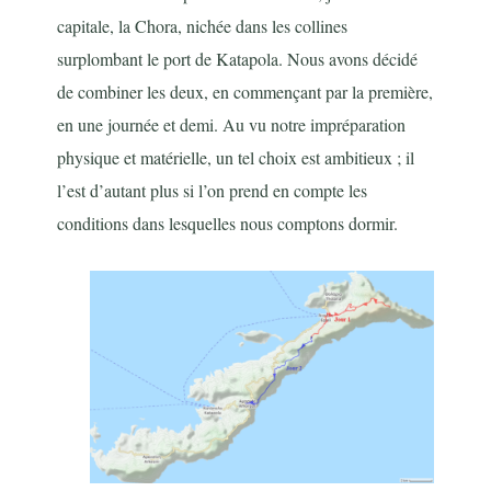
capitale, la Chora, nichée dans les collines
surplombant le port de Katapola. Nous avons décidé
de combiner les deux, en commençant par la première,
en une journée et demi. Au vu notre impréparation
physique et matérielle, un tel choix est ambitieux ; il
l’est d’autant plus si l’on prend en compte les
conditions dans lesquelles nous comptons dormir.