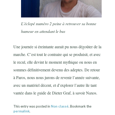
L’éclopé numéro 2 peine à retrouver sa bonne
humeur en attendant le bus
Une journée si éreintante aurait pu nous dégoûter de la
marche. C’est tout le contraire qui se produisit, et avec
le recul, elle devint le moment mythique ou nous en
sommes définitivement devenu des adeptes. De retour
à Paros, nous nous jurons de revenir l’année suivante,
avec un matériel décent, et d’explorer l’autre île tant
vantée dans le guide de Dieter Graf, à savoir Naxos.
This entry was posted in
Non classé
. Bookmark the
permalink
.