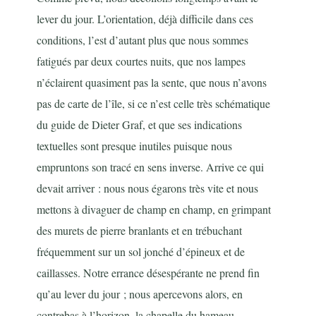
lever du jour. L’orientation, déjà difficile dans ces
conditions, l’est d’autant plus que nous sommes
fatigués par deux courtes nuits, que nos lampes
n’éclairent quasiment pas la sente, que nous n’avons
pas de carte de l’île, si ce n’est celle très schématique
du guide de Dieter Graf, et que ses indications
textuelles sont presque inutiles puisque nous
empruntons son tracé en sens inverse. Arrive ce qui
devait arriver : nous nous égarons très vite et nous
mettons à divaguer de champ en champ, en grimpant
des murets de pierre branlants et en trébuchant
fréquemment sur un sol jonché d’épineux et de
caillasses. Notre errance désespérante ne prend fin
qu’au lever du jour ; nous apercevons alors, en
contrebas à l’horizon, la chapelle du hameau