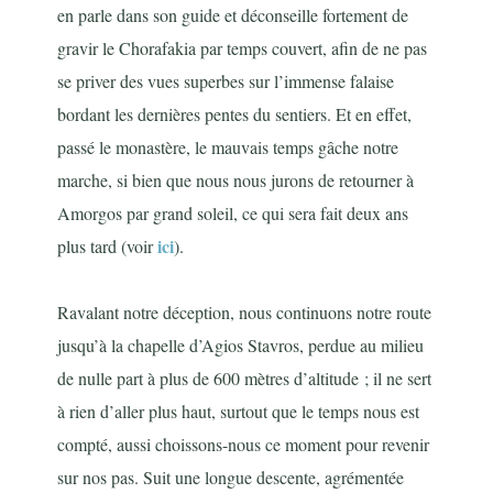
en parle dans son guide et déconseille fortement de
gravir le Chorafakia par temps couvert, afin de ne pas
se priver des vues superbes sur l’immense falaise
bordant les dernières pentes du sentiers. Et en effet,
passé le monastère, le mauvais temps gâche notre
marche, si bien que nous nous jurons de retourner à
Amorgos par grand soleil, ce qui sera fait deux ans
ici
plus tard (voir
).
Ravalant notre déception, nous continuons notre route
jusqu’à la chapelle d’Agios Stavros, perdue au milieu
de nulle part à plus de 600 mètres d’altitude ; il ne sert
à rien d’aller plus haut, surtout que le temps nous est
compté, aussi choissons-nous ce moment pour revenir
sur nos pas. Suit une longue descente, agrémentée