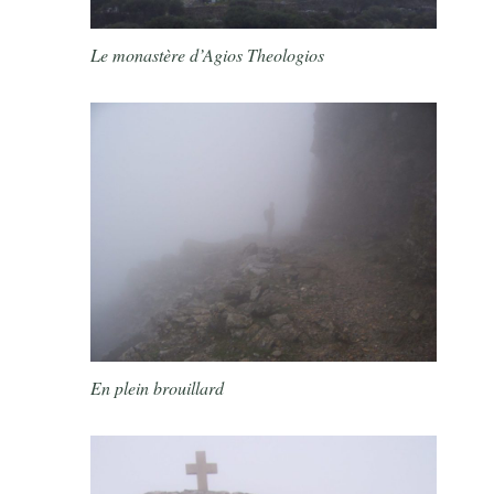
Le monastère d’Agios Theologios
En plein brouillard