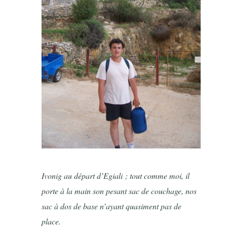
Ivonig au départ d’Egiali ; tout comme moi, il
porte à la main son pesant sac de couchage, nos
sac à dos de base n’ayant quasiment pas de
place.