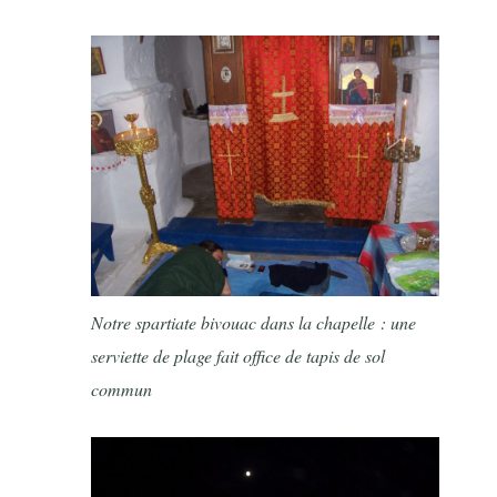
Notre spartiate bivouac dans la chapelle : une
serviette de plage fait office de tapis de sol
commun