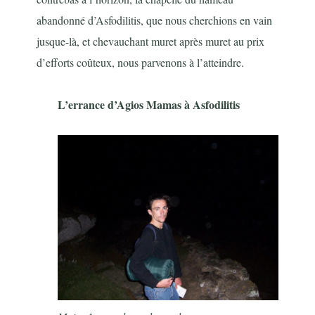
abandonné d’Asfodilitis, que nous cherchions en vain
jusque-là, et chevauchant muret après muret au prix
d’efforts coûteux, nous parvenons à l’atteindre.
L’errance d’Agios Mamas à Asfodilitis