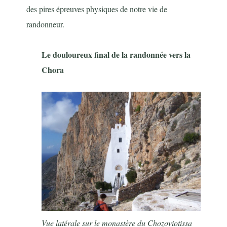
des pires épreuves physiques de notre vie de
randonneur.
Le douloureux final de la randonnée vers la
Chora
Vue latérale sur le monastère du Chozoviotissa