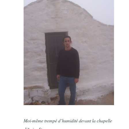
Moi-même trempé d’humidité devant la chapelle