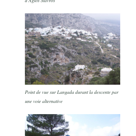
d’Agios Stavros
Point de vue sur Langada durant la descente par
une voie alternative