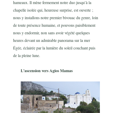
hameaux. Il mène fermement notre duo jusqu’à la
chapelle isolée qui, heureuse surprise, est ouverte ;
nous y installons notre premier bivouac du genre, loin
de toute présence humaine, et pouvons paisiblement
nous y endormir, non sans avoir végété quelques
heures devant un admirable panorama sur la mer
Égée, éclairée par la lumière du soleil couchant puis
de la pleine lune.
L’ascension vers Agios Mamas