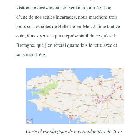
visitons intensivement, souvent à la journée. Lors
d’une de nos seules incartades, nous marchons trois
jours sur les côtes de Belle-Ile-en-Mer. J’aime tant ce
coin, à mes yeux le plus représentatif de ce qu’est la
Bretagne, que j’en referai quatre fois le tour, avec et
sans mon frère.
Carte chronologique de nos randonnées de 2013