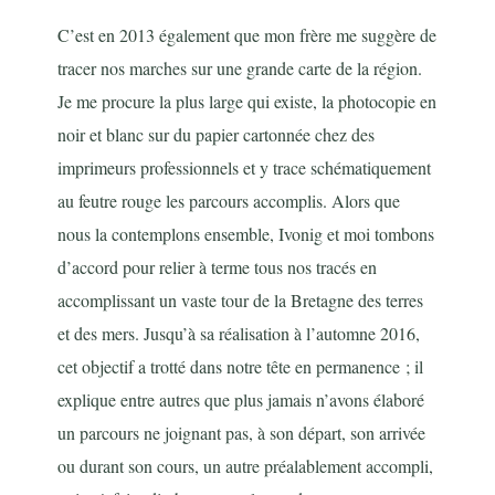
C’est en 2013 également que mon frère me suggère de
tracer nos marches sur une grande carte de la région.
Je me procure la plus large qui existe, la photocopie en
noir et blanc sur du papier cartonnée chez des
imprimeurs professionnels et y trace schématiquement
au feutre rouge les parcours accomplis. Alors que
nous la contemplons ensemble, Ivonig et moi tombons
d’accord pour relier à terme tous nos tracés en
accomplissant un vaste tour de la Bretagne des terres
et des mers. Jusqu’à sa réalisation à l’automne 2016,
cet objectif a trotté dans notre tête en permanence ; il
explique entre autres que plus jamais n’avons élaboré
un parcours ne joignant pas, à son départ, son arrivée
ou durant son cours, un autre préalablement accompli,