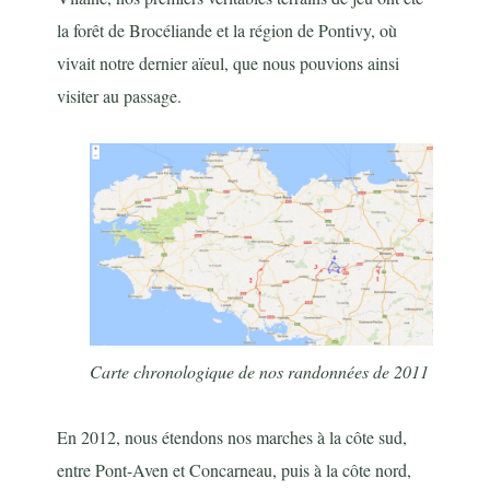
la forêt de Brocéliande et la région de Pontivy, où
vivait notre dernier aïeul, que nous pouvions ainsi
visiter au passage.
Carte chronologique de nos randonnées de 2011
En 2012, nous étendons nos marches à la côte sud,
entre Pont-Aven et Concarneau, puis à la côte nord,