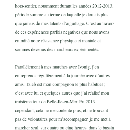
hors-sentier, notamment durant les années 2012-2013,
période sombre au terme de laquelle je doutais plus
que jamais de mes talents d’aiguillage. C’est au travers
de ces expériences parfois négatives que nous avons
entraîné notre résistance physique et mentale et
sommes devenus des marcheurs expérimentés.
Parallèlement à mes marches avec Ivonig, j’en
entreprends régulièrement à la journée avec d’autres
amis. Taleb est mon compagnon le plus habituel ;
c’est avec lui et quelques autres que j’ai réalisé mon
troisième tour de Belle-Ile-en-Mer. En 2013
cependant, cela ne me contente plus, et ne trouvant
pas de volontaires pour m’accompagner, je me met à
marcher seul, sur quatre ou cinq heures, dans le bassin