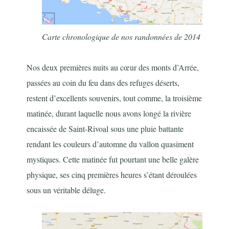
Carte chronologique de nos randonnées de 2014
Nos deux premières nuits au cœur des monts d’Arrée,
passées au coin du feu dans des refuges déserts,
restent d’excellents souvenirs, tout comme, la troisième
matinée, durant laquelle nous avons longé la rivière
encaissée de Saint-Rivoal sous une pluie battante
rendant les couleurs d’automne du vallon quasiment
mystiques. Cette matinée fut pourtant une belle galère
physique, ses cinq premières heures s’étant déroulées
sous un véritable déluge.