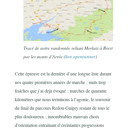
Tracé de notre randonnée reliant Morlaix à Brest
par les monts d’Arrée (
lien openrunner
)
Cette épreuve est la dernière d’une longue liste durant
nos quatre premières années de marche : nuits trop
fraîches que j’ai déjà évoqué ; marches de quarante
kilomètres que nous terminons à l’agonie, le souvenir
du final du parcours Redon-Guipry restant de tous le
plus douloureux ; innombrables mauvais choix
d’orientation entraînant d’éreintantes progressions