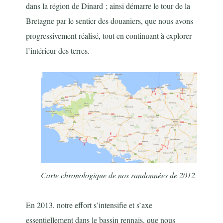
dans la région de Dinard ; ainsi démarre le tour de la
Bretagne par le sentier des douaniers, que nous avons
progressivement réalisé, tout en continuant à explorer
l’intérieur des terres.
Carte chronologique de nos randonnées de 2012
En 2013, notre effort s’intensifie et s’axe
essentiellement dans le bassin rennais, que nous