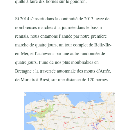
quitte à faire dix bornes sur le goudron.
Si 2014 s’inscrit dans la continuité de 2013, avec de
nombreuses marches à la journée dans le bassin
rennais, nous entamons l’année par notre première
marche de quatre jours, un tour complet de Belle-Ile-
en-Mer, et l’achevons par une autre randonnée de
quatre jours, l’une de nos plus inoubliables en
Bretagne : la traversée automnale des monts d’Arrée,
de Morlaix à Brest, sur une distance de 120 bornes.