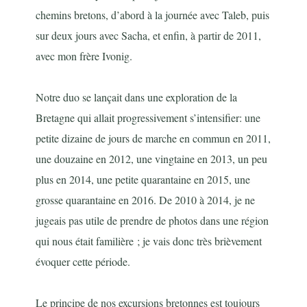
chemins bretons, d’abord à la journée avec Taleb, puis
sur deux jours avec Sacha, et enfin, à partir de 2011,
avec mon frère Ivonig.
Notre duo se lançait dans une exploration de la
Bretagne qui allait progressivement s’intensifier: une
petite dizaine de jours de marche en commun en 2011,
une douzaine en 2012, une vingtaine en 2013, un peu
plus en 2014, une petite quarantaine en 2015, une
grosse quarantaine en 2016. De 2010 à 2014, je ne
jugeais pas utile de prendre de photos dans une région
qui nous était familière ; je vais donc très brièvement
évoquer cette période.
Le principe de nos excursions bretonnes est toujours