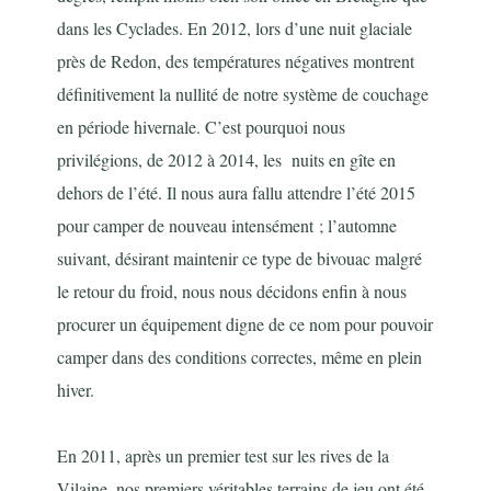
dans les Cyclades. En 2012, lors
d’une nuit glaciale
près de Redon, des températures négatives montrent
définitivement la nullité de notre système de couchage
en période hivernale. C’est pourquoi nous
privilégions, de 2012 à 2014, les nuits en gîte en
dehors de l’été. Il nous aura fallu attendre l’été 2015
pour camper de nouveau intensément ; l’automne
suivant, désirant maintenir ce type de bivouac malgré
le retour du froid, nous nous décidons enfin à nous
procurer un équipement digne de ce nom pour pouvoir
camper dans des conditions correctes, même en plein
hiver.
En 2011, après un premier test sur les rives de la
Vilaine, nos premiers véritables terrains de jeu ont été