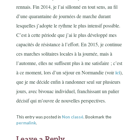
rennais. Fin 2014, je l’ai sillonné en tout sens, au fil
d’une quarantaine de journées de marche durant
lesquelles j’adopte le rythme le plus intensif possible.
C’est à cette période que j’ai le plus développé mes
capacités de résistance à l’effort. En 2015, je continue
ces marches solitaires locales à la journée, mais à
l’automne, elles ne suffisent plus à me satisfaire ; c’est
ici
à ce moment, lors d’un séjour en Normandie (voir
),
que je me décide enfin à randonner seul sur plusieurs
jours, avec bivouac individuel, franchissant un palier
décisif qui m’ouvre de nouvelles perspectives.
This entry was posted in
Non classé
. Bookmark the
permalink
.
Leave a Reply