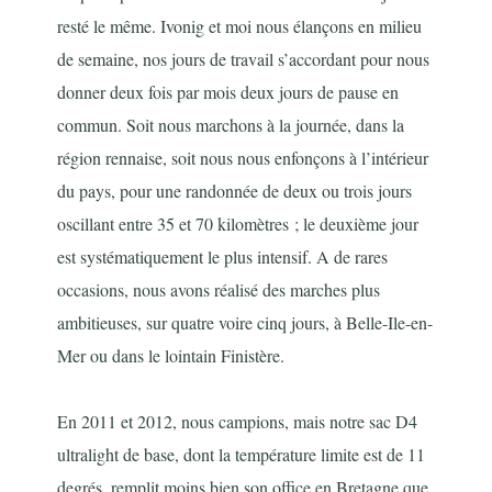
resté le même. Ivonig et moi nous élançons en milieu
de semaine, nos jours de travail s’accordant pour nous
donner deux fois par mois deux jours de pause en
commun. Soit nous marchons à la journée, dans la
région rennaise, soit nous nous enfonçons à l’intérieur
du pays, pour une randonnée de deux ou trois jours
oscillant entre 35 et 70 kilomètres ; le deuxième jour
est systématiquement le plus intensif. A de rares
occasions, nous avons réalisé des marches plus
ambitieuses, sur quatre voire cinq jours, à Belle-Ile-en-
Mer ou dans le lointain Finistère.
En 2011 et 2012, nous campions, mais notre sac D4
ultralight de base, dont la température limite est de 11
degrés, remplit moins bien son office en Bretagne que