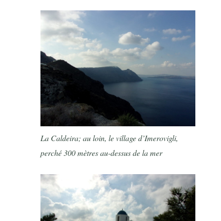
La Caldeira; au loin, le village d’Imerovigli,
perché 300 mètres au-dessus de la mer