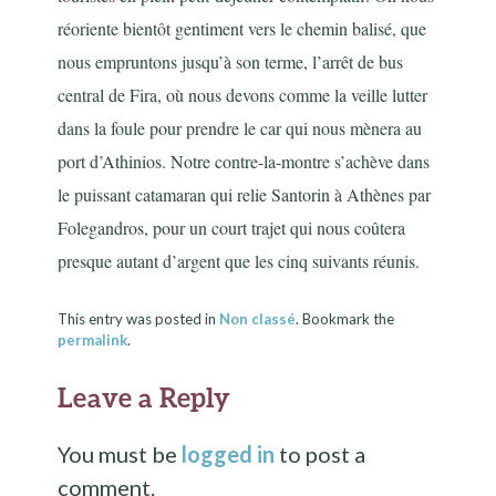
réoriente bientôt gentiment vers le chemin balisé, que
nous empruntons jusqu’à son terme, l’arrêt de bus
central de Fira, où nous devons comme la veille lutter
dans la foule pour prendre le car qui nous mènera au
port d’Athinios. Notre contre-la-montre s’achève dans
le puissant catamaran qui relie Santorin à Athènes par
Folegandros, pour un court trajet qui nous coûtera
presque autant d’argent que les cinq suivants réunis.
This entry was posted in
Non classé
. Bookmark the
permalink
.
Leave a Reply
You must be
logged in
to post a
comment.