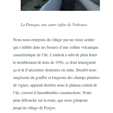
La Panagia, une autre église de Vothonas
Nous nous extirpons du village par un vieux sentier
qui s’infiltre dans les fissures d’une colline volcanique
caractéristique de l’île. L’endroit a subi de plein fouet
le tremblement de terre de 1956, ce dont témoignent
ça et là d’anciennes demeures en ruine. Bientôt nous
surgissons du gouffre et longeons des champs plantées
de vignes; apparait derrière nous le plateau central de
l’île, couvert d’innombrables constructions. Notre
piste débouche sur la route, que nous grimpons
jusqu’au village de Pyrgos.