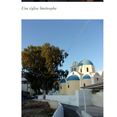
Une église limitrophe