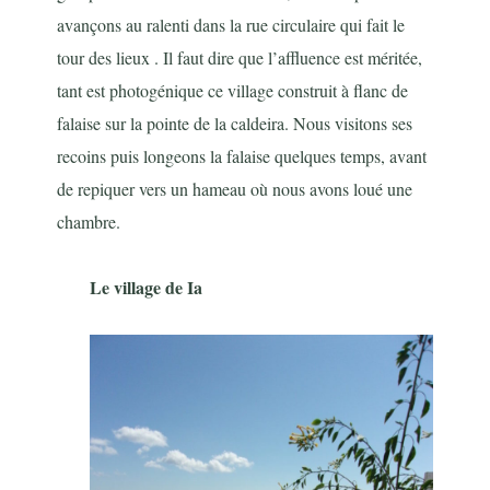
avançons au ralenti dans la rue circulaire qui fait le
tour des lieux . Il faut dire que l’affluence est méritée,
tant est photogénique ce village construit à flanc de
falaise sur la pointe de la caldeira. Nous visitons ses
recoins puis longeons la falaise quelques temps, avant
de repiquer vers un hameau où nous avons loué une
chambre.
Le village de Ia