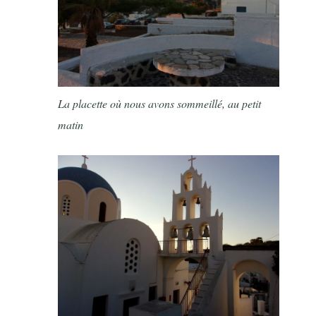
La placette où nous avons sommeillé, au petit
matin