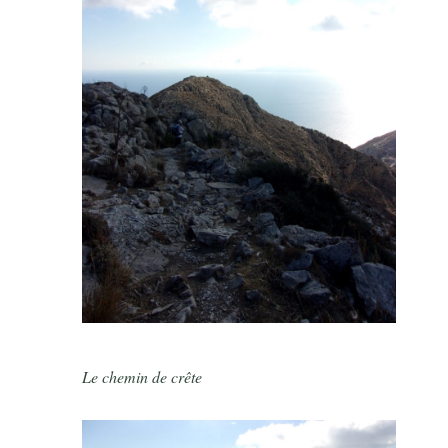
Le chemin de crête