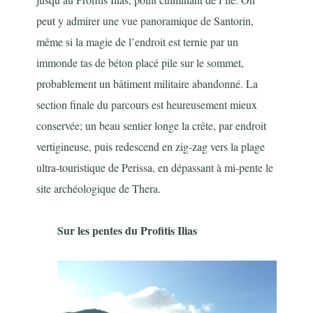
peut y admirer une vue panoramique de Santorin,
même si la magie de l’endroit est ternie par un
immonde tas de béton placé pile sur le sommet,
probablement un bâtiment militaire abandonné. La
section finale du parcours est heureusement mieux
conservée; un beau sentier longe la crête, par endroit
vertigineuse, puis redescend en zig-zag vers la plage
ultra-touristique de Perissa, en dépassant à mi-pente le
site archéologique de Thera.
Sur les pentes du Profitis Ilias