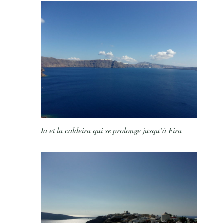
Ia et la caldeira qui se prolonge jusqu’à Fira