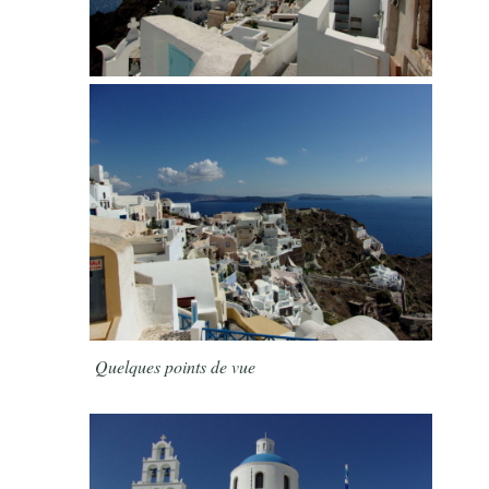
Quelques points de vue