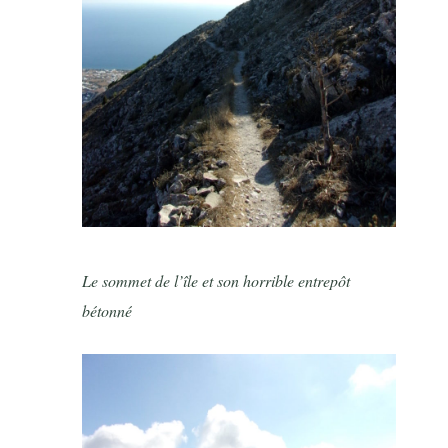
Le sommet de l’île et son horrible entrepôt
bétonné