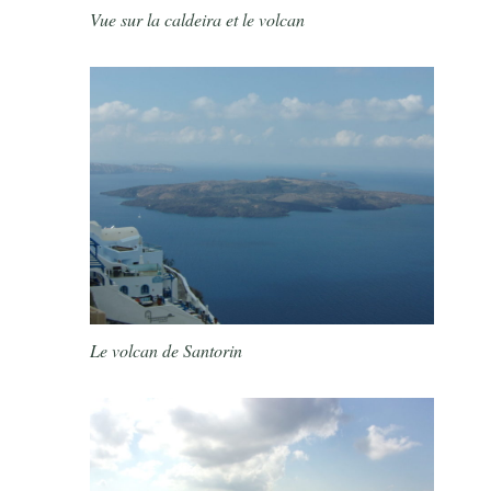
Vue sur la caldeira et le volcan
Le volcan de Santorin