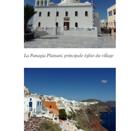
La Panagia Platsani, principale église du village