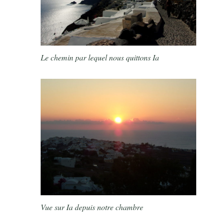
Le chemin par lequel nous quittons Ia
Vue sur Ia depuis notre chambre