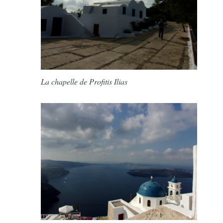
La chapelle de Profitis Ilias