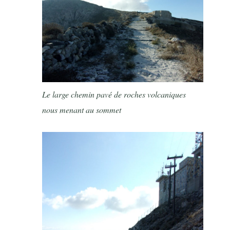
Le large chemin pavé de roches volcaniques
nous menant au sommet