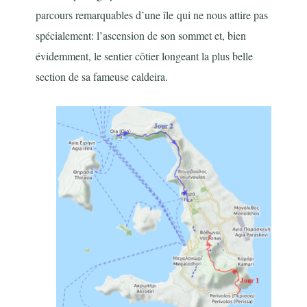
parcours remarquables d’une île qui ne nous attire pas
spécialement: l’ascension de son sommet et, bien
évidemment, le sentier côtier longeant la plus belle
section de sa fameuse caldeira.