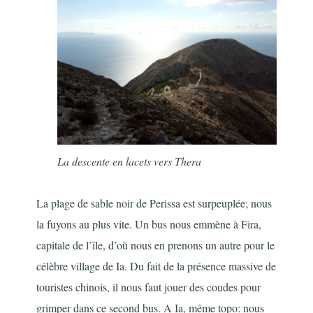
La descente en lacets vers Thera
La plage de sable noir de Perissa est surpeuplée; nous
la fuyons au plus vite. Un bus nous emmène à Fira,
capitale de l’île, d’où nous en prenons un autre pour le
célèbre village de Ia. Du fait de la présence massive de
touristes chinois, il nous faut jouer des coudes pour
grimper dans ce second bus. A Ia, même topo: nous