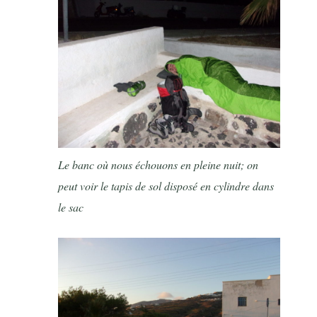
Le banc où nous échouons en pleine nuit; on
peut voir le tapis de sol disposé en cylindre dans
le sac