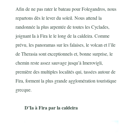
Afin de ne pas rater le bateau pour Folegandros, nous
repartons dès le lever du soleil. Nous attend la
randonnée la plus arpentée de toutes les Cyclades,
joignant Ia à Fira le le long de la caldeira. Comme
prévu, les panoramas sur les falaises, le volcan et l’île
de Therasia sont exceptionnels et, bonne surprise, le
chemin reste assez sauvage jusqu’à Imerovigli,
première des multiples localités qui, tassées autour de
Fira, forment la plus grande agglomération touristique
grecque.
D’Ia à Fira par la caldeira