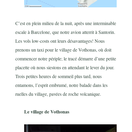
C’est en plein milieu de la nuit, après une interminable
escale à Barcelone, que notre avion atterrit à Santorin.
Les vols low-costs ont leurs désavantages! Nous
prenons un taxi pour le village de Vothonas, où doit
commencer notre périple; le tracé démarre d’une petite
placette où nous siestons en attendant le lever du jour.
Trois petites heures de sommeil plus tard, nous
entamons, l’esprit embrumé, notre balade dans les
ruelles du village, pavées de roche volcanique.
Le village de Vothonas