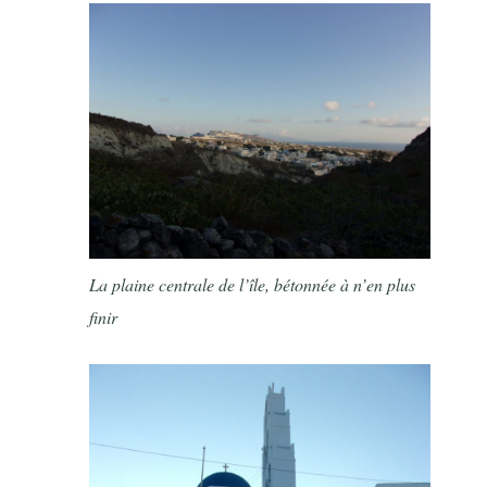
La plaine centrale de l’île, bétonnée à n’en plus
finir