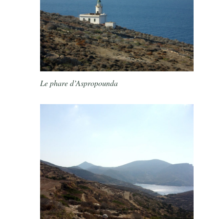
Le phare d’Aspropounda