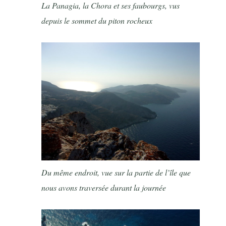
La Panagia, la Chora et ses faubourgs, vus
depuis le sommet du piton rocheux
Du même endroit, vue sur la partie de l’île que
nous avons traversée durant la journée