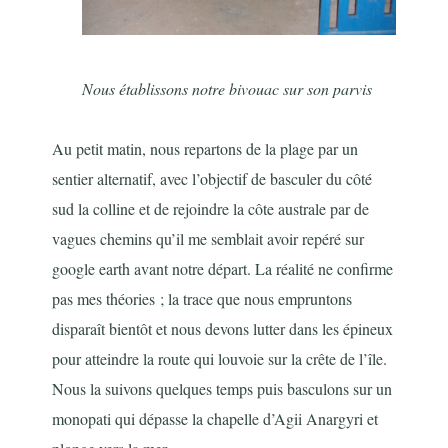
Nous établissons notre bivouac sur son parvis
Au petit matin, nous repartons de la plage par un
sentier alternatif, avec l’objectif de basculer du côté
sud la colline et de rejoindre la côte australe par de
vagues chemins qu’il me semblait avoir repéré sur
google earth avant notre départ. La réalité ne confirme
pas mes théories ; la trace que nous empruntons
disparaît bientôt et nous devons lutter dans les épineux
pour atteindre la route qui louvoie sur la crête de l’île.
Nous la suivons quelques temps puis basculons sur un
monopati qui dépasse la chapelle d’Agii Anargyri et