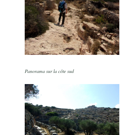
Panorama sur la côte sud