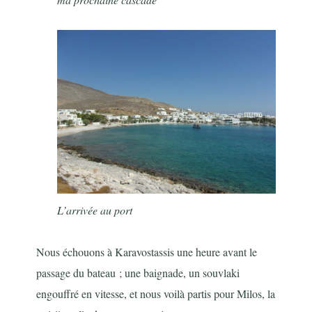
L’arrivée au port
Nous échouons à Karavostassis une heure avant le
passage du bateau ; une baignade, un souvlaki
engouffré en vitesse, et nous voilà partis pour Milos, la