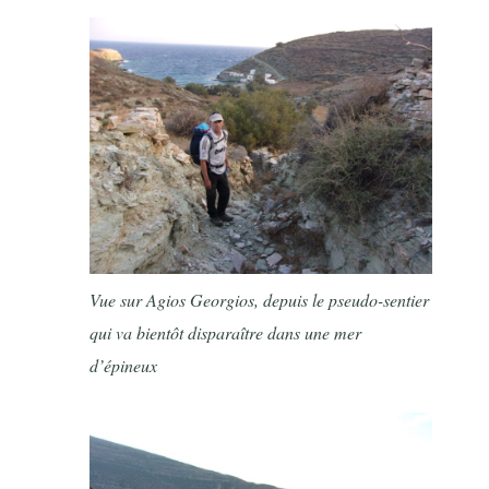
Vue sur Agios Georgios, depuis le pseudo-sentier
qui va bientôt disparaître dans une mer
d’épineux