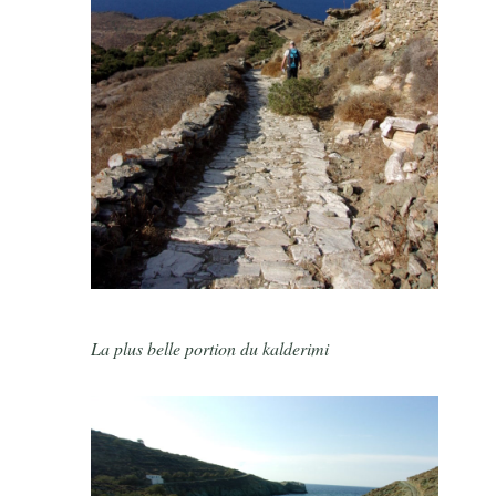
La plus belle portion du kalderimi