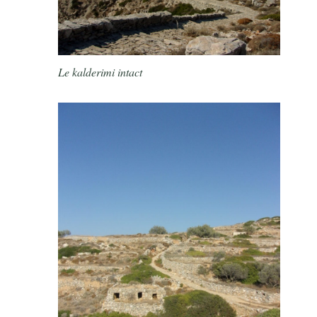
Le kalderimi intact