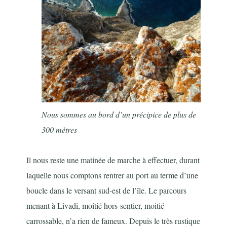
Nous sommes au bord d’un précipice de plus de
300 mètres
Il nous reste une matinée de marche à effectuer, durant
laquelle nous comptons rentrer au port au terme d’une
boucle dans le versant sud-est de l’île. Le parcours
menant à Livadi, moitié hors-sentier, moitié
carrossable, n’a rien de fameux. Depuis le très rustique