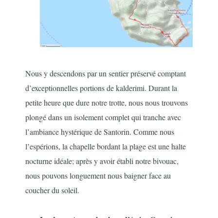
Nous y descendons par un sentier préservé comptant
d’exceptionnelles portions de kalderimi. Durant la
petite heure que dure notre trotte, nous nous trouvons
plongé dans un isolement complet qui tranche avec
l’ambiance hystérique de Santorin. Comme nous
l’espérions, la chapelle bordant la plage est une halte
nocturne idéale; après y avoir établi notre bivouac,
nous pouvons longuement nous baigner face au
coucher du soleil.