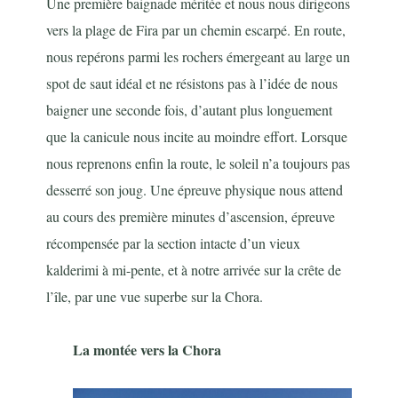
Une première baignade méritée et nous nous dirigeons
vers la plage de Fira par un chemin escarpé. En route,
nous repérons parmi les rochers émergeant au large un
spot de saut idéal et ne résistons pas à l’idée de nous
baigner une seconde fois, d’autant plus longuement
que la canicule nous incite au moindre effort. Lorsque
nous reprenons enfin la route, le soleil n’a toujours pas
desserré son joug. Une épreuve physique nous attend
au cours des première minutes d’ascension, épreuve
récompensée par la section intacte d’un vieux
kalderimi à mi-pente, et à notre arrivée sur la crête de
l’île, par une vue superbe sur la Chora.
La montée vers la Chora