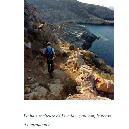
La baie rocheuse de Livadaki ; au loin, le phare
d’Aspropounta