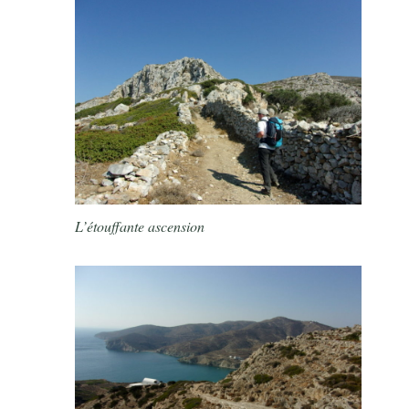
L’étouffante ascension