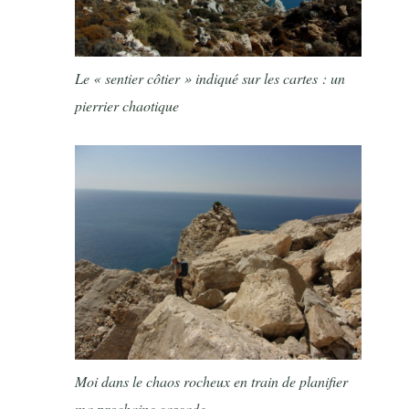
Le « sentier côtier » indiqué sur les cartes : un
pierrier chaotique
Moi dans le chaos rocheux en train de planifier
ma prochaine cascade