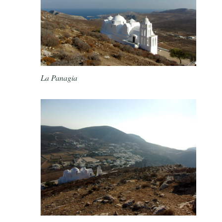
La Panagia