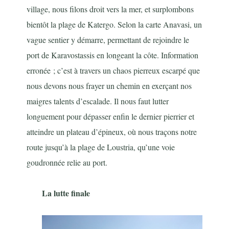
village, nous filons droit vers la mer, et surplombons
bientôt la plage de Katergo. Selon la carte Anavasi, un
vague sentier y démarre, permettant de rejoindre le
port de Karavostassis en longeant la côte. Information
erronée ; c’est à travers un chaos pierreux escarpé que
nous devons nous frayer un chemin en exerçant nos
maigres talents d’escalade. Il nous faut lutter
longuement pour dépasser enfin le dernier pierrier et
atteindre un plateau d’épineux, où nous traçons notre
route jusqu’à la plage de Loustria, qu’une voie
goudronnée relie au port.
La lutte finale