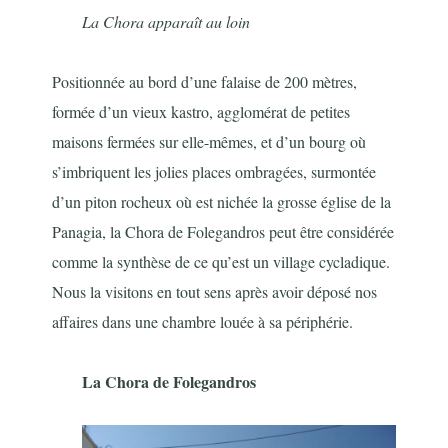
La Chora apparaît au loin
Positionnée au bord d’une falaise de 200 mètres,
formée d’un vieux kastro, agglomérat de petites
maisons fermées sur elle-mêmes, et d’un bourg où
s’imbriquent les jolies places ombragées, surmontée
d’un piton rocheux où est nichée la grosse église de la
Panagia, la Chora de Folegandros peut être considérée
comme la synthèse de ce qu’est un village cycladique.
Nous la visitons en tout sens après avoir déposé nos
affaires dans une chambre louée à sa périphérie.
La Chora de Folegandros