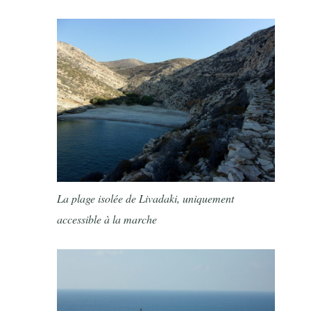
La plage isolée de Livadaki, uniquement
accessible à la marche