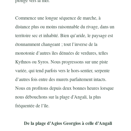
plonge vers la mer.
Commence une longue séquence de marche, à
distance plus ou moins raisonnable du rivage, dans un
territoire sec et inhabité. Bien qu’aride, le paysage est
étonnamment changeant ; tout l’inverse de la
monotonie d’autres îles dénuées de verdures, telles
Kythnos ou Syros. Nous progressons sur une piste
variée, qui tend parfois vers le hors-sentier, serpente
d’autres fois entre des murets parfaitement intacts.
Nous en profitons depuis deux bonnes heures lorsque
nous débouchons sur la plage d’Angali, la plus
fréquentée de l’île.
De la plage d’Agios Georgios à celle d’Angali