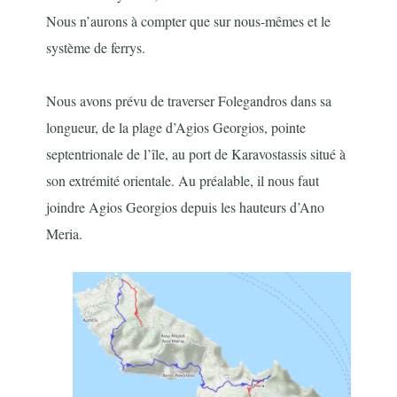
Nous n’aurons à compter que sur nous-mêmes et le
système de ferrys.
Nous avons prévu de traverser Folegandros dans sa
longueur, de la plage d’Agios Georgios, pointe
septentrionale de l’île, au port de Karavostassis situé à
son extrémité orientale. Au préalable, il nous faut
joindre Agios Georgios depuis les hauteurs d’Ano
Meria.