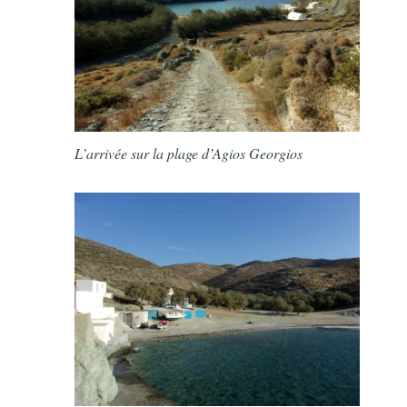
L’arrivée sur la plage d’Agios Georgios