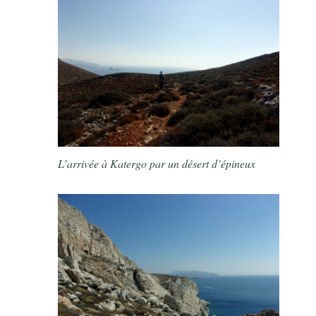
L’arrivée à Katergo par un désert d’épineux