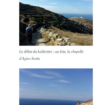
Le début du kalderimi ; au loin, la chapelle
d’Agios Sostis