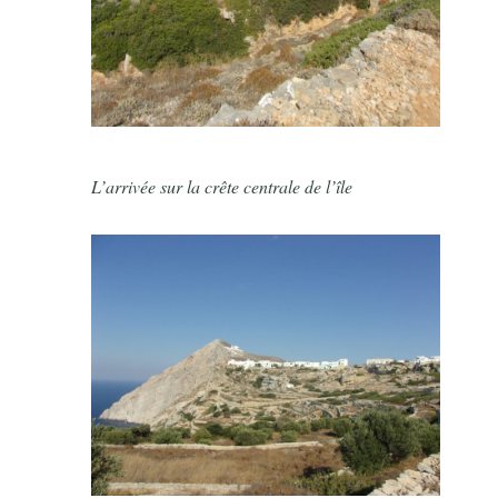
L’arrivée sur la crête centrale de l’île