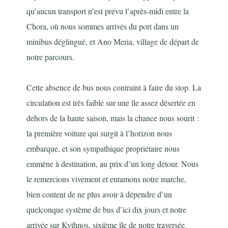
qu’aucun transport n’est prévu l’après-midi entre la
Chora, où nous sommes arrivés du port dans un
minibus déglingué, et Ano Meria, village de départ de
notre parcours.
Cette absence de bus nous contraint à faire du stop. La
circulation est très faible sur une île assez désertée en
dehors de la haute saison, mais la chance nous sourit :
la première voiture qui surgit à l’horizon nous
embarque, et son sympathique propriétaire nous
emmène à destination, au prix d’un long détour. Nous
le remercions vivement et entamons notre marche,
bien content de ne plus avoir à dépendre d’un
quelconque système de bus d’ici dix jours et notre
arrivée sur Kythnos, sixième île de notre traversée.