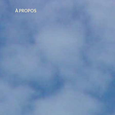
À PROPOS