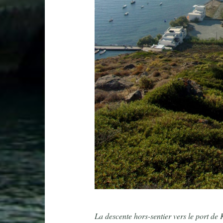
La descente hors-sentier vers le port de