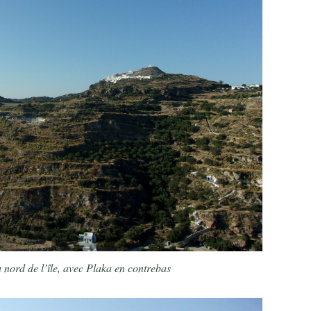
 nord de l’île, avec Plaka en contrebas