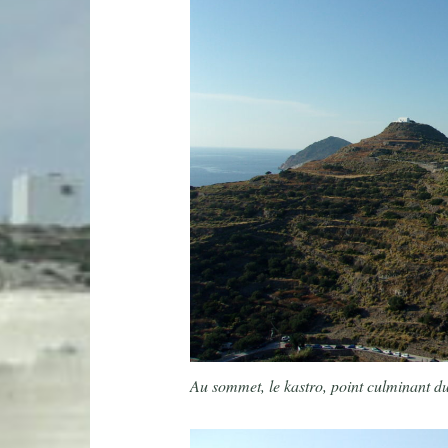
Au sommet, le kastro, point culminant du