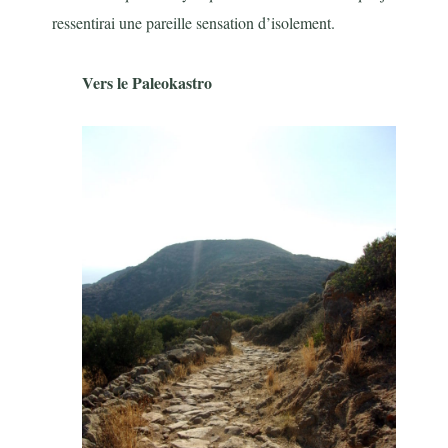
ressentirai une pareille sensation d’isolement.
Vers le Paleokastro