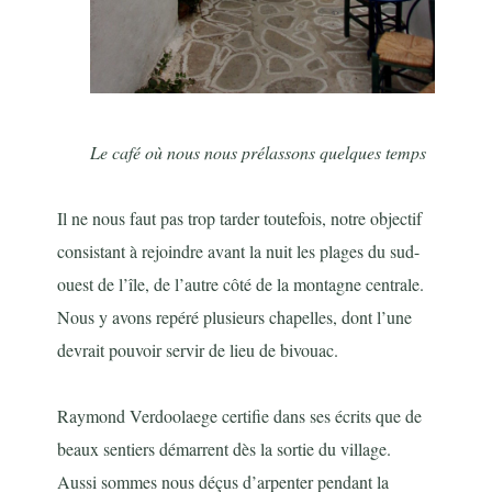
Le café où nous nous prélassons quelques temps
Il ne nous faut pas trop tarder toutefois, notre objectif
consistant à rejoindre avant la nuit les plages du sud-
ouest de l’île, de l’autre côté de la montagne centrale.
Nous y avons repéré plusieurs chapelles, dont l’une
devrait pouvoir servir de lieu de bivouac.
Raymond Verdoolaege certifie dans ses écrits que de
beaux sentiers démarrent dès la sortie du village.
Aussi sommes nous déçus d’arpenter pendant la