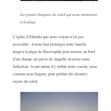
Les pentes baignées de soleil qui nous emmènent
à la plage
L’église d’Ellenika que nous visions n’est pas
accessible ; il nous faut prolonger notre marche
jusqu’à la plage de Mavrospilia pour trouver, au bord
d’un champ, un parvis de chapelle où poser notre
balluchon. Avant même d’y établir notre couche, nous
courons nous baigner, pour profiter des derniers
rayons du soleil.