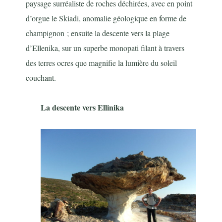
paysage surréaliste de roches déchirées, avec en point
d’orgue le Skiadi, anomalie géologique en forme de
champignon ; ensuite la descente vers la plage
d’Ellenika, sur un superbe monopati filant à travers
des terres ocres que magnifie la lumière du soleil
couchant.
La descente vers Ellinika