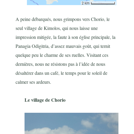
A peine débarqués, nous grimpons vers Chorio, le
seul village de Kimolos, qui nous laisse une
impression mitigée, la faute à son église principale, la
Panagia Odigitria, d’assez mauvais goût, qui ternit
quelque peu le charme de ses ruelles. Visitant ces
dernières, nous ne résistons pas à l’idée de nous
désaltérer dans un café, le temps pour le soleil de
calmer ses ardeurs.
Le village de Chorio