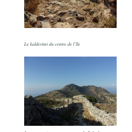
Le kalderimi du centre de l’île