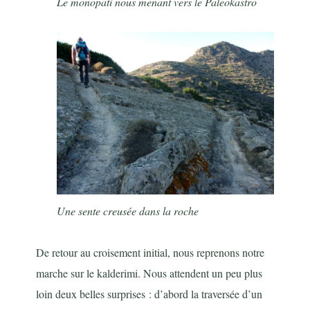
Le monopati nous menant vers le Paleokastro
Une sente creusée dans la roche
De retour au croisement initial, nous reprenons notre
marche sur le kalderimi. Nous attendent un peu plus
loin deux belles surprises : d’abord la traversée d’un