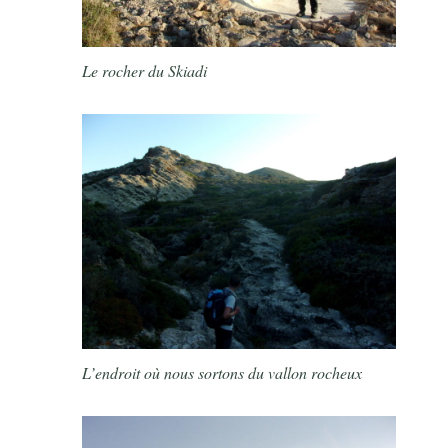
Le rocher du Skiadi
L’endroit où nous sortons du vallon rocheux