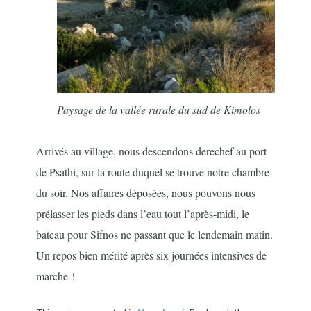
Paysage de la vallée rurale du sud de Kimolos
Arrivés au village, nous descendons derechef au port
de Psathi, sur la route duquel se trouve notre chambre
du soir. Nos affaires déposées, nous pouvons nous
prélasser les pieds dans l’eau tout l’après-midi, le
bateau pour Sifnos ne passant que le lendemain matin.
Un repos bien mérité après six journées intensives de
marche !