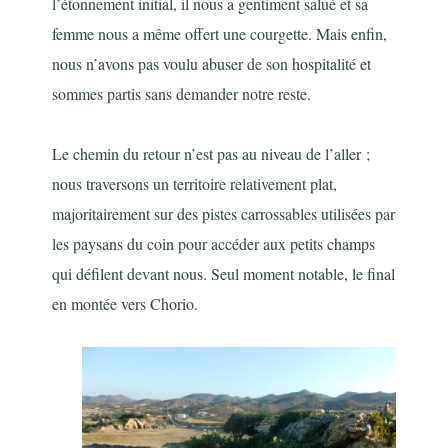
l’étonnement initial, il nous a gentiment salué et sa
femme nous a même offert une courgette. Mais enfin,
nous n’avons pas voulu abuser de son hospitalité et
sommes partis sans demander notre reste.
Le chemin du retour n’est pas au niveau de l’aller ;
nous traversons un territoire relativement plat,
majoritairement sur des pistes carrossables utilisées par
les paysans du coin pour accéder aux petits champs
qui défilent devant nous. Seul moment notable, le final
en montée vers Chorio.