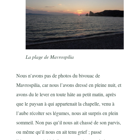
La plage de Mavrospilia
Nous n’avons pas de photos du bivouac de
Mavrospilia, car nous l’avons dressé en pleine nuit, et
avons du le lever en toute hâte au petit matin, après
que le paysan à qui appartenait la chapelle, venu à
l’aube récolter ses légumes, nous ait surpris en plein
sommeil. Non pas qu’il nous ait chassé de son parvis,
ou même qu’il nous en ait tenu grief ; passé