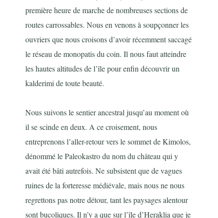
première heure de marche de nombreuses sections de
routes carrossables. Nous en venons à soupçonner les
ouvriers que nous croisons d’avoir récemment saccagé
le réseau de monopatis du coin. Il nous faut atteindre
les hautes altitudes de l’île pour enfin découvrir un
kalderimi de toute beauté.
Nous suivons le sentier ancestral jusqu’au moment où
il se scinde en deux. A ce croisement, nous
entreprenons l’aller-retour vers le sommet de Kimolos,
dénommé le Paleokastro du nom du château qui y
avait été bâti autrefois. Ne subsistent que de vagues
ruines de la forteresse médiévale, mais nous ne nous
regrettons pas notre détour, tant les paysages alentour
sont bucoliques. Il n’y a que sur l’île d’Heraklia que je