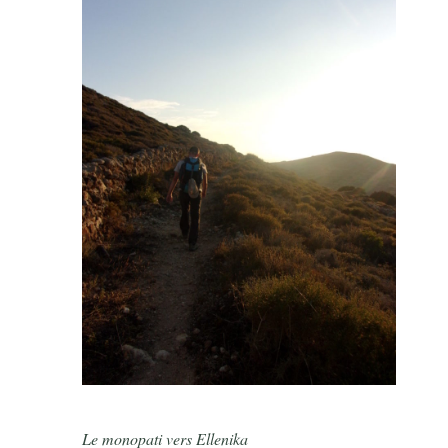
Le monopati vers Ellenika