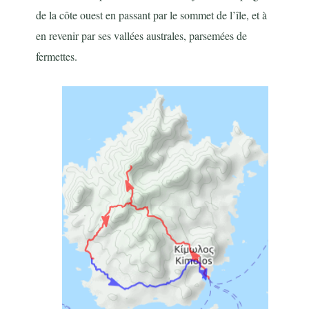
de la côte ouest en passant par le sommet de l’île, et à
en revenir par ses vallées australes, parsemées de
fermettes.