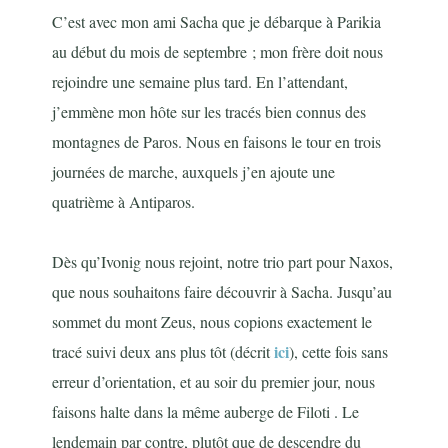
C’est avec mon ami Sacha que je débarque à Parikia
au début du mois de septembre ; mon frère doit nous
rejoindre une semaine plus tard. En l’attendant,
j’emmène mon hôte sur les tracés bien connus des
montagnes de Paros. Nous en faisons le tour en trois
journées de marche, auxquels j’en ajoute une
quatrième à Antiparos.
Dès qu’Ivonig nous rejoint, notre trio part pour Naxos,
que nous souhaitons faire découvrir à Sacha. Jusqu’au
sommet du mont Zeus, nous copions exactement le
ici
tracé suivi deux ans plus tôt (décrit
), cette fois sans
erreur d’orientation, et au soir du premier jour, nous
faisons halte dans la même auberge de Filoti . Le
lendemain par contre, plutôt que de descendre du