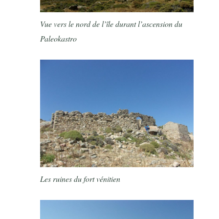
Vue vers le nord de l’île durant l’ascension du
Paleokastro
Les ruines du fort vénitien