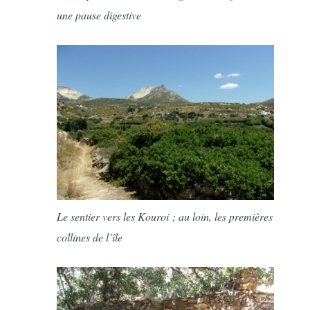
une pause digestive
Le sentier vers les Kouroi ; au loin, les premières
collines de l’île