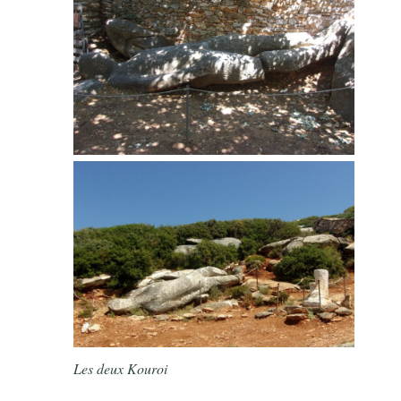
Les deux Kouroi