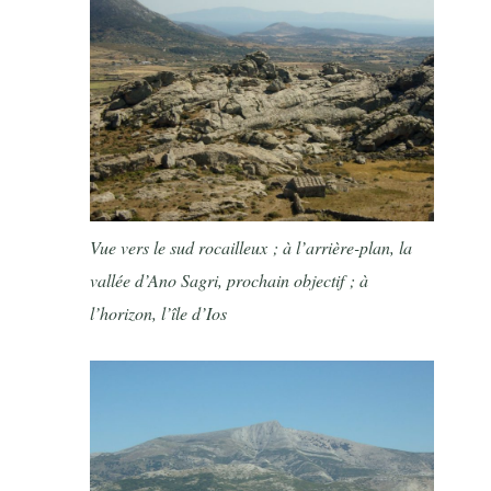
Vue vers le sud rocailleux ; à l’arrière-plan, la
vallée d’Ano Sagri, prochain objectif ; à
l’horizon, l’île d’Ios