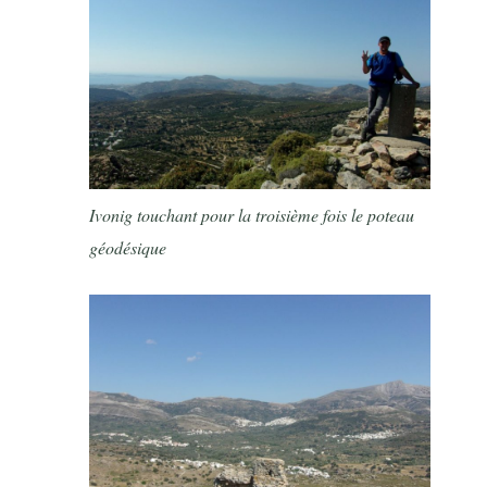
Ivonig touchant pour la troisième fois le poteau
géodésique