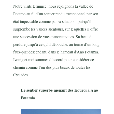
Notre visite terminée, nous rejoignons la vallée de
Potamo au fil d’un sentier rendu exceptionnel par son
état impeccable comme par sa situation, puisqu’il
surplombe les vallées alentours, sur lesquelles il offre
une succession de vues panoramiques. Sa beauté
perdure jusqu’à ce qu’il débouche, au terme d’un long
faux-plat descendant, dans le hameau d’Ano Potamia.
Ivonig et moi sommes d’accord pour considérer ce
chemin comme l’un des plus beaux de toutes les
Cyclades.
Le sentier superbe menant des Kouroi à Ano
Potamia