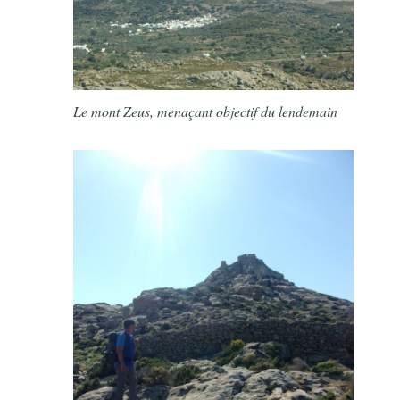
Le mont Zeus, menaçant objectif du lendemain