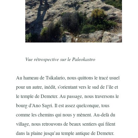
Vue rétrospective sur le Paleokastro
Au hameau de Tsikalario, nous quittons le tracé usuel
pour un autre, inédit, s’orientant vers le sud de l’île et
le temple de Demeter. Au passage, nous traversons le
bourg d’Ano Sagri. Il est assez quelconque, tous
comme les chemins qui nous y mènent. Au-delà du
village, nous retrouvons de beaux sentiers qui filent
dans la plaine jusqu’au temple antique de Demeter.