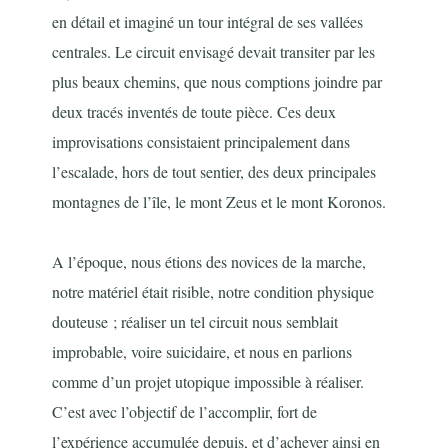
en détail et imaginé un tour intégral de ses vallées
centrales. Le circuit envisagé devait transiter par les
plus beaux chemins, que nous comptions joindre par
deux tracés inventés de toute pièce. Ces deux
improvisations consistaient principalement dans
l’escalade, hors de tout sentier, des deux principales
montagnes de l’île, le mont Zeus et le mont Koronos.
A l’époque, nous étions des novices de la marche,
notre matériel était risible, notre condition physique
douteuse ; réaliser un tel circuit nous semblait
improbable, voire suicidaire, et nous en parlions
comme d’un projet utopique impossible à réaliser.
C’est avec l’objectif de l’accomplir, fort de
l’expérience accumulée depuis, et d’achever ainsi en