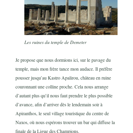
Les ruines du temple de Demeter
Je propose que nous dormions ici, sur le pavage du
temple, mais mon frère tance mon audace. Il préfère
pousser jusqu’au Kastro Apalirou, château en ruine
couronnant une colline proche. Cela nous arrange
d’autant plus qu’il nous faut prendre le plus possible
d’avance, afin d’arriver dès le lendemain soir à
Apiranthos, le seul village touristique du centre de
Naxos, où nous espérons trouver un bar qui diffuse la
finale de la Ligue des Champions.