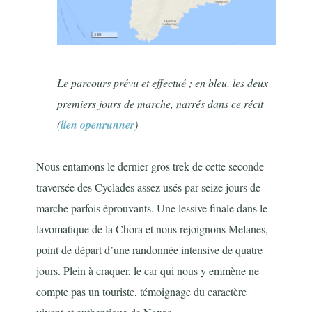
Le parcours prévu et effectué ; en bleu, les deux
premiers jours de marche, narrés dans ce récit
(
lien openrunner
)
Nous entamons le dernier gros trek de cette seconde
traversée des Cyclades assez usés par seize jours de
marche parfois éprouvants. Une lessive finale dans le
lavomatique de la Chora et nous rejoignons Melanes,
point de départ d’une randonnée intensive de quatre
jours. Plein à craquer, le car qui nous y emmène ne
compte pas un touriste, témoignage du caractère