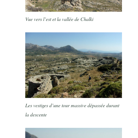
Vue vers l’est et la vallée de Chalki
Les vestiges d’une tour massive dépassée durant
la descente