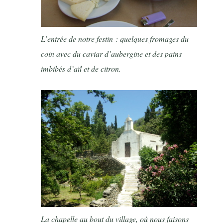
L’entrée de notre festin : quelques fromages du
coin avec du caviar d’aubergine et des pains
imbibés d’aïl et de citron.
La chapelle au bout du village, où nous faisons