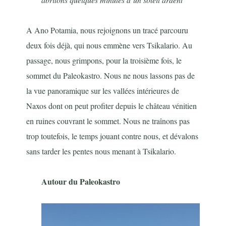
A Ano Potamia, nous rejoignons un tracé parcouru
deux fois déjà, qui nous emmène vers Tsikalario. Au
passage, nous grimpons, pour la troisième fois, le
sommet du Paleokastro. Nous ne nous lassons pas de
la vue panoramique sur les vallées intérieures de
Naxos dont on peut profiter depuis le château vénitien
en ruines couvrant le sommet. Nous ne traînons pas
trop toutefois, le temps jouant contre nous, et dévalons
sans tarder les pentes nous menant à Tsikalario.
Autour du Paleokastro