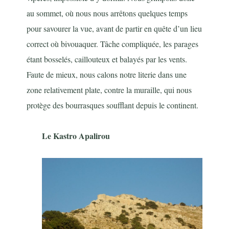
au sommet, où nous nous arrêtons quelques temps
pour savourer la vue, avant de partir en quête d’un lieu
correct où bivouaquer. Tâche compliquée, les parages
étant bosselés, caillouteux et balayés par les vents.
Faute de mieux, nous calons notre literie dans une
zone relativement plate, contre la muraille, qui nous
protège des bourrasques soufflant depuis le continent.
Le Kastro Apalirou