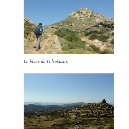
La bosse du Paleokastro