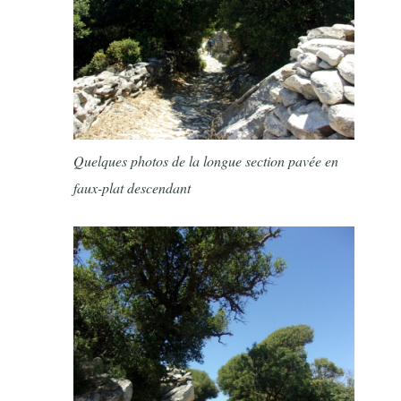
Quelques photos de la longue section pavée en
faux-plat descendant