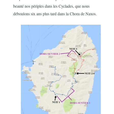
beauté nos périples dans les Cyclades, que nous
déboulons six ans plus tard dans la Chora de Naxos.