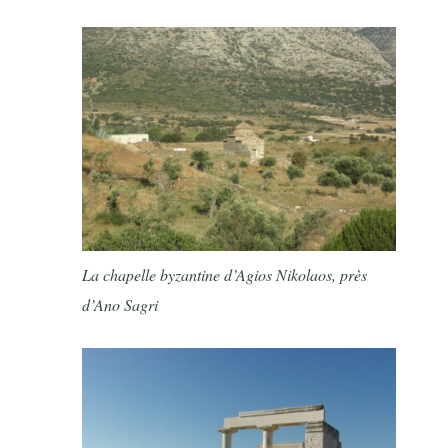
La chapelle byzantine d’Agios Nikolaos, près
d’Ano Sagri