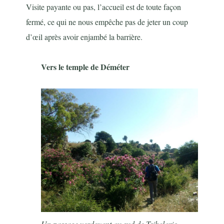
Visite payante ou pas, l’accueil est de toute façon
fermé, ce qui ne nous empêche pas de jeter un coup
d’œil après avoir enjambé la barrière.
Vers le temple de Déméter
Un passage verdoyant au sud de Tsikalario