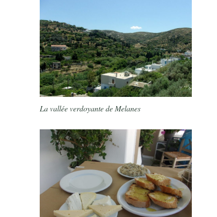
La vallée verdoyante de Melanes