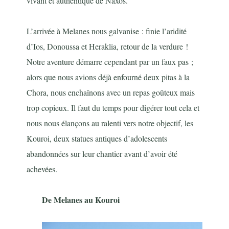
vivant et authentique de Naxos.
L’arrivée à Melanes nous galvanise : finie l’aridité
d’Ios, Donoussa et Heraklia, retour de la verdure !
Notre aventure démarre cependant par un faux pas ;
alors que nous avions déjà enfourné deux pitas à la
Chora, nous enchaînons avec un repas goûteux mais
trop copieux. Il faut du temps pour digérer tout cela et
nous nous élançons au ralenti vers notre objectif, les
Kouroi, deux statues antiques d’adolescents
abandonnées sur leur chantier avant d’avoir été
achevées.
De Melanes au Kouroi