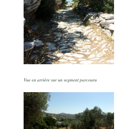
Vue en arrière sur un segment parcouru