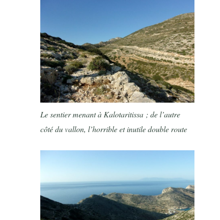
Le sentier menant à Kalotaritissa ; de l’autre
côté du vallon, l’horrible et inutile double route