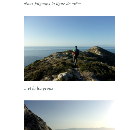
Nous joignons la ligne de crête…
…et la longeons