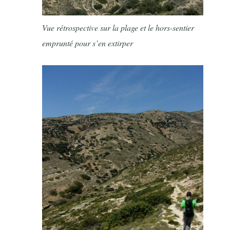
Vue rétrospective sur la plage et le hors-sentier
emprunté pour s’en extirper