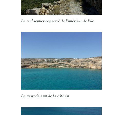
Le seul sentier conservé de l’intérieur de l’île
Le sport de saut de la côte est