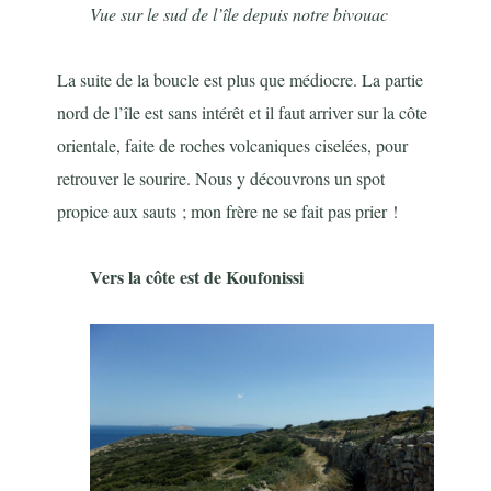
Vue sur le sud de l’île depuis notre bivouac
La suite de la boucle est plus que médiocre. La partie
nord de l’île est sans intérêt et il faut arriver sur la côte
orientale, faite de roches volcaniques ciselées, pour
retrouver le sourire. Nous y découvrons un spot
propice aux sauts ; mon frère ne se fait pas prier !
Vers la côte est de Koufonissi