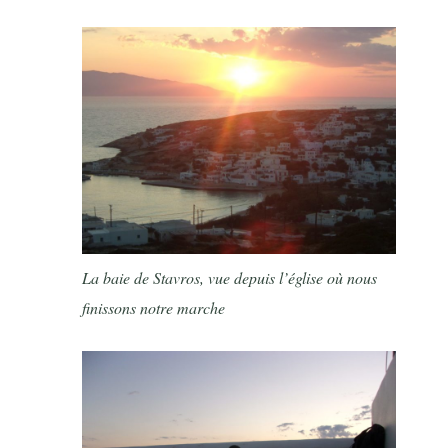
La baie de Stavros, vue depuis l’église où nous
finissons notre marche