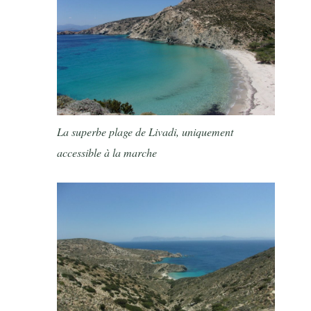
La superbe plage de Livadi, uniquement
accessible à la marche