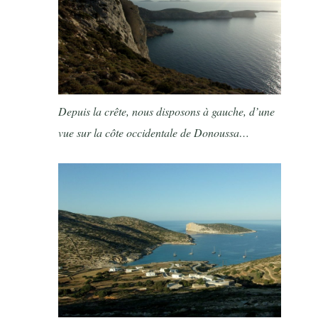
Depuis la crête, nous disposons à gauche, d’une
vue sur la côte occidentale de Donoussa…