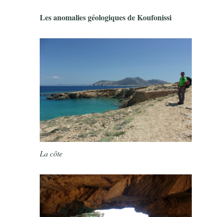
Les anomalies géologiques de Koufonissi
La côte