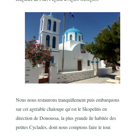
Nous nous restaurons tranquillement puis embarquons
sur cet agréable chaloupe qu’est le Skopelitis en
direction de Donoussa, la plus grande île habitée des
petites Cyclades, dont nous comptons faire le tour.