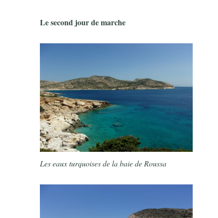
Le second jour de marche
Les eaux turquoises de la baie de Roussa