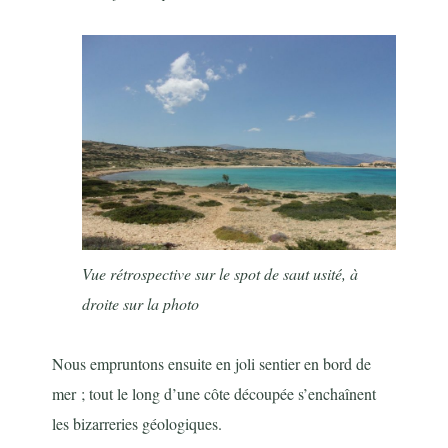
Vue rétrospective sur le spot de saut usité, à
droite sur la photo
Nous empruntons ensuite en joli sentier en bord de
mer ; tout le long d’une côte découpée s’enchaînent
les bizarreries géologiques.