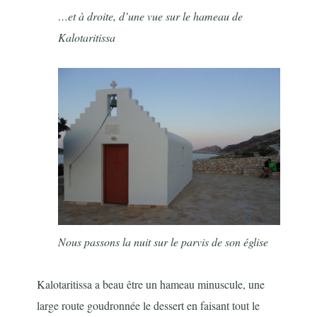
…et à droite, d’une vue sur le hameau de
Kalotaritissa
Nous passons la nuit sur le parvis de son église
Kalotaritissa a beau être un hameau minuscule, une
large route goudronnée le dessert en faisant tout le