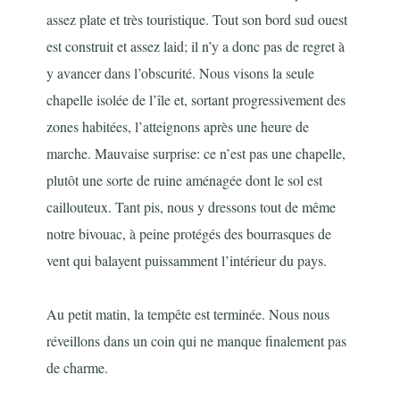
assez plate et très touristique. Tout son bord sud ouest
est construit et assez laid; il n’y a donc pas de regret à
y avancer dans l’obscurité. Nous visons la seule
chapelle isolée de l’île et, sortant progressivement des
zones habitées, l’atteignons après une heure de
marche. Mauvaise surprise: ce n’est pas une chapelle,
plutôt une sorte de ruine aménagée dont le sol est
caillouteux. Tant pis, nous y dressons tout de même
notre bivouac, à peine protégés des bourrasques de
vent qui balayent puissamment l’intérieur du pays.
Au petit matin, la tempête est terminée. Nous nous
réveillons dans un coin qui ne manque finalement pas
de charme.