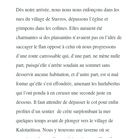
Dès notre arrivée, nous nous nous enfonçons dans les
rues du village de Stavros, dépassons l’église et
grimpons dans les collines. Elles auraient été
charmantes si des plaisantins n’avaient pas eu l’idée de
saccager le flan opposé à celui où nous progressons
d’une route carrossable qui, d’une part, ne mène nulle
part, puisqu’elle s’arrête soudain au sommet sans
desservir aucune habitation, et d’autre part, est si mal
foutue qu’elle s’est effondrée, amenant les hurluberlus
qui l’ont pondu à en creuser une seconde juste en
dessous. Il faut attendre de dépasser le col pour enfin
profiter d’un sentier de crête surplombant la mer
quelques temps avant de plonger vers le village de
Kalotaritissa. Nous y trouvons une taverne où se