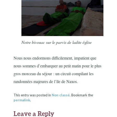
Notre bivouac sur le parvis de ladite église
Nous nous endormons difficilement, impatient que
nous sommes d’embarquer au petit matin pour le plus
gros morceau du séjour : un circuit compilant les
randonnées majeures de l’île de Naxos.
This entry was posted in
Non classé
. Bookmark the
permalink
.
Leave a Reply