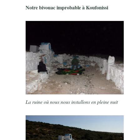
Notre bivouac improbable à Koufonissi
La ruine où nous nous installons en pleine nuit