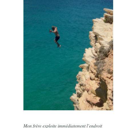
Mon frère exploite immédiatement l’endroit