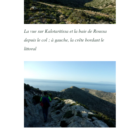
La vue sur Kalotaritissa et la baie de Roussa
depuis le col ; à gauche, la crête bordant le
littoral