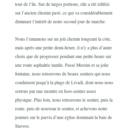
tour de l’île. Sur de larges portions, elle a été édifiée
sur l’ancien chemin pavé, ce qui va considérablement
diminuer l’intérêt de notre second jour de marche.
Nous l’entamons sur un joli chemin longeant la côte,
mais après une petite demi-heure, il n’y a plus d’autre
choix que de progresser pendant une petite heure sur
une route asphaltée inutile
. Passé Mersini et sa jolie
fontaine, nous retrouvons de beaux sentiers qui nous
conduisent jusqu’à la plage de Livadi, dont nous nous
sortons par une montée en hors-sentier assez
physique. Plus loin, nous retrouvons le sentier, puis la
route, puis de nouveau le sentier, et achevons notre
journée sur le parvis d’une église dominant la baie de
Stavros.