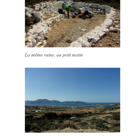
La même ruine, au petit matin