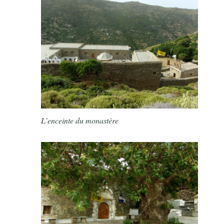
L’enceinte du monastère