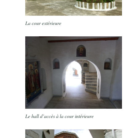
La cour extérieure
Le hall d’accès à la cour intérieure