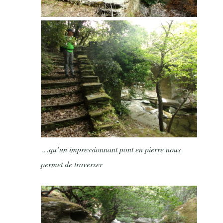
…
qu’un impressionnant pont en pierre nous
permet de traverser