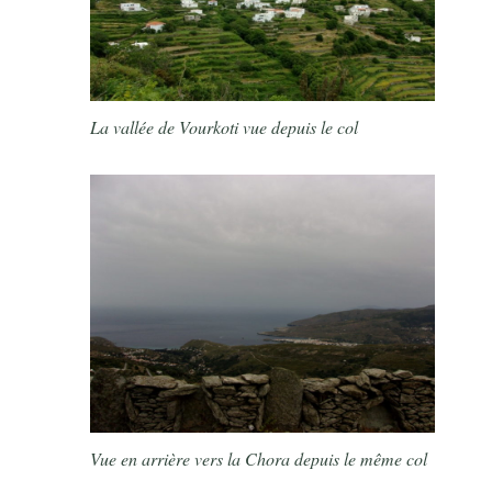
La vallée de Vourkoti vue depuis le col
Vue en arrière vers la Chora depuis le même col