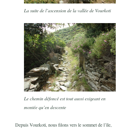
La suite de l’ascension de la vallée de Vourkoti
Le chemin défoncé est tout aussi exigeant en
montée qu’en descente
Depuis Vourkoti, nous filons vers le sommet de l’île,