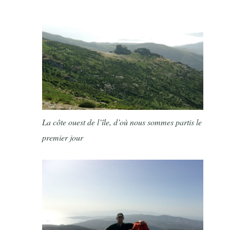
La côte ouest de l’île, d’où nous sommes partis le
premier jour