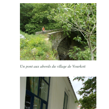
Un pont aux abords du village de Vourkoti