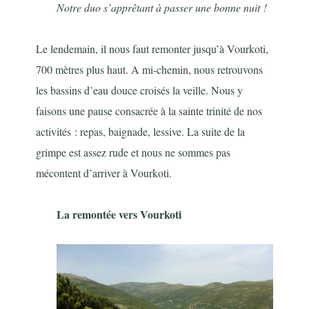
Notre duo s’apprêtant à passer une bonne nuit !
Le lendemain, il nous faut remonter jusqu’à Vourkoti,
700 mètres plus haut. A mi-chemin, nous retrouvons
les bassins d’eau douce croisés la veille. Nous y
faisons une pause consacrée à la sainte trinité de nos
activités : repas, baignade, lessive. La suite de la
grimpe est assez rude et nous ne sommes pas
mécontent d’arriver à Vourkoti.
La remontée vers Vourkoti