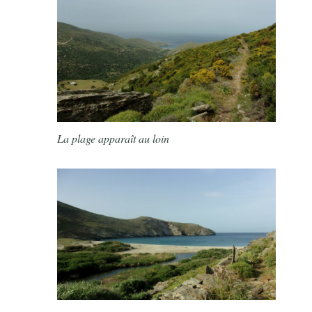
La plage apparaît au loin