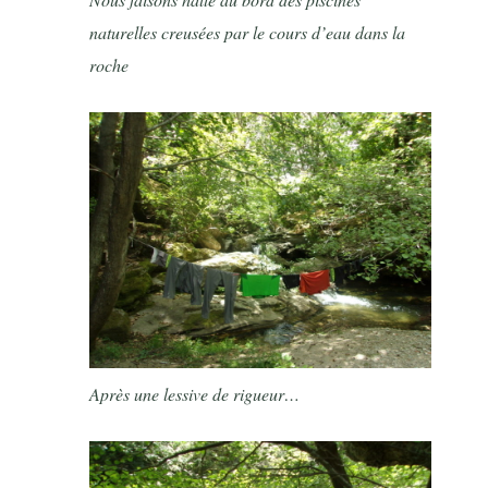
naturelles creusées par le cours d’eau dans la
roche
Après une lessive de rigueur…