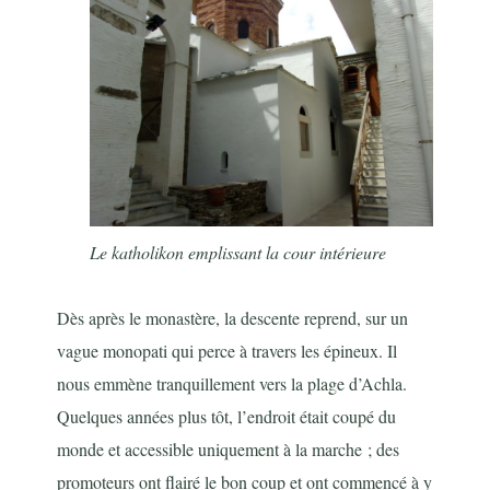
Le katholikon emplissant la cour intérieure
Dès après le monastère, la descente reprend, sur un
vague monopati qui perce à travers les épineux. Il
nous emmène tranquillement vers la plage d’Achla.
Quelques années plus tôt, l’endroit était coupé du
monde et accessible uniquement à la marche ; des
promoteurs ont flairé le bon coup et ont commencé à y