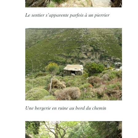
Le sentier s’apparente parfois à un pierrier
Une bergerie en ruine au bord du chemin