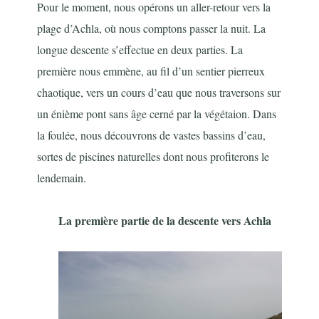
Pour le moment, nous opérons un aller-retour vers la
plage d’Achla, où nous comptons passer la nuit. La
longue descente s’effectue en deux parties. La
première nous emmène, au fil d’un sentier pierreux
chaotique, vers un cours d’eau que nous traversons sur
un énième pont sans âge cerné par la végétaion. Dans
la foulée, nous découvrons de vastes bassins d’eau,
sortes de piscines naturelles dont nous profiterons le
lendemain.
La première partie de la descente vers Achla