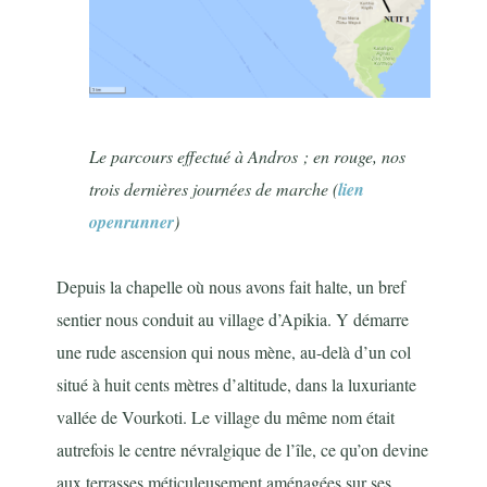
Le parcours effectué à Andros ; en rouge, nos
trois dernières journées de marche (
lien
openrunner
)
Depuis la chapelle où nous avons fait halte, un bref
sentier nous conduit au village d’Apikia. Y démarre
une rude ascension qui nous mène, au-delà d’un col
situé à huit cents mètres d’altitude, dans la luxuriante
vallée de Vourkoti. Le village du même nom était
autrefois le centre névralgique de l’île, ce qu’on devine
aux terrasses méticuleusement aménagées sur ses