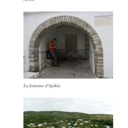
La fontaine d’Apikia