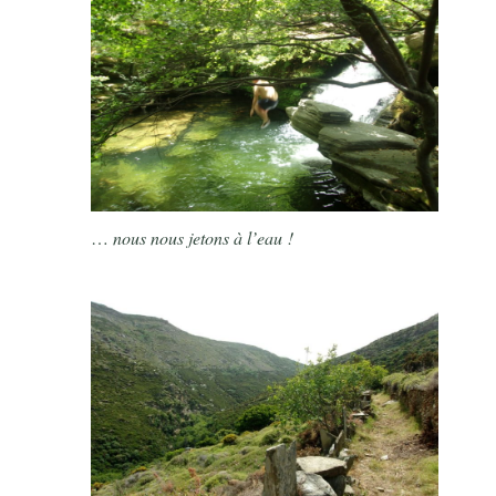
…
nous nous jetons à l’eau !