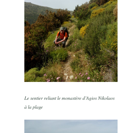
Le sentier reliant le monastère d’Agios Nikolaos
à la plage