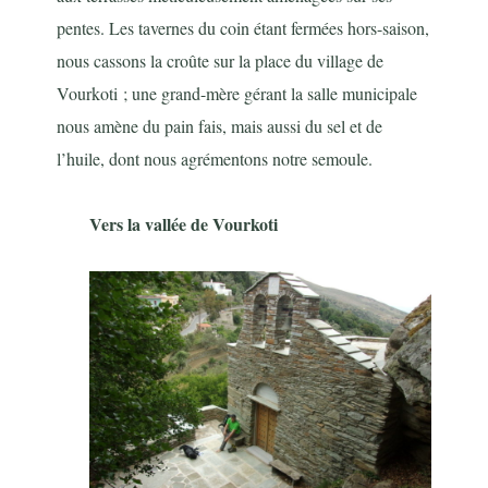
pentes. Les tavernes du coin étant fermées hors-saison,
nous cassons la croûte sur la place du village de
Vourkoti ; une grand-mère gérant la salle municipale
nous amène du pain fais, mais aussi du sel et de
l’huile, dont nous agrémentons notre semoule.
Vers la vallée de Vourkoti