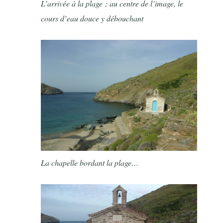
L’arrivée à la plage ; au centre de l’image, le
cours d’eau douce y débouchant
La chapelle bordant la plage…