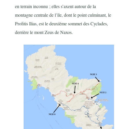
en terrain inconnu ; elles s’axent autour de la
montagne centrale de l’île, dont le point culminant, le
Profitis Ilias, est le deuxième sommet des Cyclades,
derrière le mont Zeus de Naxos.