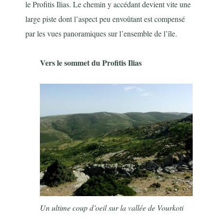
le Profitis Ilias. Le chemin y accédant devient vite une
large piste dont l’aspect peu envoûtant est compensé
par les vues panoramiques sur l’ensemble de l’île.
Vers le sommet du Profitis Ilias
Un ultime coup d’oeil sur la vallée de Vourkoti