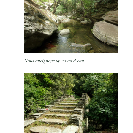
Nous atteignons un cours d’eau…