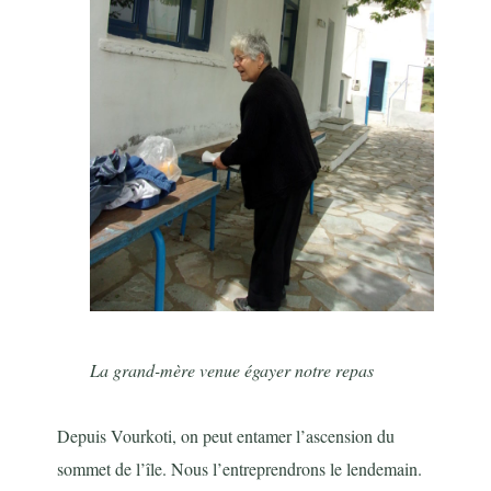
La grand-mère venue égayer notre repas
Depuis Vourkoti, on peut entamer l’ascension du
sommet de l’île. Nous l’entreprendrons le lendemain.