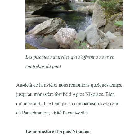
Les piscines naturelles qui s’offrent à nous en
contrebas du pont
Au-delà de la rivière, nous remontons quelques temps,
jusqu’au monastère fortifié d’Agios Nikolaos. Bien
qu’imposant, il ne tient pas la comparaison avec celui
de Panachrantou, visité l’avant-veille.
Le monastère d’Agios Nikolaos