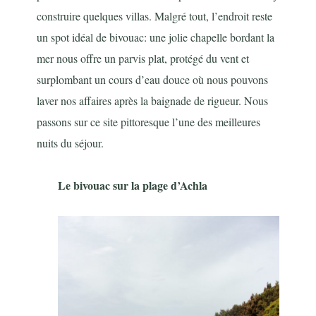
construire quelques villas. Malgré tout, l’endroit reste
un spot idéal de bivouac: une jolie chapelle bordant la
mer nous offre un parvis plat, protégé du vent et
surplombant un cours d’eau douce où nous pouvons
laver nos affaires après la baignade de rigueur. Nous
passons sur ce site pittoresque l’une des meilleures
nuits du séjour.
Le bivouac sur la plage d’Achla