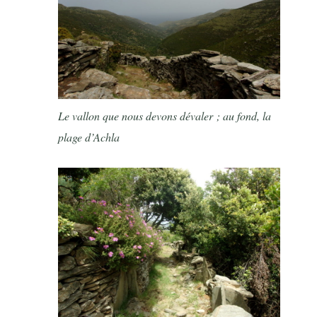
Le vallon que nous devons dévaler ; au fond, la
plage d’Achla