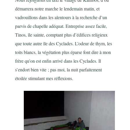
démarrera notre marche le lendemain matin, et
vadrouillons dans les alentours à la recherche d’un
parvis de chapelle adéquat. Entreprise assez facile,
Tinos, île sainte, comptant plus d’édifices religieux
que toute autre île des Cyclades. L’odeur de thym, les
toits blancs, la végétation plus éparse font dire à mon
frère qu’on est enfin arrivé dans les Cyclades. Il
s’endort bien vite ; pas moi, la nuit parfaitement
étoilée stimulant mes réflexions.