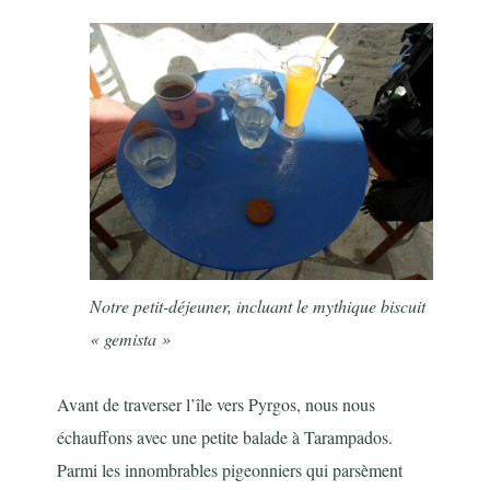
Notre petit-déjeuner, incluant le mythique biscuit
« gemista »
Avant de traverser l’île vers Pyrgos, nous nous
échauffons avec une petite balade à Tarampados.
Parmi les innombrables pigeonniers qui parsèment