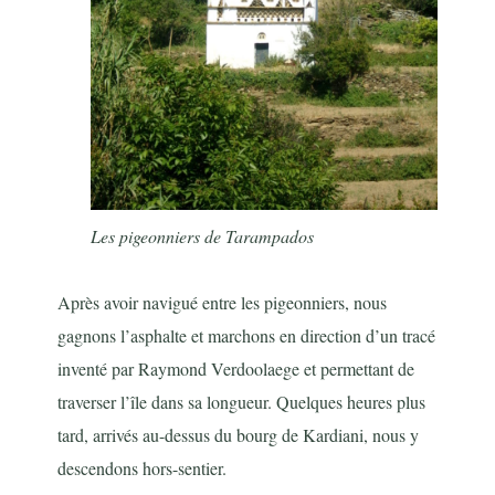
Les pigeonniers de Tarampados
Après avoir navigué entre les pigeonniers, nous
gagnons l’asphalte et marchons en direction d’un tracé
inventé par Raymond Verdoolaege et permettant de
traverser l’île dans sa longueur. Quelques heures plus
tard, arrivés au-dessus du bourg de Kardiani, nous y
descendons hors-sentier.