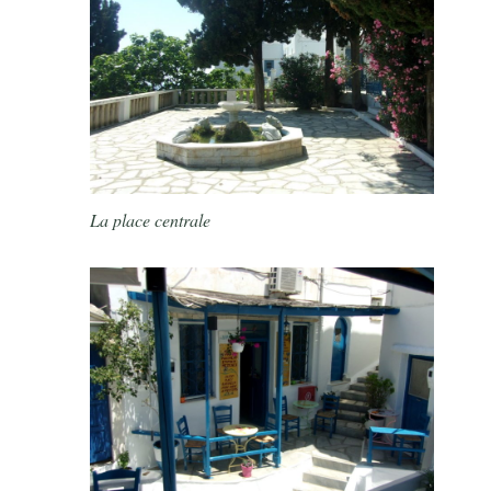
La place centrale