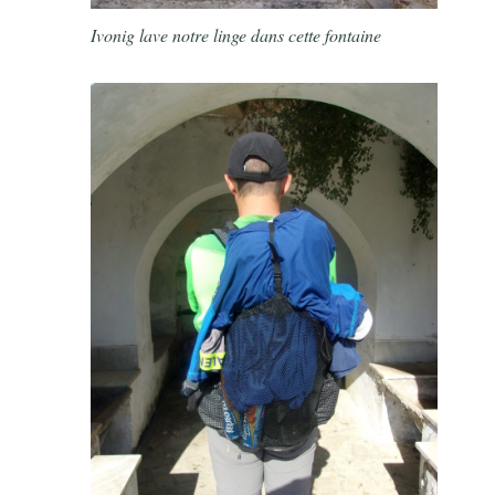
Ivonig lave notre linge dans cette fontaine