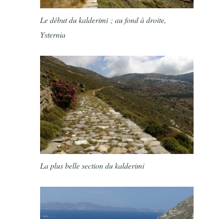
Le début du kalderimi ; au fond à droite,
Ysternia
La plus belle section du kalderimi