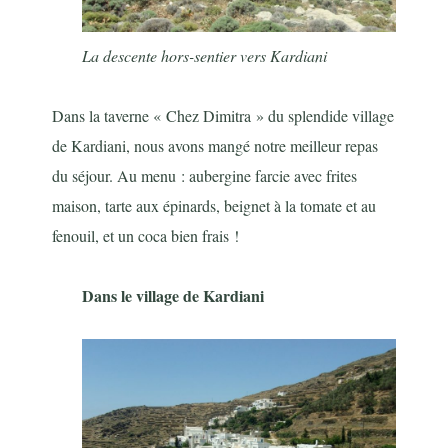
La descente hors-sentier vers Kardiani
Dans la taverne « Chez Dimitra » du splendide village
de Kardiani, nous avons mangé notre meilleur repas
du séjour. Au menu : aubergine farcie avec frites
maison, tarte aux épinards, beignet à la tomate et au
fenouil, et un coca bien frais !
Dans le village de Kardiani