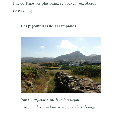
l’île de Tinos, les plus beaux se trouvent aux abords
de ce village.
Les pigeonniers de Tarampados
Vue rétrospective sur Kambos depuis
Tarampados ; au loin, le sommet de Xobourgo