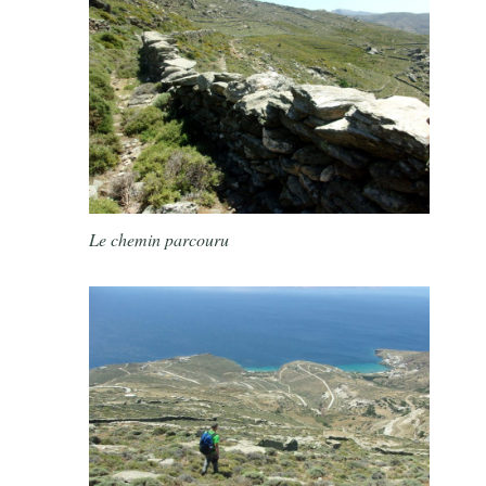
Le chemin parcouru