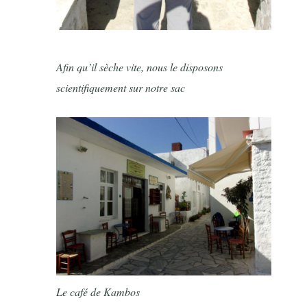
Afin qu’il sèche vite, nous le disposons
scientifiquement sur notre sac
Le café de Kambos