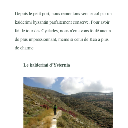
Depuis le petit port, nous remontons vers le col par un
kalderimi byzantin parfaitement conservé. Pour avoir
fait le tour des Cyclades, nous n’en avons foulé aucun
de plus impressionnant, même si celui de Kea a plus
de charme.
Le kalderimi d’Ysternia