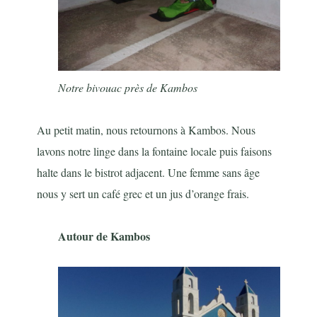
Notre bivouac près de Kambos
Au petit matin, nous retournons à Kambos. Nous
lavons notre linge dans la fontaine locale puis faisons
halte dans le bistrot adjacent. Une femme sans âge
nous y sert un café grec et un jus d’orange frais.
Autour de Kambos