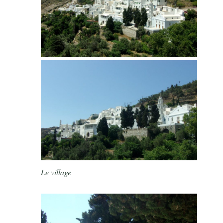
Le village