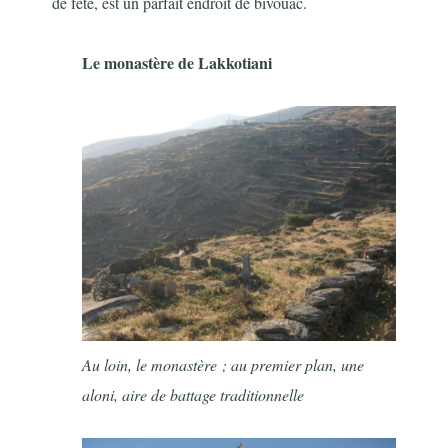
de fête, est un parfait endroit de bivouac.
Le monastère de Lakkotiani
Au loin, le monastère ; au premier plan, une
aloni, aire de battage traditionnelle