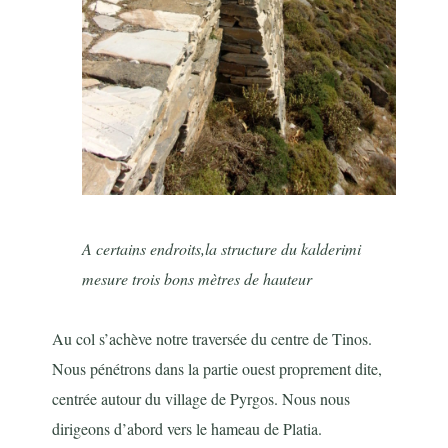
A certains endroits,la structure du kalderimi
mesure trois bons mètres de hauteur
Au col s’achève notre traversée du centre de Tinos.
Nous pénétrons dans la partie ouest proprement dite,
centrée autour du village de Pyrgos. Nous nous
dirigeons d’abord vers le hameau de Platia.