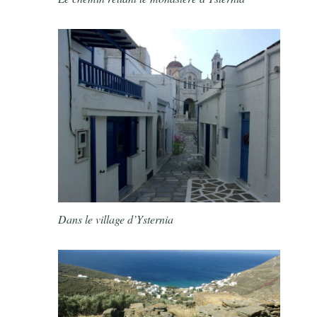
Dans le village d’Ysternia