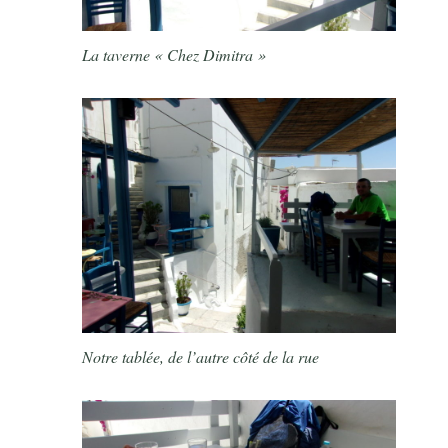
La taverne « Chez Dimitra »
Notre tablée, de l’autre côté de la rue