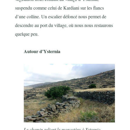
suspendu comme celui de Kardiani sur les flancs
d’une colline. Un escalier défoncé nous permet de
descendre au port du village, où nous nous restaurons
quelque peu.
Autour d’Ysternia
Le chemin reliant le monastère à Ysternia