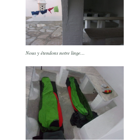
Nous y étendons notre linge…