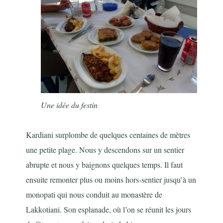
Une idée du festin
Kardiani surplombe de quelques centaines de mètres
une petite plage. Nous y descendons sur un sentier
abrupte et nous y baignons quelques temps. Il faut
ensuite remonter plus ou moins hors-sentier jusqu’à un
monopati qui nous conduit au monastère de
Lakkotiani. Son esplanade, où l’on se réunit les jours