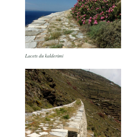
Lacets du kalderimi