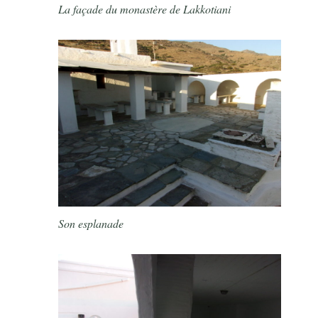
La façade du monastère de Lakkotiani
Son esplanade