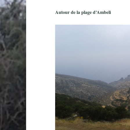
Autour de la plage d’Ambeli