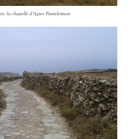
re, la chapelle d’Agios Panteleimon