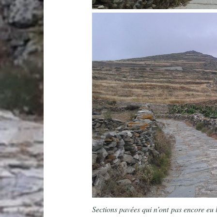
Sections pavées qui n’ont pas encore eu 