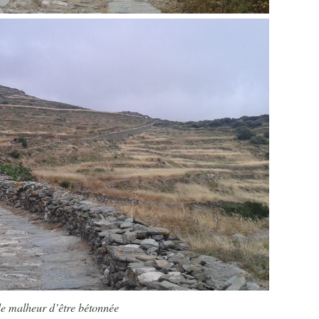
le malheur d’être bétonnée