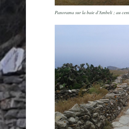
Panorama sur la baie d’Ambeli ; au cent