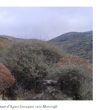
ant d’Agios Georgios vers Merovigli