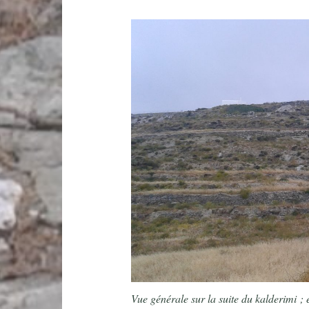
Vue générale sur la suite du kalderimi ; 