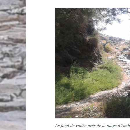
Le fond de vallée près de la plage d’Amb