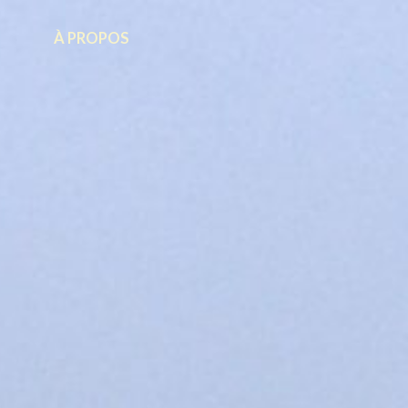
À PROPOS