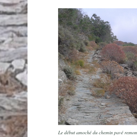
Le début amoché du chemin pavé remont