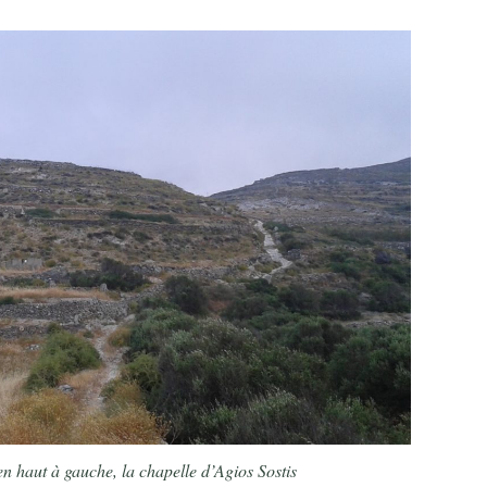
en haut à gauche, la chapelle d’Agios Sostis