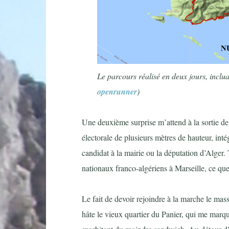
Le parcours réalisé en deux jours, inclu
openrunner
)
Une deuxième surprise m’attend à la sortie de
électorale de plusieurs mètres de hauteur, int
candidat à la mairie ou la députation d’Alger
nationaux franco-algériens à Marseille, ce que
Le fait de devoir rejoindre à la marche le mass
hâte le vieux quartier du Panier, qui me marqu