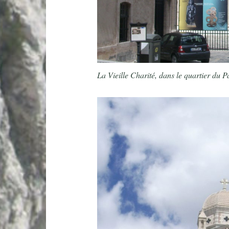
La Vieille Charité, dans le quartier du P