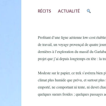
RÉCITS
ACTUALITÉ
Profitant d’une ligne aérienne low-cost établie
de travail, un voyage provençal de quatre jour
dernières à l’exploration du massif du Garlaba
projet que j’ai depuis longtemps en tête : la 
Modeste sur le papier, ce trek s’avérera bien pl
climat plus humide que prévu, et surtout plus 
emporté, ne comportant ni tente, ni duvet cha
quelques sueurs froides ; quelques passages ac