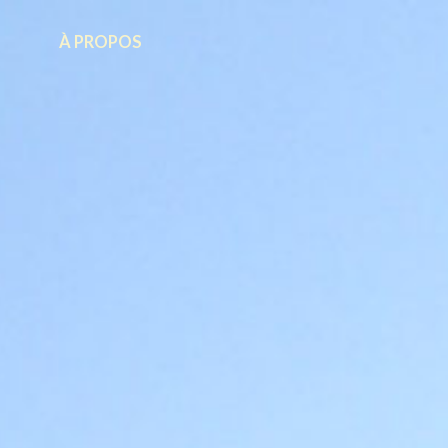
À PROPOS