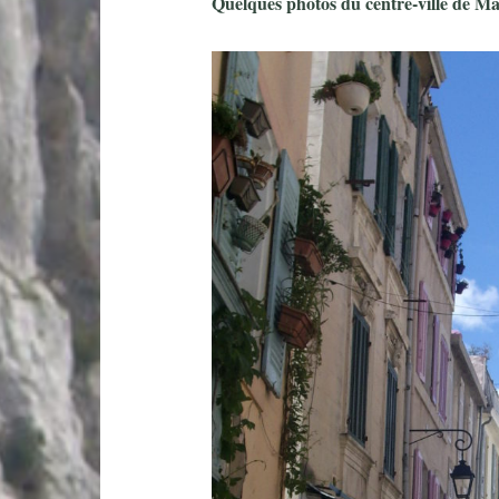
Quelques photos du centre-ville de Mar