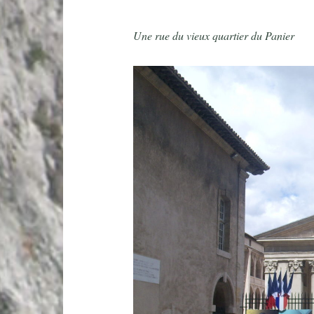
Une rue du vieux quartier du Panier