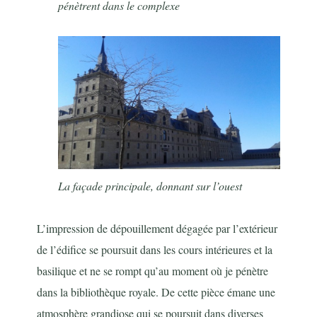
pénètrent dans le complexe
La façade principale, donnant sur l’ouest
L’impression de dépouillement dégagée par l’extérieur
de l’édifice se poursuit dans les cours intérieures et la
basilique et ne se rompt qu’au moment où je pénètre
dans la bibliothèque royale. De cette pièce émane une
atmosphère grandiose qui se poursuit dans diverses