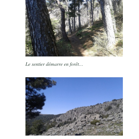
Le sentier démarre en forêt…