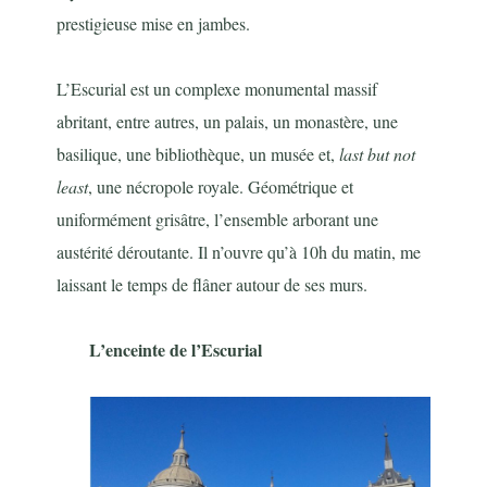
prestigieuse mise en jambes.
L’Escurial est un complexe monumental massif
abritant, entre autres, un palais, un monastère, une
basilique, une bibliothèque, un musée et,
last but not
least
, une nécropole royale. Géométrique et
uniformément grisâtre, l’ensemble arborant une
austérité déroutante. Il n’ouvre qu’à 10h du matin, me
laissant le temps de flâner autour de ses murs.
L’enceinte de l’Escurial