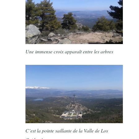
Une immense croix apparaît entre les arbres
C’est la pointe saillante de la Valle de Los