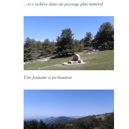
…et s’achève dans un paysage plus minéral
Une fontaine à mi-hauteur