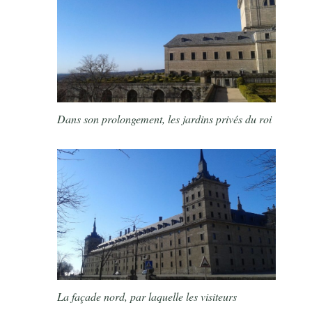
Dans son prolongement, les jardins privés du roi
La façade nord, par laquelle les visiteurs