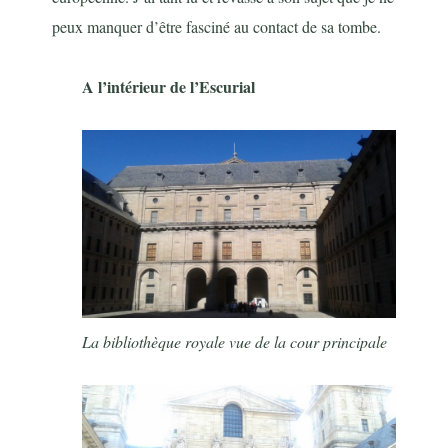
peux manquer d’être fasciné au contact de sa tombe.
A l’intérieur de l’Escurial
La bibliothèque royale vue de la cour principale