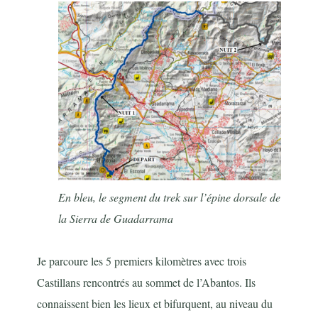
En bleu, le segment du trek sur l’épine dorsale de
la Sierra de Guadarrama
Je parcoure les 5 premiers kilomètres avec trois
Castillans rencontrés au sommet de l’Abantos. Ils
connaissent bien les lieux et bifurquent, au niveau du