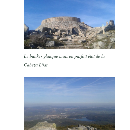
Le bunker glauque mais en parfait état de la
Cabeza Lijar