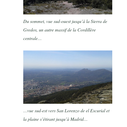
Du sommet, vue sud-ouest jusqu’à la Sierra de
Gredos, un autre massif de la Cordillère
centrale…
…
vue sud-est vers San Lorenzo de el Escurial et
la plaine s’étirant jusqu’à Madrid…