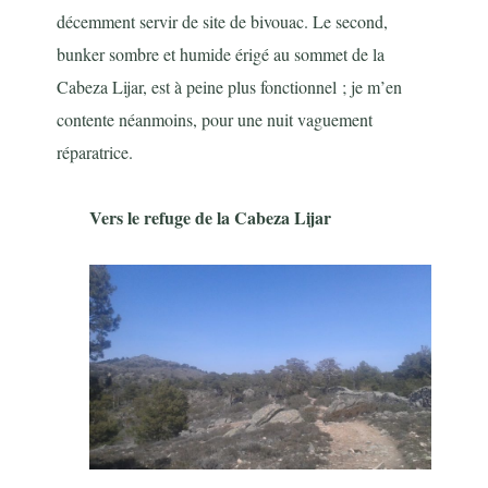
décemment servir de site de bivouac. Le second,
bunker sombre et humide érigé au sommet de la
Cabeza Lijar, est à peine plus fonctionnel ; je m’en
contente néanmoins, pour une nuit vaguement
réparatrice.
Vers le refuge de la Cabeza Lijar