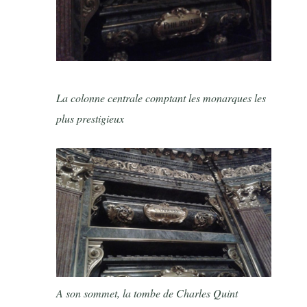
La colonne centrale comptant les monarques les
plus prestigieux
A son sommet, la tombe de Charles Quint