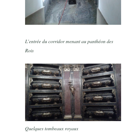
L’entrée du corridor menant au panthéon des
Rois
Quelques tombeaux royaux