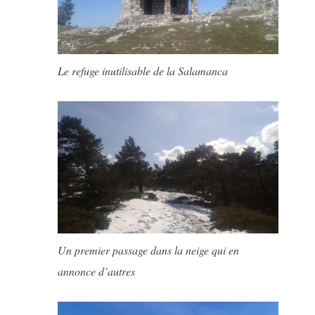
Le refuge inutilisable de la Salamanca
Un premier passage dans la neige qui en
annonce d’autres