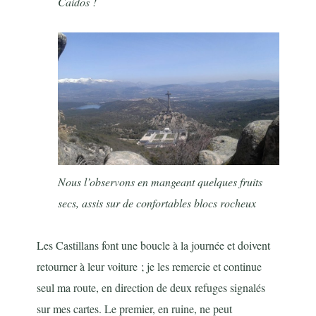
Caidos !
Nous l’observons en mangeant quelques fruits
secs, assis sur de confortables blocs rocheux
Les Castillans font une boucle à la journée et doivent
retourner à leur voiture ; je les remercie et continue
seul ma route, en direction de deux refuges signalés
sur mes cartes. Le premier, en ruine, ne peut