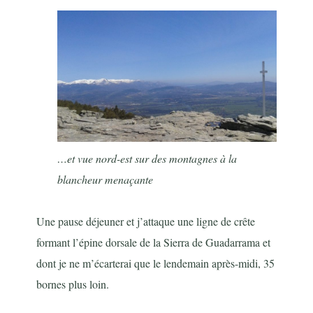
…et vue nord-est sur des montagnes à la
blancheur menaçante
Une pause déjeuner et j’attaque une ligne de crête
formant l’épine dorsale de la Sierra de Guadarrama et
dont je ne m’écarterai que le lendemain après-midi, 35
bornes plus loin.