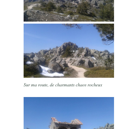
Sur ma route, de charmants chaos rocheux