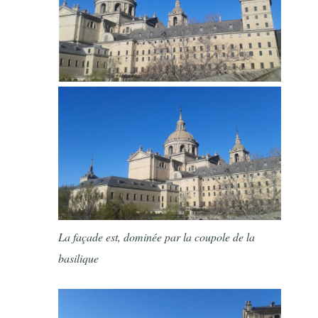
La façade est, dominée par la coupole de la
basilique