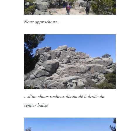
Nous approchons…
…d’un chaos rocheux dissimulé à droite du
sentier balisé