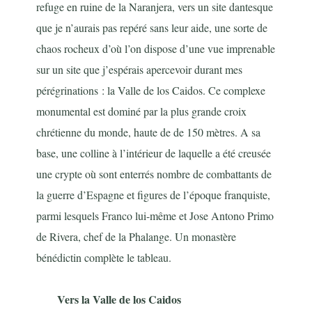
refuge en ruine de la Naranjera, vers un site dantesque
que je n’aurais pas repéré sans leur aide, une sorte de
chaos rocheux d’où l’on dispose d’une vue imprenable
sur un site que j’espérais apercevoir durant mes
pérégrinations : la Valle de los Caidos. Ce complexe
monumental est dominé par la plus grande croix
chrétienne du monde, haute de de 150 mètres. A sa
base, une colline à l’intérieur de laquelle a été creusée
une crypte où sont enterrés nombre de combattants de
la guerre d’Espagne et figures de l’époque franquiste,
parmi lesquels Franco lui-même et Jose Antono Primo
de Rivera, chef de la Phalange. Un monastère
bénédictin complète le tableau.
Vers la Valle de los Caidos