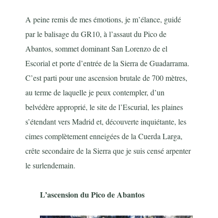
A peine remis de mes émotions, je m’élance, guidé
par le balisage du GR10, à l’assaut du Pico de
Abantos, sommet dominant San Lorenzo de el
Escorial et porte d’entrée de la Sierra de Guadarrama.
C’est parti pour une ascension brutale de 700 mètres,
au terme de laquelle je peux contempler, d’un
belvédère approprié, le site de l’Escurial, les plaines
s’étendant vers Madrid et, découverte inquiétante, les
cimes complètement enneigées de la Cuerda Larga,
crête secondaire de la Sierra que je suis censé arpenter
le surlendemain.
L’ascension du Pico de Abantos