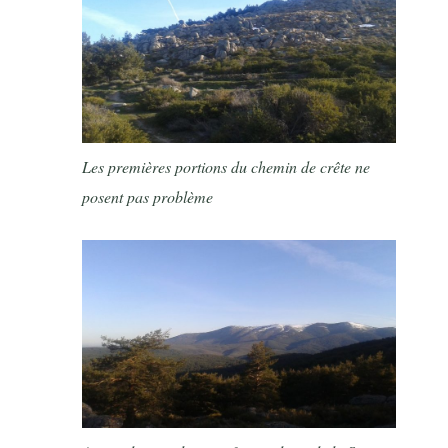
Les premières portions du chemin de crête ne
posent pas problème