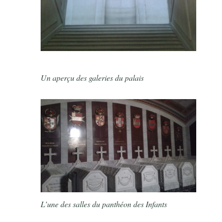
Un aperçu des galeries du palais
L’une des salles du panthéon des Infants