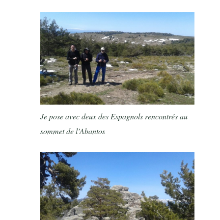
Je pose avec deux des Espagnols rencontrés au
sommet de l’Abantos