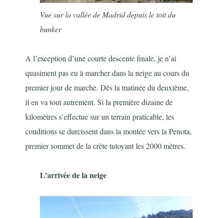
Vue sur la vallée de Madrid depuis le toit du
bunker
A l’exception d’une courte descente finale, je n’ai
quasiment pas eu à marcher dans la neige au cours du
premier jour de marche. Dès la matinée du deuxième,
il en va tout autrement. Si la première dizaine de
kilomètres s’effectue sur un terrain praticable, les
conditions se durcissent dans la montée vers la Penota,
premier sommet de la crête tutoyant les 2000 mètres.
L’arrivée de la neige