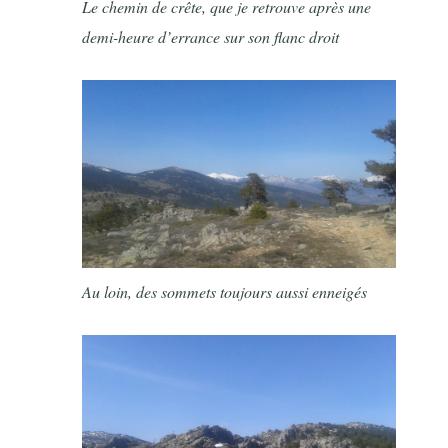
Le chemin de crête, que je retrouve après une
demi-heure d’errance sur son flanc droit
Au loin, des sommets toujours aussi enneigés