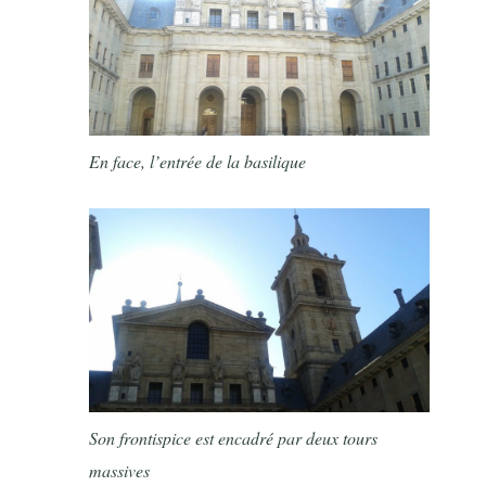
En face, l’entrée de la basilique
Son frontispice est encadré par deux tours
massives