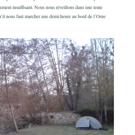
rement insuffisant. Nous nous réveillons dans une tente
qu’il nous faut marcher une demi-heure au bord de l’Orne