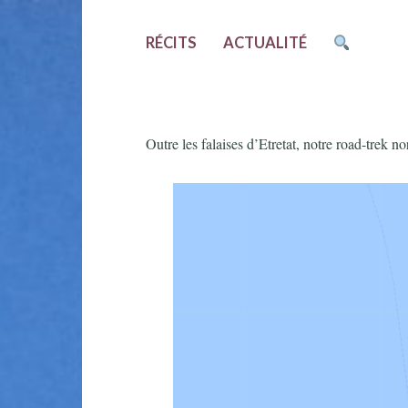
RÉCITS
ACTUALITÉ
Outre les falaises d’Etretat, notre road-trek n