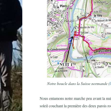
Notre boucle dans la Suisse normande (
Nous entamons notre marche peu avant la nuit,
soleil couchant la première des deux parois ro