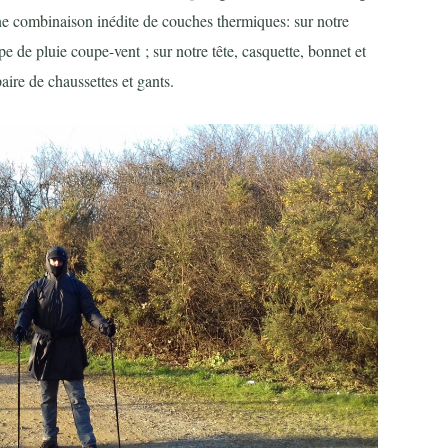
e combinaison inédite de couches thermiques: sur notre
cape de pluie coupe-vent ; sur notre tête, casquette, bonnet et
ire de chaussettes et gants.