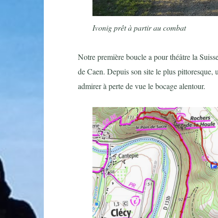
Ivonig prêt à partir au combat
Notre première boucle a pour théâtre la Suis
de Caen. Depuis son site le plus pittoresque, 
admirer à perte de vue le bocage alentour.