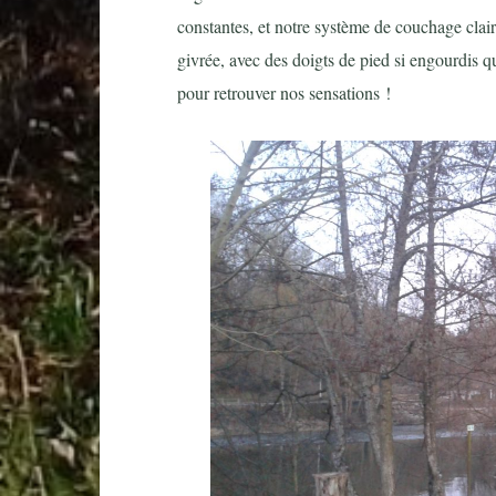
constantes, et notre système de couchage clai
givrée, avec des doigts de pied si engourdis 
pour retrouver nos sensations !