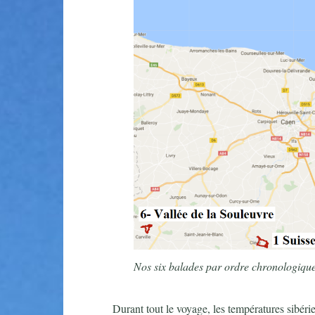
Nos six balades par ordre chronologiqu
Durant tout le voyage, les températures sibéri