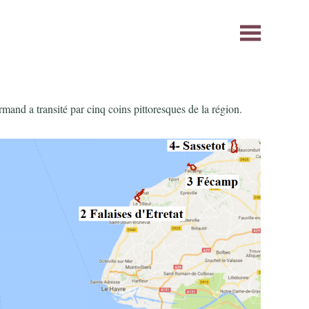
ormand a transité par cinq coins pittoresques de la région.