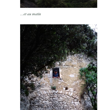
…et au matin