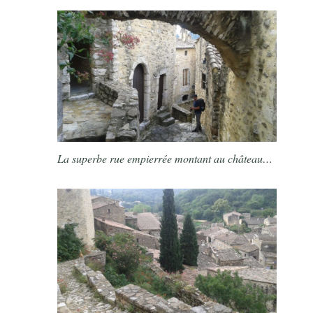
La superbe rue empierrée montant au château…