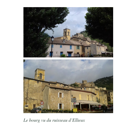
Le bourg vu du ruisseau d’Ellieux