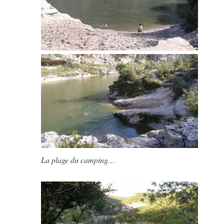
La plage du camping…