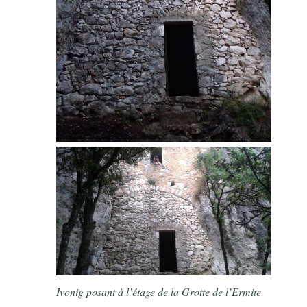
Ivonig posant à l’étage de la Grotte de l’Ermite