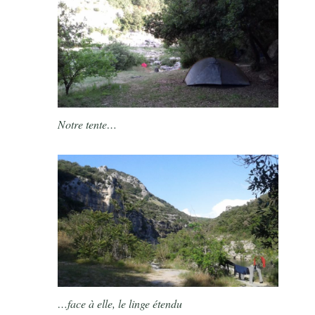
Notre tente…
…face à elle, le linge étendu