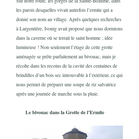
Sur notre route, les gorges de la Sainte-Beaume, dans
les parois desquelles vivait autrefois l’ermite qui a
donné son nom au village. Après quelques recherches
à Largentière, Ivonig avait proposé que nous dormions
dans la caverne où se terrait le saint homme ; idée
lumineuse ! Non seulement l’étage de cette grotte
aménagée se prête parfaitement au bivouac, mais je
récolte dans les recoins de la cavité des centaines de
brindilles d’un bois sec introuvable à l’extérieur, ce qui
nous permet de préparer une soupe de riz salvatrice
après une journée de marche sous la pluie.
Le bivouac dans la Grotte de l’Ermite