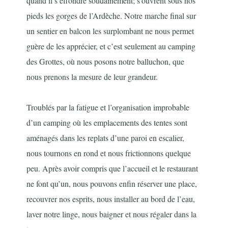
quand il s’effondre soudainement; s’ouvrent sous nos
pieds les gorges de l’Ardèche. Notre marche final sur
un sentier en balcon les surplombant ne nous permet
guère de les apprécier, et c’est seulement au camping
des Grottes, où nous posons notre balluchon, que
nous prenons la mesure de leur grandeur.
Troublés par la fatigue et l’organisation improbable
d’un camping où les emplacements des tentes sont
aménagés dans les replats d’une paroi en escalier,
nous tournons en rond et nous frictionnons quelque
peu. Après avoir compris que l’accueil et le restaurant
ne font qu’un, nous pouvons enfin réserver une place,
recouvrer nos esprits, nous installer au bord de l’eau,
laver notre linge, nous baigner et nous régaler dans la