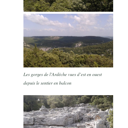
Les gorges de l’Ardèche vues d’est en ouest
depuis le sentier en balcon