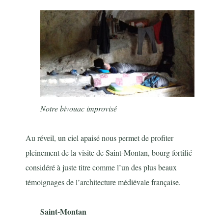
Notre bivouac improvisé
Au réveil, un ciel apaisé nous permet de profiter
pleinement de la visite de Saint-Montan, bourg fortifié
considéré à juste titre comme l’un des plus beaux
témoignages de l’architecture médiévale française.
Saint-Montan