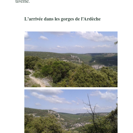
taverne.
L’arrivée dans les gorges de l’Ardèche