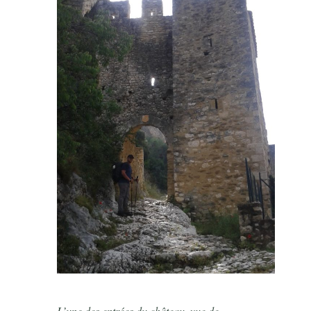
L’une des entrées du château, vue de