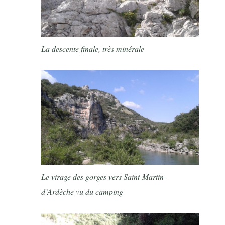
La descente finale, très minérale
Le virage des gorges vers Saint-Martin-
d’Ardèche vu du camping