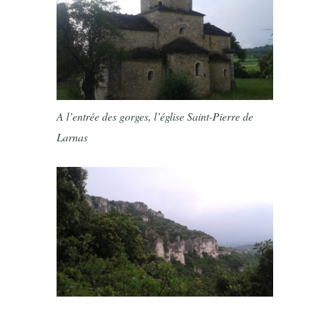
A l’entrée des gorges, l’église Saint-Pierre de
Larnas