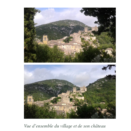
Vue d’ensemble du village et de son château