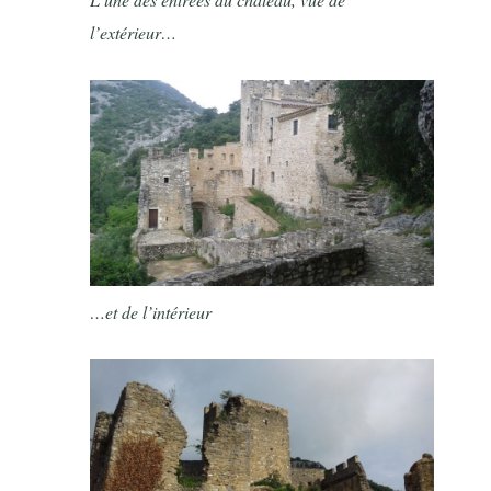
l’extérieur…
…et de l’intérieur