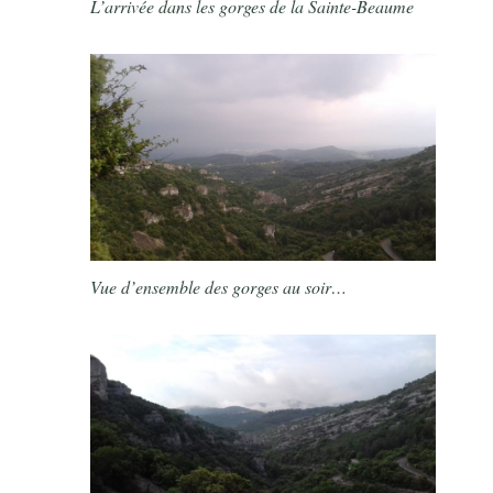
L’arrivée dans les gorges de la Sainte-Beaume
Vue d’ensemble des gorges au soir…