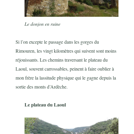
Le donjon en ruine
Si l’on excepte le passage dans les gorges du
Rimouren, les vingt kilomètres qui suivent sont moins
réjouissants. Les chemins traversant le plateau du
Laoul, souvent carrossables, peinent à faire oublier à
mon frère la lassitude physique qui le gagne depuis la
sortie des monts d’Ardèche.
Le plateau du Laoul