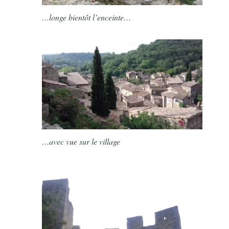
…longe bientôt l’enceinte…
…avec vue sur le village