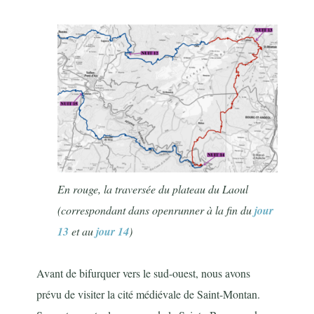
En rouge, la traversée du plateau du Laoul
(correspondant dans openrunner à la fin du
jour
13
et au
jour 14
)
Avant de bifurquer vers le sud-ouest, nous avons
prévu de visiter la cité médiévale de Saint-Montan.