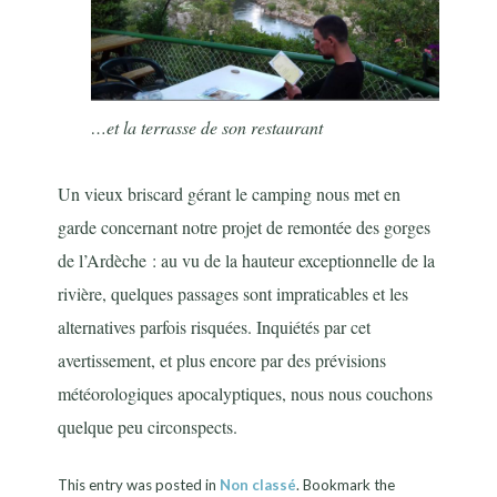
…et la terrasse de son restaurant
Un vieux briscard gérant le camping nous met en
garde concernant notre projet de remontée des gorges
de l’Ardèche : au vu de la hauteur exceptionnelle de la
rivière, quelques passages sont impraticables et les
alternatives parfois risquées. Inquiétés par cet
avertissement, et plus encore par des prévisions
météorologiques apocalyptiques, nous nous couchons
quelque peu circonspects.
This entry was posted in
Non classé
. Bookmark the