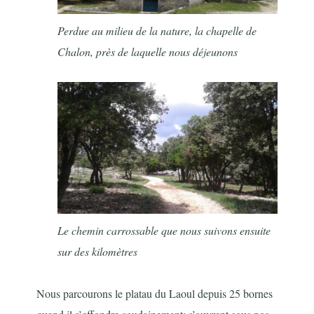
Perdue au milieu de la nature, la chapelle de
Chalon, près de laquelle nous déjeunons
Le chemin carrossable que nous suivons ensuite
sur des kilomètres
Nous parcourons le platau du Laoul depuis 25 bornes