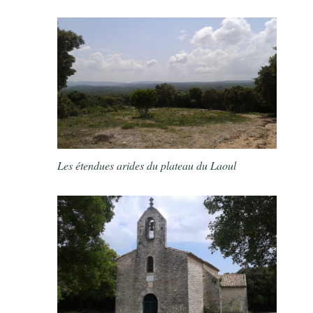
Les étendues arides du plateau du Laoul