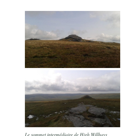
Le sommet intermédiaire de High Willhays