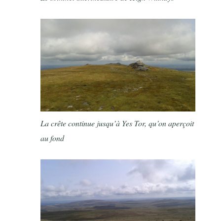
La crête continue jusqu’à Yes Tor, qu’on aperçoit
au fond