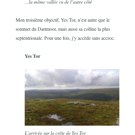
…la même vallée vu de l’autre côté
Mon troisième objectif, Yes Tor, n’est autre que le
sommet du Dartmoor, mais aussi sa colline la plus
septentrionale. Pour une fois, j’y accède sans accroc.
Yes Tor
L’arrivée sur la crête de Yes Tor