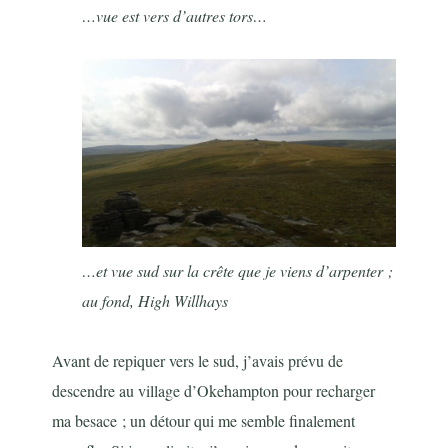
…vue est vers d’autres tors…
…et vue sud sur la crête que je viens d’arpenter ;
au fond, High Willhays
Avant de repiquer vers le sud, j’avais prévu de
descendre au village d’Okehampton pour recharger
ma besace ; un détour qui me semble finalement