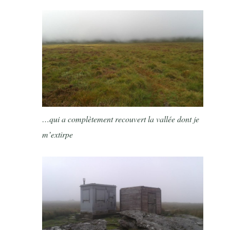
…qui a complètement recouvert la vallée dont je
m’extirpe