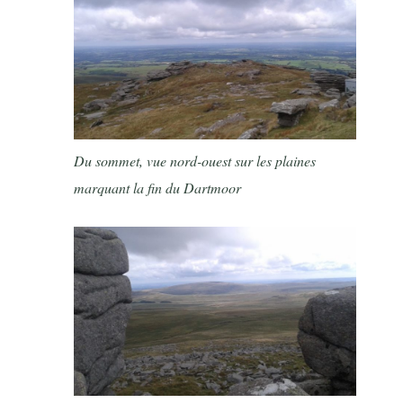
Du sommet, vue nord-ouest sur les plaines
marquant la fin du Dartmoor