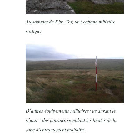
Au sommet de Kitty Tor, une cabane militaire
rustique
D’autres équipements militaires vus durant le
séjour : des poteaux signalant les limites de la
zone d’entraînement militaire…