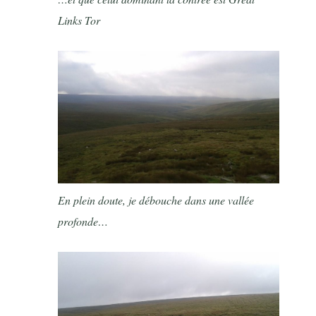
Links Tor
En plein doute, je débouche dans une vallée
profonde…