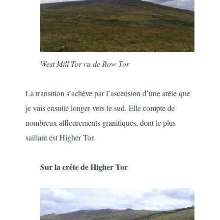
West Mill Tor vu de Row Tor
La transition s’achève par l’ascension d’une arête que
je vais ensuite longer vers le sud. Elle compte de
nombreux affleurements granitiques, dont le plus
saillant est Higher Tor.
Sur la crête de Higher Tor