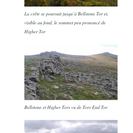
La crête se poursuit jusqu’à Bellstone Tor et,
visible au fond, le sommet peu prononcé de
Higher Tor
Bellstone et Higher Tors vu de Tors End Tor