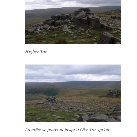
Higher Tor
La crête se poursuit jusqu’à Oke Tor, qu’on