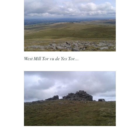
West Mill Tor vu de Yes Tor…