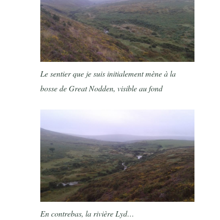
Le sentier que je suis initialement mène à la
bosse de Great Nodden, visible au fond
En contrebas, la rivière Lyd…