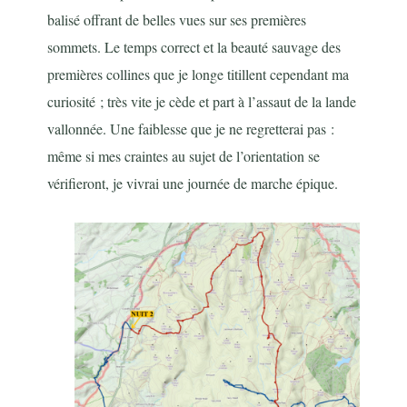
balisé offrant de belles vues sur ses premières
sommets. Le temps correct et la beauté sauvage des
premières collines que je longe titillent cependant ma
curiosité ; très vite je cède et part à l’assaut de la lande
vallonnée. Une faiblesse que je ne regretterai pas :
même si mes craintes au sujet de l’orientation se
vérifieront, je vivrai une journée de marche épique.