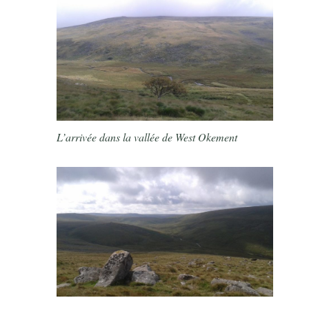
L’arrivée dans la vallée de West Okement