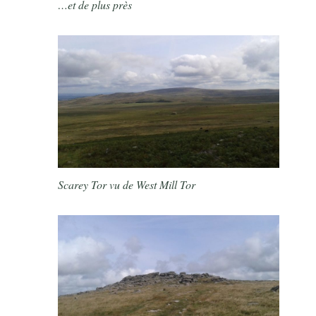
…et de plus près
Scarey Tor vu de West Mill Tor