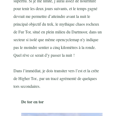
superflu. Si je me limite, j’aurai assez de nourriture
pour tenir les deux jours suivants, et le temps gagné
devrait me permettre d’atteindre avant la nuit le
principal objectif du trek, le mythique chaos rocheux
de Fur Tor, situé en plein milieu du Dartmoor, dans un
secteur si isolé que même opencyclemap n’y indique
pas le moindre sentier a cinq kilomètres à la ronde.
Quel rêve ce serait d’y passer la nuit !
Dans l’immédiat, je dois transiter vers l’est et la crête
de Higher Tor., par un tracé agrémenté de quelques
tors secondaires.
De tor en tor