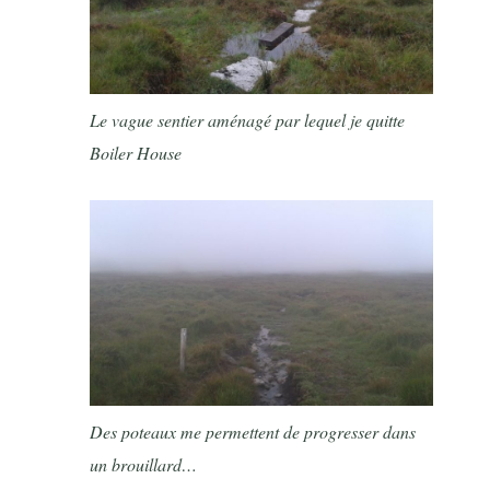
Le vague sentier aménagé par lequel je quitte
Boiler House
Des poteaux me permettent de progresser dans
un brouillard…