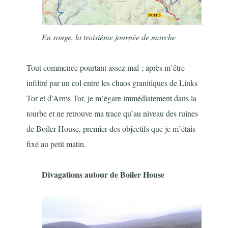
En rouge, la troisième journée de marche
Tout commence pourtant assez mal ; après m’être
infiltré par un col entre les chaos granitiques de Links
Tor et d’Arms Tor, je m’égare immédiatement dans la
tourbe et ne retrouve ma trace qu’au niveau des ruines
de Boiler House, premier des objectifs que je m’étais
fixé au petit matin.
Divagations autour de Boiler House