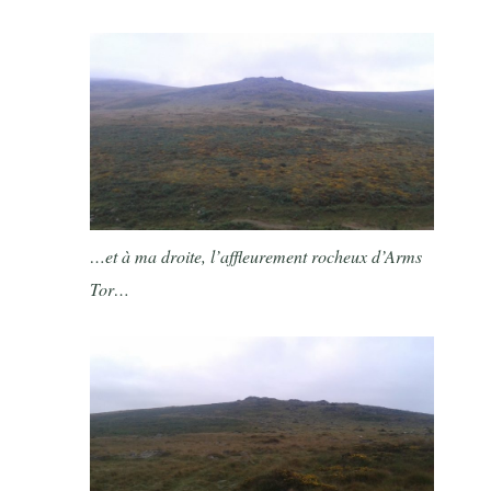
…et à ma droite, l’affleurement rocheux d’Arms
Tor…