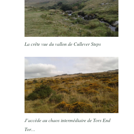
La crête vue du vallon de Cullever Steps
J’accède au chaos intermédiaire de Tors End
Tor…