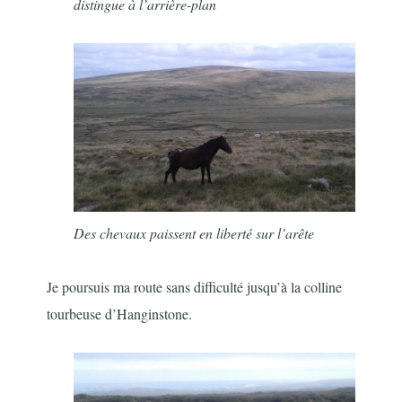
distingue à l’arrière-plan
Des chevaux paissent en liberté sur l’arête
Je poursuis ma route sans difficulté jusqu’à la colline
tourbeuse d’Hanginstone.