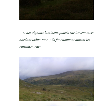
…et des signaux lumineux placés sur les sommets
bordant ladite zone ; ils fonctionnent durant les
entraînements