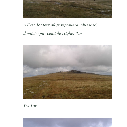
A l’est, les tors où je repiquerai plus tard,
dominée par celui de Higher Tor
Yes Tor