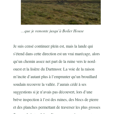
…que je remonte jusqu’à Boiler House
Je suis censé continuer plein est, mais la lande qui
s’étend dans cette direction est un vrai marécage, alors
qu’un chemin assez net part de la ruine vers le nord-
ouest et la lisière du Dartmoor. La voie de la raison
m’incite d’autant plus à l’emprunter qu’un brouillard
soudain recouvre la vallée. J’aurais cédé à ses
suggestions si je n’avais pas découvert, lors d’une
brève inspection à l’est des ruines, des blocs de pierre
et des planches permettant de traverser les plus grosses