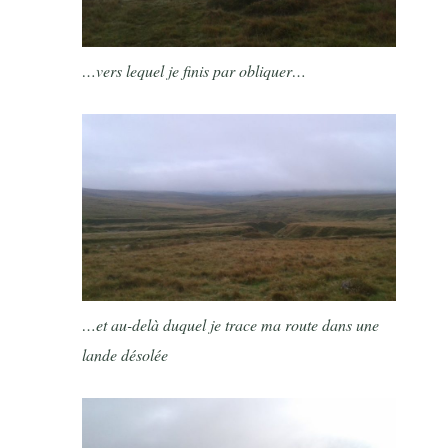
…vers lequel je finis par obliquer…
…et au-delà duquel je trace ma route dans une
lande désolée