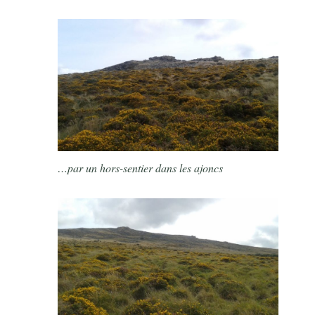
…par un hors-sentier dans les ajoncs