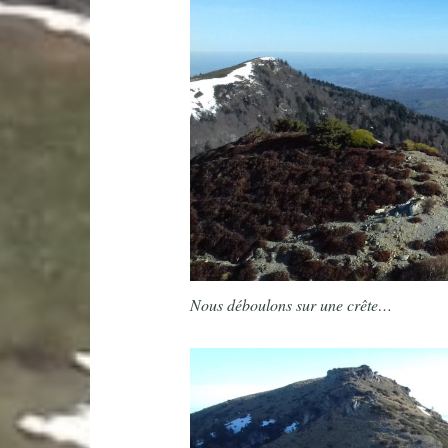
Nous déboulons sur une crête…