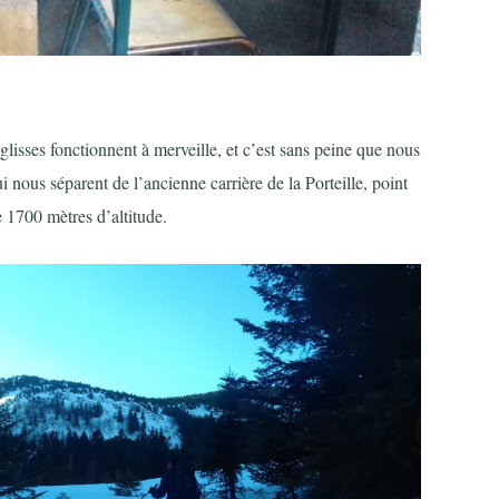
-glisses fonctionnent à merveille, et c’est sans peine que nous
 nous séparent de l’ancienne carrière de la Porteille, point
 1700 mètres d’altitude.