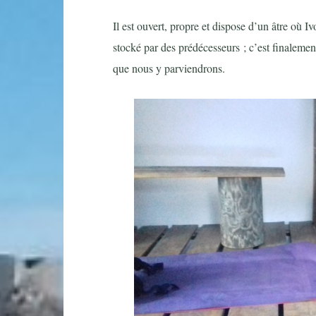
Il est ouvert, propre et dispose d’un âtre où 
stocké par des prédécesseurs ; c’est finalemen
que nous y parviendrons.