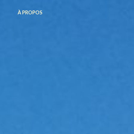
À PROPOS