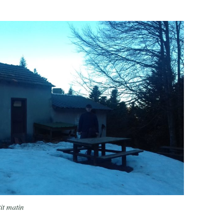
it matin