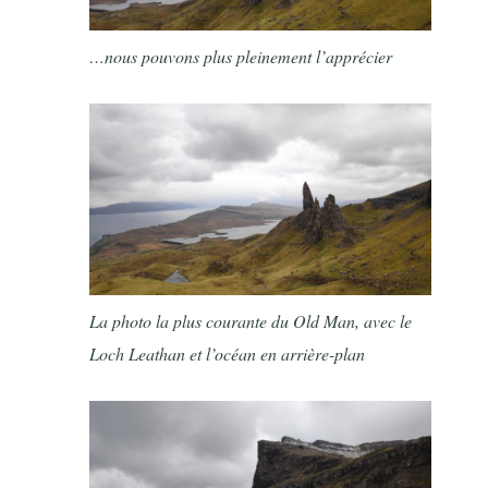
…nous pouvons plus pleinement l’apprécier
La photo la plus courante du Old Man, avec le
Loch Leathan et l’océan en arrière-plan