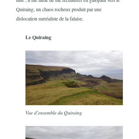
Quiraing, un chaos rocheux produit par une
dislocation surréaliste de la falaise.
Le Quiraing
Vue d’ensemble du Quiraing