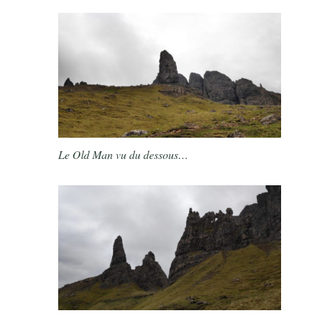
Le Old Man vu du dessous…