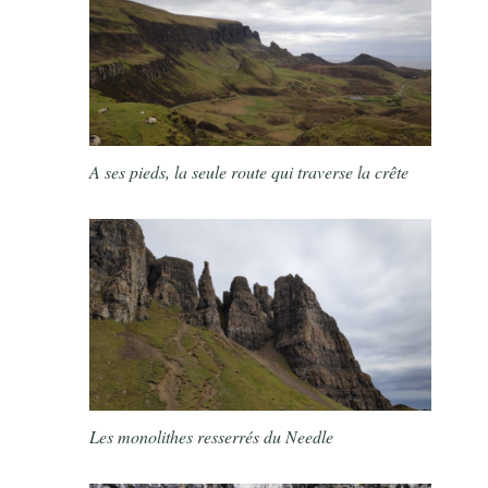
A ses pieds, la seule route qui traverse la crête
Les monolithes resserrés du Needle