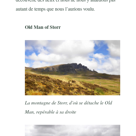
autant de temps que nous l’aurions voulu.
Old Man of Storr
La montagne de Storr, d’où se détache le Old
Man, repérable à sa droite