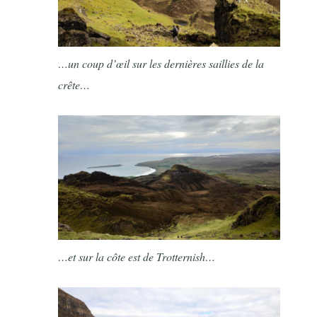
…un coup d’œil sur les dernières saillies de la
crête…
…et sur la côte est de Trotternish…