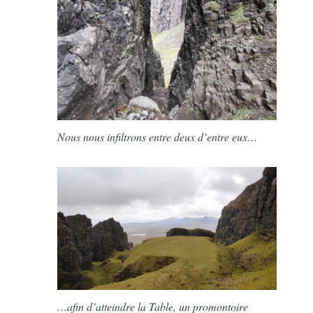
Nous nous infiltrons entre deux d’entre eux…
…afin d’atteindre la Table, un promontoire