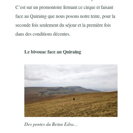
C’est sur un promontoire fermant ce cirque et faisant
face au Quiraing que nous posons notre tente, pour la
seconde fois seulement du séjour et la première fois
dans des conditions décentes.
Le bivouac face au Quiraing
Des pentes du Beinn Edra…