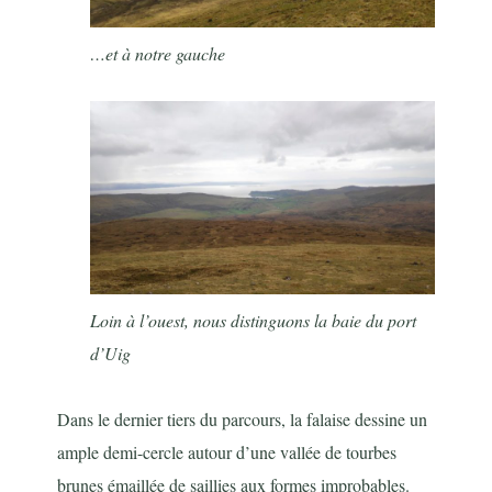
…et à notre gauche
Loin à l’ouest, nous distinguons la baie du port
d’Uig
Dans le dernier tiers du parcours, la falaise dessine un
ample demi-cercle autour d’une vallée de tourbes
brunes émaillée de saillies aux formes improbables.