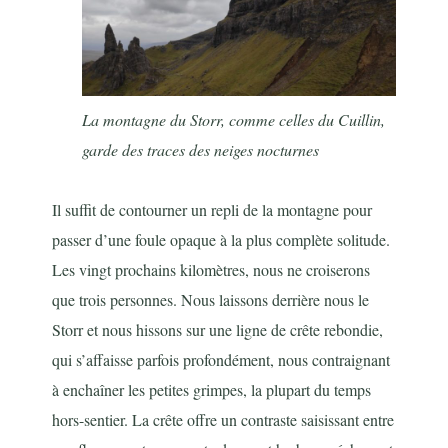
La montagne du Storr, comme celles du Cuillin,
garde des traces des neiges nocturnes
Il suffit de contourner un repli de la montagne pour
passer d’une foule opaque à la plus complète solitude.
Les vingt prochains kilomètres, nous ne croiserons
que trois personnes. Nous laissons derrière nous le
Storr et nous hissons sur une ligne de crête rebondie,
qui s’affaisse parfois profondément, nous contraignant
à enchaîner les petites grimpes, la plupart du temps
hors-sentier. La crête offre un contraste saisissant entre