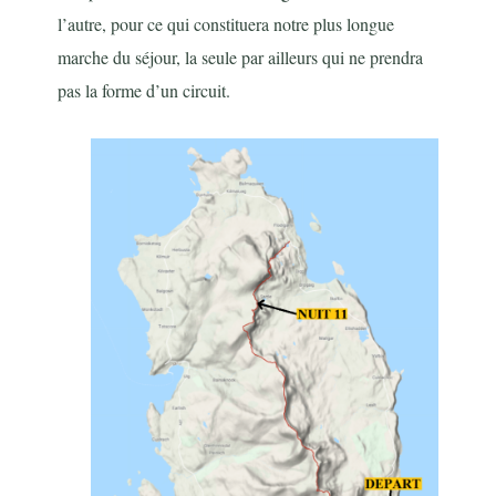
l’autre, pour ce qui constituera notre plus longue
marche du séjour, la seule par ailleurs qui ne prendra
pas la forme d’un circuit.