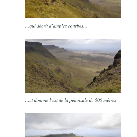
…qui décrit d’amples courbes…
…et domine l’est de la péninsule de 500 mètres