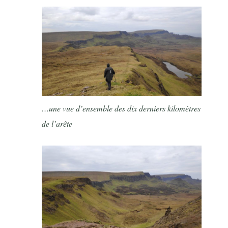
…une vue d’ensemble des dix derniers kilomètres
de l’arête