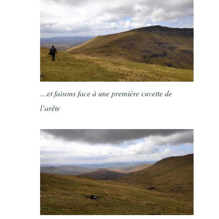
…et faisons face à une première cuvette de
l’arête