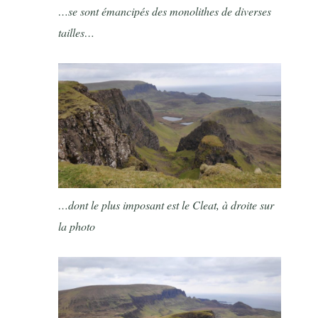
…se sont émancipés des monolithes de diverses
tailles…
…dont le plus imposant est le Cleat, à droite sur
la photo