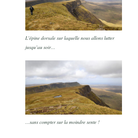
L’épine dorsale sur laquelle nous allons lutter
jusqu’au soir…
…sans compter sur la moindre sente !