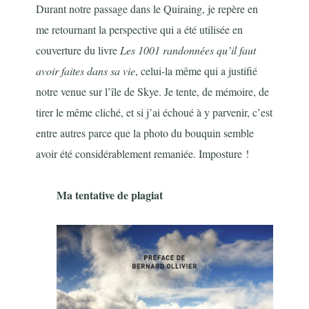
Durant notre passage dans le Quiraing, je repère en
me retournant la perspective qui a été utilisée en
couverture du livre
Les 1001 randonnées qu’il faut
avoir faites dans sa vie
, celui-la même qui a justifié
notre venue sur l’île de Skye. Je tente, de mémoire, de
tirer le même cliché, et si j’ai échoué à y parvenir, c’est
entre autres parce que la photo du bouquin semble
avoir été considérablement remaniée. Imposture !
Ma tentative de plagiat