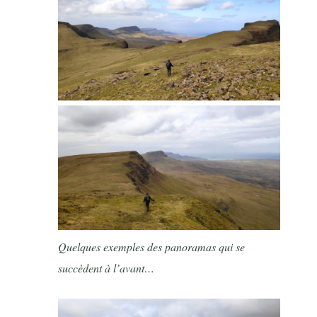
Quelques exemples des panoramas qui se
succèdent à l’avant…