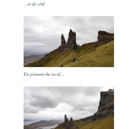
…et de côté
En prenant du recul…