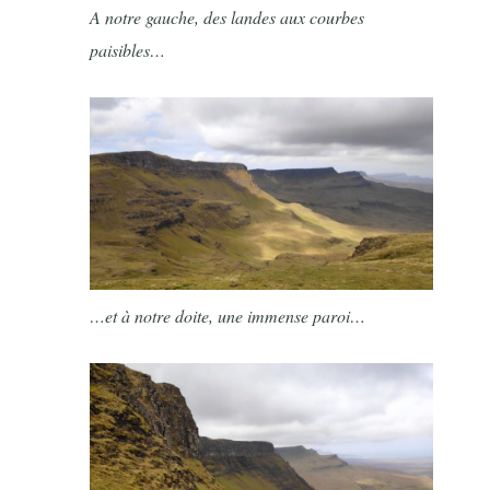
A notre gauche, des landes aux courbes
paisibles…
…et à notre doite, une immense paroi…