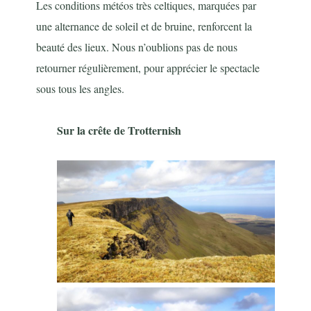
Les conditions météos très celtiques, marquées par
une alternance de soleil et de bruine, renforcent la
beauté des lieux. Nous n’oublions pas de nous
retourner régulièrement, pour apprécier le spectacle
sous tous les angles.
Sur la crête de Trotternish