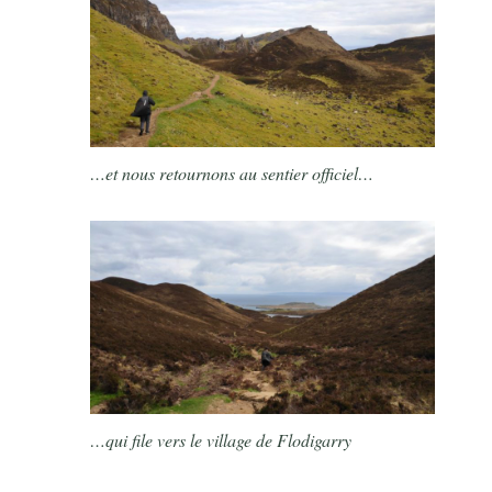
…et nous retournons au sentier officiel…
…qui file vers le village de Flodigarry