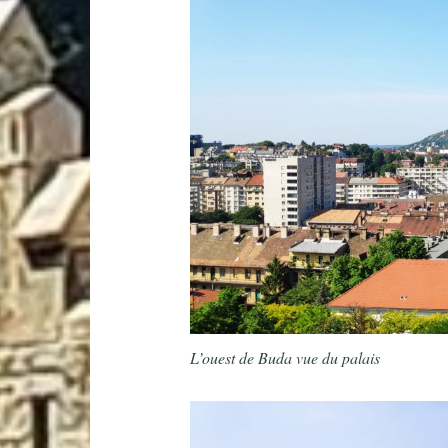
L’ouest de Buda vue du palais