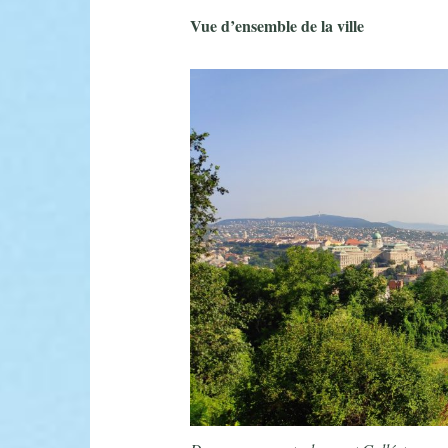
Vue d’ensemble de la ville