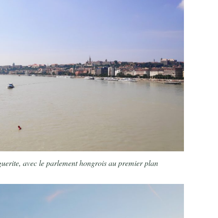
uerite, avec le parlement hongrois au premier plan