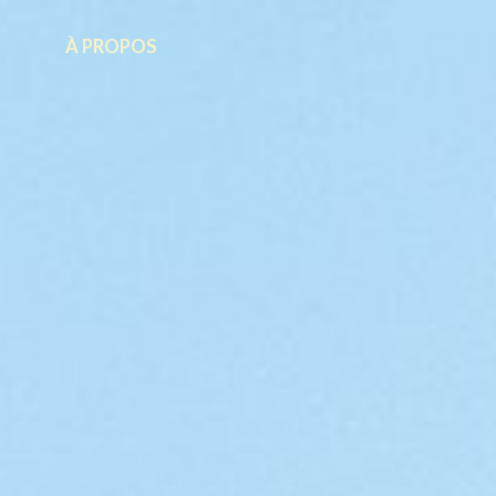
À PROPOS