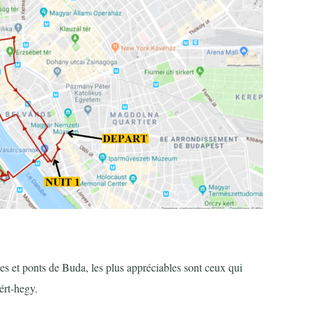
es et ponts de Buda, les plus appréciables sont ceux qui
ért-hegy.