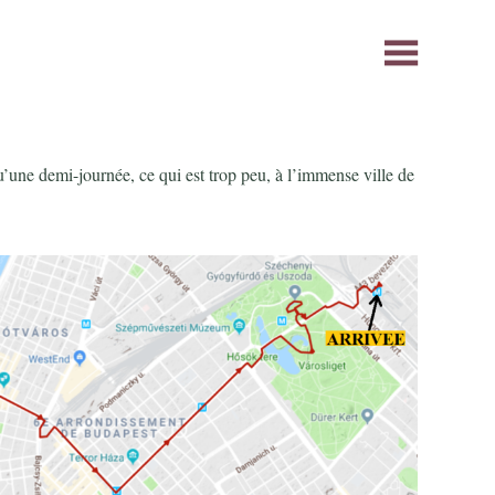
’une demi-journée, ce qui est trop peu, à l’immense ville de