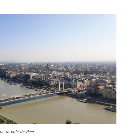
e, la ville de Pest…