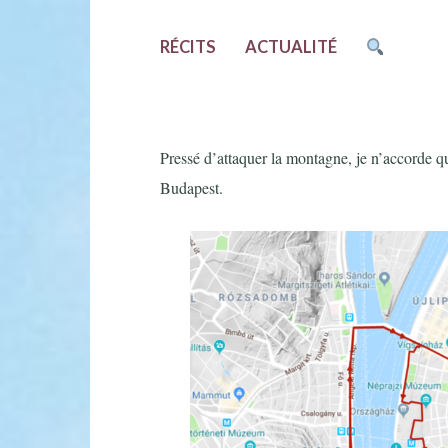
RÉCITS
ACTUALITÉ
Pressé d’attaquer la montagne, je n’accorde qu
Budapest.