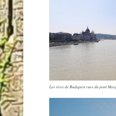
Les rives de Budapest vues du pont Marg