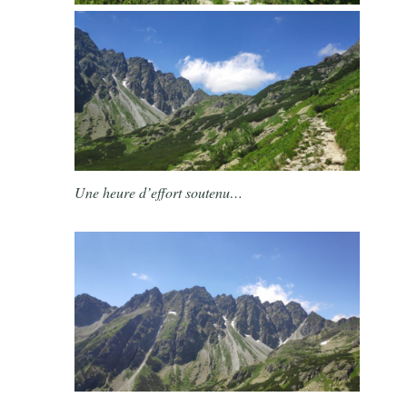
Une heure d’effort soutenu…