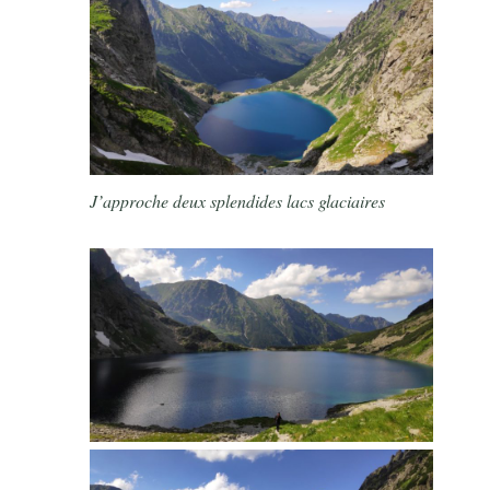
J’approche deux splendides lacs glaciaires