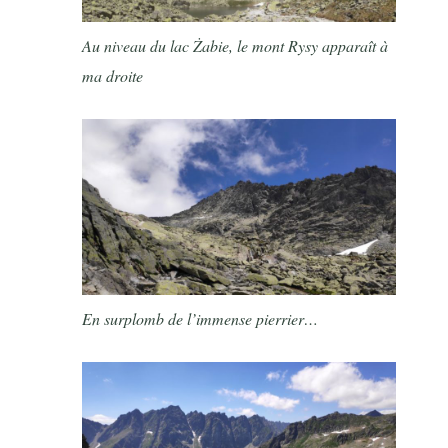
Au niveau du lac Żabie, le mont Rysy apparaît à
ma droite
En surplomb de l’immense pierrier…