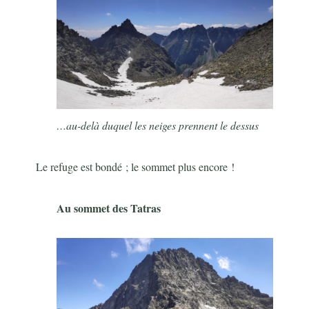
…au-delà duquel les neiges prennent le dessus
Le refuge est bondé ; le sommet plus encore !
Au sommet des Tatras