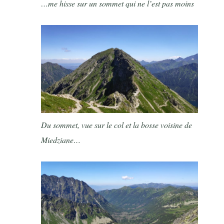
…me hisse sur un sommet qui ne l’est pas moins
Du sommet, vue sur le col et la bosse voisine de
Miedziane…