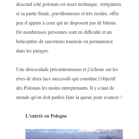
descend côté polonais est assez technique, vertigineux
et sa partie finale, gravillonneuse et très érodée, offre
peu d’appuis à ceux qui ne disposent pas de bâtons.
De nombreuses personnes sont en difficulté et un
hélicoptère de sauveteurs tournoie en permanence
dans les parages.
Une désescalade précautionneuse et j’échoue sur les
rives de deux lacs successifs qui constitue l’objectif
des Polonais les moins entreprenants. Il y a tant de
monde qu’on doit parfois faire la queue pour avancer !
L’entrée en Pologne