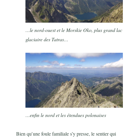
…le nord-ouest et le
Morskie Oko, plus grand lac
glaciaire des Tatras…
…enfin le nord et les étendues polonaises
Bien qu’une foule familiale s’y presse, le sentier qui