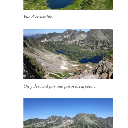
Vue d’ensemble
On y descend par une paroi escarpée…