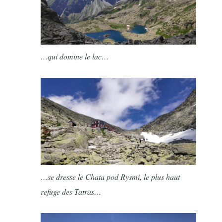
…qui domine le lac…
…se dresse le Chata pod Rysmi, le plus haut
refuge des Tatras…