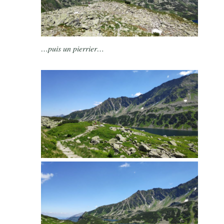
…puis un pierrier…