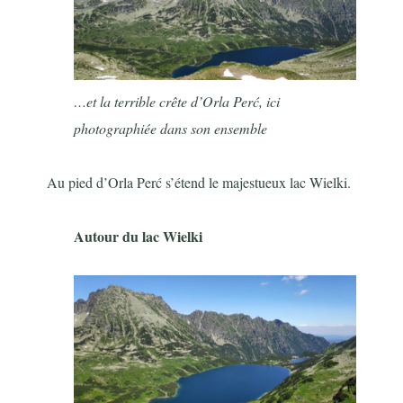
…et la terrible crête d’Orla
Perć, ici
photographiée dans son ensemble
Au pied d’Orla
Perć s’étend le majestueux lac Wielki.
Autour du lac Wielki