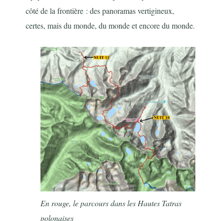
côté de la frontière : des panoramas vertigineux,
certes, mais du monde, du monde et encore du monde.
En rouge, le parcours dans les Hautes Tatras
polonaises