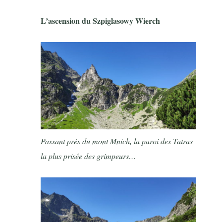
L’ascension du Szpiglasowy Wierch
Passant près du mont Mnich, la paroi des Tatras
la plus prisée des grimpeurs…