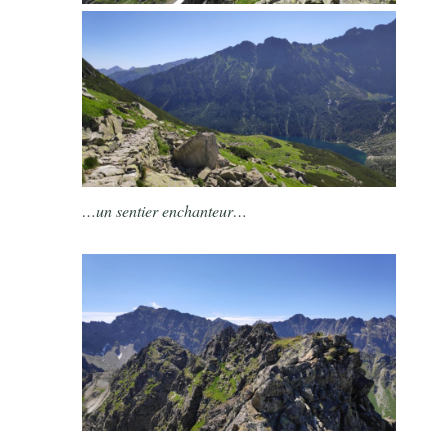
…un sentier enchanteur…