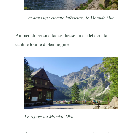
…et dans une cuvette inférieure, le Morskie Oko
Au pied du second lac se dresse un chalet dont la
cantine tourne à plein régime.
Le refuge du Morskie Oko