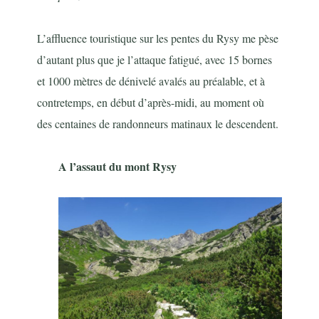
L’affluence touristique sur les pentes du Rysy me pèse
d’autant plus que je l’attaque fatigué, avec 15 bornes
et 1000 mètres de dénivelé avalés au préalable, et à
contretemps, en début d’après-midi, au moment où
des centaines de randonneurs matinaux le descendent.
A l’assaut du mont Rysy