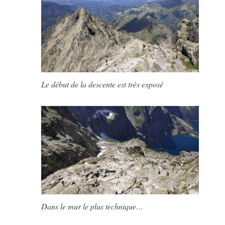
Le début de la descente est très exposé
Dans le mur le plus technique…