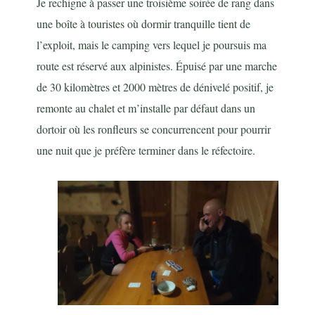
Je rechigne à passer une troisième soirée de rang dans
une boîte à touristes où dormir tranquille tient de
l’exploit, mais le camping vers lequel je poursuis ma
route est réservé aux alpinistes. Épuisé par une marche
de 30 kilomètres et 2000 mètres de dénivelé positif, je
remonte au chalet et m’installe par défaut dans un
dortoir où les ronfleurs se concurrencent pour pourrir
une nuit que je préfère terminer dans le réfectoire.