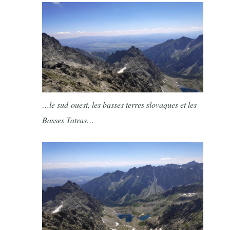
…le sud-ouest, les basses terres slovaques et les
Basses Tatras…