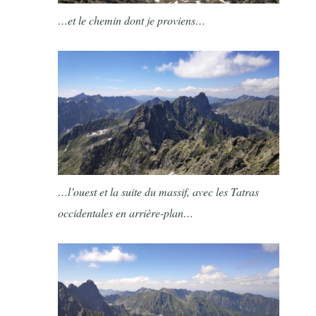
…et le chemin dont je proviens…
…l’ouest et la suite du massif, avec les Tatras
occidentales en arrière-plan…