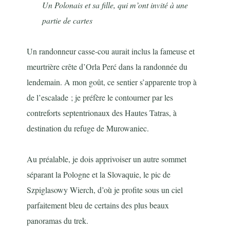
Un Polonais et sa fille, qui m’ont invité à une
partie de cartes
Un randonneur casse-cou aurait inclus la fameuse et
meurtrière crête d’Orla Perć dans la randonnée du
lendemain. A mon goût, ce sentier s’apparente trop à
de l’escalade ; je préfère le contourner par les
contreforts septentrionaux des Hautes Tatras, à
destination du refuge de Murowaniec.
Au préalable, je dois apprivoiser un autre sommet
séparant la Pologne et la Slovaquie, le pic de
Szpiglasowy Wierch, d’où je profite sous un ciel
parfaitement bleu de certains des plus beaux
panoramas du trek.