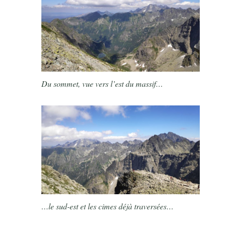
Du sommet, vue vers l’est du massif…
…le sud-est et les cimes déjà traversées…