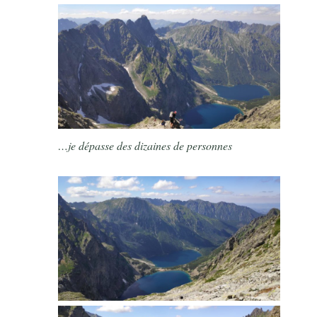
…je dépasse des dizaines de personnes