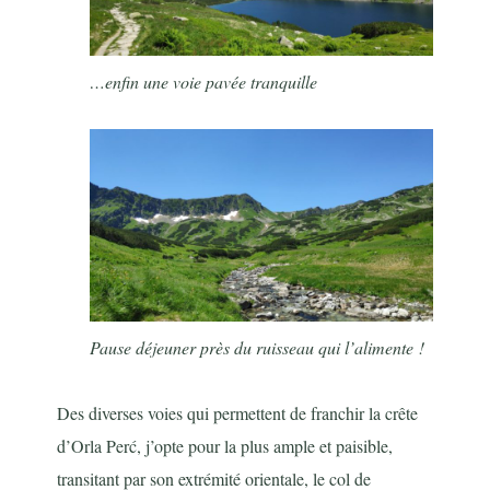
…enfin une voie pavée tranquille
Pause déjeuner près du ruisseau qui l’alimente !
Des diverses voies qui permettent de franchir la crête
d’Orla Per
ć, j’opte pour la plus ample et paisible,
transitant par son extrémité orientale, le col de