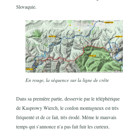
Slovaquie.
En rouge, la séquence sur la ligne de crête
Dans sa première partie, desservie par le téléphérique
de Kasprowy Wierch, le cordon montagneux est très
fréquenté et de ce fait, très érodé. Même le mauvais
temps qui s’annonce n’a pas fait fuir les curieux.