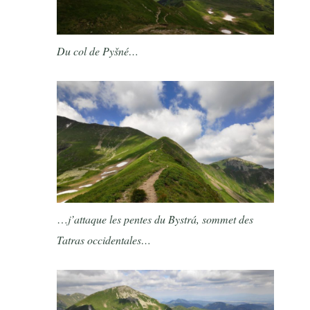
Du col de Pyšné…
…
j’attaque les pentes du Bystrá, sommet des
Tatras occidentales…