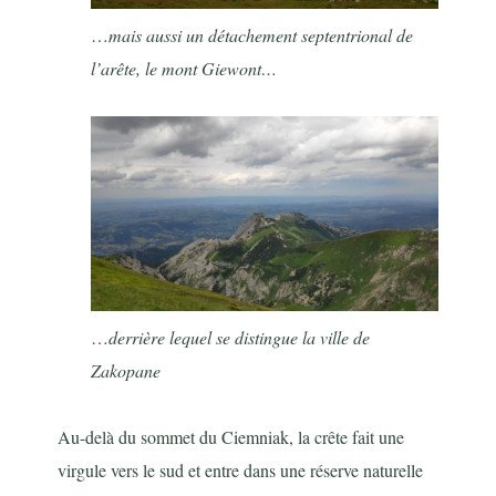
…
mais aussi un détachement septentrional de
l’arête, le mont Giewont…
…
derrière lequel se distingue la ville de
Zakopane
Au-delà du sommet du Ciemniak, la crête fait une
virgule vers le sud et entre dans une réserve naturelle