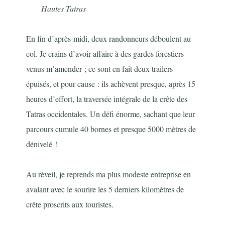
Hautes Tatras
En fin d’après-midi, deux randonneurs déboulent au
col. Je crains d’avoir affaire à des gardes forestiers
venus m’amender ; ce sont en fait deux trailers
épuisés, et pour cause : ils achèvent presque, après 15
heures d’effort, la traversée intégrale de la crête des
Tatras occidentales. Un défi énorme, sachant que leur
parcours cumule 40 bornes et presque 5000 mètres de
dénivelé !
Au réveil, je reprends ma plus modeste entreprise en
avalant avec le sourire les 5 derniers kilomètres de
crête proscrits aux touristes.