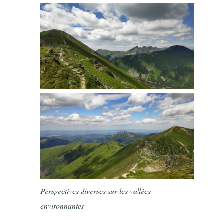
Perspectives diverses sur les vallées
environnantes