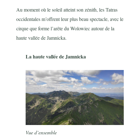
Au moment où le soleil atteint son zénith, les Tatras
occidentales m’offrent leur plus beau spectacle, avec le
cirque que forme l’arête du Wolowiec autour de la
haute vallée de Jamnicka.
La haute vallée de Jamnicka
Vue d’ensemble