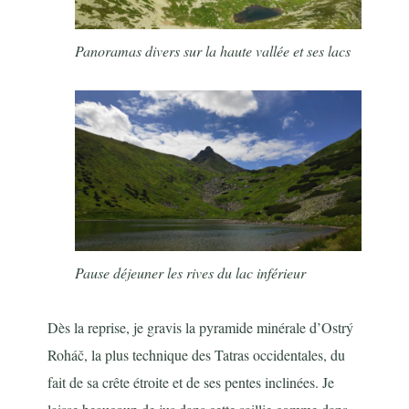
Panoramas divers sur la haute vallée et ses lacs
Pause déjeuner les rives du lac inférieur
Dès la reprise, je gravis la pyramide minérale d’Ostrý
Roháč, la plus technique des Tatras occidentales, du
fait de sa crête étroite et de ses pentes inclinées. Je