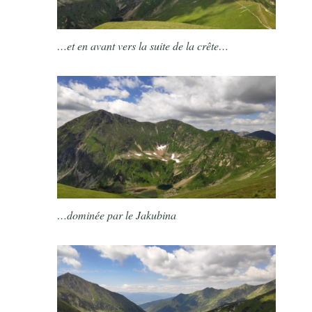
…et en avant vers la suite de la crête…
…dominée par le Jakubina