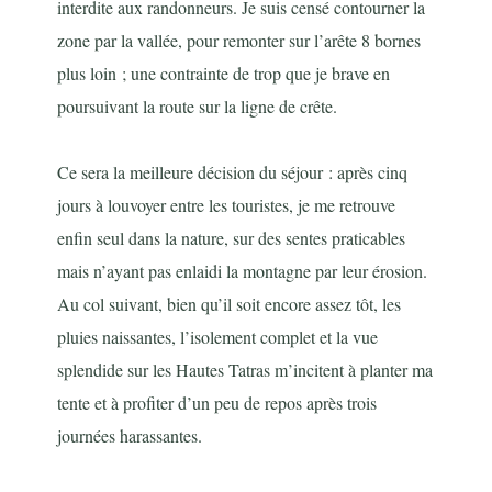
interdite aux randonneurs. Je suis censé contourner la
zone par la vallée, pour remonter sur l’arête 8 bornes
plus loin ; une contrainte de trop que je brave en
poursuivant la route sur la ligne de crête.
Ce sera la meilleure décision du séjour : après cinq
jours à louvoyer entre les touristes, je me retrouve
enfin seul dans la nature, sur des sentes praticables
mais n’ayant pas enlaidi la montagne par leur érosion.
Au col suivant, bien qu’il soit encore assez tôt, les
pluies naissantes, l’isolement complet et la vue
splendide sur les Hautes Tatras m’incitent à planter ma
tente et à profiter d’un peu de repos après trois
journées harassantes.