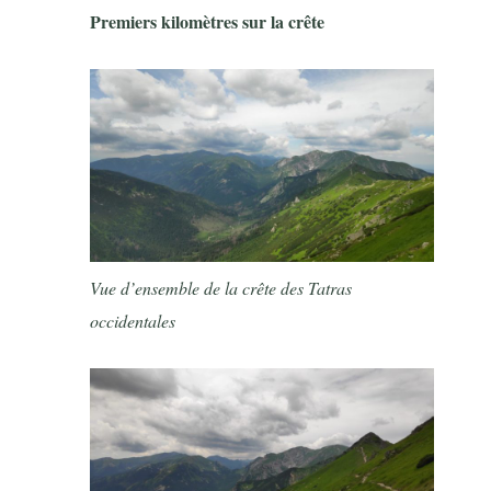
Premiers kilomètres sur la crête
Vue d’ensemble de la crête des Tatras
occidentales