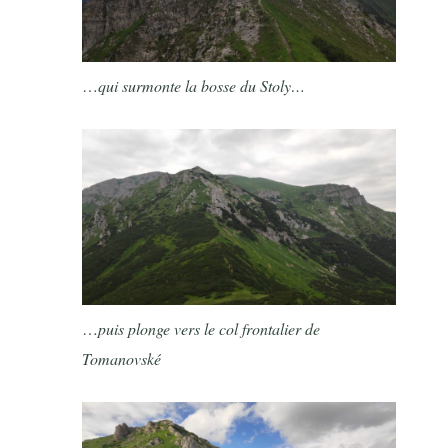
…
qui surmonte la bosse du Stoly…
…
puis plonge vers le col frontalier de
Tomanovské