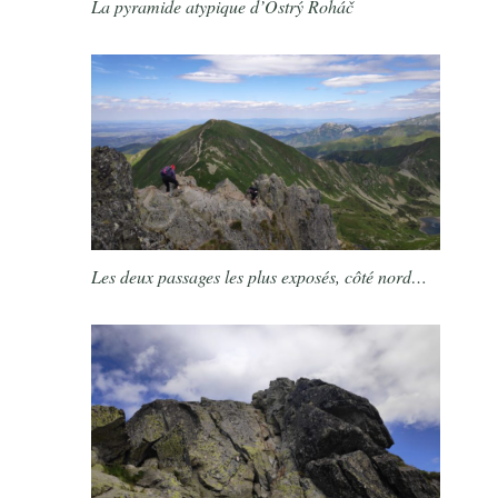
La pyramide atypique d’Ostrý Roháč
Les deux passages les plus exposés, côté nord…