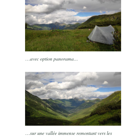
…
avec option panorama…
…
sur une vallée immense remontant vers les