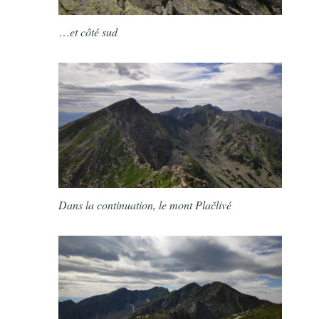
…
et côté sud
Dans la continuation, le mont Plačlivé