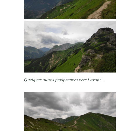
Quelques autres perspectives vers l’avant…