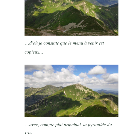
…
d’où je constate que le menu à venir est
copieux…
…
avec, comme plat principal, la pyramide du
Klin