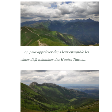
…
on peut apprécier dans leur ensemble les
cimes déjà lointaines des Hautes Tatras…