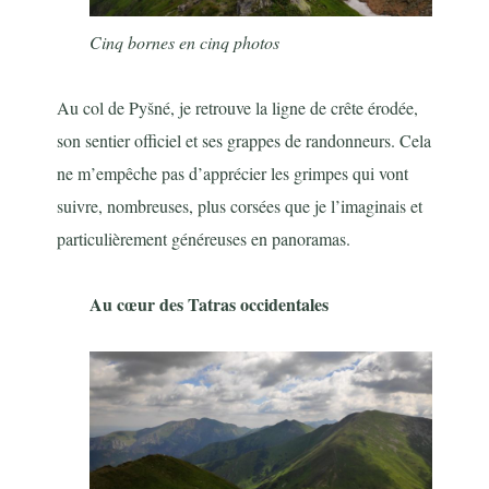
Cinq bornes en cinq photos
Au col de Pyšné, je retrouve la ligne de crête érodée,
son sentier officiel et ses grappes de randonneurs. Cela
ne m’empêche pas d’apprécier les grimpes qui vont
suivre, nombreuses, plus corsées que je l’imaginais et
particulièrement généreuses en panoramas.
Au cœur des Tatras occidentales