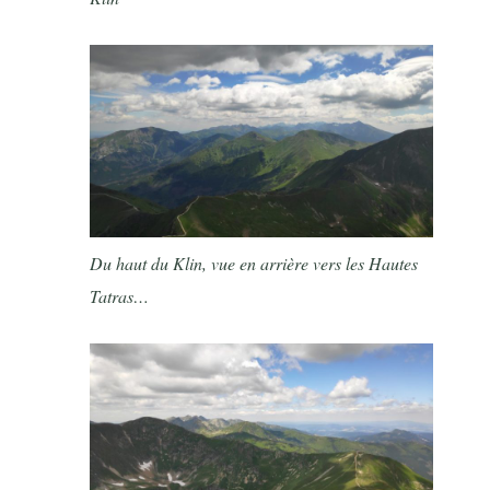
Du haut du Klin, vue en arrière vers les Hautes
Tatras…