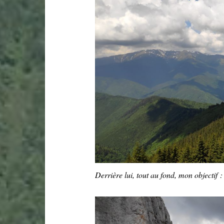
Derrière lui, tout au fond, mon objectif 