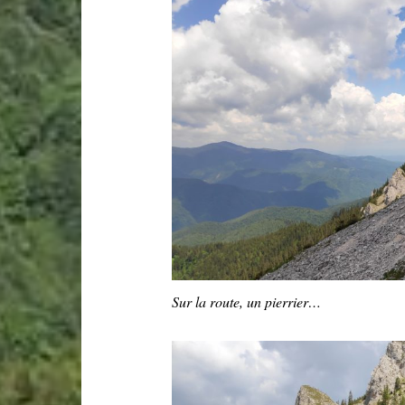
Sur la route, un pierrier…