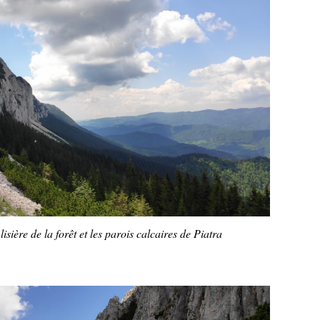
lisière de la forêt et les parois calcaires de Piatra