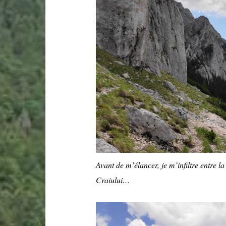
Avant de m’élancer, je m’infiltre entre la 
Craiului…