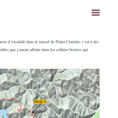
rois d’escalade dans le massif de Piatra Craiului, c’est à des
bles que j’aurais affaire dans les collines boisées qui