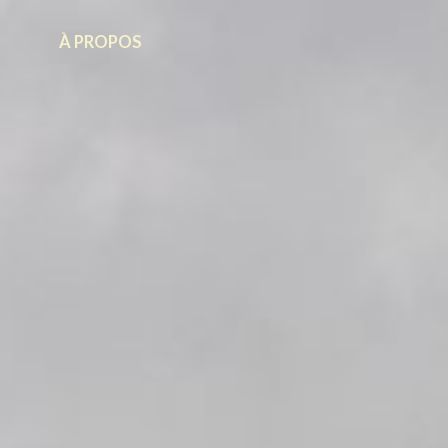
À PROPOS