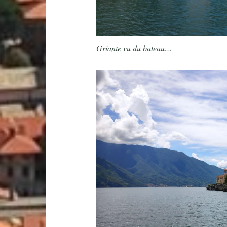
Griante vu du bateau…