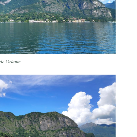
 de Griante