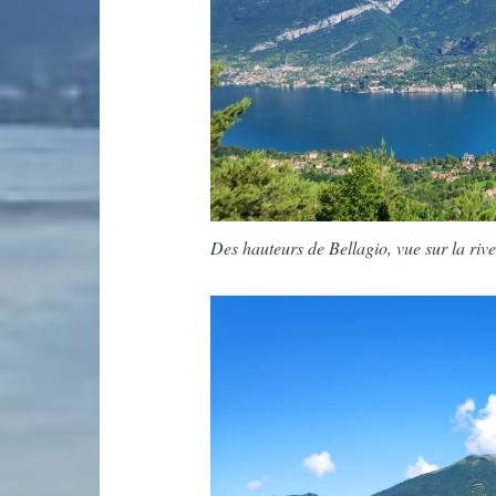
Des hauteurs de Bellagio, vue sur la ri