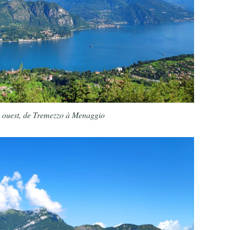
ve ouest, de Tremezzo à Menaggio