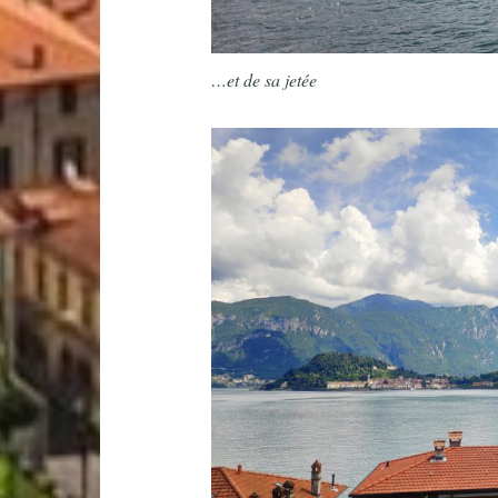
…et de sa jetée