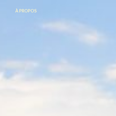
À PROPOS