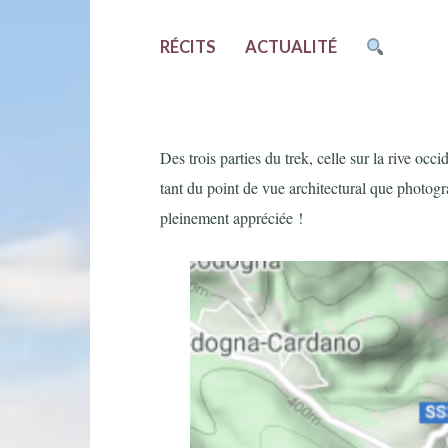
RÉCITS
ACTUALITÉ
Des trois parties du trek, celle sur la rive occ
tant du point de vue architectural que photogr
pleinement appréciée !