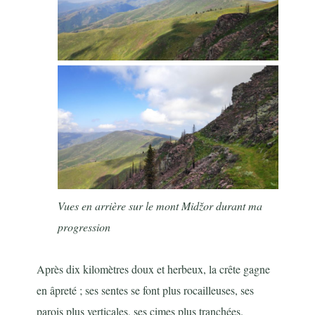
Vues en arrière sur le mont Midžor durant ma
progression
Après dix kilomètres doux et herbeux, la crête gagne
en âpreté ; ses sentes se font plus rocailleuses, ses
parois plus verticales, ses cimes plus tranchées.