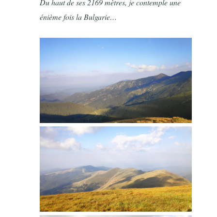
Du haut de ses 2169 mètres, je contemple une
énième fois la Bulgarie…