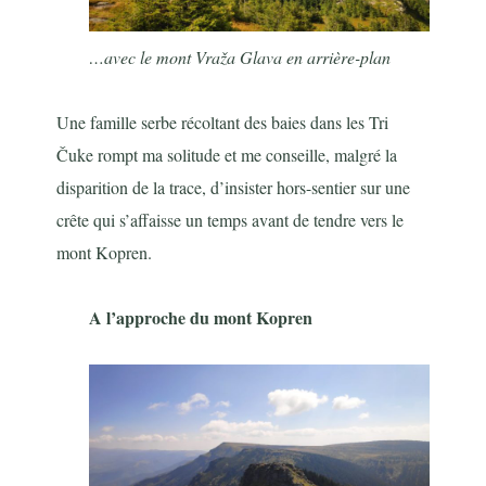
…avec le mont Vraža Glava en arrière-plan
Une famille serbe récoltant des baies dans les Tri
Čuke rompt ma solitude et me conseille, malgré la
disparition de la trace, d’insister hors-sentier sur une
crête qui s’affaisse un temps avant de tendre vers le
mont Kopren.
A l’approche du mont Kopren