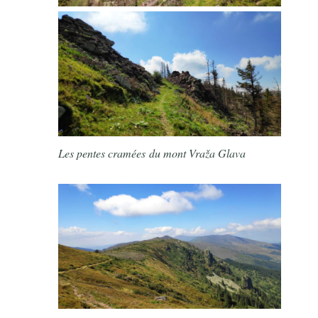
Les pentes cramées du mont Vraža Glava