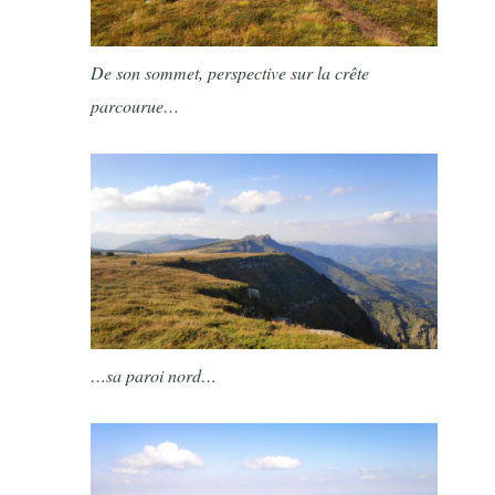
De son sommet, perspective sur la crête
parcourue…
…sa paroi nord…