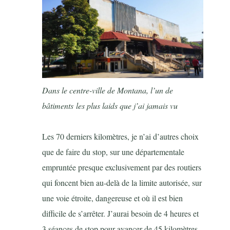
Dans le centre-ville de Montana, l’un de
bâtiments les plus laids que j’ai jamais vu
Les 70 derniers kilomètres, je n’ai d’autres choix
que de faire du stop, sur une départementale
empruntée presque exclusivement par des routiers
qui foncent bien au-delà de la limite autorisée, sur
une voie étroite, dangereuse et où il est bien
difficile de s’arrêter. J’aurai besoin de 4 heures et
3 séances de stop pour avancer de 45 kilomètres