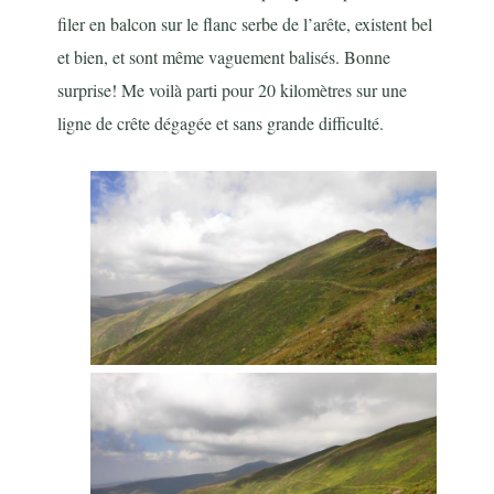
filer en balcon sur le flanc serbe de l’arête, existent bel
et bien, et sont même vaguement balisés. Bonne
surprise! Me voilà parti pour 20 kilomètres sur une
ligne de crête dégagée et sans grande difficulté.