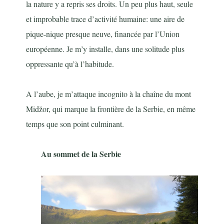
la nature y a repris ses droits. Un peu plus haut, seule
et improbable trace d’activité humaine: une aire de
pique-nique presque neuve, financée par l’Union
européenne. Je m’y installe, dans une solitude plus
oppressante qu’à l’habitude.
A l’aube, je m’attaque incognito à la chaîne du mont
Midžor, qui marque la frontière de la Serbie, en même
temps que son point culminant.
Au sommet de la Serbie