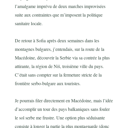
l’amalgame imprévu de deux marches improvisées
suite aux contraintes que m’imposent la politique
sanitaire locale.
De retour à Sofia après deux semaines dans les
montagnes bulgares, j’entendais, sur la route de la
Macédoine, découvrir la Serbie via sa contrée la plus
attirante, la région de Niš, troisième ville du pays.
C’était sans compter sur la fermeture stricte de la
frontière serbo-bulgare aux touristes.
Je pourrais filer directement en Macédoine, mais l’idée
d’accomplir un tour des pays balkaniques sans fouler
le sol serbe me frustre. Une option plus séduisante
consiste à longer la partie la plus montagnarde (donc