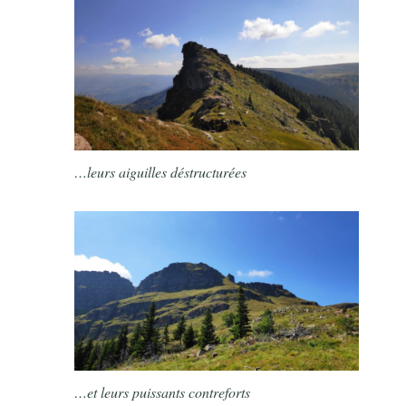
…leurs aiguilles déstructurées
…et leurs puissants contreforts