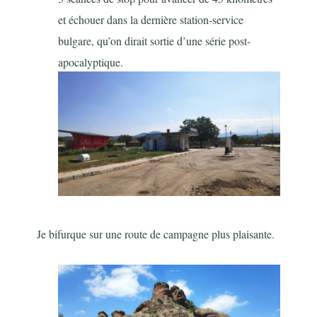
et échouer dans la dernière station-service
bulgare, qu’on dirait sortie d’une série post-
apocalyptique.
Je bifurque sur une route de campagne plus plaisante.