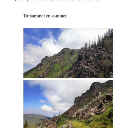
De sommet en sommet