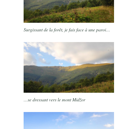
Surgissant de la forêt, je fais face à une paroi…
…se dressant vers le mont Midžor