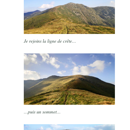
Je rejoins la ligne de crête…
…puis un sommet…