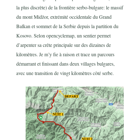
la plus discrète) de la frontière serbo-bulgare: le massif
du mont Midžor, extrémité occidentale du Grand
Balkan et sommet de la Serbie depuis la partition du
Kosovo. Selon opencyclemap, un sentier permet
d’arpenter sa crête principale sur des dizaines de
kilomètres. Je m’y fie à raison et trace un parcours
démarrant et finissant dans deux villages bulgares,
avec une transition de vingt kilomètres côté serbe.