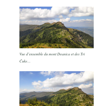
Vue d’ensemble du mont Deanica et des Tri
Čuke…