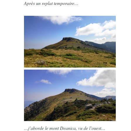
Après un replat temporaire…
…j’aborde le mont Deanica, vu de l’ouest…