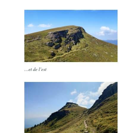
…et de l’est