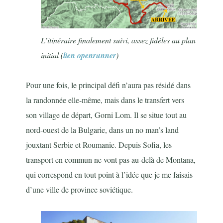
L’itinéraire finalement suivi, assez fidèles au plan
initial (
lien openrunner
)
Pour une fois, le principal défi n’aura pas résidé dans
la randonnée elle-même, mais dans le transfert vers
son village de départ, Gorni Lom. Il se situe tout au
nord-ouest de la Bulgarie, dans un no man’s land
jouxtant Serbie et Roumanie. Depuis Sofia, les
transport en commun ne vont pas au-delà de Montana,
qui correspond en tout point à l’idée que je me faisais
d’une ville de province soviétique.