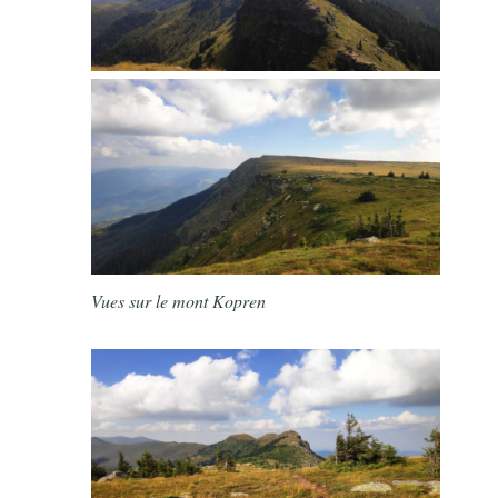
Vues sur le mont Kopren