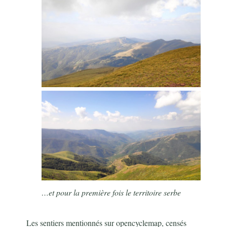
…et pour la première fois le territoire serbe
Les sentiers mentionnés sur opencyclemap, censés