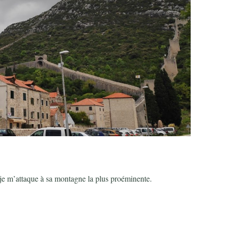
e je m’attaque à sa montagne la plus proéminente.