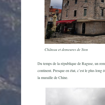
Château et demeures de Ston
Du temps de la république de Raguse, un rempa
continent. Presque en état, c’est le plus long
la muraille de Chine.