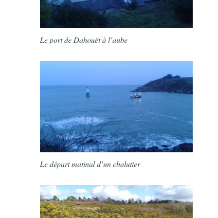
Le port de Dahouët à l’aube
Le départ matinal d’un chalutier