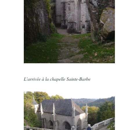
L’arrivée à la chapelle Sainte-Barbe