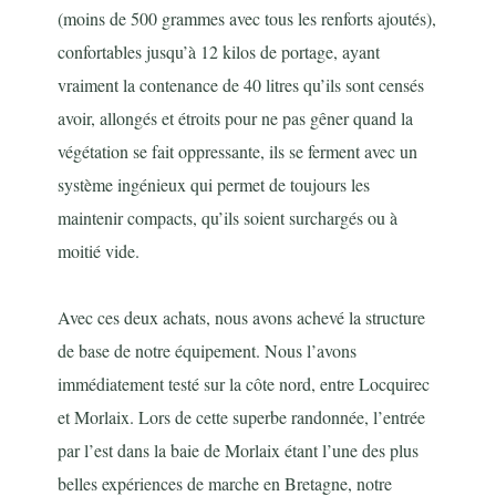
(moins de 500 grammes avec tous les renforts ajoutés),
confortables jusqu’à 12 kilos de portage, ayant
vraiment la contenance de 40 litres qu’ils sont censés
avoir, allongés et étroits pour ne pas gêner quand la
végétation se fait oppressante, ils se ferment avec un
système ingénieux qui permet de toujours les
maintenir compacts, qu’ils soient surchargés ou à
moitié vide.
Avec ces deux achats, nous avons achevé la structure
de base de notre équipement. Nous l’avons
immédiatement testé sur la côte nord, entre Locquirec
et Morlaix. Lors de cette superbe randonnée, l’entrée
par l’est dans la baie de Morlaix étant l’une des plus
belles expériences de marche en Bretagne, notre