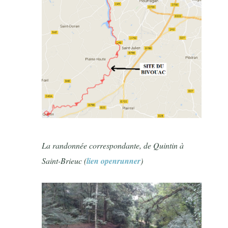
La randonnée correspondante, de Quintin à
Saint-Brieuc (
lien openrunner
)