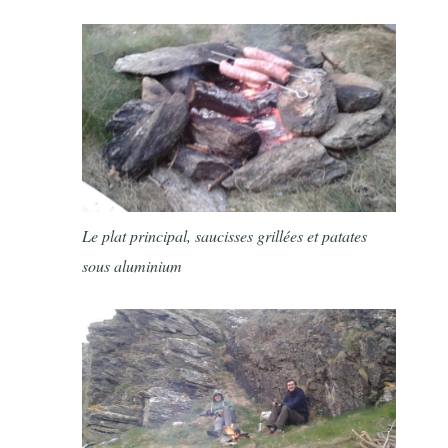
Le plat principal, saucisses grillées et patates
sous aluminium