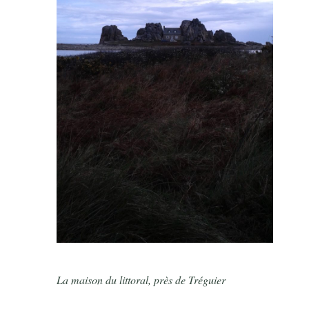
La maison du littoral, près de Tréguier