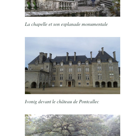
La chapelle et son esplanade monumentale
Ivonig devant le château de Pontcallec