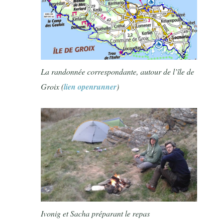
La randonnée correspondante, autour de l’île de
Groix (
lien openrunner
)
Ivonig et Sacha préparant le repas