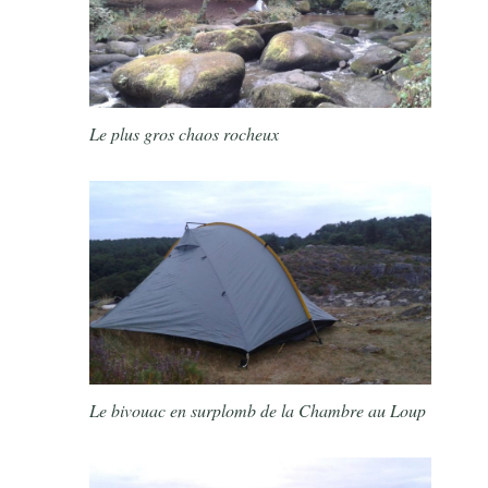
Le plus gros chaos rocheux
Le bivouac en surplomb de la Chambre au Loup