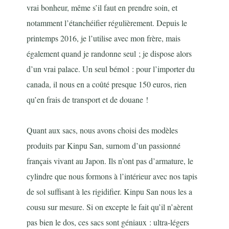
vrai bonheur, même s’il faut en prendre soin, et
notamment l’étanchéifier régulièrement. Depuis le
printemps 2016, je l’utilise avec mon frère, mais
également quand je randonne seul ; je dispose alors
d’un vrai palace. Un seul bémol : pour l’importer du
canada, il nous en a coûté presque 150 euros, rien
qu’en frais de transport et de douane !
Quant aux sacs, nous avons choisi des modèles
produits par Kinpu San, surnom d’un passionné
français vivant au Japon. Ils n’ont pas d’armature, le
cylindre que nous formons à l’intérieur avec nos tapis
de sol suffisant à les rigidifier. Kinpu San nous les a
cousu sur mesure. Si on excepte le fait qu’il n’aèrent
pas bien le dos, ces sacs sont géniaux : ultra-légers