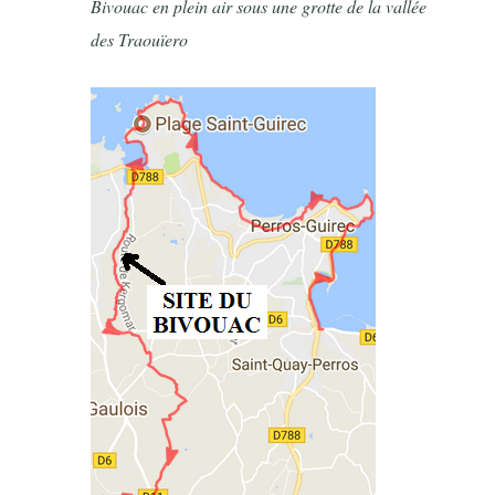
Bivouac en plein air sous une grotte de la vallée
des Traouïero