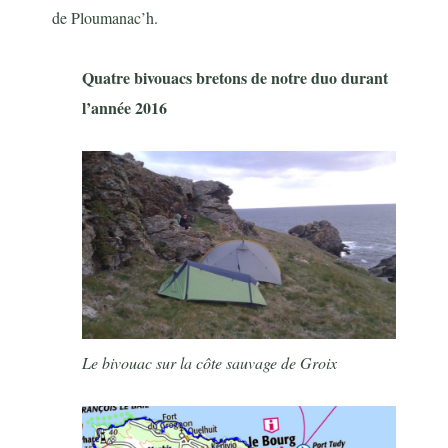
de Ploumanac’h.
Quatre bivouacs bretons de notre duo durant
l’année 2016
Le bivouac sur la côte sauvage de Groix