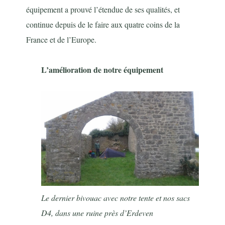
équipement a prouvé l’étendue de ses qualités, et
continue depuis de le faire aux quatre coins de la
France et de l’Europe.
L’amélioration de notre équipement
Le dernier bivouac avec notre tente et nos sacs
D4, dans une ruine près d’Erdeven