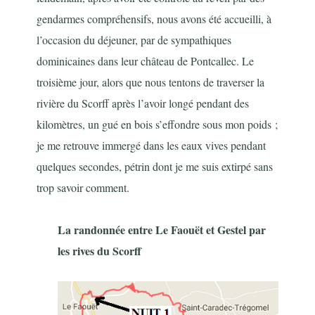
gendarmes compréhensifs, nous avons été accueilli, à
l’occasion du déjeuner, par de sympathiques
dominicaines dans leur château de Pontcallec. Le
troisième jour, alors que nous tentons de traverser la
rivière du Scorff après l’avoir longé pendant des
kilomètres, un gué en bois s’effondre sous mon poids ;
je me retrouve immergé dans les eaux vives pendant
quelques secondes, pétrin dont je me suis extirpé sans
trop savoir comment.
La randonnée entre Le Faouët et Gestel par
les rives du Scorff