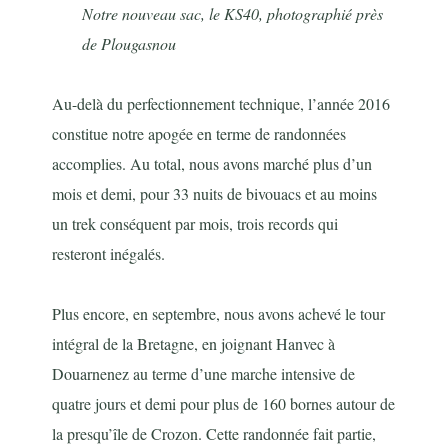
Notre nouveau sac, le KS40, photographié près
de Plougasnou
Au-delà du perfectionnement technique, l’année 2016
constitue notre apogée en terme de randonnées
accomplies. Au total, nous avons marché plus d’un
mois et demi, pour 33 nuits de bivouacs et au moins
un trek conséquent par mois, trois records qui
resteront inégalés.
Plus encore, en septembre, nous avons achevé le tour
intégral de la Bretagne, en joignant Hanvec à
Douarnenez au terme d’une marche intensive de
quatre jours et demi pour plus de 160 bornes autour de
la presqu’île de Crozon. Cette randonnée fait partie,