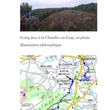
Ivonig face à la Chambre au Loup, en pleine
illumination philosophique