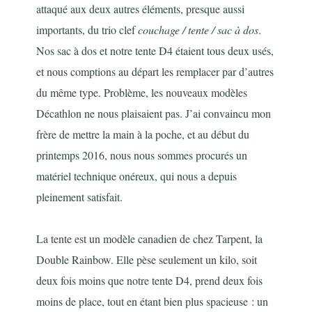
attaqué aux deux autres éléments, presque aussi
importants, du trio clef
couchage / tente / sac à dos
.
Nos sac à dos et notre tente D4 étaient tous deux usés,
et nous comptions au départ les remplacer par d’autres
du même type. Problème, les nouveaux modèles
Décathlon ne nous plaisaient pas. J’ai convaincu mon
frère de mettre la main à la poche, et au début du
printemps 2016, nous nous sommes procurés un
matériel technique onéreux, qui nous a depuis
pleinement satisfait.
La tente est un modèle canadien de chez Tarpent, la
Double Rainbow. Elle pèse seulement un kilo, soit
deux fois moins que notre tente D4, prend deux fois
moins de place, tout en étant bien plus spacieuse : un