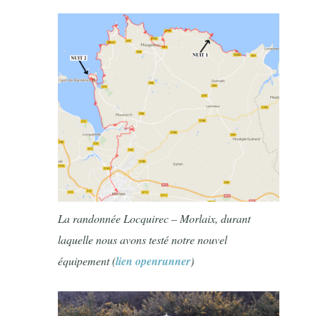
La randonnée Locquirec – Morlaix, durant
laquelle nous avons testé notre nouvel
équipement (
lien openrunner
)