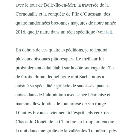
avec le tour de Belle-Ile-en-Mer, la traversée de la
Cornouaille et la conquête de l’île d’Ouessant, des
quatre randonnées bretonnes majeures de notre année
ici
2016, que je narre dans un récit spécifique (voir
).
En dehors de ces quatre expéditions, je retiendrai
plusieurs bivouacs pittoresques. Le meilleur fut
probablement celui établi sur la côte sauvage de l’île
de Groix, durant lequel notre ami Sacha nous a
cuisiné sa spécialité : grillade de saucisses, patates
cuites dans de l’aluminium avec sauce béarnaise et
marshmallow fondus, le tout arrosé de vin rouge.
D’autres bivouacs viennent à l’esprit, tels ceux des
Chaos du Gouët, de la Chambre au Loup, ou encore
la nuit dans une grotte de la vallée des Traouïero, près