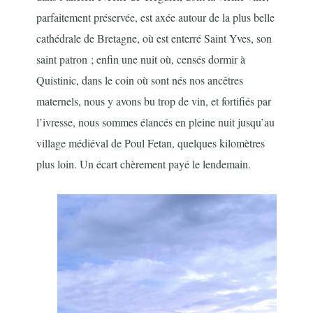
parfaitement préservée, est axée autour de la plus belle
cathédrale de Bretagne, où est enterré Saint Yves, son
saint patron ; enfin une nuit où, censés dormir à
Quistinic, dans le coin où sont nés nos ancêtres
maternels, nous y avons bu trop de vin, et fortifiés par
l’ivresse, nous sommes élancés en pleine nuit jusqu’au
village médiéval de Poul Fetan, quelques kilomètres
plus loin. Un écart chèrement payé le lendemain.