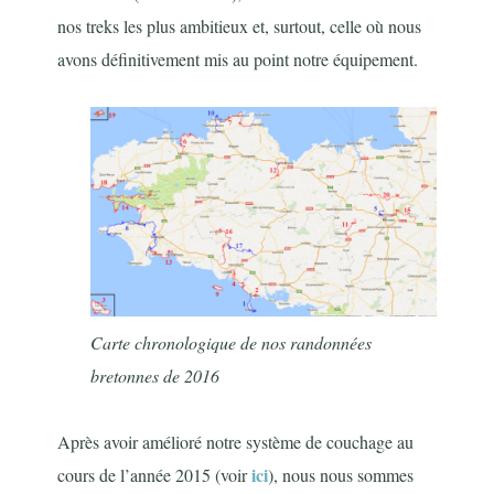
nos treks les plus ambitieux et, surtout, celle où nous
avons définitivement mis au point notre équipement.
Carte chronologique de nos randonnées
bretonnes de 2016
Après avoir amélioré notre système de couchage au
ici
cours de l’année 2015 (voir
), nous nous sommes