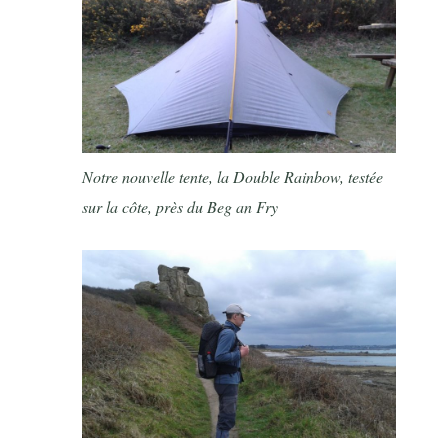
Notre nouvelle tente, la Double Rainbow, testée
sur la côte, près du Beg an Fry