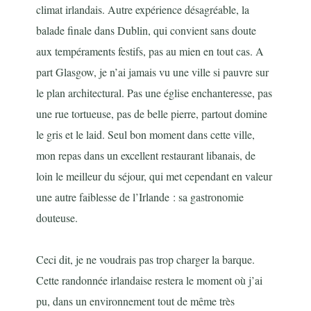
climat irlandais. Autre expérience désagréable, la
balade finale dans Dublin, qui convient sans doute
aux tempéraments festifs, pas au mien en tout cas. A
part Glasgow, je n’ai jamais vu une ville si pauvre sur
le plan architectural. Pas une église enchanteresse, pas
une rue tortueuse, pas de belle pierre, partout domine
le gris et le laid. Seul bon moment dans cette ville,
mon repas dans un excellent restaurant libanais, de
loin le meilleur du séjour, qui met cependant en valeur
une autre faiblesse de l’Irlande : sa gastronomie
douteuse.
Ceci dit, je ne voudrais pas trop charger la barque.
Cette randonnée irlandaise restera le moment où j’ai
pu, dans un environnement tout de même très