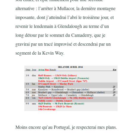
alternative : l’arrêter à Mullacor, la dernière montagne
imposante, dont j’atteindrai l’abri le troisième jour, et
revenir le lendemain à Glendalough au terme d’un
long détour par le sommet du Camaderry, que je
gravirai par un tracé improvisé et descendrai par un
segment de la Kevin Way.
Moins encore qu’au Portugal, je respecterai mes plans.