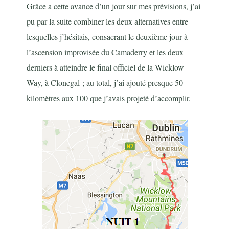
Grâce a cette avance d’un jour sur mes prévisions, j’ai
pu par la suite combiner les deux alternatives entre
lesquelles j’hésitais, consacrant le deuxième jour à
l’ascension improvisée du Camaderry et les deux
derniers à atteindre le final officiel de la Wicklow
Way, à Clonegal ; au total, j’ai ajouté presque 50
kilomètres aux 100 que j’avais projeté d’accomplir.