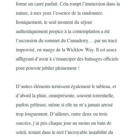
forme un carré parfait. Cela rompt l’immersion dans la
nature, à mes yeux l’essence de la randonnée.
Ironiquement, le seul moment du séjour
authentiquement propice à la contemplation a été
l’ascension du sommet du Camaderry… par un tracé
improvisé, en marge de la Wicklow Way. Il est assez
affligeant d’avoir à s’émanciper des balisages officiels
pour pouvoir jubiler pleinement !
D’autres éléments ternissent également le tableau, et
d’abord la pluie, omniprésente, souvent torrentielle,
parfois grêleuse, même si elle ne m’a jamais arrosé
trop longuement. D’ailleurs, outre deux ou trois
saucées, j’ai pris chaque jour au moins un bain de
soleil, testant dans le réel l’incroyable instabilité du