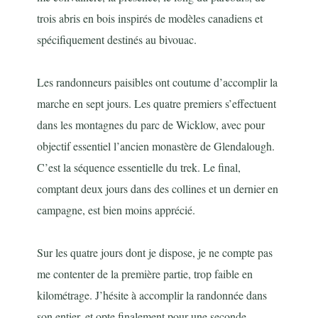
trois abris en bois inspirés de modèles canadiens et
spécifiquement destinés au bivouac.
Les randonneurs paisibles ont coutume d’accomplir la
marche en sept jours. Les quatre premiers s’effectuent
dans les montagnes du parc de Wicklow, avec pour
objectif essentiel l’ancien monastère de Glendalough.
C’est la séquence essentielle du trek. Le final,
comptant deux jours dans des collines et un dernier en
campagne, est bien moins apprécié.
Sur les quatre jours dont je dispose, je ne compte pas
me contenter de la première partie, trop faible en
kilométrage. J’hésite à accomplir la randonnée dans
son entier, et opte finalement pour une seconde