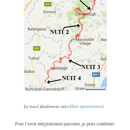
Le tracé finalement suivi (
lien openrunner
)
Pour l’avoir intégralement parcouru, je peux confirmer