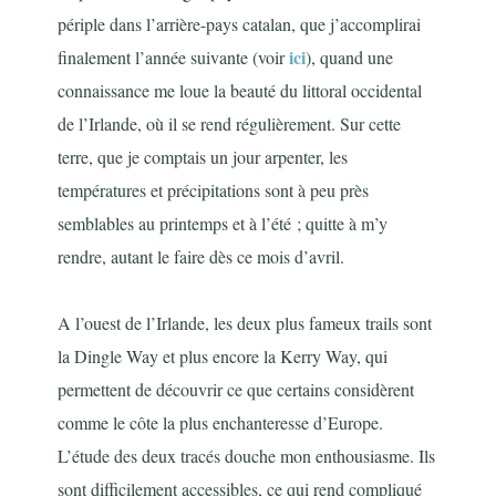
périple dans l’arrière-pays catalan, que j’accomplirai
ici
finalement l’année suivante (voir
), quand une
connaissance me loue la beauté du littoral occidental
de l’Irlande, où il se rend régulièrement. Sur cette
terre, que je comptais un jour arpenter, les
températures et précipitations sont à peu près
semblables au printemps et à l’été ; quitte à m’y
rendre, autant le faire dès ce mois d’avril.
A l’ouest de l’Irlande, les deux plus fameux trails sont
la Dingle Way et plus encore la Kerry Way, qui
permettent de découvrir ce que certains considèrent
comme le côte la plus enchanteresse d’Europe.
L’étude des deux tracés douche mon enthousiasme. Ils
sont difficilement accessibles, ce qui rend compliqué