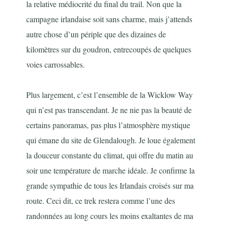
la relative médiocrité du final du trail. Non que la
campagne irlandaise soit sans charme, mais j’attends
autre chose d’un périple que des dizaines de
kilomètres sur du goudron, entrecoupés de quelques
voies carrossables.
Plus largement, c’est l’ensemble de la Wicklow Way
qui n’est pas transcendant. Je ne nie pas la beauté de
certains panoramas, pas plus l’atmosphère mystique
qui émane du site de Glendalough. Je loue également
la douceur constante du climat, qui offre du matin au
soir une température de marche idéale. Je confirme la
grande sympathie de tous les Irlandais croisés sur ma
route. Ceci dit, ce trek restera comme l’une des
randonnées au long cours les moins exaltantes de ma