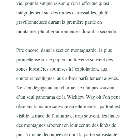
vie, pour la simple raison qu’on l’effectue quasi-
intégralement sur des routes carrossables, plutôt
gravillonneuses durant la première partie en
montagne, plutôt goudronneuses durant la seconde.
Pire encore, dans la section montagnarde, la plus
prometteuse sur le papier, on traverse souvent des
zones forestières soumises à l’exploitation, aux
contours rectilignes, aux arbres parfaitement alignés.
Ne s’en dégage aucun charme. Je n’ai pas souvenir
d’un seul panorama de la Wicklow Way où l’on peut
observer la nature sauvage en elle-même ; partout est
visible la trace de l’homme et trop souvent, les flancs
des montagnes arborent en leur centre des forêts de
pins à moitié découpées et dont la partie subsistante