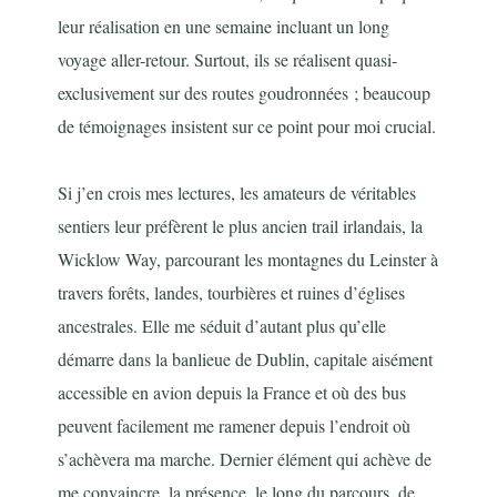
leur réalisation en une semaine incluant un long
voyage aller-retour. Surtout, ils se réalisent quasi-
exclusivement sur des routes goudronnées ; beaucoup
de témoignages insistent sur ce point pour moi crucial.
Si j’en crois mes lectures, les amateurs de véritables
sentiers leur préfèrent le plus ancien trail irlandais, la
Wicklow Way, parcourant les montagnes du Leinster à
travers forêts, landes, tourbières et ruines d’églises
ancestrales. Elle me séduit d’autant plus qu’elle
démarre dans la banlieue de Dublin, capitale aisément
accessible en avion depuis la France et où des bus
peuvent facilement me ramener depuis l’endroit où
s’achèvera ma marche. Dernier élément qui achève de
me convaincre, la présence, le long du parcours, de