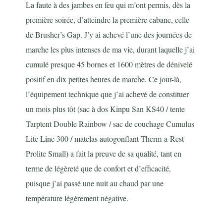
La faute à des jambes en feu qui m’ont permis, dès la
première soirée, d’atteindre la première cabane, celle
de Brusher’s Gap. J’y ai achevé l’une des journées de
marche les plus intenses de ma vie, durant laquelle j’ai
cumulé presque 45 bornes et 1600 mètres de dénivelé
positif en dix petites heures de marche. Ce jour-là,
l’équipement technique que j’ai achevé de constituer
un mois plus tôt (sac à dos Kinpu San KS40 / tente
Tarptent Double Rainbow / sac de couchage Cumulus
Lite Line 300 / matelas autogonflant Therm-a-Rest
Prolite Small) a fait la preuve de sa qualité, tant en
terme de légèreté que de confort et d’efficacité,
puisque j’ai passé une nuit au chaud par une
température légèrement négative.