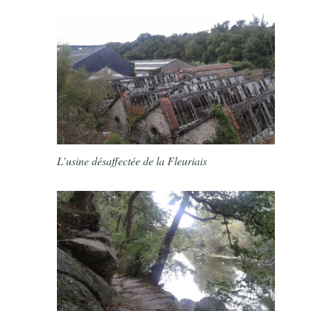
L’usine désaffectée de la Fleuriais