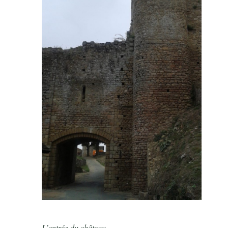
L’entrée du château