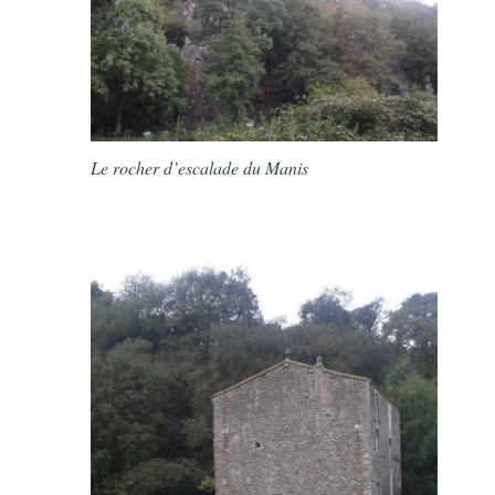
Le rocher d’escalade du Manis