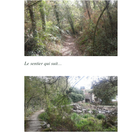
Le sentier qui suit…