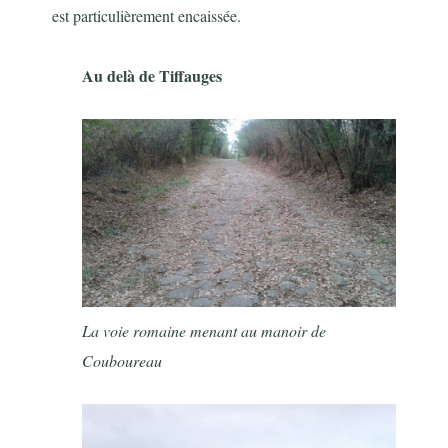
est particulièrement encaissée.
Au delà de Tiffauges
La voie romaine menant au manoir de
Couboureau