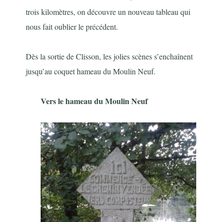
trois kilomètres, on découvre un nouveau tableau qui
nous fait oublier le précédent.
Dès la sortie de Clisson, les jolies scènes s’enchaînent
jusqu’au coquet hameau du Moulin Neuf.
Vers le hameau du Moulin Neuf