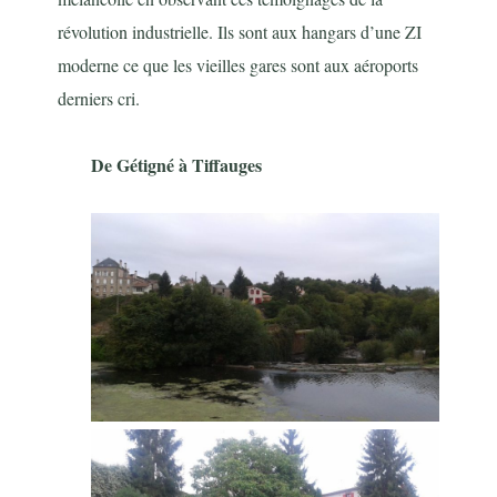
révolution industrielle. Ils sont aux hangars d’une ZI
moderne ce que les vieilles gares sont aux aéroports
derniers cri.
De Gétigné à Tiffauges