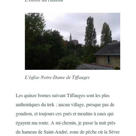
L’église Notre-Dame de Tiffauges
Les quinze bornes suivant Tiffauges sont les plus
authentiques du trek ; aucun village, presque pas de
goudron, et toujours ces gués et moulins à eaux qui
égayent ma route. A mi-chemin, je passe la nuit près
du hameau de Saint-André, zone de pêche où la Sèvre