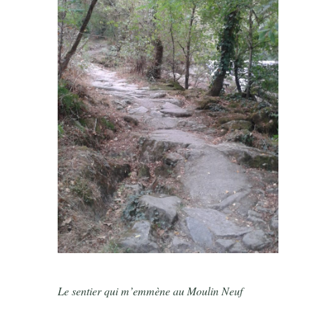
Le sentier qui m’emmène au Moulin Neuf