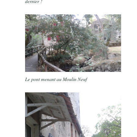
dernier !
Le pont menant au Moulin Neuf