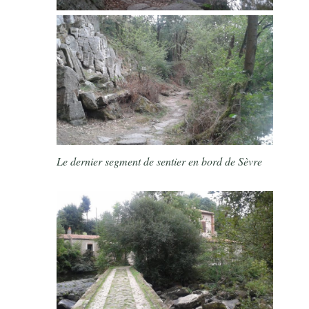
Le dernier segment de sentier en bord de Sèvre