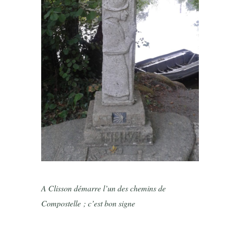
A Clisson démarre l’un des chemins de
Compostelle ; c’est bon signe