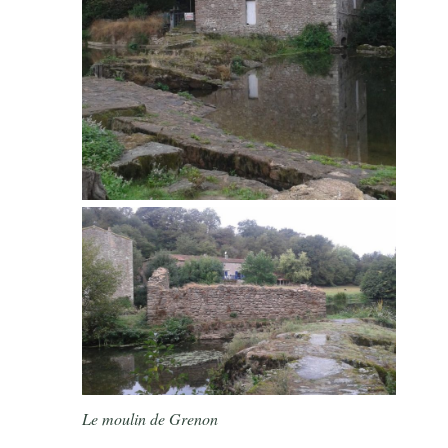
Le moulin de Grenon