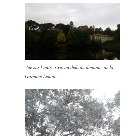
Vue sur l’autre rive, au delà du domaine de la
Garenne Lemot