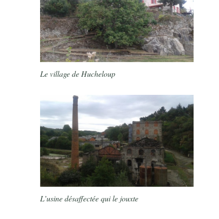
Le village de Hucheloup
L’usine désaffectée qui le jouxte