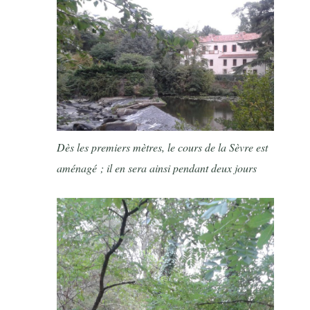
Dès les premiers mètres, le cours de la Sèvre est
aménagé ; il en sera ainsi pendant deux jours