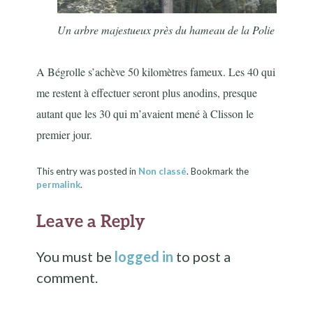
Un arbre majestueux près du hameau de la Polie
A Bégrolle s’achève 50 kilomètres fameux. Les 40 qui
me restent à effectuer seront plus anodins, presque
autant que les 30 qui m’avaient mené à Clisson le
premier jour.
This entry was posted in
Non classé
. Bookmark the
permalink
.
Leave a Reply
You must be
logged in
to post a
comment.