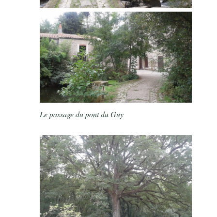
Le passage du pont du Guy