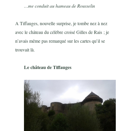
…me conduit au hameau de Rousselin
A Tiffauges, nouvelle surprise, je tombe nez à nez
avec le château du célèbre croisé Gilles de Rais ; je
n’avais même pas remarqué sur les cartes qu’il se
trouvait là.
Le château de Tiffauges