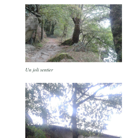
Un joli sentier