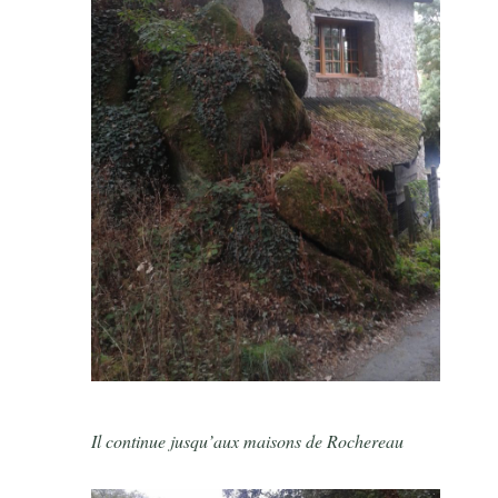
Il continue jusqu’aux maisons de Rochereau