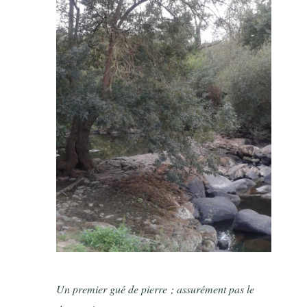
Un premier gué de pierre ; assurément pas le