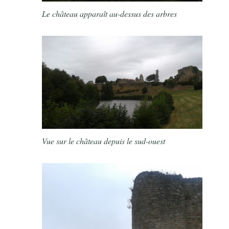
Le château apparaît au-dessus des arbres
Vue sur le château depuis le sud-ouest