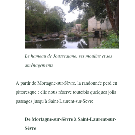
Le hameau de Jousseaume, ses moulins et ses
aménagements
A partir de Mortagne-sur-Sèvre, la randonnée perd en
pittoresque ; elle nous réserve toutefois quelques jolis
passages jusqu’à Saint-Laurent-sur-Sèvre.
De Mortagne-sur-Sèvre à Saint-Laurent-sur-
Sèvre