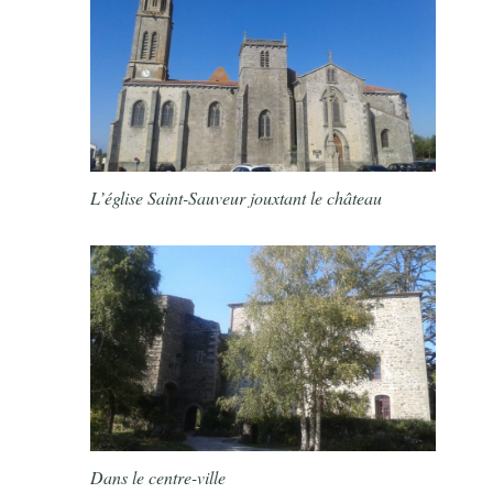
L’église Saint-Sauveur jouxtant le château
Dans le centre-ville