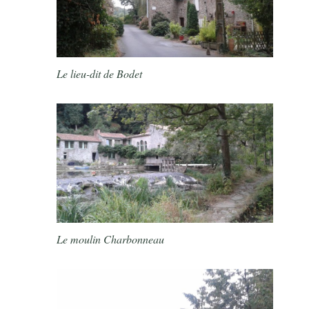
Le lieu-dit de Bodet
Le moulin Charbonneau