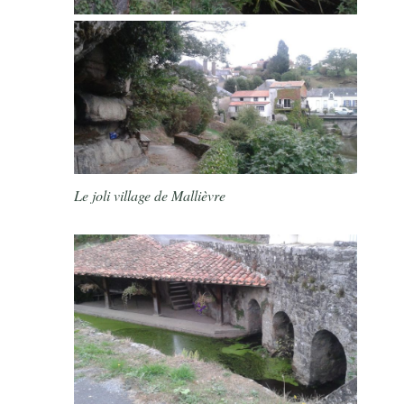
Le joli village de Mallièvre