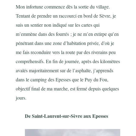
Mon infortune commence dès la sortie du village.
Tentant de prendre un raccourci en bord de Sèvre, je
suis un sentier non indiqué sur les cartes qui
m’emmène dans des fourrés ; je ne m’en extirpe qu’en
pénétrant dans une zone d’habitation privée, d’où je
me fais reconduire vers la route par des riverains peu
compréhensifs. En fin de journée, après des kilomètres
avalés majoritairement sur de l’asphalte, j’apprends
dans le camping des Epesses que le Puy du Fou,
objectif final de ma marche, est fermé depuis quelques
jours.
De Saint-Laurent-sur-Sèvre aux Epesses