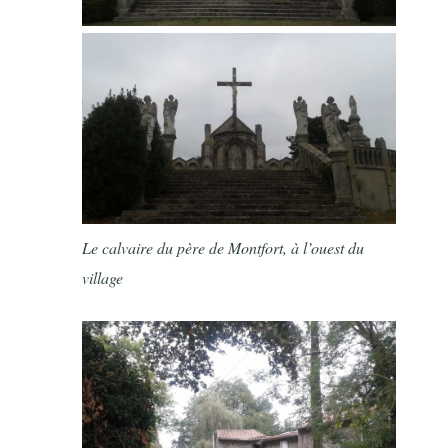
Le calvaire du père de Montfort, à l’ouest du
village