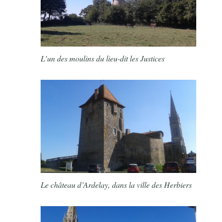
L’un des moulins du lieu-dit les Justices
Le château d’Ardelay, dans la ville des Herbiers