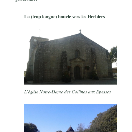
La (trop longue) boucle vers les Herbiers
L’église Notre-Dame des Collines aux Epesses