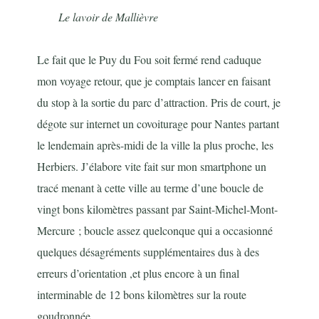
Le lavoir de Mallièvre
Le fait que le Puy du Fou soit fermé rend caduque
mon voyage retour, que je comptais lancer en faisant
du stop à la sortie du parc d’attraction. Pris de court, je
dégote sur internet un covoiturage pour Nantes partant
le lendemain après-midi de la ville la plus proche, les
Herbiers. J’élabore vite fait sur mon smartphone un
tracé menant à cette ville au terme d’une boucle de
vingt bons kilomètres passant par Saint-Michel-Mont-
Mercure ; boucle assez quelconque qui a occasionné
quelques désagréments supplémentaires dus à des
erreurs d’orientation ,et plus encore à un final
interminable de 12 bons kilomètres sur la route
goudronnée.