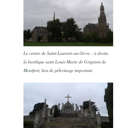
Le centre de Saint-Laurent-sur-Sèvre ; à droite,
la basilique saint Louis-Marie de Grignion de
Montfort, lieu de pélerinage important