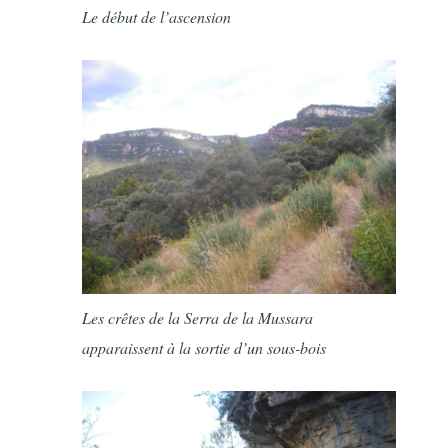
Le début de l’ascension
Les crêtes de la Serra de la Mussara
apparaissent à la sortie d’un sous-bois