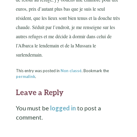
euros, prix d’autant plus bas que je suis le seul
résident, que les lieux sont bien tenus et la douche très
chaude. Séduit par l’endroit, je me renseigne sur les
autres refuges et me décide à dormir dans celui de
l’Albarca le lendemain et de la Mussara le
surlendemain.
This entry was posted in
Non classé
. Bookmark the
permalink
.
Leave a Reply
You must be
logged in
to post a
comment.