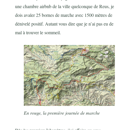
une chambre airbnb de la ville quelconque de Reus, je
dois avaler 25 bornes de marche avec 1500 mètres de
dénivelé positif. Autant vous dire que je n’ai pas eu de
mal à trouver le sommeil.
En rouge, la première journée de marche