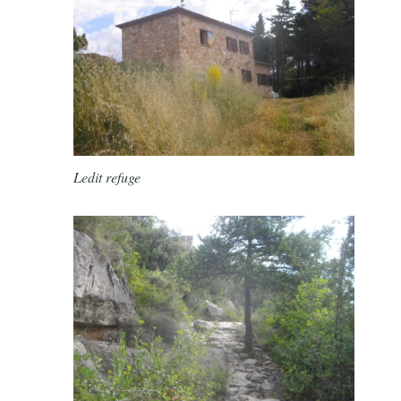
Ledit refuge