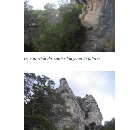
Une portion du sentier longeant la falaise