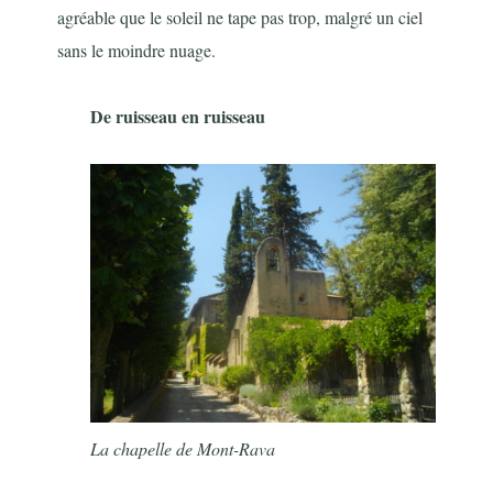
agréable que le soleil ne tape pas trop, malgré un ciel
sans le moindre nuage.
De ruisseau en ruisseau
La chapelle de Mont-Rava