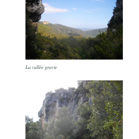
La vallée gravie