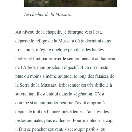
Le clocher de la Mussara
Au niveau de la chapelle, je bifurque vers l’est,
dépasse le refuge de la Mussara où je dormirai dans
trois jours, m’égare quelque peu dans les hautes
herbes et finit par trouver le sentier menant au hameau
de l’Albiol, mon prochain objectif. Bien qu’il reste
plus ou moins à même altitude, le long des falaises de
la Serra de la Mussara, ledit sentier est très difficile à
suivre, tant il est enfoui dans la végétation. C’est
comme si aucun randonneur ne l’avait emprunté
depuis le trail de l’année précédente ; j’ai suivi des
pistes animales plus évidentes. Pour maintenir le cap,
il faut se pencher souvent, s’accroupir parfois, ou