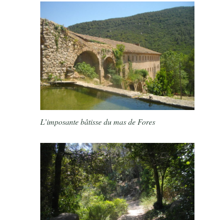
L’imposante bâtisse du mas de Fores