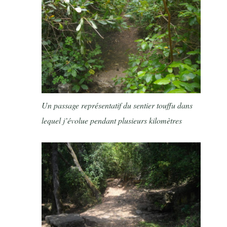
Un passage représentatif du sentier touffu dans
lequel j’évolue pendant plusieurs kilomètres