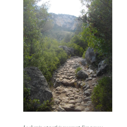
Le chemin est parfois recouvert d’un pavage