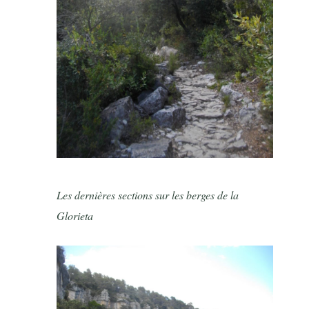
Les dernières sections sur les berges de la
Glorieta