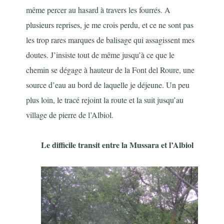
même percer au hasard à travers les fourrés. A
plusieurs reprises, je me crois perdu, et ce ne sont pas
les trop rares marques de balisage qui assagissent mes
doutes. J’insiste tout de même jusqu’à ce que le
chemin se dégage à hauteur de la Font del Roure, une
source d’eau au bord de laquelle je déjeune. Un peu
plus loin, le tracé rejoint la route et la suit jusqu’au
village de pierre de l’Albiol.
Le difficile transit entre la Mussara et l’Albiol