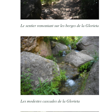
Le sentier remontant sur les berges de la Glorieta
Les modestes cascades de la Glorieta