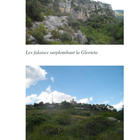
Les falaises surplombant la Glorieta