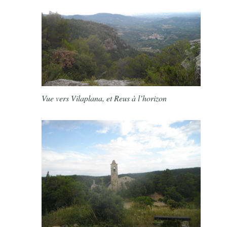
Vue vers Vilaplana, et Reus à l’horizon