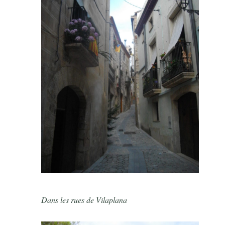
Dans les rues de Vilaplana