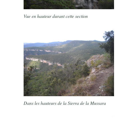
Vue en hauteur durant cette section
Dans les hauteurs de la Sierra de la Mussara