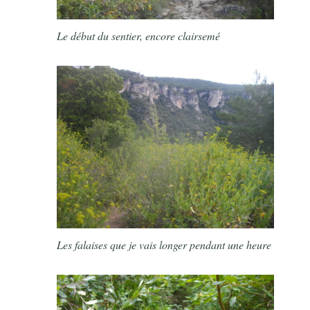
Le début du sentier, encore clairsemé
Les falaises que je vais longer pendant une heure