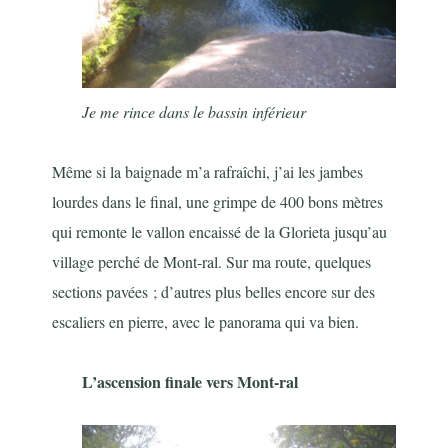
Je me rince dans le bassin inférieur
Même si la baignade m’a rafraîchi, j’ai les jambes
lourdes dans le final, une grimpe de 400 bons mètres
qui remonte le vallon encaissé de la Glorieta jusqu’au
village perché de Mont-ral. Sur ma route, quelques
sections pavées ; d’autres plus belles encore sur des
escaliers en pierre, avec le panorama qui va bien.
L’ascension finale vers Mont-ral