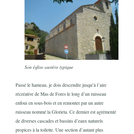
Son église austère typique
Passé le hameau, je dois descendre jusqu’à l’aire
récréative de Mas de Fores le long d’un ruisseau
enfoui en sous-bois et en remonter par un autre
ruisseau nommé la Glorieta. Ce dernier est agrémenté
de diverses cascades et bassins d’eaux naturels
propices à la toilette. Une section d’autant plus