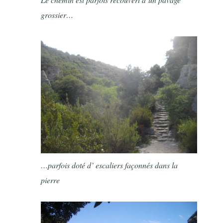
grossier…
…parfois doté d’ escaliers façonnés dans la
pierre