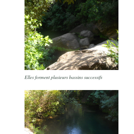
Elles forment plusieurs bassins successifs