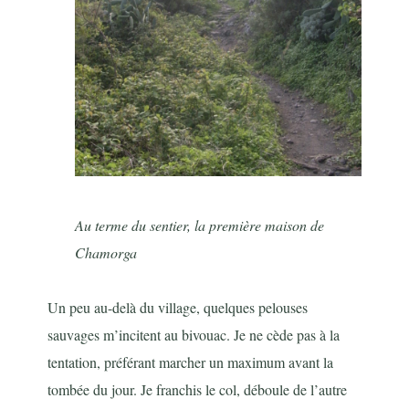
Au terme du sentier, la première maison de
Chamorga
Un peu au-delà du village, quelques pelouses
sauvages m’incitent au bivouac. Je ne cède pas à la
tentation, préférant marcher un maximum avant la
tombée du jour. Je franchis le col, déboule de l’autre