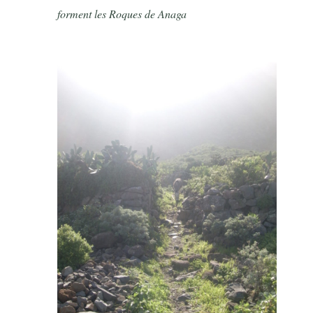
forment les Roques de Anaga