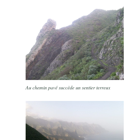
Au chemin pavé succède un sentier terreux