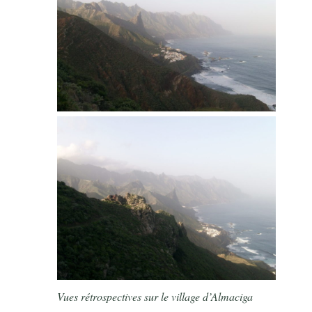
Vues rétrospectives sur le village d’Almaciga