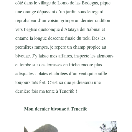
côté dans le village de Lomo de las Bodegas, pique
une orange dépassant d’un jardin sous le regard
réprobateur d’un voisin, grimpe un dernier raidillon
vers l’église quelconque d’Atalaya del Sabinal et
entame la longue descente finale du trek. Dès les
premières rampes, je repère un champ propice au
bivouac. J’y laisse mes affaires, inspecte les alentours
et tombe sur des terrasses en friche encore plus
adéquates : plates et abritées d’un vent qui souffle
toujours très fort. C’est ici que je dresserai une
dernière fois ma tente à Tenerife !
Mon dernier bivouac à Tenerife