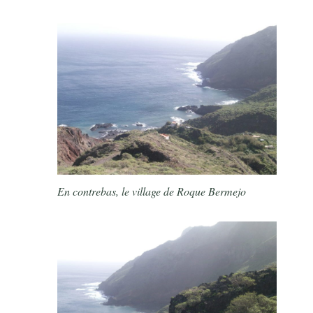
En contrebas, le village de Roque Bermejo