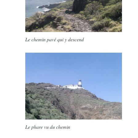
Le chemin pavé qui y descend
Le phare vu du chemin