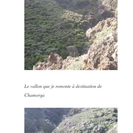
Le vallon que je remonte à destination de
Chamorga