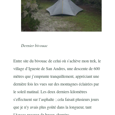
Dernier bivouac
Entre site du bivouac de celui où s’achève mon trek, le
village d’Igueste de San Andres, une descente de 600
mètres que j’emprunte tranquillement, appréciant une
dernière fois les vues sur des montagnes éclairées par
le soleil matinal. Les deux derniers kilomètres
s’effectuent sur l’asphalte ; cela faisait plusieurs jours
que je n’y avais plus goûté dans la longueur, tant
l’Anaga regorge de beaux chemins.