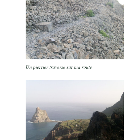
Un pierrier traversé sur ma route