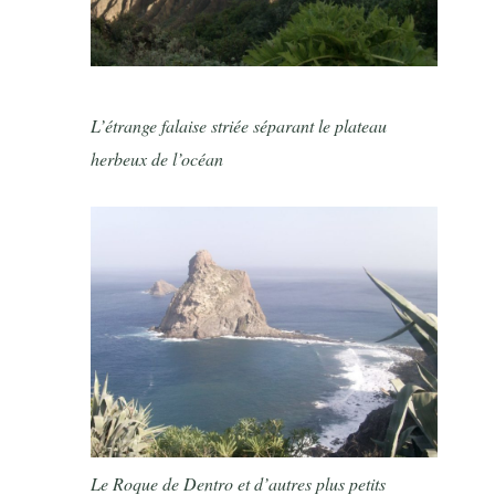
L’étrange falaise striée séparant le plateau
herbeux de l’océan
Le Roque de Dentro et d’autres plus petits