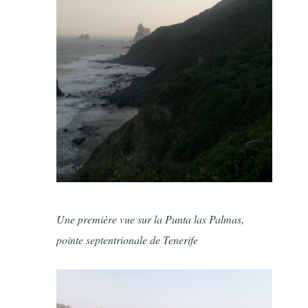
Une première vue sur la Punta las Palmas,
pointe septentrionale de Tenerife