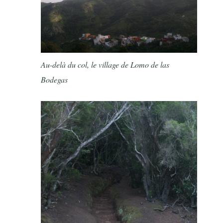
Au-delà du col, le village de Lomo de las
Bodegas