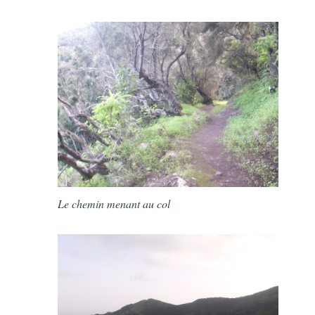
Le chemin menant au col