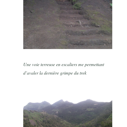
Une voie terreuse en escaliers me permettant
d’avaler la dernière grimpe du trek