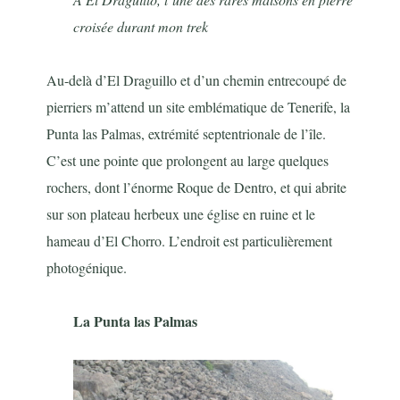
croisée durant mon trek
Au-delà d’El Draguillo et d’un chemin entrecoupé de
pierriers m’attend un site emblématique de Tenerife, la
Punta las Palmas, extrémité septentrionale de l’île.
C’est une pointe que prolongent au large quelques
rochers, dont l’énorme Roque de Dentro, et qui abrite
sur son plateau herbeux une église en ruine et le
hameau d’El Chorro. L’endroit est particulièrement
photogénique.
La Punta las Palmas