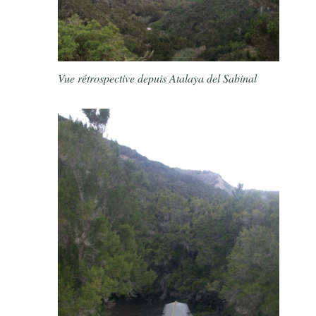
Vue rétrospective depuis Atalaya del Sabinal