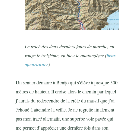
Le tracé des deux derniers jours de marche, en
rouge le treizième, en bleu le quatorzième (
liens
openrunner
)
Un sentier démarre à Benijo qui s’élève à presque 500
mètres de hauteur. Il croise alors le chemin par lequel
j’aurais du redescendre de la crête du massif que j’ai
échoué à atteindre la veille. Je ne regrette finalement
pas mon tracé alternatif, une superbe voie pavée qui
me permet d’apprécier une dernière fois dans son