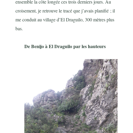
ensemble la côte longée ces trois derniers jours. Au
croisement, je retrouve le tracé que j’avais planifié ; il
me conduit au village d’El Draguilo, 300 mètres plus
bas.
De Benijo à El Draguilo par les hauteurs