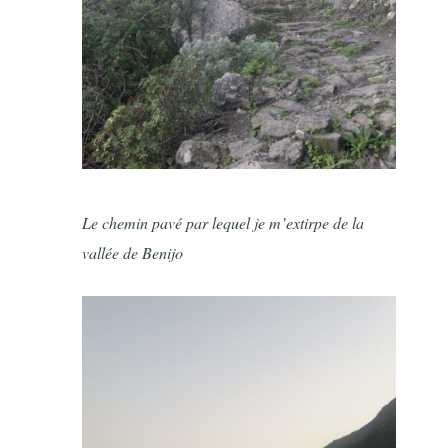
Le chemin pavé par lequel je m’extirpe de la
vallée de Benijo