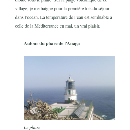
village, je me baigne pour la première fois du séjour
dans l’océan. La température de l’eau est semblable à
celle de la Méditerranée en mai, un vrai plaisir.
Autour du phare de l’Anaga
Le phare