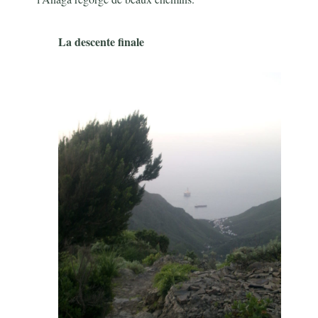
La descente finale