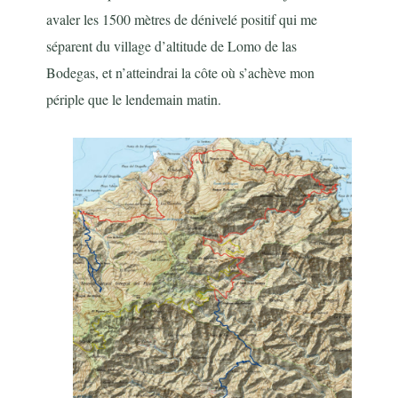
avaler les 1500 mètres de dénivelé positif qui me
séparent du village d’altitude de Lomo de las
Bodegas, et n’atteindrai la côte où s’achève mon
périple que le lendemain matin.