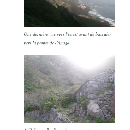
Une dernière vue vers l’ouest avant de basculer
vers la pointe de l’Anaga
A El Draguillo, l’une des rares maisons en pierre