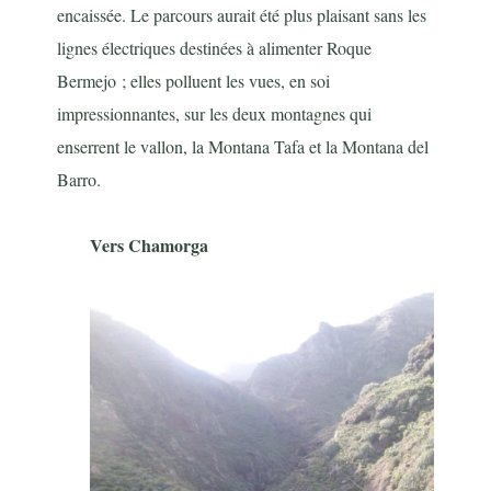
encaissée. Le parcours aurait été plus plaisant sans les
lignes électriques destinées à alimenter Roque
Bermejo ; elles polluent les vues, en soi
impressionnantes, sur les deux montagnes qui
enserrent le vallon, la Montana Tafa et la Montana del
Barro.
Vers Chamorga