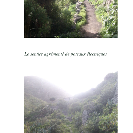
Le sentier agrémenté de poteaux électriques