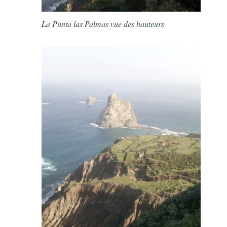
La Punta las Palmas vue des hauteurs