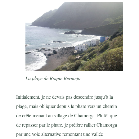
La plage de Roque Bermejo
Initialement, je ne devais pas descendre jusqu’à la
plage, mais obliquer depuis le phare vers un chemin
de crête menant au village de Chamorga. Plutôt que
de repasser par le phare, je préfère rallier Chamorga
par une voie alternative remontant une vallée