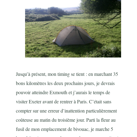
Jusqu’à présent, mon timing se tient : en marchant 35
bons kilomètres les deux prochains jours, je devrais
pouvoir atteindre Exmouth et j’aurais le temps de
visiter Exeter avant de rentrer à Paris. C’était sans
compter sur une erreur d’inattention particulièrement
coûteuse au matin du troisième jour. Parti la fleur au
fusil de mon emplacement de bivouac, je marche 5