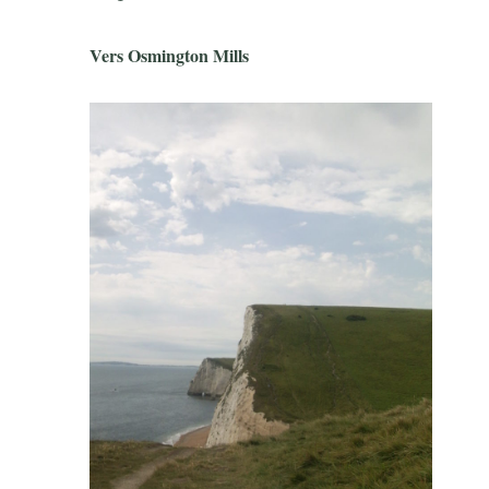
Vers Osmington Mills