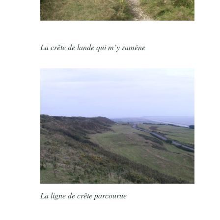
La crête de lande qui m’y ramène
La ligne de crête parcourue