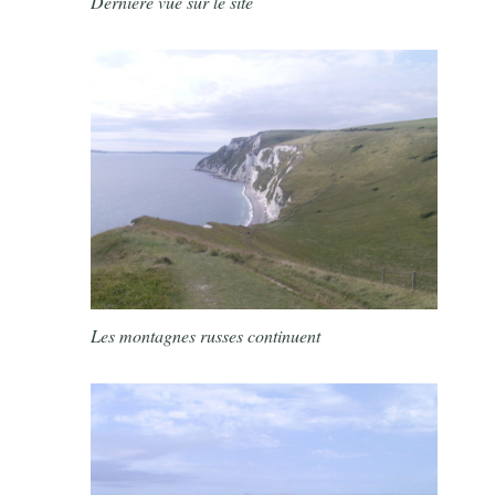
Dernière vue sur le site
Les montagnes russes continuent