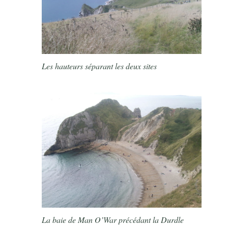
Les hauteurs séparant les deux sites
La baie de Man O’War précédant la Durdle