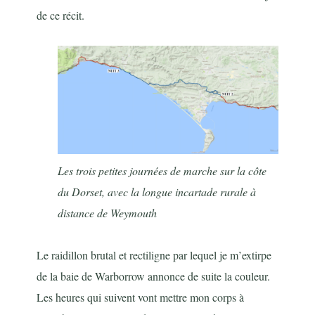
de ce récit.
Les trois petites journées de marche sur la côte
du Dorset, avec la longue incartade rurale à
distance de Weymouth
Le raidillon brutal et rectiligne par lequel je m’extirpe
de la baie de Warborrow annonce de suite la couleur.
Les heures qui suivent vont mettre mon corps à