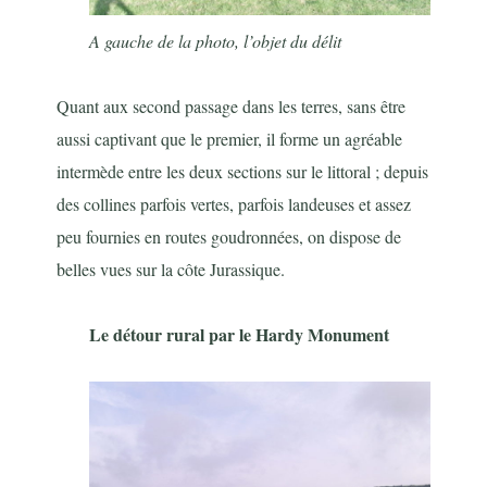
A gauche de la photo, l’objet du délit
Quant aux second passage dans les terres, sans être
aussi captivant que le premier, il forme un agréable
intermède entre les deux sections sur le littoral ; depuis
des collines parfois vertes, parfois landeuses et assez
peu fournies en routes goudronnées, on dispose de
belles vues sur la côte Jurassique.
Le détour rural par le Hardy Monument