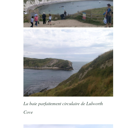
La baie parfaitement circulaire de Lulworth
Cove