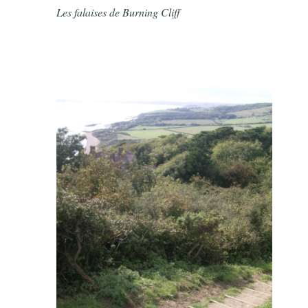
Les falaises de Burning Cliff