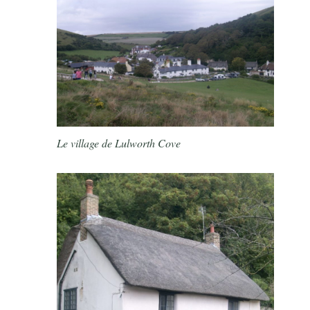
Le village de Lulworth Cove