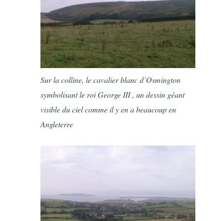
Sur la colline, le cavalier blanc d’Osmington
symbolisant le roi George III , un dessin géant
visible du ciel comme il y en a beaucoup en
Angleterre