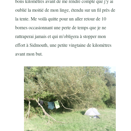
bons kilomètres avant de me rendre compte que j’y ai
oublié la moitié de mon linge, étendu sur un fil près de
la tente. Me voilà quitte pour un aller retour de 10
bornes occasionnant une perte de temps que je ne
rattraperai jamais et qui m’obligera à stopper mon
effort à Sidmouth, une petite vingtaine de kilomètres
avant mon but.