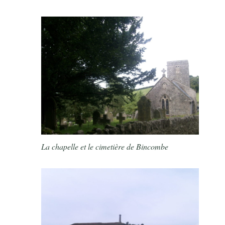
La chapelle et le cimetière de Bincombe