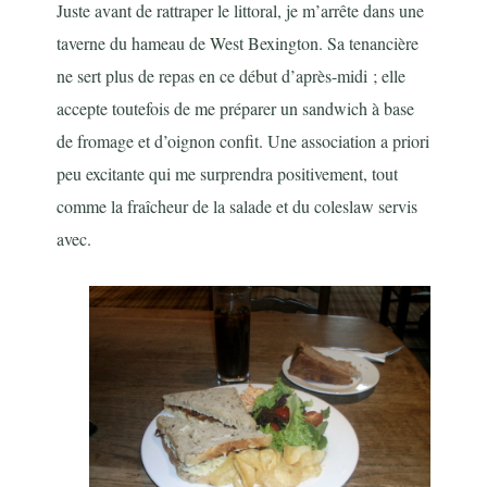
Juste avant de rattraper le littoral, je m’arrête dans une
taverne du hameau de West Bexington. Sa tenancière
ne sert plus de repas en ce début d’après-midi ; elle
accepte toutefois de me préparer un sandwich à base
de fromage et d’oignon confit. Une association a priori
peu excitante qui me surprendra positivement, tout
comme la fraîcheur de la salade et du coleslaw servis
avec.