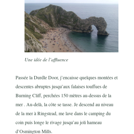
Une idée de l’affluence
Passée la Durdle Door, j’encaisse quelques montées et
descentes abruptes jusqu’aux falaises touffues de
Burning Cliff, perchées 150 mètres au-dessus de la
mer . Au-delà, la côte se tasse. Je descend au niveau
de la mer à Ringstead, me lave dans le camping du
coin puis longe le rivage jusqu’au joli hameau
d’Osmington Mills.