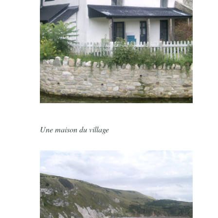
Une maison du village