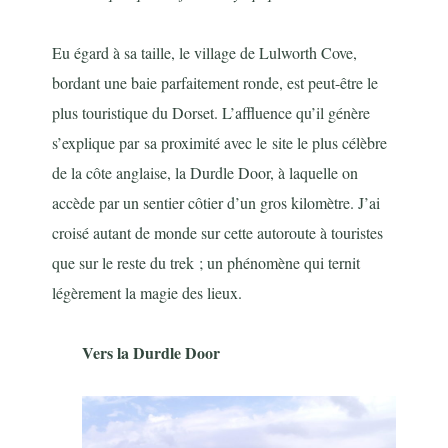
Eu égard à sa taille, le village de Lulworth Cove,
bordant une baie parfaitement ronde, est peut-être le
plus touristique du Dorse
t. L’affluence qu’il génère
s’explique par
sa proximité avec le
site le plus célèbre
de la côte anglaise, la Durdle Door, à laquelle on
accède par un sentier côtier d’un gros kilomètre. J’ai
croisé autant de monde sur cette autoroute à touristes
que sur le reste du trek ; un phénomène qui ternit
légèrement la magie des lieux.
Vers la Durdle Door