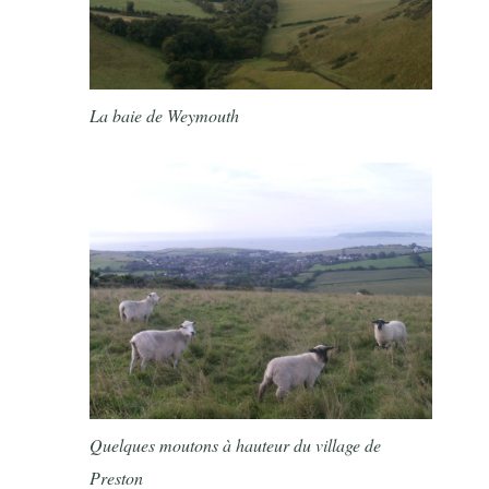
La baie de Weymouth
Quelques moutons à hauteur du village de
Preston