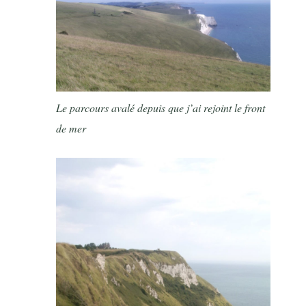
Le parcours avalé depuis que j’ai rejoint le front
de mer