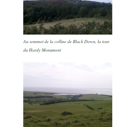
Au sommet de la colline de Black Down, la tour
du Hardy Monument