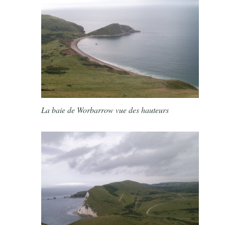
La baie de Worbarrow vue des hauteurs