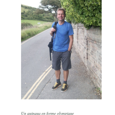
Un quinqua en forme olympique