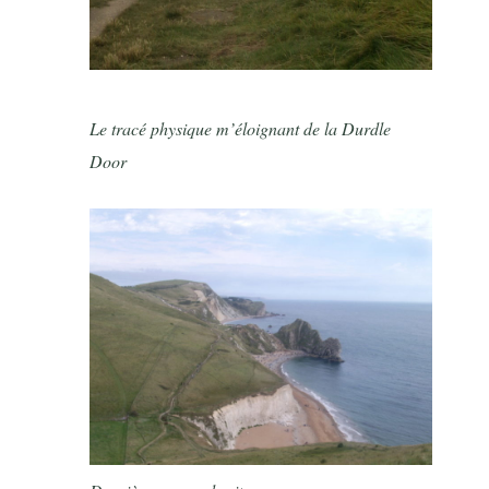
Le tracé physique m’éloignant de la Durdle
Door