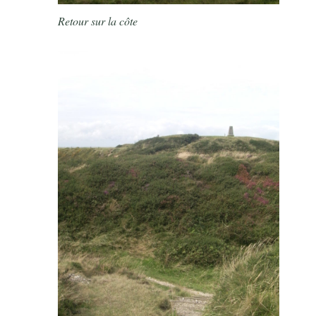
Retour sur la côte