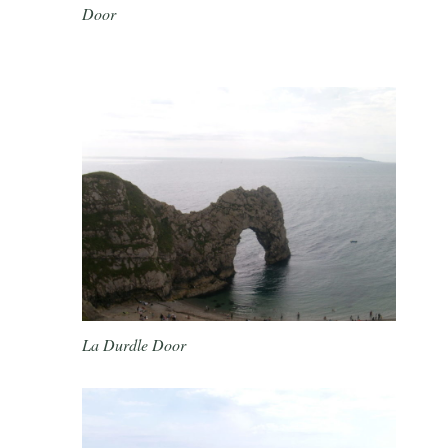
Door
La Durdle Door