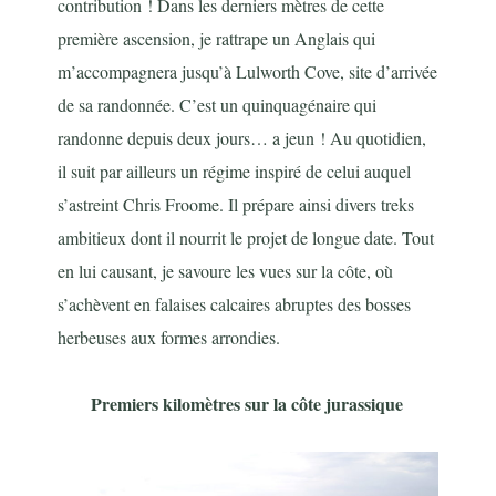
contribution ! Dans les derniers mètres de cette
première ascension, je rattrape un Anglais qui
m’accompagnera jusqu’à Lulworth Cove, site d’arrivée
de sa randonnée. C’est un quinquagénaire qui
randonne depuis deux jours… a jeun ! Au quotidien,
il suit par ailleurs un régime inspiré de celui auquel
s’astreint Chris Froome. Il prépare ainsi divers treks
ambitieux dont il nourrit le projet de longue date. Tout
en lui causant, je savoure les vues sur la côte, où
s’achèvent en falaises calcaires abruptes des bosses
herbeuses aux formes arrondies.
Premiers kilomètres sur la côte jurassique