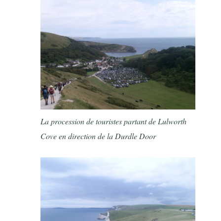
La procession de touristes partant de Lulworth
Cove en direction de la Durdle Door