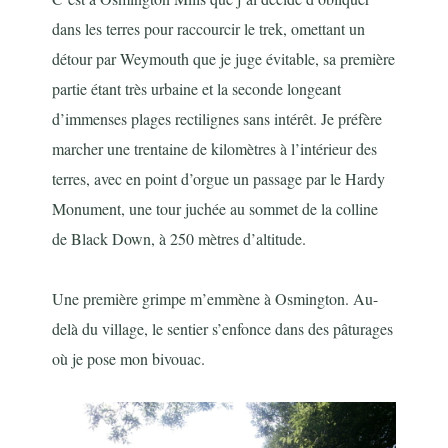
dans les terres pour raccourcir le trek, omettant un
détour par Weymouth que je juge évitable, sa première
partie étant très urbaine et la seconde longeant
d’immenses plages rectilignes sans intérêt. Je préfère
marcher une trentaine de kilomètres à l’intérieur des
terres, avec en point d’orgue un passage par le Hardy
Monument, une tour juchée au sommet de la colline
de Black Down, à 250 mètres d’altitude.
Une première grimpe m’emmène à Osmington. Au-
delà du village, le sentier s’enfonce dans des pâturages
où je pose mon bivouac.