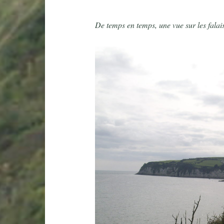
De temps en temps, une vue sur les fala