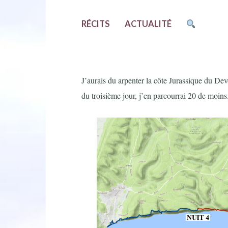
RÉCITS
ACTUALITÉ
J’aurais du arpenter la côte Jurassique du De
du troisième jour, j’en parcourrai 20 de moins