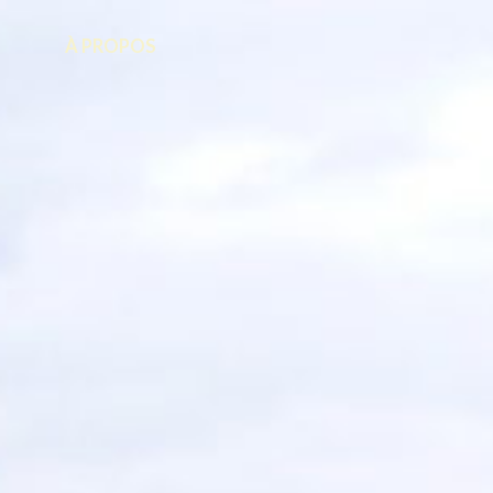
À PROPOS