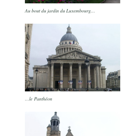
Au bout du jardin du Luxembourg…
…le
Panthéon