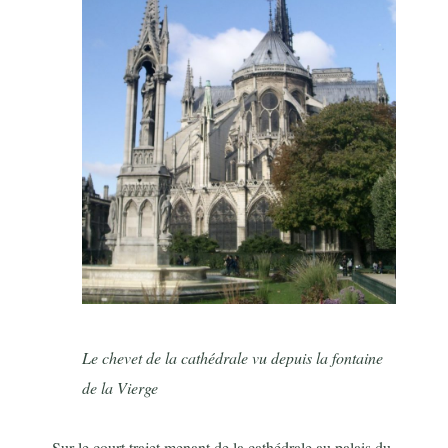
Le chevet de la cathédrale vu depuis la fontaine
de la Vierge
Sur le court trajet menant de la cathédrale au palais du