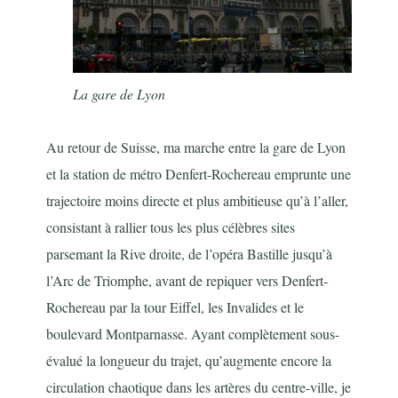
La gare de Lyon
Au retour de Suisse, ma marche entre la gare de Lyon
et la station de métro Denfert-Rochereau emprunte une
trajectoire moins directe et plus ambitieuse qu’à l’aller,
consistant à rallier tous les plus célèbres sites
parsemant la Rive droite, de l’opéra Bastille jusqu’à
l’Arc de Triomphe, avant de repiquer vers Denfert-
Rochereau par la tour Eiffel, les Invalides et le
boulevard Montparnasse. Ayant complètement sous-
évalué la longueur du trajet, qu’augmente encore la
circulation chaotique dans les artères du centre-ville, je