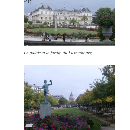
Le palais et le jardin du Luxembourg