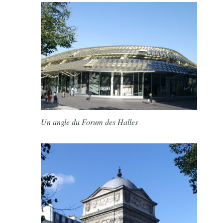
Un angle du Forum des Halles