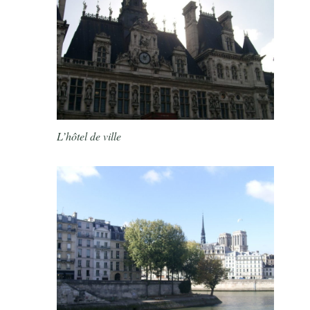
L’hôtel de ville