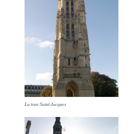
La tour Saint-Jacques