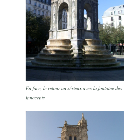
En face, le retour au sérieux avec la fontaine des
Innocents