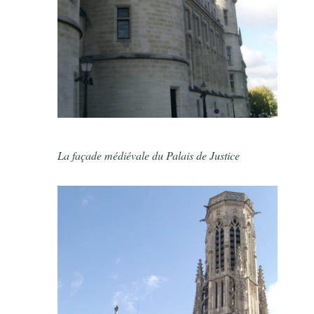
La façade médiévale du Palais de Justice