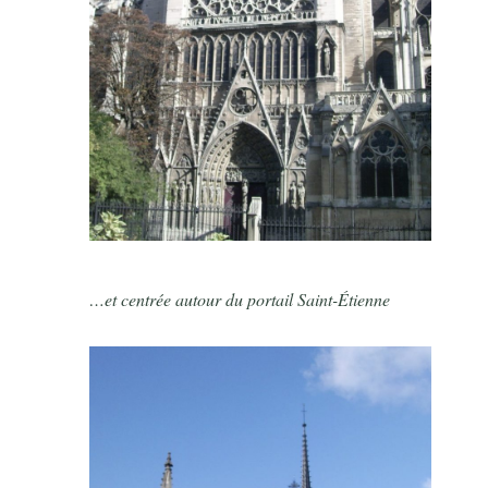
…et centrée autour du portail Saint-Étienne