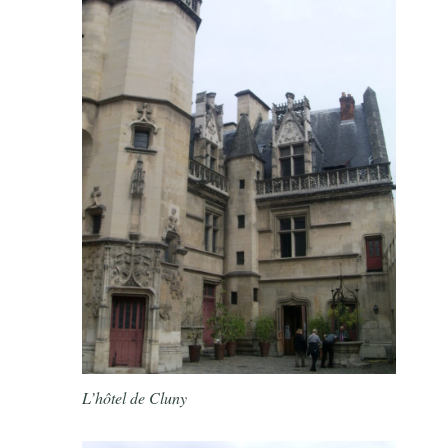
L’hôtel de Cluny