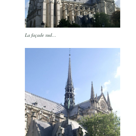
La façade sud…