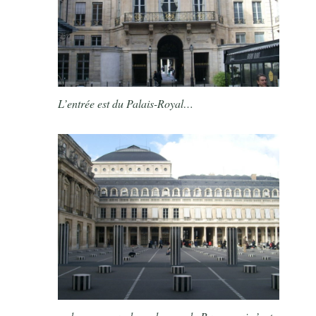
L’entrée est du Palais-Royal…