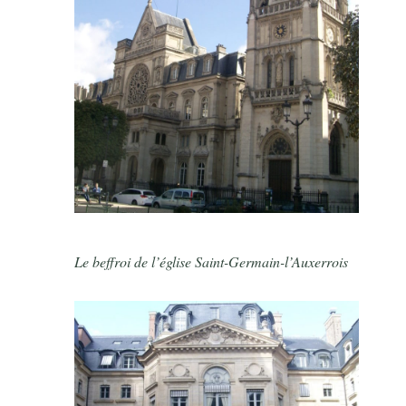
Le beffroi de l’église Saint-Germain-l’Auxerrois