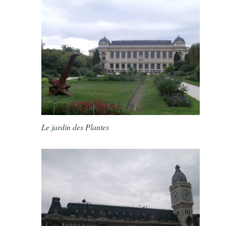
Le jardin des Plantes