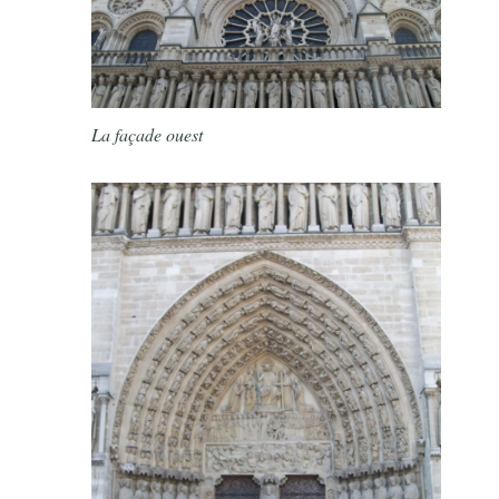
La façade ouest