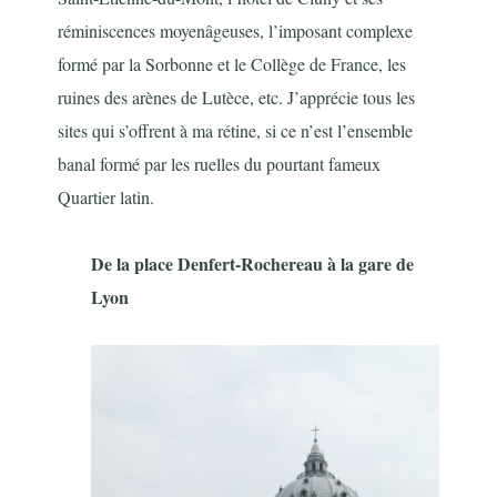
réminiscences moyenâgeuses, l’imposant complexe
formé par la Sorbonne et le Collège de France, les
ruines des arènes de Lutèce, etc. J’apprécie tous les
sites qui s’offrent à ma rétine, si ce n’est l’ensemble
banal formé par les ruelles du pourtant fameux
Quartier latin.
De la place Denfert-Rochereau à la gare de
Lyon