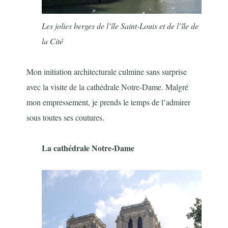
Les jolies berges de l’île Saint-Louis et de l’île de
la Cité
Mon initiation architecturale culmine sans surprise
avec la visite de la cathédrale Notre-Dame. Malgré
mon empressement, je prends le temps de l’admirer
sous toutes ses coutures.
La cathédrale Notre-Dame