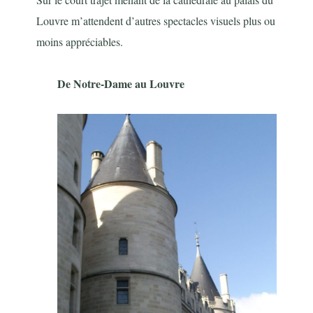
Louvre m’attendent d’autres spectacles visuels plus ou
moins appréciables.
De Notre-Dame au Louvre