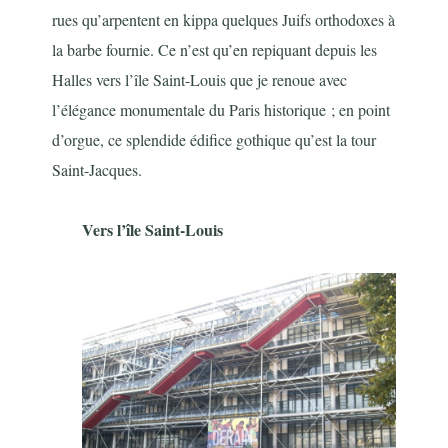
rues qu’arpentent en kippa quelques Juifs orthodoxes à
la barbe fournie. Ce n’est qu’en repiquant depuis les
Halles vers l’île Saint-Louis que je renoue avec
l’élégance monumentale du Paris historique ; en point
d’orgue, ce splendide édifice gothique qu’est la tour
Saint-Jacques.
Vers l’île Saint-Louis