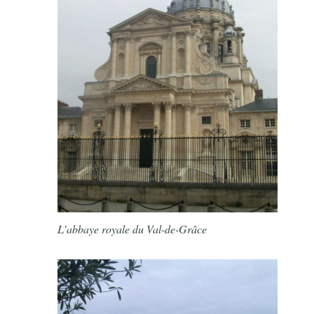
L’abbaye royale du Val-de-Grâce