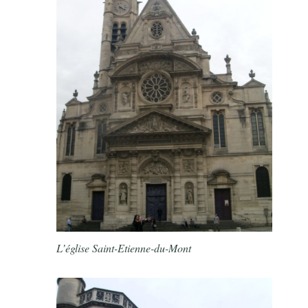
L’église Saint-Etienne-du-Mont