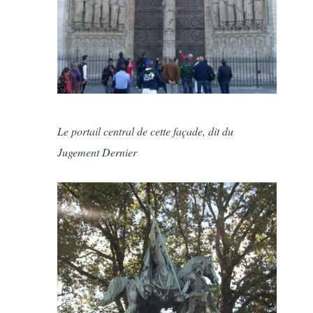
Le portail central de cette façade, dit du
Jugement Dernier