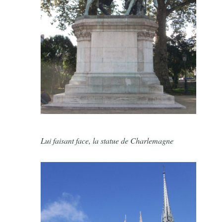
Lui faisant face, la statue de Charlemagne