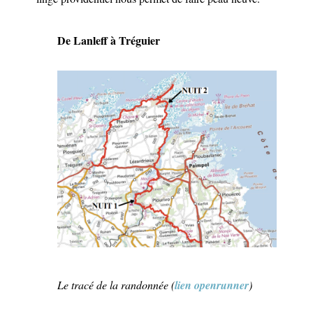
De Lanleff à Tréguier
Le tracé de la randonnée (
lien openrunner
)