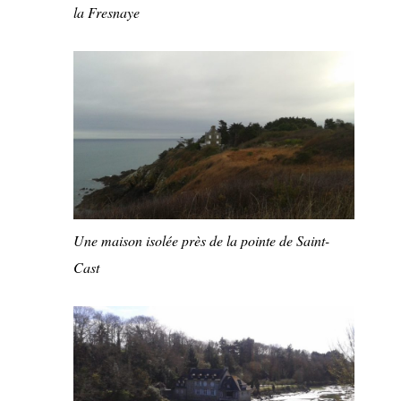
la Fresnaye
Une maison isolée près de la pointe de Saint-
Cast