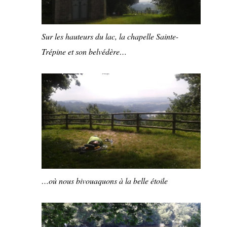
Sur les hauteurs du lac, la chapelle Sainte-
Trépine et son belvédère…
…où nous bivouaquons à la belle étoile