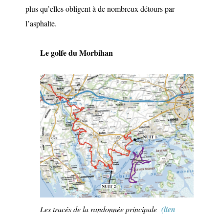
plus qu’elles obligent à de nombreux détours par
l’asphalte.
Le golfe du Morbihan
Les tracés de la randonnée principale
(lien