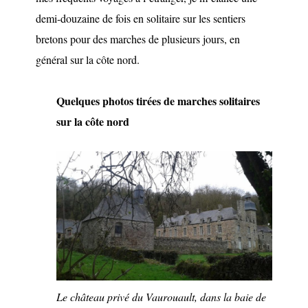
demi-douzaine de fois en solitaire sur les sentiers
bretons pour des marches de plusieurs jours, en
général sur la côte nord.
Quelques photos tirées de marches solitaires
sur la côte nord
Le château privé du Vaurouault, dans la baie de