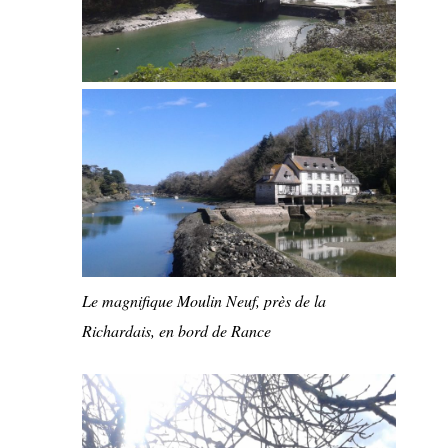
Le magnifique Moulin Neuf, près de la
Richardais, en bord de Rance