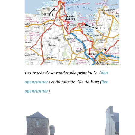
Les tracés de la randonnée principale (
lien
openrunner
) et du tour de l’île de Batz (
lien
openrunner
)