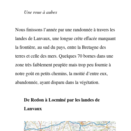
Une roue à aubes
Nous finissons l’année par une randonnée à travers les
landes de Lanvaux, une longue crête effacée marquant
la frontière, au sud du pays, entre la Bretagne des
terres et celle des mers. Quelques 70 bornes dans une
zone très faiblement peuplée mais trop peu fournie à
notre goût en petits chemins, la moitié d’entre eux,
abandonnée, ayant disparu dans la végétation.
De Redon à Locminé par les landes de
Lanvaux