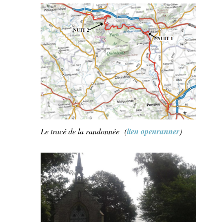
Le tracé de la randonnée
(
lien openrunner
)