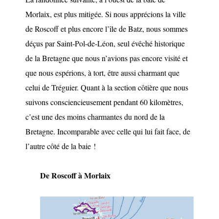
Morlaix, est plus mitigée. Si nous apprécions la ville
de Roscoff et plus encore l’île de Batz, nous sommes
déçus par Saint-Pol-de-Léon, seul évêché historique
de la Bretagne que nous n’avions pas encore visité et
que nous espérions, à tort, être aussi charmant que
celui de Tréguier. Quant à la section côtière que nous
suivons consciencieusement pendant 60 kilomètres,
c’est une des moins charmantes du nord de la
Bretagne. Incomparable avec celle qui lui fait face, de
l’autre côté de la baie !
De Roscoff à Morlaix