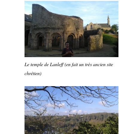
Le temple de Lanleff (en fait un très ancien site
chrétien)