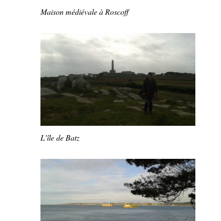
Maison médiévale à Roscoff
L’île de Batz