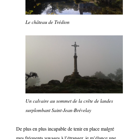
Le château de Trédion
Un calvaire au sommet de la crête de landes
surplombant Saint-Jean-Brévelay
De plus en plus incapable de tenir en place malgré
mes fréquents voyages à l’étranger, je m’élance une