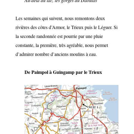
Au-delà du lac, les gorges du Daoulas
Les semaines qui suivent, nous remontons deux
rivières des côtes d’Armor, le Trieux puis le Léguer. Si
la seconde randonnée est pourrie par une pluie
constante, la première, très agréable, nous permet
d’admirer nombre d’anciens moulins à eau.
De Paimpol à Guingamp par le Trieux