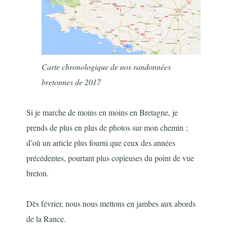
Carte chronologique de nos randonnées
bretonnes de 2017
Si je marche de moins en moins en Bretagne, je
prends de plus en plus de photos sur mon chemin ;
d’où un article plus fourni que ceux des années
précédentes, pourtant plus copieuses du point de vue
breton.
Dès février, nous nous mettons en jambes aux abords
de la Rance.