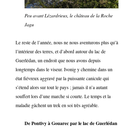
Peu avant Lézardrieux, le château de la Roche
Jagu
Le reste de l’année, nous ne nous aventurons plus qu’à
l’intérieur des terres, et d’abord autour du lac de
Guerlédan, un endroit que nous avons depuis
longtemps dans le viseur. Ivonig y chemine dans un
état fiévreux aggravé par la puissante canicule qui
s’étend alors sur tout le pays ; jamais il n’a autant
souffert lors d’une marche si courte. Le temps et la
maladie gâchent un trek en soi très agréable.
De Pontivy à Gouarec par le lac de Guerlédan