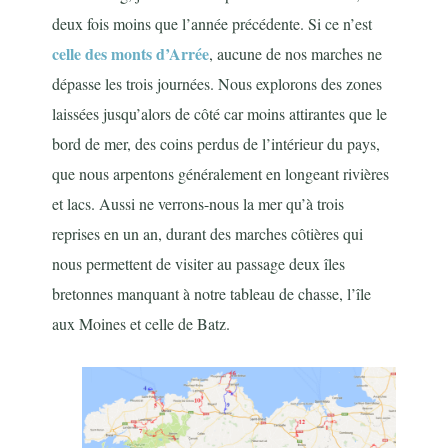
deux fois moins que l’année précédente. Si ce n’est
celle des monts d’Arrée
, aucune de nos marches ne
dépasse les trois journées. Nous explorons des zones
laissées jusqu’alors de côté car moins attirantes que le
bord de mer, des coins perdus de l’intérieur du pays,
que nous arpentons généralement en longeant rivières
et lacs. Aussi ne verrons-nous la mer qu’à trois
reprises en un an, durant des marches côtières qui
nous permettent de visiter au passage deux îles
bretonnes manquant à notre tableau de chasse, l’île
aux Moines et celle de Batz.