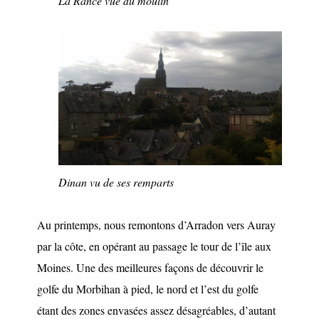
La Rance vue du moulin
Dinan vu de ses remparts
Au printemps, nous remontons d’Arradon vers Auray
par la côte, en opérant au passage le tour de l’île aux
Moines. Une des meilleures façons de découvrir le
golfe du Morbihan à pied, le nord et l’est du golfe
étant des zones envasées assez désagréables, d’autant