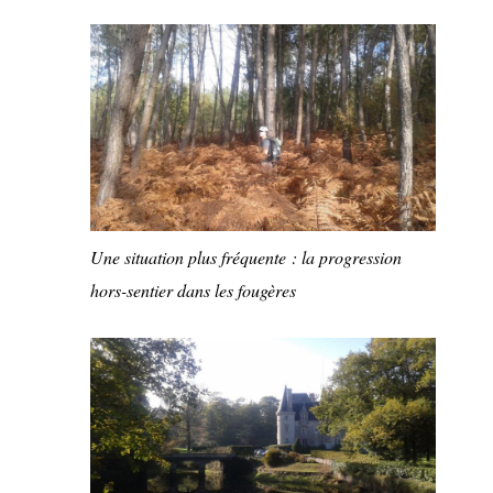
Une situation plus fréquente : la progression
hors-sentier dans les fougères