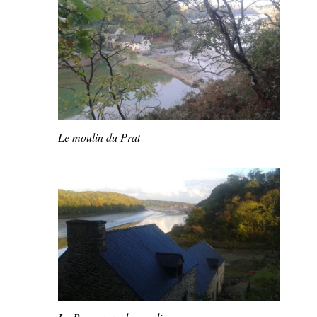
Le moulin du Prat