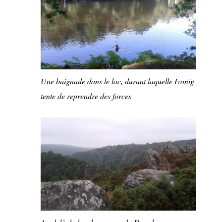
Une baignade dans le lac, durant laquelle Ivonig
tente de reprendre des forces