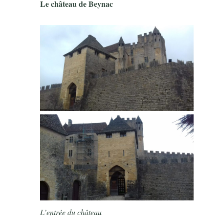
Le château de Beynac
L’entrée du château