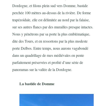
Dordogne, et filons plein sud vers Domme, bastide
perchée 100 mètres au-dessus de la rivière. De forme
trapézoïdale, elle est délimitée au nord par la falaise,
sur ses autres flancs par des murailles presque intactes.
Nous y pénétrons par sa porte la plus emblématique,
dite des Tours, et en ressortons par la plus modeste
porte Delbos. Entre temps, nous aurons vagabondé
dans un quadrillage de rues médiévales en pente
parfaitement préservées et profité d’une série de
panoramas sur la vallée de la Dordogne.
La bastide de Domme