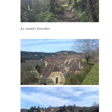
Le sentier forestier