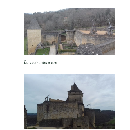
La cour intérieure