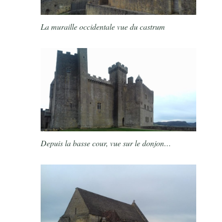
La muraille occidentale vue du castrum
Depuis la basse cour, vue sur le donjon…