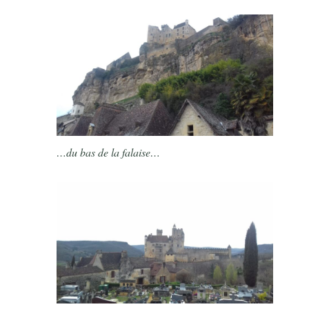
…du bas de la falaise…