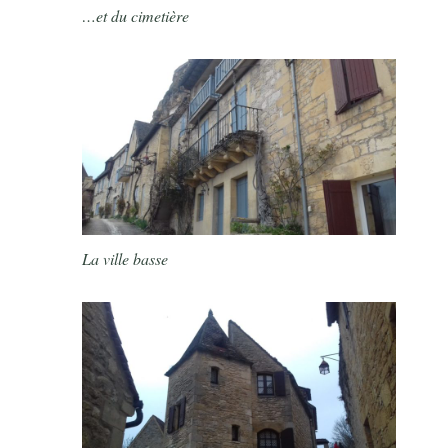
…et du cimetière
La ville basse