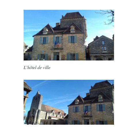
L’hôtel de ville