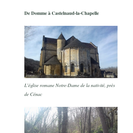
De Domme à Castelnaud-la-Chapelle
L’église romane Notre-Dame de la nativité, près
de Cénac