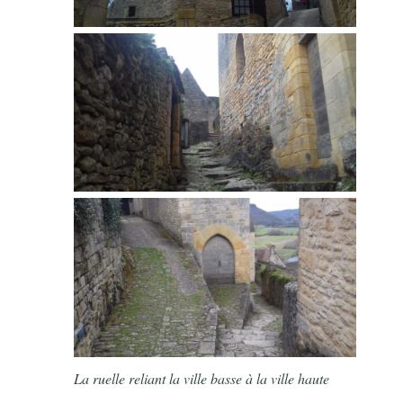
La ruelle reliant la ville basse à la ville haute