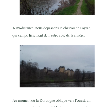
A mi-distance, nous dépassons le château de Fayrac,
qui campe fièrement de l’autre côté de la rivière.
Au moment où la Dordogne oblique vers l’ouest, un