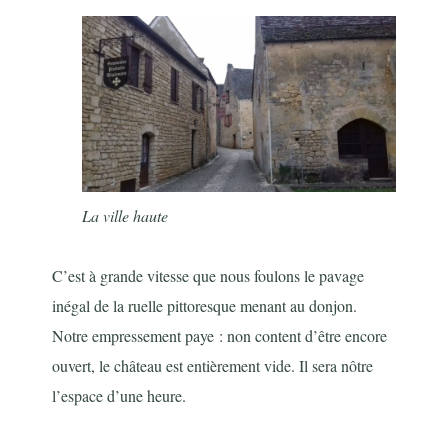
La ville haute
C’est à grande vitesse que nous foulons le pavage
inégal de la ruelle pittoresque menant au donjon.
Notre empressement paye : non content d’être encore
ouvert, le château est entièrement vide. Il sera nôtre
l’espace d’une heure.