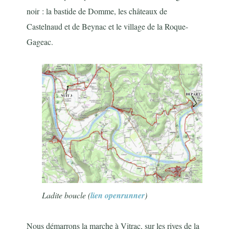
noir : la bastide de Domme, les châteaux de
Castelnaud et de Beynac et le village de la Roque-
Gageac.
Ladite boucle (
lien openrunner
)
Nous démarrons la marche à Vitrac, sur les rives de la