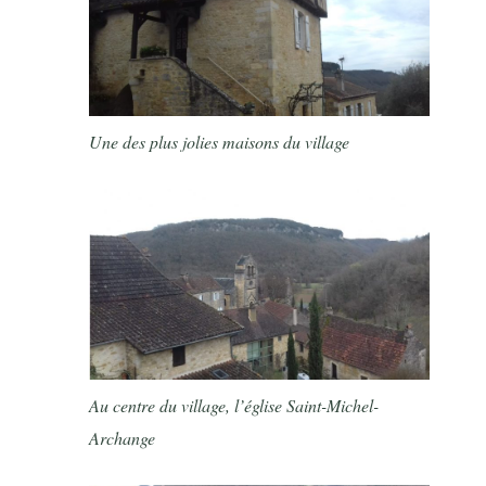
Une des plus jolies maisons du village
Au centre du village, l’église Saint-Michel-
Archange