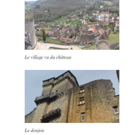
Le village vu du château
Le donjon