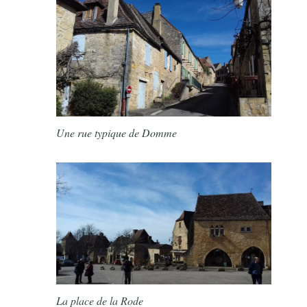
Une rue typique de Domme
La place de la Rode