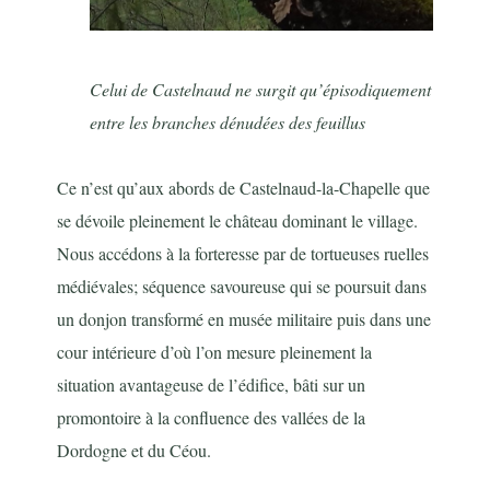
Celui de Castelnaud ne surgit qu’épisodiquement
entre les branches dénudées des feuillus
Ce n’est qu’aux abords de Castelnaud-la-Chapelle que
se dévoile pleinement le château dominant le village.
Nous accédons à la forteresse par de tortueuses ruelles
médiévales; séquence savoureuse qui se poursuit dans
un donjon transformé en musée militaire puis dans une
cour intérieure d’où l’on mesure pleinement la
situation avantageuse de l’édifice, bâti sur un
promontoire à la confluence des vallées de la
Dordogne et du Céou.