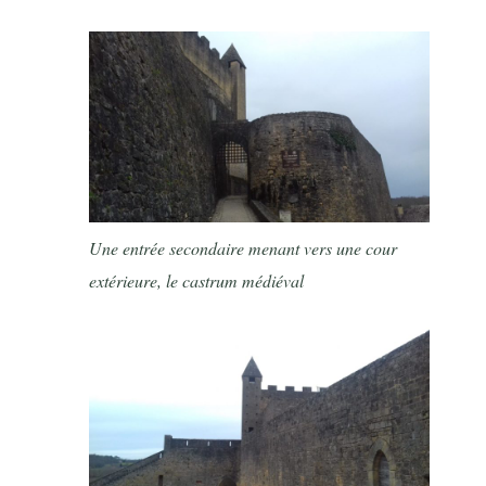
Une entrée secondaire menant vers une cour
extérieure, le castrum médiéval