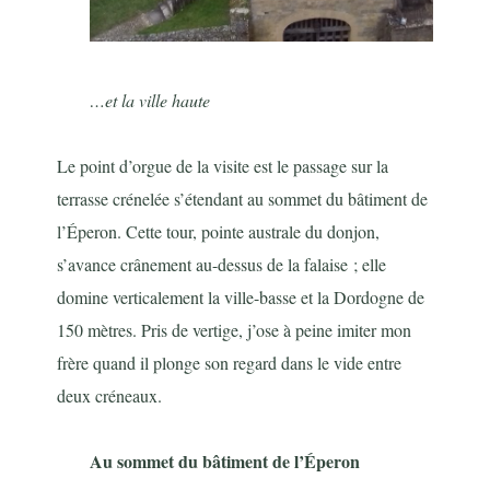
…et la ville haute
Le point d’orgue de la visite est le passage sur la
terrasse crénelée s’étendant au sommet du bâtiment de
l’Éperon. Cette tour, pointe australe du donjon,
s’avance crânement au-dessus de la falaise ; elle
domine verticalement la ville-basse et la Dordogne de
150 mètres. Pris de vertige, j’ose à peine imiter mon
frère quand il plonge son regard dans le vide entre
deux créneaux.
Au sommet du bâtiment de l’Éperon