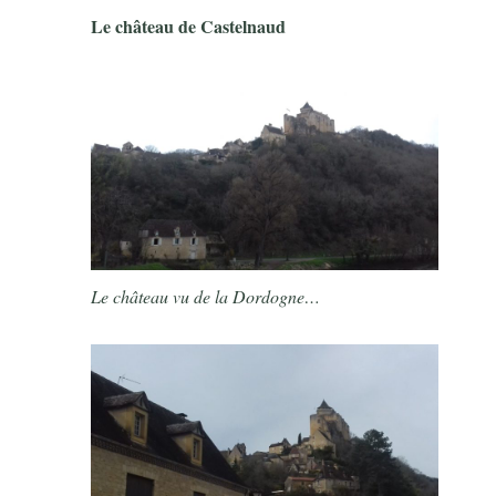
Le château de Castelnaud
Le château vu de la Dordogne…