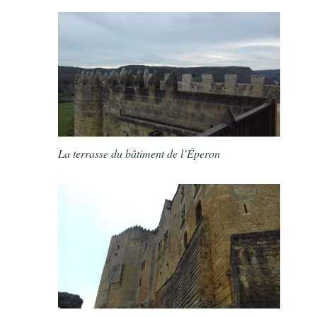
La terrasse du bâtiment de l’Éperon