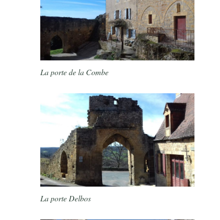
La porte de la Combe
La porte Delbos