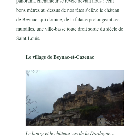
panorama enchanteur se révèle devant nous : cent
bons mètres au-dessus de nos têtes s’élève le château
de Beynac, qui domine, de la falaise prolongeant ses
murailles, une ville-basse toute droit sortie du siècle de
Saint-Louis.
Le village de Beynac-et-Cazenac
Le bourg et le château vus de la Dordogne…