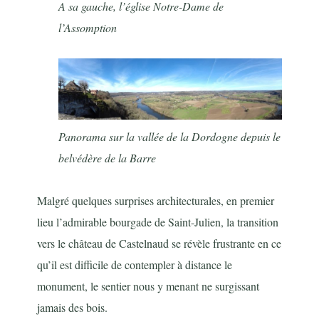
A sa gauche, l’église Notre-Dame de
l’Assomption
Panorama sur la vallée de la Dordogne depuis le
belvédère de la Barre
Malgré quelques surprises architecturales, en premier
lieu l’admirable bourgade de Saint-Julien, la transition
vers le château de Castelnaud se révèle frustrante en ce
qu’il est difficile de contempler à distance le
monument, le sentier nous y menant ne surgissant
jamais des bois.