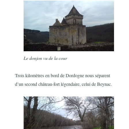
Le donjon vu de la cour
Trois kilomètres en bord de Dordogne nous séparent
d’un second château-fort légendaire, celui de Beynac.