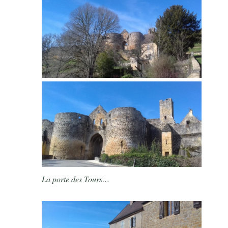
La porte des Tours…