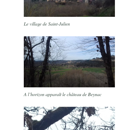
Le village de Saint-Julien
A l’horizon apparaît le château de Beynac