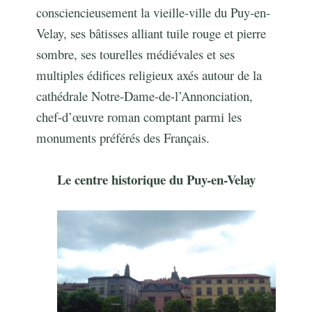
consciencieusement la vieille-ville du Puy-en-
Velay, ses bâtisses alliant tuile rouge et pierre
sombre, ses tourelles médiévales et ses
multiples édifices religieux axés autour de la
cathédrale Notre-Dame-de-l’Annonciation,
chef-d’œuvre roman comptant parmi les
monuments préférés des Français.
Le centre historique du Puy-en-Velay