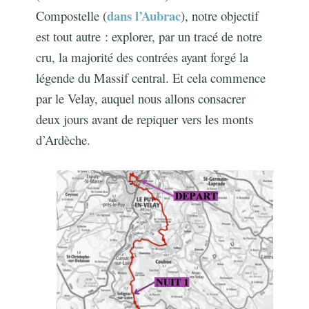
dans l’Aubrac
Compostelle (
), notre objectif
est tout autre : explorer, par un tracé de notre
cru, la majorité des contrées ayant forgé la
légende du Massif central. Et cela commence
par le Velay, auquel nous allons consacrer
deux jours avant de repiquer vers les monts
d’Ardèche.