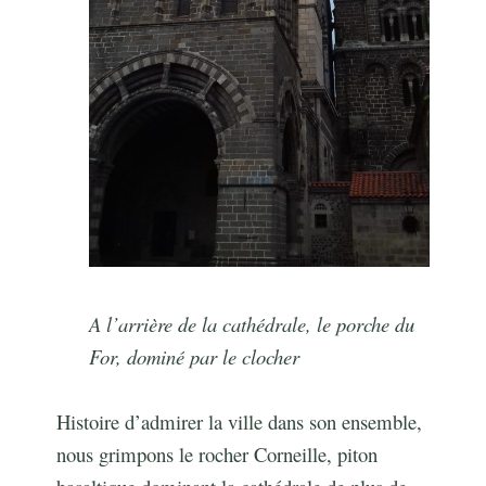
A l’arrière de la cathédrale, le porche du
For, dominé par le clocher
Histoire d’admirer la ville dans son ensemble,
nous grimpons le rocher Corneille, piton