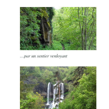
…par un sentier verdoyant