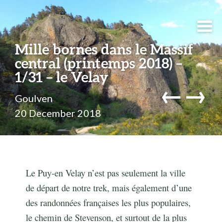
Mille bornes dans le Massif
central (printemps 2018) –
1/31 – le Velay
←
→
Goulven
20 December 2018
Le Puy-en Velay n’est pas seulement la ville
de départ de notre trek, mais également d’une
des randonnées françaises les plus populaires,
le chemin de Stevenson, et surtout de la plus