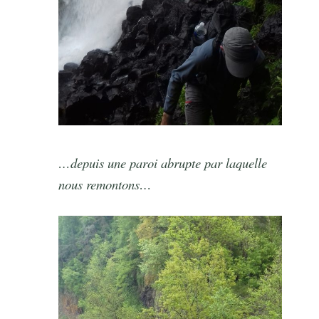
…depuis une paroi abrupte par laquelle
nous remontons…