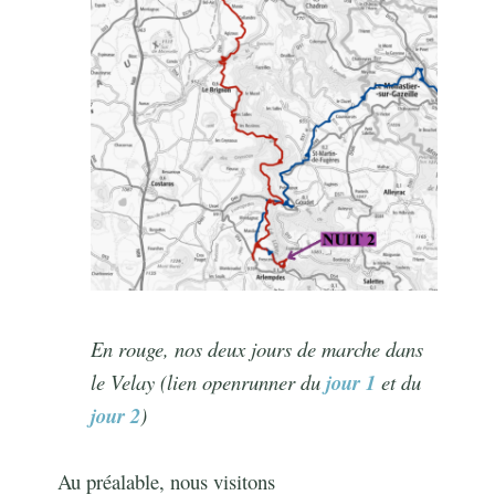
En rouge, nos deux jours de marche dans
le Velay (lien openrunner du
jour 1
et du
jour 2
)
Au préalable, nous visitons