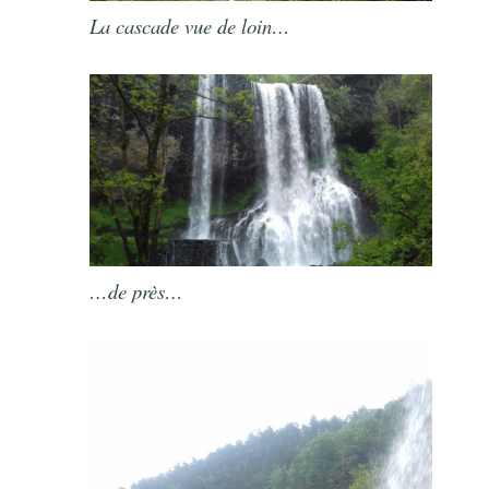
La cascade vue de loin…
…de près…