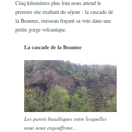
Cinq kilomètres plus loin nous attend le
premier site exaltant du séjour : la cascade de
la Beaume, ruisseau frayant sa voie dans une
petite gorge volcanique.
La cascade de la Beaume
Les parois basaltiques entre lesquelles
nous nous engouffrons…