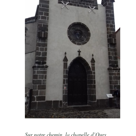
Sur notre chemin, la chapelle d’Ours