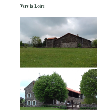
Vers la Loire