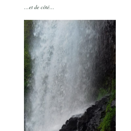
…et de côté…