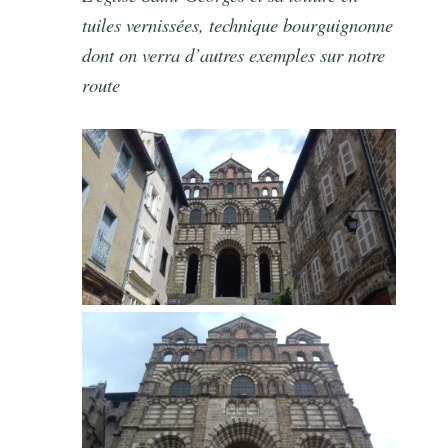
tuiles vernissées, technique bourguignonne
dont on verra d’autres exemples sur notre
route