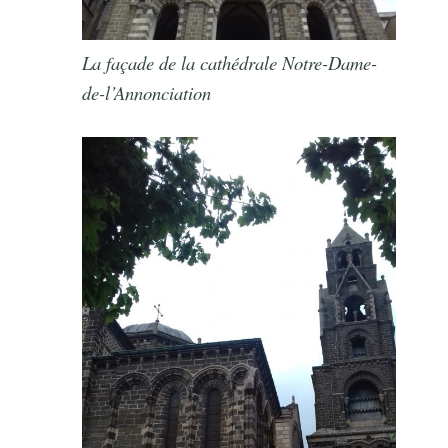
La façade de la cathédrale Notre-Dame-
de-l’Annonciation