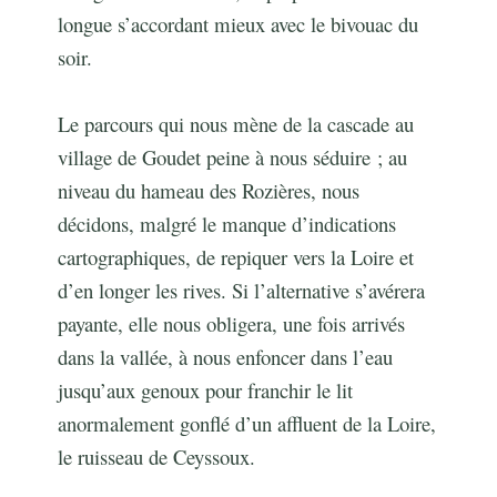
longue s’accordant mieux avec le bivouac du
soir.
Le parcours qui nous mène de la cascade au
village de Goudet peine à nous séduire ; au
niveau du hameau des Rozières, nous
décidons, malgré le manque d’indications
cartographiques, de repiquer vers la Loire et
d’en longer les rives. Si l’alternative s’avérera
payante, elle nous obligera, une fois arrivés
dans la vallée, à nous enfoncer dans l’eau
jusqu’aux genoux pour franchir le lit
anormalement gonflé d’un affluent de la Loire,
le ruisseau de Ceyssoux.