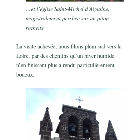
…et l’église Saint-Michel d’Aiguilhe,
magistralement perchée sur un piton
rocheux
La visite achevée, nous filons plein sud vers la
Loire, par des chemins qu’un hiver humide
n’en finissant plus a rendu particulièrement
boueux.