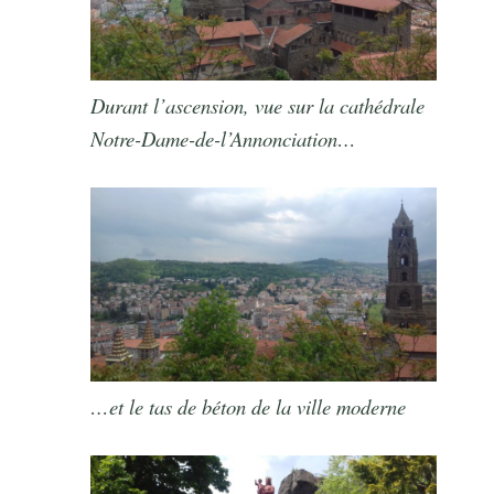
Durant l’ascension, vue sur la cathédrale
Notre-Dame-de-l’Annonciation…
…et le tas de béton de la ville moderne