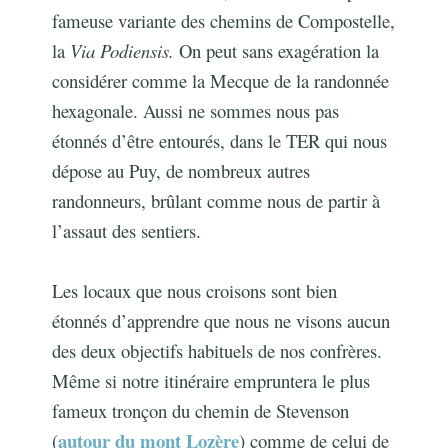
fameuse variante des chemins de Compostelle,
la
Via Podiensis.
On peut sans exagération la
considérer comme la Mecque de la randonnée
hexagonale. Aussi ne sommes nous pas
étonnés d’être entourés, dans le TER qui nous
dépose au Puy, de nombreux autres
randonneurs, brûlant comme nous de partir à
l’assaut des sentiers.
Les locaux que nous croisons sont bien
étonnés d’apprendre que nous ne visons aucun
des deux objectifs habituels de nos confrères.
Même si notre itinéraire empruntera le plus
fameux tronçon du chemin de Stevenson
autour du mont Lozère
(
) comme de celui de