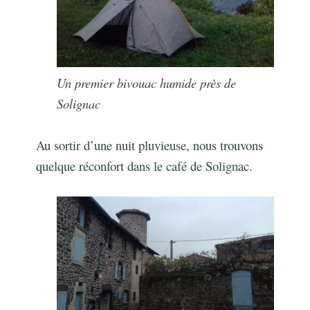
Un premier bivouac humide près de
Solignac
Au sortir d’une nuit pluvieuse, nous trouvons
quelque réconfort dans le café de Solignac.