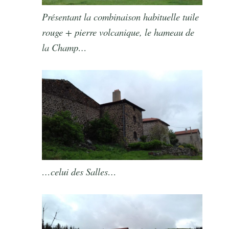
Présentant la combinaison habituelle tuile
rouge + pierre volcanique, le hameau de
la Champ…
…celui des Salles…