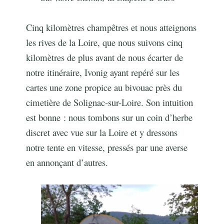
Cinq kilomètres champêtres et nous atteignons
les rives de la Loire, que nous suivons cinq
kilomètres de plus avant de nous écarter de
notre itinéraire, Ivonig ayant repéré sur les
cartes une zone propice au bivouac près du
cimetière de Solignac-sur-Loire. Son intuition
est bonne : nous tombons sur un coin d’herbe
discret avec vue sur la Loire et y dressons
notre tente en vitesse, pressés par une averse
en annonçant d’autres.