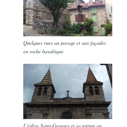
Quelques rues au pavage et aux façades
en roche basaltique
L’église Saint-Georges et sa toiture en