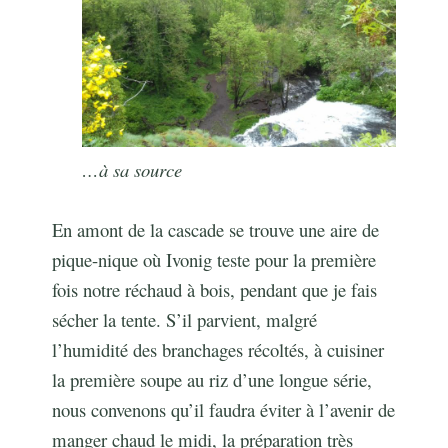
…à sa source
En amont de la cascade se trouve une aire de
pique-nique où Ivonig teste pour la première
fois notre réchaud à bois, pendant que je fais
sécher la tente. S’il parvient, malgré
l’humidité des branchages récoltés, à cuisiner
la première soupe au riz d’une longue série,
nous convenons qu’il faudra éviter à l’avenir de
manger chaud le midi, la préparation très