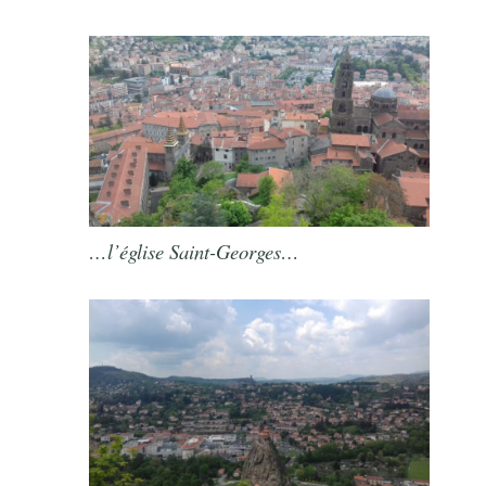
…l’église Saint-Georges…