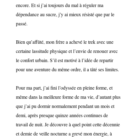
encore. Et si j’ai toujours du mal à réguler ma
dépendance au sucre, j’y ai mieux résisté que par le
passé.
Bien qu’affûté, mon frère a achevé le trek avec une
certaine lassitude physique et l’envie de renouer avec
le confort urbain. S’il est motivé à l’idée de repartir
pour une aventure du même ordre, il a tâté ses limites.
Pour ma part, j’ai fini l’odyssée en pleine forme, et
même dans la meilleure forme de ma vie, d’autant plus
que j’ai pu dormir normalement pendant un mois et
demi, après presque quinze années continues de
travail de nuit. Je découvre à quel point cette décennie
et demie de veille nocturne a grevé mon énergie, à