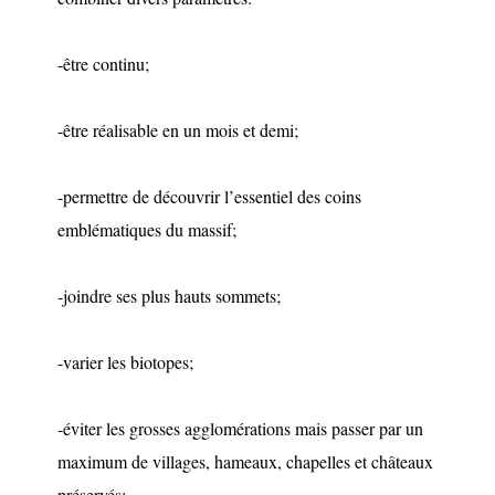
-être continu;
-être réalisable en un mois et demi;
-permettre de découvrir l’essentiel des coins
emblématiques du massif;
-joindre ses plus hauts sommets;
-varier les biotopes;
-éviter les grosses agglomérations mais passer par un
maximum de villages, hameaux, chapelles et châteaux
préservés;