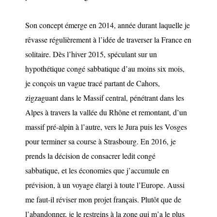
Son concept émerge en 2014, année durant laquelle je
rêvasse régulièrement à l’idée de traverser la France en
solitaire. Dès l’hiver 2015, spéculant sur un
hypothétique congé sabbatique d’au moins six mois,
je conçois un vague tracé partant de Cahors,
zigzaguant dans le Massif central, pénétrant dans les
Alpes à travers la vallée du Rhône et remontant, d’un
massif pré-alpin à l’autre, vers le Jura puis les Vosges
pour terminer sa course à Strasbourg. En 2016, je
prends la décision de consacrer ledit congé
sabbatique, et les économies que j’accumule en
prévision, à un voyage élargi à toute l’Europe. Aussi
me faut-il réviser mon projet français. Plutôt que de
l’abandonner, je le restreins à la zone qui m’a le plus