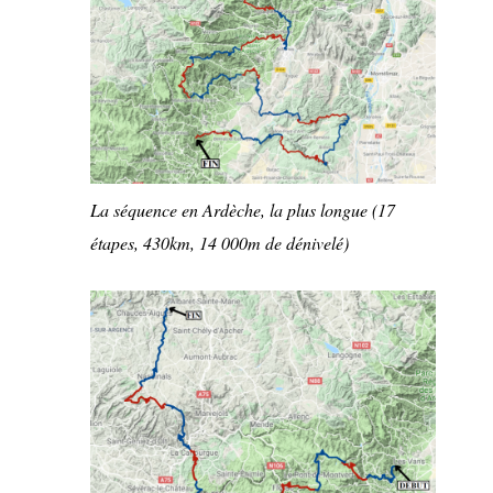
La séquence en Ardèche, la plus longue (17
étapes, 430km, 14 000m de dénivelé)