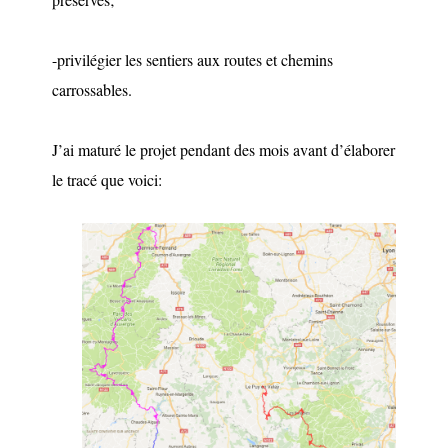
-privilégier les sentiers aux routes et chemins
carrossables.
J’ai maturé le projet pendant des mois avant d’élaborer
le tracé que voici: