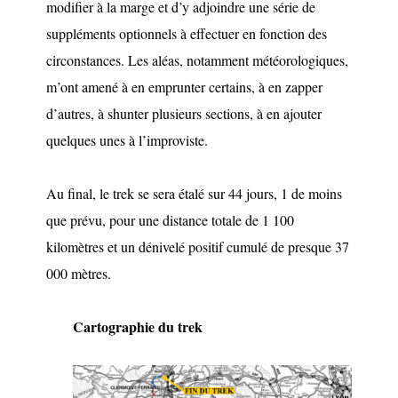
modifier à la marge et d’y adjoindre une série de
suppléments optionnels à effectuer en fonction des
circonstances. Les aléas, notamment météorologiques,
m’ont amené à en emprunter certains, à en zapper
d’autres, à shunter plusieurs sections, à en ajouter
quelques unes à l’improviste.
Au final, le trek se sera étalé sur 44 jours, 1 de moins
que prévu, pour une distance totale de 1 100
kilomètres et un dénivelé positif cumulé de presque 37
000 mètres.
Cartographie du trek