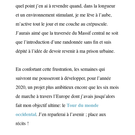
quel point j’en ai à revendre quand, dans la longueur
et un environnement stimulant, je me lève à l’aube,
m’active tout le jour et me couche au crépuscule.
J’aurais aimé que la traversée du Massif central ne soit
que l’introduction d’une randonnée sans fin et suis
dépité à l’idée de devoir revenir à ma prison urbaine.
En confortant cette frustration, les semaines qui
suivront me pousseront à développer, pour l’année
2020, un projet plus ambitieux encore que les six mois
de marche à travers l’Europe dont j’avais jusqu’alors
Tour du monde
fait mon objectif ultime: le
occidental
. J’en reparlerai à l’avenir ; place aux
récits !