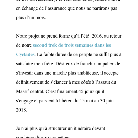
en échange de l’assurance que nous ne partirons pas
plus d’un mois.
Notre projet ne prend forme qu’à l’été 2016, au retour
second trek de trois semaines dans les
de notre
Cyclades
. La faible durée de ce périple ne suffit plus à
satisfaire mon frère. Désireux de franchir un palier, de
s’investir dans une marche plus ambitieuse, il accepte
définitivement de s’élancer à mes côtés à l’assaut du
Massif central. C’est finalement 45 jours qu’il
s’engage et parvient à libérer, du 15 mai au 30 juin
2018.
Je n’ai plus qu’à structurer un itinéraire devant
combiner divers paramètres: