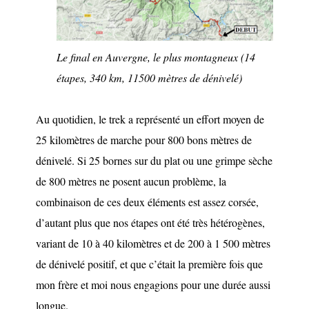
Le final en Auvergne, le plus montagneux (14
étapes, 340 km, 11500 mètres de dénivelé)
Au quotidien, le trek a représenté un effort moyen de
25 kilomètres de marche pour 800 bons mètres de
dénivelé. Si 25 bornes sur du plat ou une grimpe sèche
de 800 mètres ne posent aucun problème, la
combinaison de ces deux éléments est assez corsée,
d’autant plus que nos étapes ont été très hétérogènes,
variant de 10 à 40 kilomètres et de 200 à 1 500 mètres
de dénivelé positif, et que c’était la première fois que
mon frère et moi nous engagions pour une durée aussi
longue.