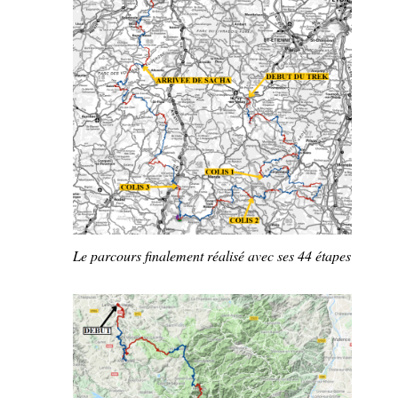
Le parcours finalement réalisé avec ses 44 étapes