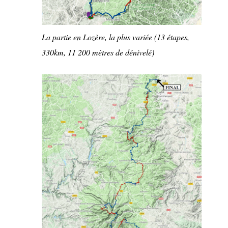
La partie en Lozère, la plus variée (13 étapes,
330km, 11 200 mètres de dénivelé)