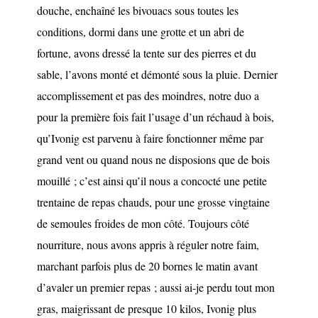
douche, enchaîné les bivouacs sous toutes les
conditions, dormi dans une grotte et un abri de
fortune, avons dressé la tente sur des pierres et du
sable, l’avons monté et démonté sous la pluie. Dernier
accomplissement et pas des moindres, notre duo a
pour la première fois fait l’usage d’un réchaud à bois,
qu’Ivonig est parvenu à faire fonctionner même par
grand vent ou quand nous ne disposions que de bois
mouillé ; c’est ainsi qu’il nous a concocté une petite
trentaine de repas chauds, pour une grosse vingtaine
de semoules froides de mon côté. Toujours côté
nourriture, nous avons appris à réguler notre faim,
marchant parfois plus de 20 bornes le matin avant
d’avaler un premier repas ; aussi ai-je perdu tout mon
gras, maigrissant de presque 10 kilos, Ivonig plus