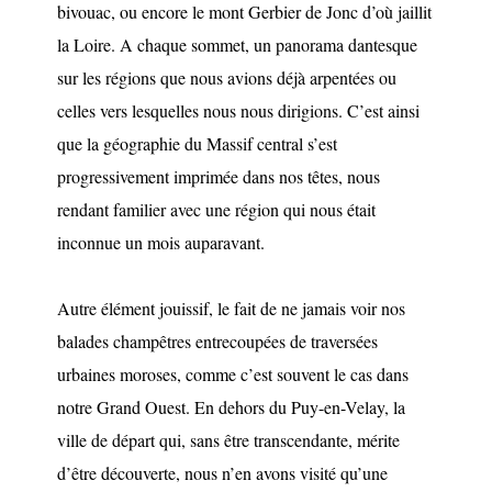
bivouac, ou encore le mont Gerbier de Jonc d’où jaillit
la Loire. A chaque sommet, un panorama dantesque
sur les régions que nous avions déjà arpentées ou
celles vers lesquelles nous nous dirigions. C’est ainsi
que la géographie du Massif central s’est
progressivement imprimée dans nos têtes, nous
rendant familier avec une région qui nous était
inconnue un mois auparavant.
Autre élément jouissif, le fait de ne jamais voir nos
balades champêtres entrecoupées de traversées
urbaines moroses, comme c’est souvent le cas dans
notre Grand Ouest. En dehors du Puy-en-Velay, la
ville de départ qui, sans être transcendante, mérite
d’être découverte, nous n’en avons visité qu’une