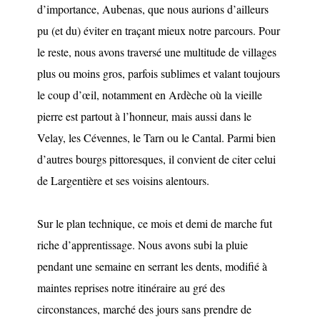
d’importance, Aubenas, que nous aurions d’ailleurs
pu (et du) éviter en traçant mieux notre parcours. Pour
le reste, nous avons traversé une multitude de villages
plus ou moins gros, parfois sublimes et valant toujours
le coup d’œil, notamment en Ardèche où la vieille
pierre est partout à l’honneur, mais aussi dans le
Velay, les Cévennes, le Tarn ou le Cantal. Parmi bien
d’autres bourgs pittoresques, il convient de citer celui
de Largentière et ses voisins alentours.
Sur le plan technique, ce mois et demi de marche fut
riche d’apprentissage. Nous avons subi la pluie
pendant une semaine en serrant les dents, modifié à
maintes reprises notre itinéraire au gré des
circonstances, marché des jours sans prendre de