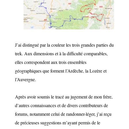
J’ai distingué par la couleur les trois grandes parties du
trek. Aux dimensions et à la difficulté comparables,
elles correspondent aux trois ensembles
géographiques que forment l’Ardèche, la Lozère et
l’Auvergne.
Après avoir soumis le tracé au jugement de mon frère,
d’autres connaissances et de divers contributeurs de
forums, notamment celui de randonner-léger, j’ai reçu
de précieuses suggestions m’ayant permis de le