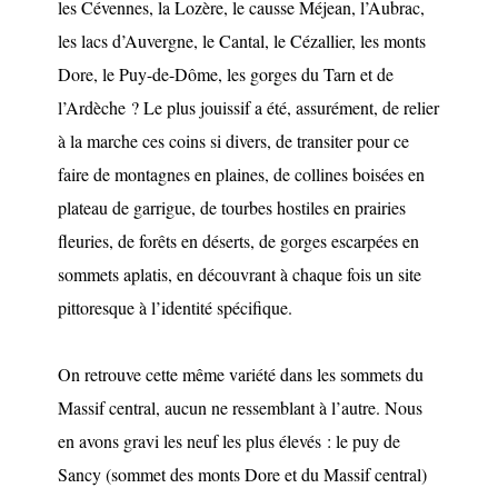
les Cévennes, la Lozère, le causse Méjean, l’Aubrac,
les lacs d’Auvergne, le Cantal, le Cézallier, les monts
Dore, le Puy-de-Dôme, les gorges du Tarn et de
l’Ardèche ? Le plus jouissif a été, assurément, de relier
à la marche ces coins si divers, de transiter pour ce
faire de montagnes en plaines, de collines boisées en
plateau de garrigue, de tourbes hostiles en prairies
fleuries, de forêts en déserts, de gorges escarpées en
sommets aplatis, en découvrant à chaque fois un site
pittoresque à l’identité spécifique.
On retrouve cette même variété dans les sommets du
Massif central, aucun ne ressemblant à l’autre. Nous
en avons gravi les neuf les plus élevés : le puy de
Sancy (sommet des monts Dore et du Massif central)