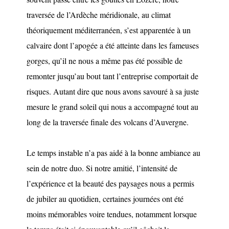
traversée de l’Ardèche méridionale, au climat
théoriquement méditerranéen, s’est apparentée à un
calvaire dont l’apogée a été atteinte dans les fameuses
gorges, qu’il ne nous a même pas été possible de
remonter jusqu’au bout tant l’entreprise comportait de
risques. Autant dire que nous avons savouré à sa juste
mesure le grand soleil qui nous a accompagné tout au
long de la traversée finale des volcans d’Auvergne.
Le temps instable n’a pas aidé à la bonne ambiance au
sein de notre duo. Si notre amitié, l’intensité de
l’expérience et la beauté des paysages nous a permis
de jubiler au quotidien, certaines journées ont été
moins mémorables voire tendues, notamment lorsque