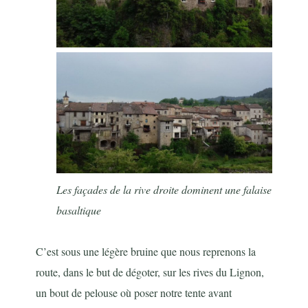
Les façades de la rive droite dominent une falaise
basaltique
C’est sous une légère bruine que nous reprenons la
route, dans le but de dégoter, sur les rives du Lignon,
un bout de pelouse où poser notre tente avant