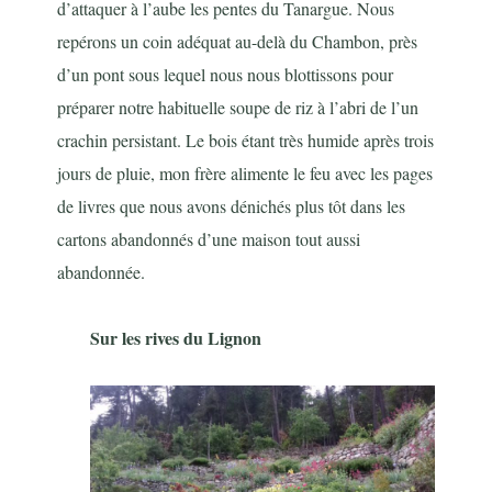
d’attaquer à l’aube les pentes du Tanargue. Nous
repérons un coin adéquat au-delà du Chambon, près
d’un pont sous lequel nous nous blottissons pour
préparer notre habituelle soupe de riz à l’abri de l’un
crachin persistant. Le bois étant très humide après trois
jours de pluie, mon frère alimente le feu avec les pages
de livres que nous avons dénichés plus tôt dans les
cartons abandonnés d’une maison tout aussi
abandonnée.
Sur les rives du Lignon