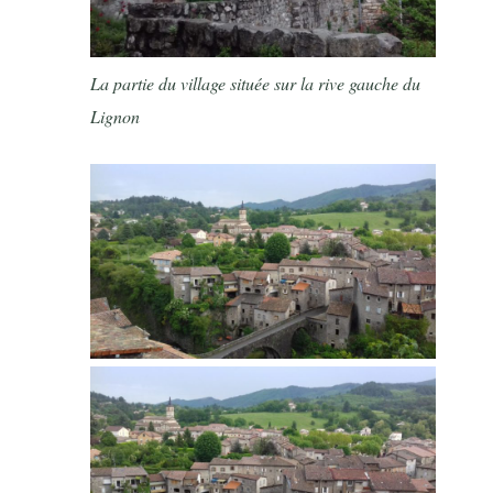
La partie du village située sur la rive gauche du
Lignon