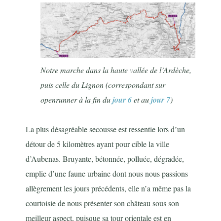
Notre marche dans la haute vallée de l’Ardèche,
puis celle du Lignon (correspondant sur
openrunner à la fin du
jour 6
et au
jour 7
)
La plus désagréable secousse est ressentie lors d’un
détour de 5 kilomètres ayant pour cible la ville
d’Aubenas. Bruyante, bétonnée, polluée, dégradée,
emplie d’une faune urbaine dont nous nous passions
allègrement les jours précédents, elle n’a même pas la
courtoisie de nous présenter son château sous son
meilleur aspect, puisque sa tour orientale est en