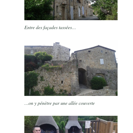
Entre des façades tassées…
…on y pénètre par une allée couverte