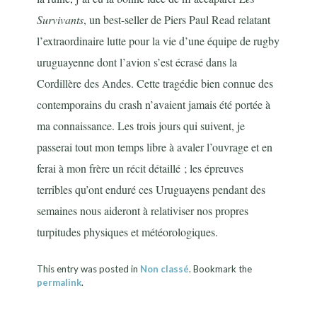
Survivants
, un best-seller de Piers Paul Read relatant
l’extraordinaire lutte pour la vie d’une équipe de rugby
uruguayenne dont l’avion s’est écrasé dans la
Cordillère des Andes. Cette tragédie bien connue des
contemporains du crash n’avaient jamais été portée à
ma connaissance. Les trois jours qui suivent, je
passerai tout mon temps libre à avaler l’ouvrage et en
ferai à mon frère un récit détaillé ; les épreuves
terribles qu’ont enduré ces Uruguayens pendant des
semaines nous aideront à relativiser nos propres
turpitudes physiques et météorologiques.
This entry was posted in
Non classé
. Bookmark the
permalink
.