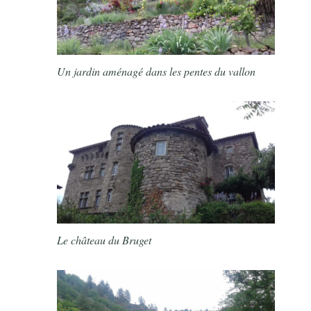
Un jardin aménagé dans les pentes du vallon
Le château du Bruget