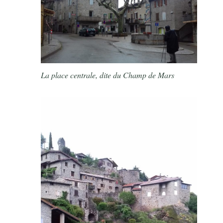
La place centrale, dite du Champ de Mars