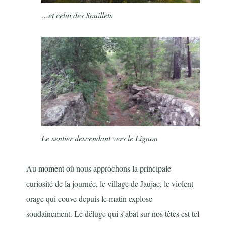
…et celui des Souillets
Le sentier descendant vers le Lignon
Au moment où nous approchons la principale
curiosité de la journée, le village de Jaujac, le violent
orage qui couve depuis le matin explose
soudainement. Le déluge qui s’abat sur nos têtes est tel