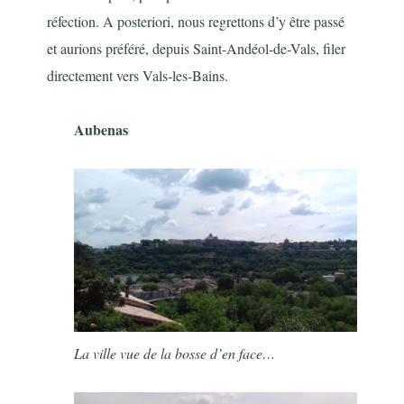
réfection. A posteriori, nous regrettons d’y être passé
et aurions préféré, depuis Saint-Andéol-de-Vals, filer
directement vers Vals-les-Bains.
Aubenas
La ville vue de la bosse d’en face…