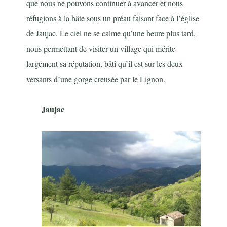
que nous ne pouvons continuer à avancer et nous
réfugions à la hâte sous un préau faisant face à l’église
de Jaujac. Le ciel ne se calme qu’une heure plus tard,
nous permettant de visiter un village qui mérite
largement sa réputation, bâti qu’il est sur les deux
versants d’une gorge creusée par le Lignon.
Jaujac