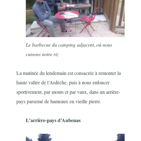
Le barbecue du camping adjacent, où nous
cuisons notre riz
La matinée du lendemain est consacrée à remonter la
haute vallée de l’Ardèche, puis à nous enfoncer
sportivement, par monts et par vaux, dans un arrière-
pays parsemé de hameaux en vieille pierre.
L’arrière-pays d’Aubenas