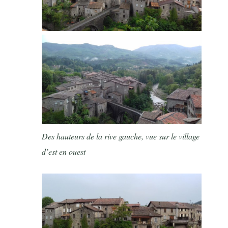
Des hauteurs de la rive gauche, vue sur le village
d’est en ouest