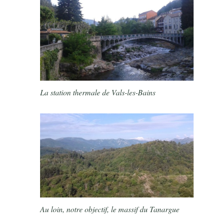
La station thermale de Vals-les-Bains
Au loin, notre objectif, le massif du Tanargue