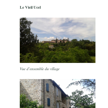
Le Vieil Ucel
Vue d’ensemble du village