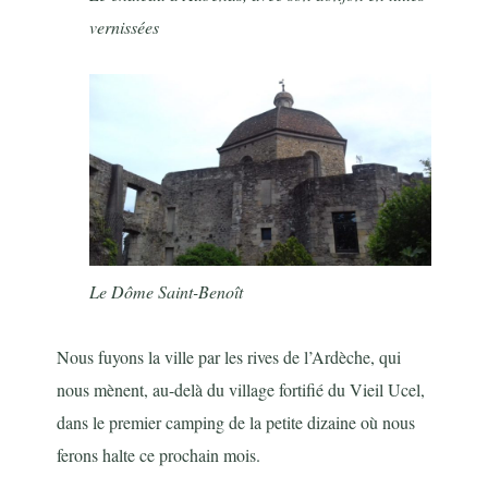
vernissées
Le Dôme Saint-Benoît
Nous fuyons la ville par les rives de l’Ardèche, qui
nous mènent, au-delà du village fortifié du Vieil Ucel,
dans le premier camping de la petite dizaine où nous
ferons halte ce prochain mois.