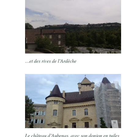
…et des rives de l’Ardèche
Le château d’Aubenas, avec son donjon en tuiles