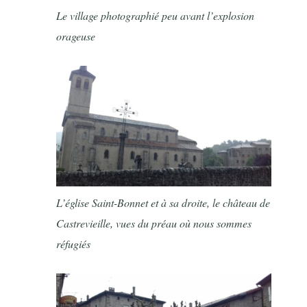
Le village photographié peu avant l’explosion
orageuse
L’église Saint-Bonnet et à sa droite, le château de
Castrevieille, vues du préau où nous sommes
réfugiés