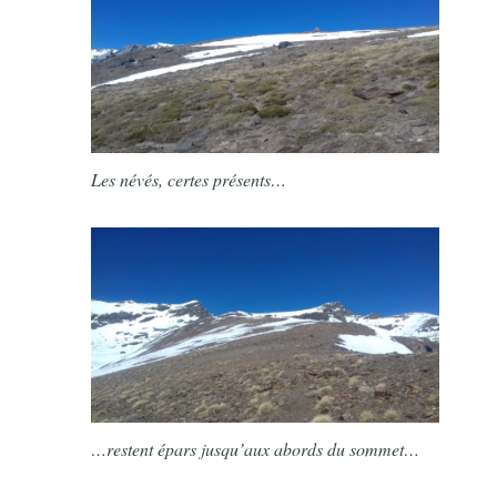
Les névés, certes présents…
…restent épars jusqu’aux abords du sommet…