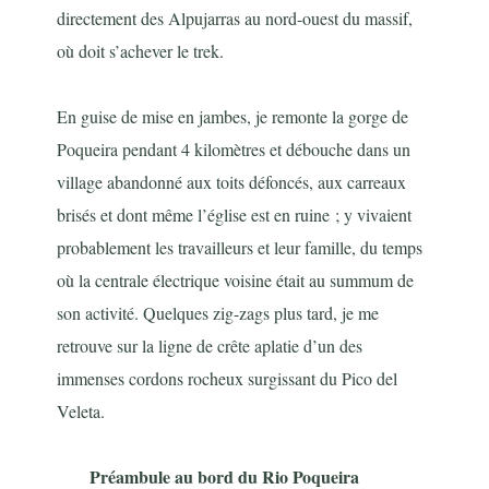
directement des Alpujarras au nord-ouest du massif,
où doit s’achever le trek.
En guise de mise en jambes, je remonte la gorge de
Poqueira pendant 4 kilomètres et débouche dans un
village abandonné aux toits défoncés, aux carreaux
brisés et dont même l’église est en ruine ; y vivaient
probablement les travailleurs et leur famille, du temps
où la centrale électrique voisine était au summum de
son activité. Quelques zig-zags plus tard, je me
retrouve sur la ligne de crête aplatie d’un des
immenses cordons rocheux surgissant du Pico del
Veleta.
Préambule au bord du Rio Poqueira