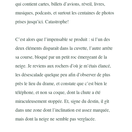
qui contient cartes, billets d’avions, réveil, livres,
musiques, podcasts, et surtout les centaines de photos
prises jusqu’ici. Catastrophe!
C’est alors que l’impensable se produit : si l’un des
deux éléments disparaît dans la cuvette, l’autre arrête
sa course, bloqué par un petit roc émergeant de la
neige. Je reviens aux rochers d’où je m’étais élancé,
les désescalade quelque peu afin d’observer de plus
près le lieu du drame, et constate que c’est bien le
téléphone, et non sa coque, dont la chute a été
miraculeusement stoppée. Et, signe du destin, il gît
dans une zone dont l’inclination est assez marquée,
mais dont la neige ne semble pas verglacée.