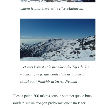
…dont le plus élevé est le Pico Mulhacen…
…et vers l’ouest et le pic glacé del Tajo de los
machos, que je suis content de ne pas avoir
choisi pour franchir la Sierra Nevada
C’est à peine 200 mètres sous le sommet que je bute
soudain sur un tronçon problématique : un léger