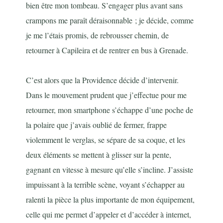
bien être mon tombeau. S’engager plus avant sans
crampons me paraît déraisonnable ; je décide, comme
je me l’étais promis, de rebrousser chemin, de
retourner à Capileira et de rentrer en bus à Grenade.
C’est alors que la Providence décide d’intervenir.
Dans le mouvement prudent que j’effectue pour me
retourner, mon smartphone s’échappe d’une poche de
la polaire que j’avais oublié de fermer, frappe
violemment le verglas, se sépare de sa coque, et les
deux éléments se mettent à glisser sur la pente,
gagnant en vitesse à mesure qu’elle s’incline. J’assiste
impuissant à la terrible scène, voyant s’échapper au
ralenti la pièce la plus importante de mon équipement,
celle qui me permet d’appeler et d’accéder à internet,