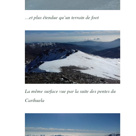
…et plus étendue qu’un terrain de foot
La même surface vue par la suite des pentes du
Carihuela