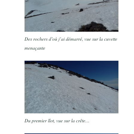
Des rochers d’où j’ai démarré, vue sur la cuvette
menaçante
Du premier îlot, vue sur la crête…