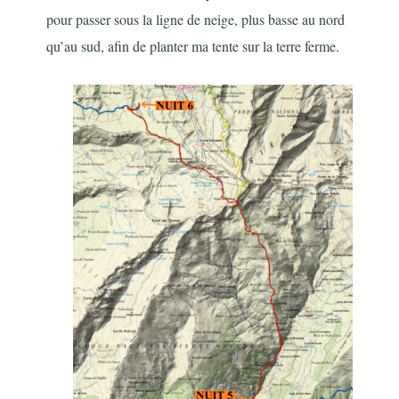
pour passer sous la ligne de neige, plus basse au nord
qu’au sud, afin de planter ma tente sur la terre ferme.