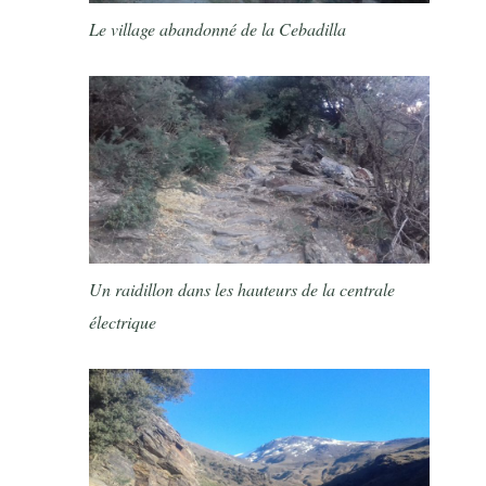
Le village abandonné de la Cebadilla
Un raidillon dans les hauteurs de la centrale
électrique