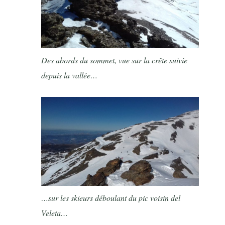
Des abords du sommet, vue sur la crête suivie
depuis la vallée…
…sur les skieurs déboulant du pic voisin del
Veleta…