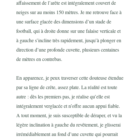
affaissement de l’arête est intégralement couvert de
neiges sur au moins 150 mètres. Je me retrouve face à
une surface glacée des dimensions d’un stade de
football, qui à droite donne sur une falaise verticale et
à gauche s’incline très rapidement, jusqu’à plonger en
direction d’une profonde cuvette, plusieurs centaines
de mètres en contrebas.
En apparence, je peux traverser cette douteuse étendue
par sa ligne de crête, assez plate. La réalité est toute
autre : dès les premiers pas, je réalise qu’elle est
intégralement verglacée et n’offre aucun appui fiable.
A tout moment, je suis susceptible de déraper, et vu la
légère inclination à gauche du revêtement, je glisserai
irrémédiablement au fond d’une cuvette qui pourrait