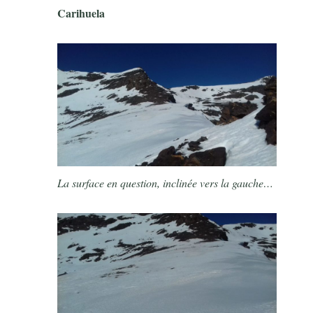
Carihuela
La surface en question, inclinée vers la gauche…