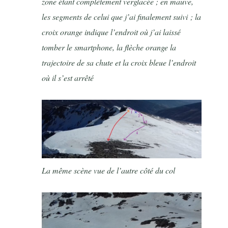
zone étant complètement verglacée ; en mauve,
les segments de celui que j’ai finalement suivi ; la
croix orange indique l’endroit où j’ai laissé
tomber le smartphone, la flèche orange la
trajectoire de sa chute et la croix bleue l’endroit
où il s’est arrêté
La même scène vue de l’autre côté du col