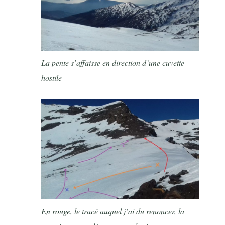
La pente s’affaisse en direction d’une cuvette
hostile
En rouge, le tracé auquel j’ai du renoncer, la