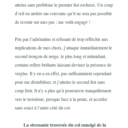
atteins sans problème le premier îlot rocheux. Un coup
d’œil en arrière me convainc qu’il ne sera pas possible
de revenir sur mes pas ; me voilà engagé !
Pris par l’adrénaline et refusant de trop réfléchir aux
implications de mes choix, j’attaque immédiatement le
second tronçon de neige, le plus long et intimidant,
certains reflets brillants laissant deviner la présence de
verglas. Il y en a en effet, pas suffisamment cependant
pour me déstabiliser, et j’atteins le second îlot sans
coup férir. Il n’y a plus qu’à poursuivre tranquillement
vers le troisième, presque face à la pente, et accéder
sans souci à l’autre côté du col.
La stressante traversée du col enneigé de la