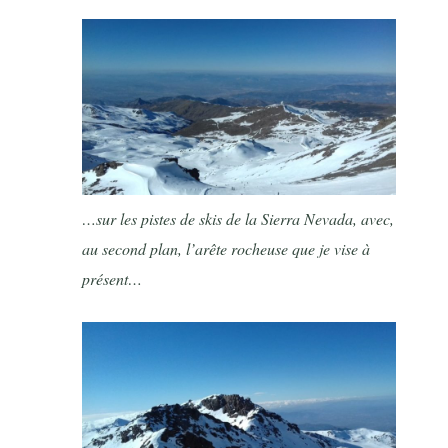
…sur les pistes de skis de la Sierra Nevada, avec,
au second plan, l’arête rocheuse que je vise à
présent…