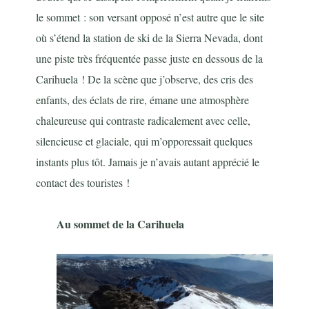
le sommet : son versant opposé n’est autre que le site
où s’étend la station de ski de la Sierra Nevada, dont
une piste très fréquentée passe juste en dessous de la
Carihuela ! De la scène que j’observe, des cris des
enfants, des éclats de rire, émane une atmosphère
chaleureuse qui contraste radicalement avec celle,
silencieuse et glaciale, qui m’opporessait quelques
instants plus tôt. Jamais je n’avais autant apprécié le
contact des touristes !
Au sommet de la Carihuela