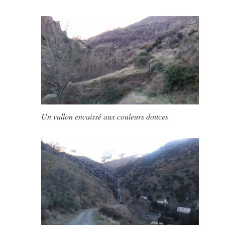
Un vallon encaissé aux couleurs douces