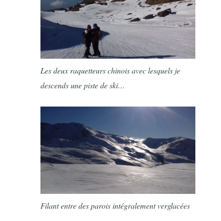
Les deux raquetteurs chinois avec lesquels je
descends une piste de ski…
Filant entre des parois intégralement verglacées