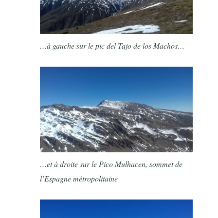
…à gauche sur le pic del Tajo de los Machos…
…et à droite sur le Pico Mulhacen, sommet de
l’Espagne métropolitaine