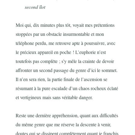
second îlot
Moi qui, dix minutes plus tôt, voyait mes prétentions
stoppées par un obstacle insurmontable et mon
téléphone perdu, me retrouve apte à poursuivre, avec
le précieux appareil en poche ! L’euphorie n’est
toutefois pas complète ; s’y mêle la crainte de devoir
affronter un second passage du genre d’ici le sommet.
Il n’en sera rien, la partie finale de l’ascension se
résumant à la pure escalade d’un chaos rocheux éclaté
et vertigineux mais sans véritable danger.
Reste une dernière appréhension, quant aux difficultés
du même genre que me réserve la descente à venir,
doutes qui se dissipent complètement quant je franchis