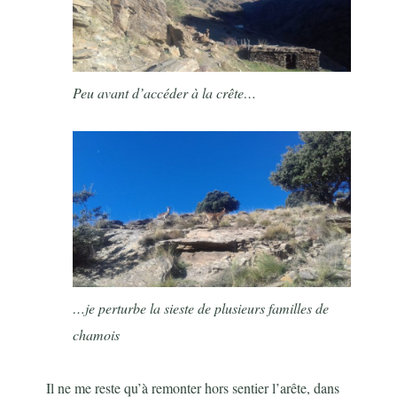
Peu avant d’accéder à la crête…
…je perturbe la sieste de plusieurs familles de
chamois
Il ne me reste qu’à remonter hors sentier l’arête, dans