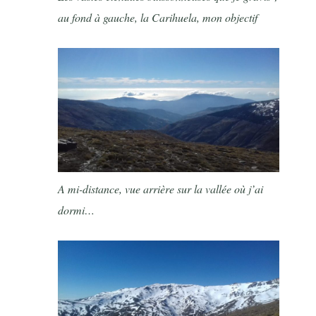
au fond à gauche, la Carihuela, mon objectif
A mi-distance, vue arrière sur la vallée où j’ai
dormi…