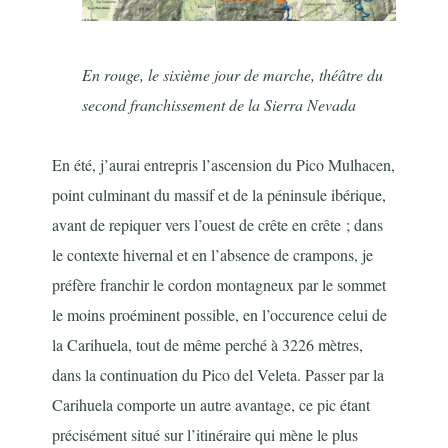
En rouge, le sixième jour de marche, théâtre du
second franchissement de la Sierra Nevada
En été, j’aurai entrepris l’ascension du Pico Mulhacen,
point culminant du massif et de la péninsule ibérique,
avant de repiquer vers l’ouest de crête en crête ; dans
le contexte hivernal et en l’absence de crampons, je
préfère franchir le cordon montagneux par le sommet
le moins proéminent possible, en l’occurence celui de
la Carihuela, tout de même perché à 3226 mètres,
dans la continuation du Pico del Veleta. Passer par la
Carihuela comporte un autre avantage, ce pic étant
précisément situé sur l’itinéraire qui mène le plus