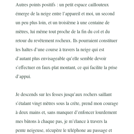
Autres points positifs : un petit espace caillouteux
émerge de la neige entre l’appareil et moi, un second
un peu plus loin, et un troisième à une centaine de
mètres, lui même tout proche de la fin du col et du
retour du revêtement rocheux. Ils pourraient constituer
les haltes d’une course à travers la neige qui est
d’autant plus envisageable qu’elle semble devoir
s’effectuer en faux-plat montant, ce qui facilite la prise
d’appui.
Je descends sur les fesses jusqu’aux rochers saillant
s’étalant vingt mètres sous la crête, prend mon courage
à deux mains et, sans manquer d’enfoncer lourdement
mes bâtons à chaque pas, je m’élance à travers la
pente neigeuse, récupère le téléphone au passage et