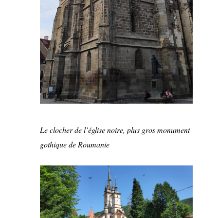
Le clocher de l’église noire, plus gros monument
gothique de Roumanie