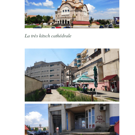
La très kitsch cathédrale