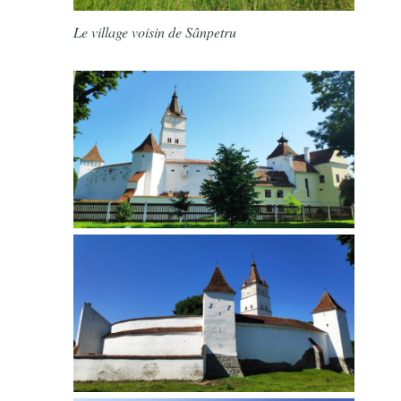
Le village voisin de Sânpetru