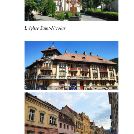
L’église Saint-Nicolas