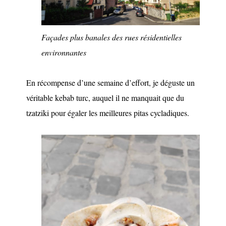
Façades plus banales des rues résidentielles
environnantes
En récompense d’une semaine d’effort, je déguste un
véritable kebab turc, auquel il ne manquait que du
tzatziki pour égaler les meilleures pitas cycladiques.