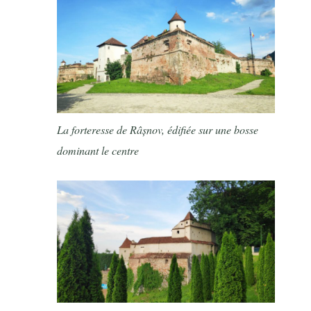
La forteresse de Râșnov, édifiée sur une bosse
dominant le centre