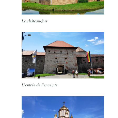
Le château-fort
L’entrée de l’enceinte