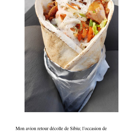
Mon avion retour décolle de Sibiu; l’occasion de