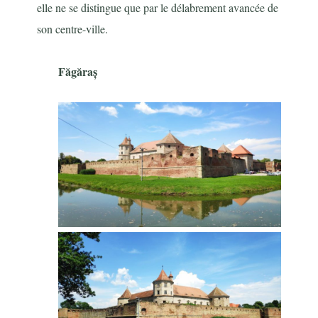
elle ne se distingue que par le délabrement avancée de
son centre-ville.
Făgăraș