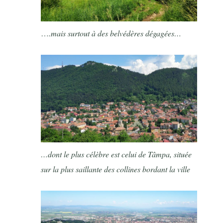
…
.mais surtout à des belvédères dégagées…
…dont le plus célèbre est celui de Tâmpa, située
sur la plus saillante des collines bordant la ville