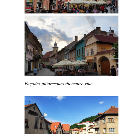
Façades pittoresques du centre-ville