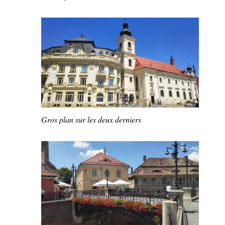
Gros plan sur les deux derniers