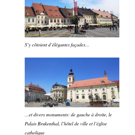
S’y côtoient d’élégantes façades…
…et divers monuments: de gauche à droite, le
Palais Brukenthal, l’hôtel de ville et l’église
catholique