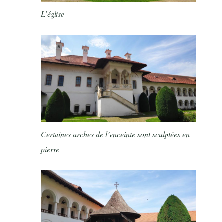
L’église
Certaines arches de l’enceinte sont sculptées en
pierre