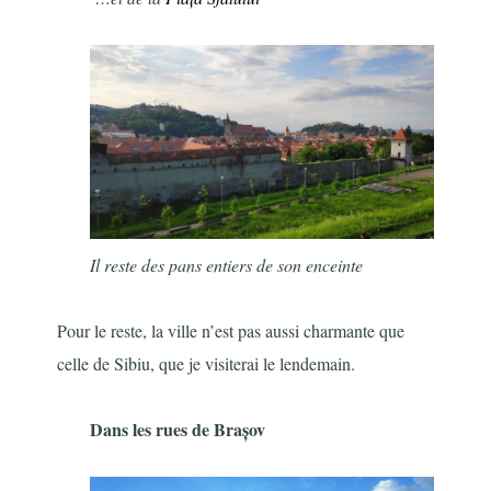
Il reste des pans entiers de son enceinte
Pour le reste, la ville n’est pas aussi charmante que
celle de Sibiu, que je visiterai le lendemain.
Dans les rues de Brașov