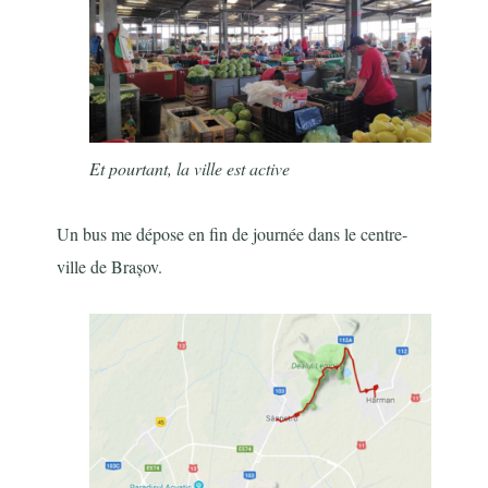
Et pourtant, la ville est active
Un bus me dépose en fin de journée dans le centre-
ville de Brașov.