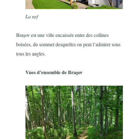
La nef
Brașov est une ville encaissée entre des collines
boisées, du sommet desquelles on peut l’admirer sous
tous les angles.
Vues d’ensemble de Brașov