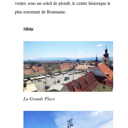
visiter, sous un soleil de plomb, le centre historique le
plus renommé de Roumanie.
Sibiu
La Grande Place