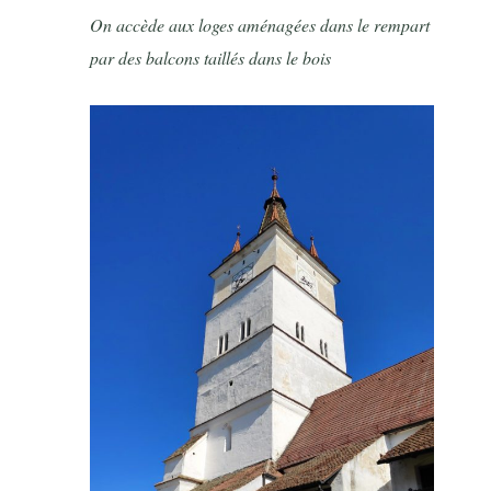
On accède aux loges aménagées dans le rempart
par des balcons taillés dans le bois