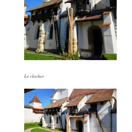
Le clocher