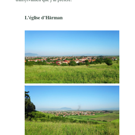
L’église d’Hărman