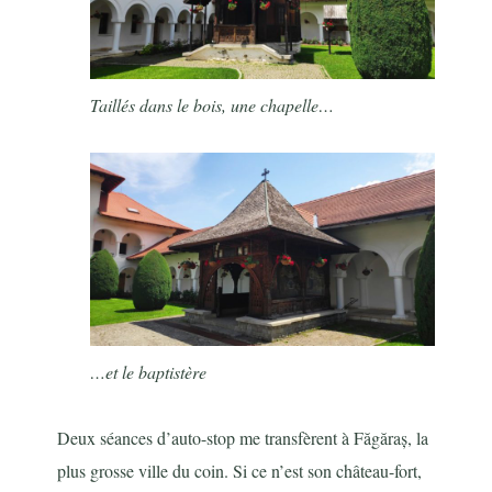
Taillés dans le bois, une chapelle…
…et le baptistère
Deux séances d’auto-stop me transfèrent à Făgăraș, la
plus grosse ville du coin. Si ce n’est son château-fort,