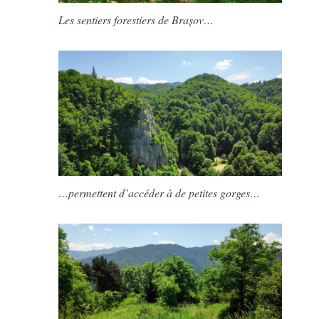
Les sentiers forestiers de Brașov…
…permettent d’accéder à de petites gorges…