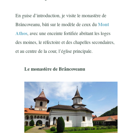
En guise d’introduction, je visite le monastère de
Mont
Brâncoveanu, bâti sur le modèle de ceux du
Athos
, avec une enceinte fortifiée abritant les loges
des moines, le réfectoire et des chapelles secondaires,
et au centre de la cour, l’église principale.
Le monastère de Brâncoveanu