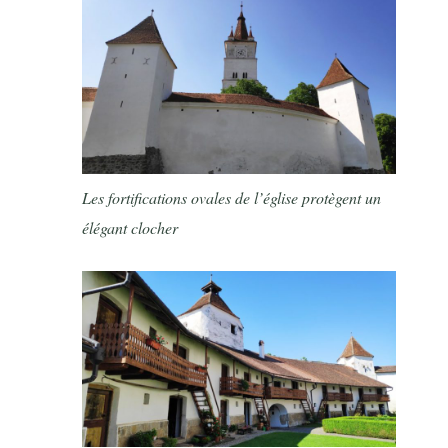
Les fortifications ovales de l’église protègent un
élégant clocher